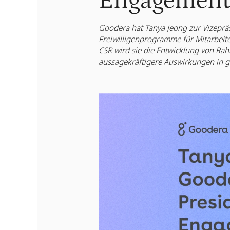
Engagement 
Goodera hat Tanya Jeong zur Vizeprä
Freiwilligenprogramme für Mitarbeit
CSR wird sie die Entwicklung von Ra
aussagekräftigere Auswirkungen in g