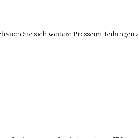
chauen Sie sich weitere Pressemitteilungen 