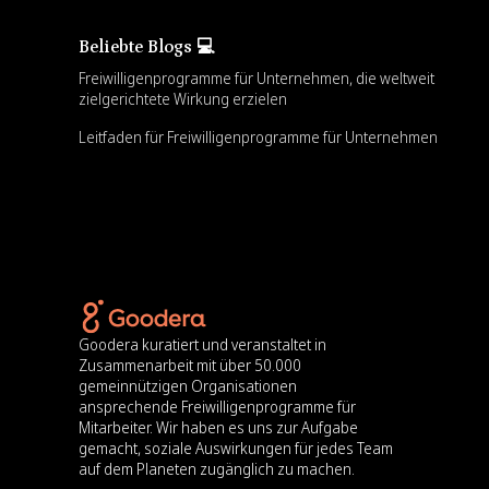
Beliebte Blogs 💻
Freiwilligenprogramme für Unternehmen, die weltweit
zielgerichtete Wirkung erzielen
Leitfaden für Freiwilligenprogramme für Unternehmen
Goodera kuratiert und veranstaltet in
Zusammenarbeit mit über 50.000
gemeinnützigen Organisationen
ansprechende Freiwilligenprogramme für
Mitarbeiter. Wir haben es uns zur Aufgabe
gemacht, soziale Auswirkungen für jedes Team
auf dem Planeten zugänglich zu machen.