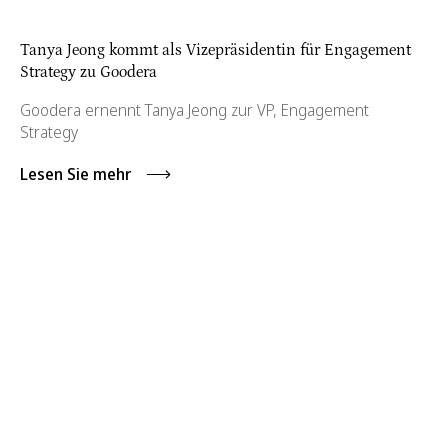
Tanya Jeong kommt als Vizepräsidentin für Engagement
Strategy zu Goodera
Goodera ernennt Tanya Jeong zur VP, Engagement
Strategy
Lesen Sie mehr