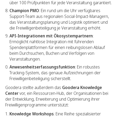
über 100 Prüfpunkten für jede Veranstaltung garantiert.
Champion PMO
: Ein rund um die Uhr verfügbares
Support-Team aus regionalen Social-Impact-Managern,
das Veranstaltungsplanung und Logistik optimiert und
die Freiwilligenbeteiligung je Veranstaltung erhöht.
API-Integrationen mit Ökosystempartnern
:
Ermöglicht nahtlose Integration mit führenden
Spendenplattformen für einen reibungslosen Ablauf
beim Durchsuchen, Buchen und Verfolgen von
Veranstaltungen.
Anwesenheitserfassungsfunktion
: Ein robustes
Tracking-System, das genaue Aufzeichnungen der
Freiwilligenbeteiligung sicherstellt.
Goodera stellte außerdem das
Goodera Knowledge
Center
vor, ein Ressourcen-Hub, der Organisationen bei
der Entwicklung, Erweiterung und Optimierung ihrer
Freiwilligenprogramme unterstützt:
Knowledge Workshops
: Eine Reihe spezialisierter