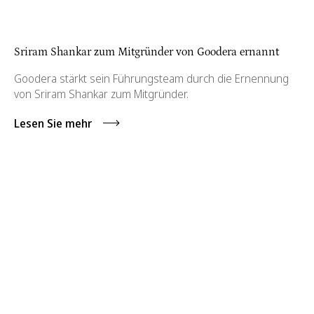
Sriram Shankar zum Mitgründer von Goodera ernannt
Goodera stärkt sein Führungsteam durch die Ernennung
von Sriram Shankar zum Mitgründer.
Lesen Sie mehr