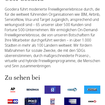
Goodera führt moderierte Freiwilligenerlebnisse durch, die
für die weltweit führenden Organisationen wie IBM, Airbnb,
ServiceNow, Visa und Target zugänglich, ansprechend und
wirkungsvoll sind – 65 unserer über 500 Kunden sind
Fortune 500-Unternehmen. Wir ermöglichen On-Demand-
Freiwilligenerlebnisse, die von unseren Botschaftern für
Ihre Mitarbeiter durchgeführt werden – in über 1.000
Städten in mehr als 100 Ländern weltweit. Wir fördern
Maßnahmen für soziale Zwecke, die mit den SDGs
übereinstimmen, durch maßgeschneiderte Präsenz-,
virtuelle und hybride Freiwilligenprogramme, die Menschen
und Sinn zusammenbringen.
Zu sehen bei