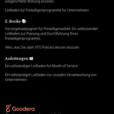
zielgerichtete Wirkung erzielen
Leitfaden für Freiwilligenprogramme für Unternehmen
E-Books 📚
Vorzeigekampagnen für Freiwilligenarbeit: Ein umfassender
Leitfaden zur Planung und Durchführung Ihres
Freiwilligenprogramms
Alles, was Sie über VTO Policies wissen müssen
Anleitungen 📖
Ein vollständiger Leitfaden für Month of Service
Ein vollständiger Leitfaden zur sozialen Verantwortung von
Unternehmen