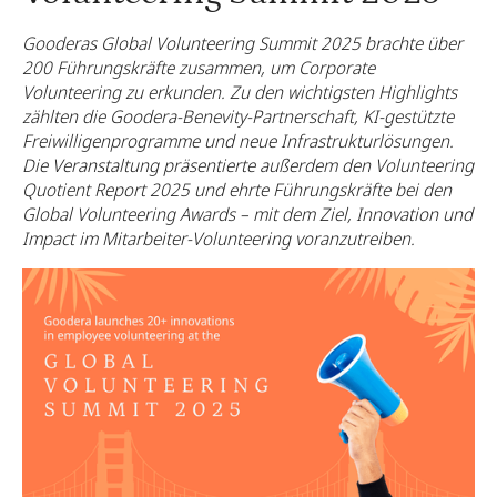
Gooderas Global Volunteering Summit 2025 brachte über
200 Führungskräfte zusammen, um Corporate
Volunteering zu erkunden. Zu den wichtigsten Highlights
zählten die Goodera-Benevity-Partnerschaft, KI-gestützte
Freiwilligenprogramme und neue Infrastrukturlösungen.
Die Veranstaltung präsentierte außerdem den Volunteering
Quotient Report 2025 und ehrte Führungskräfte bei den
Global Volunteering Awards – mit dem Ziel, Innovation und
Impact im Mitarbeiter-Volunteering voranzutreiben.