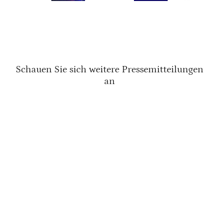
Schauen Sie sich weitere Pressemitteilungen
an