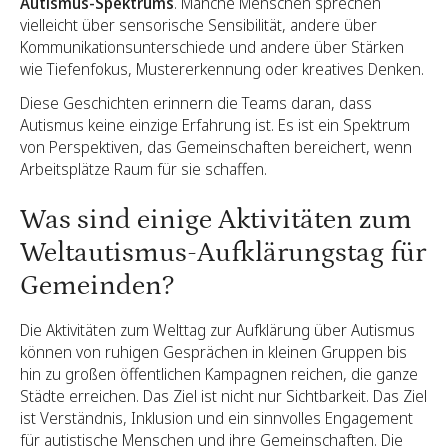
Autismus-Spektrums
. Manche Menschen sprechen
vielleicht über sensorische Sensibilität, andere über
Kommunikationsunterschiede und andere über Stärken
wie Tiefenfokus, Mustererkennung oder kreatives Denken.
Diese Geschichten erinnern die Teams daran, dass
Autismus keine einzige Erfahrung ist. Es ist ein Spektrum
von Perspektiven, das Gemeinschaften bereichert, wenn
Arbeitsplätze Raum für sie schaffen.
Was sind einige Aktivitäten zum
Weltautismus-Aufklärungstag für
Gemeinden?
Die Aktivitäten zum Welttag zur Aufklärung über Autismus
können von ruhigen Gesprächen in kleinen Gruppen bis
hin zu großen öffentlichen Kampagnen reichen, die ganze
Städte erreichen. Das Ziel ist nicht nur Sichtbarkeit. Das Ziel
ist Verständnis, Inklusion und ein sinnvolles Engagement
für autistische Menschen und ihre Gemeinschaften. Die