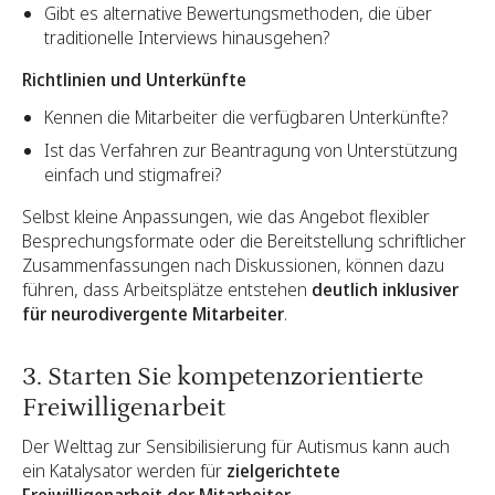
Gibt es alternative Bewertungsmethoden, die über
traditionelle Interviews hinausgehen?
Richtlinien und Unterkünfte
Kennen die Mitarbeiter die verfügbaren Unterkünfte?
Ist das Verfahren zur Beantragung von Unterstützung
einfach und stigmafrei?
Selbst kleine Anpassungen, wie das Angebot flexibler
Besprechungsformate oder die Bereitstellung schriftlicher
Zusammenfassungen nach Diskussionen, können dazu
führen, dass Arbeitsplätze entstehen
deutlich inklusiver
für neurodivergente Mitarbeiter
.
3. Starten Sie kompetenzorientierte
Freiwilligenarbeit
Der Welttag zur Sensibilisierung für Autismus kann auch
ein Katalysator werden für
zielgerichtete
Freiwilligenarbeit der Mitarbeiter
.