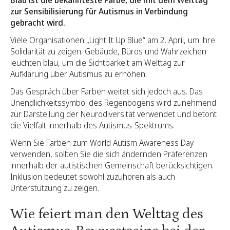
zur Sensibilisierung für Autismus in Verbindung
gebracht wird.
Viele Organisationen „Light It Up Blue“ am 2. April, um ihre
Solidarität zu zeigen. Gebäude, Büros und Wahrzeichen
leuchten blau, um die Sichtbarkeit am Welttag zur
Aufklärung über Autismus zu erhöhen.
Das Gespräch über Farben weitet sich jedoch aus. Das
Unendlichkeitssymbol des Regenbogens wird zunehmend
zur Darstellung der Neurodiversität verwendet und betont
die Vielfalt innerhalb des Autismus-Spektrums.
Wenn Sie Farben zum World Autism Awareness Day
verwenden, sollten Sie die sich ändernden Präferenzen
innerhalb der autistischen Gemeinschaft berücksichtigen.
Inklusion bedeutet sowohl zuzuhören als auch
Unterstützung zu zeigen.
Wie feiert man den Welttag des