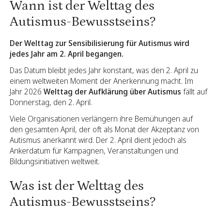
Wann ist der Welttag des
Autismus-Bewusstseins?
Der Welttag zur Sensibilisierung für Autismus wird
jedes Jahr am 2. April begangen.
Das Datum bleibt jedes Jahr konstant, was den 2. April zu
einem weltweiten Moment der Anerkennung macht. Im
Jahr 2026
Welttag der Aufklärung über Autismus
fällt auf
Donnerstag, den 2. April.
Viele Organisationen verlängern ihre Bemühungen auf
den gesamten April, der oft als Monat der Akzeptanz von
Autismus anerkannt wird. Der 2. April dient jedoch als
Ankerdatum für Kampagnen, Veranstaltungen und
Bildungsinitiativen weltweit.
Was ist der Welttag des
Autismus-Bewusstseins?