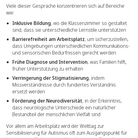
Viele dieser Gespräche konzentrieren sich auf Bereiche
wie:
Inklusive Bildung
, wo die Klassenzimmer so gestaltet
sind, dass sie unterschiedliche Lernstile unterstützen
Barrierefreiheit am Arbeitsplatz
, um sicherzustellen,
dass Umgebungen unterschiedlichen Kommunikations-
und sensorischen Bedürfnissen gerecht werden
Frühe Diagnose und Intervention
, was Familien hilft,
früher Unterstützung zu erhalten
Verringerung der Stigmatisierung
, indem
Missverständnisse durch fundiertes Verständnis
ersetzt werden
Förderung der Neurodiversität
, in der Erkenntnis,
dass neurologische Unterschiede ein natürlicher
Bestandteil der menschlichen Vielfalt sind
Vor allem am Arbeitsplatz wird der Welttag zur
Sensibilisierung für Autismus oft zum Ausgangspunkt für