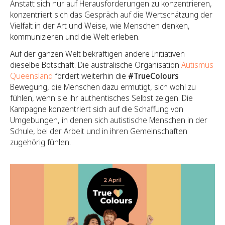
Anstatt sich nur auf Herausforderungen zu konzentrieren,
konzentriert sich das Gespräch auf die Wertschätzung der
Vielfalt in der Art und Weise, wie Menschen denken,
kommunizieren und die Welt erleben.
Auf der ganzen Welt bekräftigen andere Initiativen
dieselbe Botschaft. Die australische Organisation
Autismus
Queensland
fördert weiterhin die
#TrueColours
Bewegung, die Menschen dazu ermutigt, sich wohl zu
fühlen, wenn sie ihr authentisches Selbst zeigen. Die
Kampagne konzentriert sich auf die Schaffung von
Umgebungen, in denen sich autistische Menschen in der
Schule, bei der Arbeit und in ihren Gemeinschaften
zugehörig fühlen.