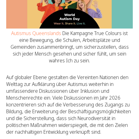
Autismus Queenslands
Die Kampagne True Colours ist
eine Bewegung, die Schulen, Arbeitsplätze und
Gemeinden zusammenbringt, um sicherzustellen, dass
sich jeder Mensch gesehen und sicher fühlt, um sein
wahres Ich zu sein.
Auf globaler Ebene gestalten die Vereinten Nationen den
Welttag zur Aufklärung über Autismus weiterhin in
umfassendere Diskussionen über Inklusion und
Menschenrechte ein. Viele Diskussionen im Jahr 2026
konzentrieren sich auf die Verbesserung des Zugangs zu
Bildung, die Erweiterung der Beschäftigungsmöglichkeiten
und die Sicherstellung, dass sich Neurodiversität in
politischen Maßnahmen widerspiegelt, die mit den Zielen
der nachhaltigen Entwicklung verknüpft sind.