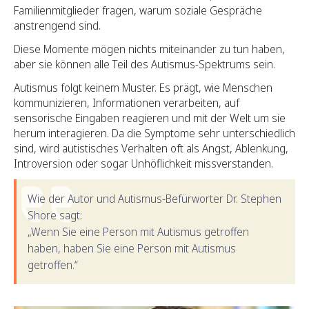
Familienmitglieder fragen, warum soziale Gespräche
anstrengend sind.
Diese Momente mögen nichts miteinander zu tun haben,
aber sie können alle Teil des Autismus-Spektrums sein.
Autismus folgt keinem Muster. Es prägt, wie Menschen
kommunizieren, Informationen verarbeiten, auf
sensorische Eingaben reagieren und mit der Welt um sie
herum interagieren. Da die Symptome sehr unterschiedlich
sind, wird autistisches Verhalten oft als Angst, Ablenkung,
Introversion oder sogar Unhöflichkeit missverstanden.
Wie der Autor und Autismus-Befürworter Dr. Stephen
Shore sagt:
„Wenn Sie eine Person mit Autismus getroffen
haben, haben Sie eine Person mit Autismus
getroffen.“