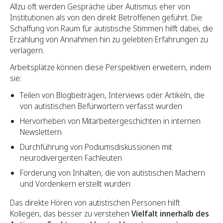
Allzu oft werden Gespräche über Autismus eher von
Institutionen als von den direkt Betroffenen geführt. Die
Schaffung von Raum für autistische Stimmen hilft dabei, die
Erzählung von Annahmen hin zu gelebten Erfahrungen zu
verlagern.
Arbeitsplätze können diese Perspektiven erweitern, indem
sie:
Teilen von Blogbeiträgen, Interviews oder Artikeln, die
von autistischen Befürwortern verfasst wurden
Hervorheben von Mitarbeitergeschichten in internen
Newslettern
Durchführung von Podiumsdiskussionen mit
neurodivergenten Fachleuten
Förderung von Inhalten, die von autistischen Machern
und Vordenkern erstellt wurden
Das direkte Hören von autistischen Personen hilft
Kollegen, das besser zu verstehen
Vielfalt innerhalb des