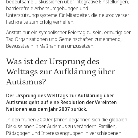
bedeutsame Diskussionen über integrative Einstellungen,
barrierefreie Arbeitsumgebungen und
Unterstützungssysteme für Mitarbeiter, die neurodiverser
Fachkräfte zum Erfolg verhelfen.
Anstatt nur ein symbolischer Feiertag zu sein, ermutigt der
Tag Organisationen und Gemeinschaften zunehmend,
Bewusstsein in Maßnahmen umzusetzen.
Was ist der Ursprung des
Welttags zur Aufklärung über
Autismus?
Der Ursprung des Welttags zur Aufklärung über
Autismus geht auf eine Resolution der Vereinten
Nationen aus dem Jahr 2007 zurück.
In den frühen 2000er Jahren begannen sich die globalen
Diskussionen über Autismus zu verändern. Familien,
Pädagogen und Interessengruppen in verschiedenen