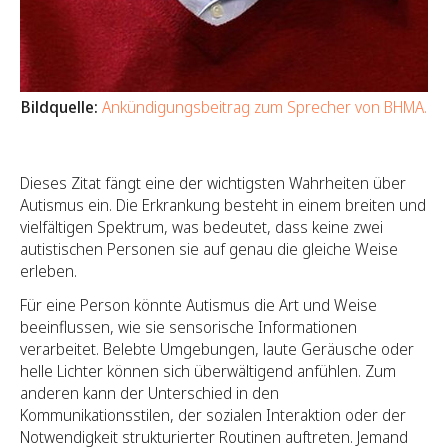
Bildquelle:
Ankündigungsbeitrag zum Sprecher von BHMA.
Dieses Zitat fängt eine der wichtigsten Wahrheiten über
Autismus ein. Die Erkrankung besteht in einem breiten und
vielfältigen Spektrum, was bedeutet, dass keine zwei
autistischen Personen sie auf genau die gleiche Weise
erleben.
Für eine Person könnte Autismus die Art und Weise
beeinflussen, wie sie sensorische Informationen
verarbeitet. Belebte Umgebungen, laute Geräusche oder
helle Lichter können sich überwältigend anfühlen. Zum
anderen kann der Unterschied in den
Kommunikationsstilen, der sozialen Interaktion oder der
Notwendigkeit strukturierter Routinen auftreten. Jemand