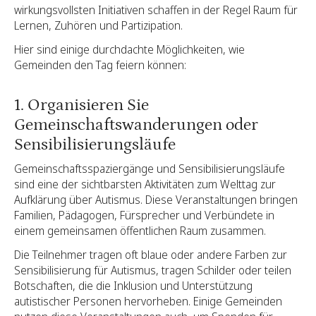
wirkungsvollsten Initiativen schaffen in der Regel Raum für
Lernen, Zuhören und Partizipation.
Hier sind einige durchdachte Möglichkeiten, wie
Gemeinden den Tag feiern können:
1. Organisieren Sie
Gemeinschaftswanderungen oder
Sensibilisierungsläufe
Gemeinschaftsspaziergänge und Sensibilisierungsläufe
sind eine der sichtbarsten Aktivitäten zum Welttag zur
Aufklärung über Autismus. Diese Veranstaltungen bringen
Familien, Pädagogen, Fürsprecher und Verbündete in
einem gemeinsamen öffentlichen Raum zusammen.
Die Teilnehmer tragen oft blaue oder andere Farben zur
Sensibilisierung für Autismus, tragen Schilder oder teilen
Botschaften, die die Inklusion und Unterstützung
autistischer Personen hervorheben. Einige Gemeinden