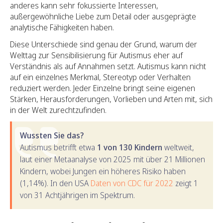
anderes kann sehr fokussierte Interessen,
außergewöhnliche Liebe zum Detail oder ausgeprägte
analytische Fähigkeiten haben.
Diese Unterschiede sind genau der Grund, warum der
Welttag zur Sensibilisierung für Autismus eher auf
Verständnis als auf Annahmen setzt. Autismus kann nicht
auf ein einzelnes Merkmal, Stereotyp oder Verhalten
reduziert werden. Jeder Einzelne bringt seine eigenen
Stärken, Herausforderungen, Vorlieben und Arten mit, sich
in der Welt zurechtzufinden.
Wussten Sie das?
Autismus betrifft etwa
1 von 130 Kindern
weltweit,
laut einer Metaanalyse von 2025 mit über 21 Millionen
Kindern, wobei Jungen ein höheres Risiko haben
(1,14%). In den USA
Daten von CDC für 2022
zeigt 1
von 31 Achtjährigen im Spektrum.