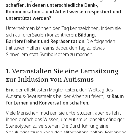
schaffen, in denen unterschiedliche Denk-,
Kommunikations- und Arbeitsweisen respektiert und
unterstützt werden?
Unternehmen können den Tag kennzeichnen, indem sie
sich auf drei Säulen konzentrieren:
Bildung,
Barrierefreiheit und Repräsentation
. Die folgenden
Initiativen helfen Teams dabei, den Tag zu etwas
Sinnvollem statt Symbolischem zu machen.
1. Veranstalten Sie eine Lernsitzung
zur Inklusion von Autismus
Eine der effektivsten Möglichkeiten, den Welttag des
Autismus-Bewusstseins bei der Arbeit zu feiern, ist
Raum
für Lernen und Konversation schaffen
.
Viele Menschen möchten sie unterstützen, aber es fehlt
ihnen einfach das Wissen, um Autismus jenseits gängiger
Stereotypen zu verstehen. Die Durchführung einer
Schulungssitzung kann den Mitarbeitern helfen, Folgendes