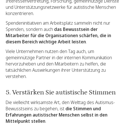
Interessenvertretung, Forschung, gemeinnützige Dienste
und Unterstützungsnetzwerke für autistische Menschen
konzentrieren.
Spendeninitiativen am Arbeitsplatz sammeln nicht nur
Spenden, sondern auch
das Bewusstsein der
Mitarbeiter für die Organisationen schärfen, die in
diesem Bereich wichtige Arbeit leisten
.
Viele Unternehmen nutzen den Tag auch, um
gemeinnützige Partner in der internen Kommunikation
hervorzuheben und den Mitarbeitern zu helfen, die
tatsächlichen Auswirkungen ihrer Unterstützung zu
verstehen.
5. Verstärken Sie autistische Stimmen
Die vielleicht wirksamste Art, den Welttag des Autismus-
Bewusstseins zu begehen, ist
die Stimmen und
Erfahrungen autistischer Menschen selbst in den
Mittelpunkt stellen
.