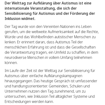
Der Welttag zur Aufklärung über Autismus ist eine
internationale Veranstaltung, die sich der
Sensibilisierung für Autismus und der Förderung der
Inklusion widmet.
Der Tag wurde von den Vereinten Nationen ins Leben
gerufen, um die weltweite Aufmerksamkeit auf die Rechte,
Würde und das Wohlbefinden autistischer Menschen zu
lenken. Er erinnert daran, dass Autismus Teil der
menschlichen Erfahrung ist und dass die Gesellschaften
die Verantwortung tragen, ein Umfeld zu schaffen, in dem
neurodiverse Menschen in vollem Umfang teilnehmen
können.
Im Laufe der Zeit ist der Welttag zur Sensibilisierung für
Autismus über einfache Aufklärungskampagnen
hinausgegangen. Das heutige Gespräch ist umfassender
und handlungsorientierter. Gemeinden, Schulen und
Unternehmen nutzen den Tag zunehmend, um zu
untersuchen, wie Inklusion Teil alltäglicher Systeme und
Entscheidungen werden kann.