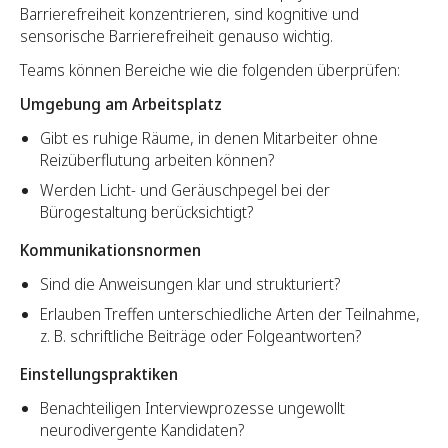
Barrierefreiheit konzentrieren, sind kognitive und
sensorische Barrierefreiheit genauso wichtig.
Teams können Bereiche wie die folgenden überprüfen:
Umgebung am Arbeitsplatz
Gibt es ruhige Räume, in denen Mitarbeiter ohne
Reizüberflutung arbeiten können?
Werden Licht- und Geräuschpegel bei der
Bürogestaltung berücksichtigt?
Kommunikationsnormen
Sind die Anweisungen klar und strukturiert?
Erlauben Treffen unterschiedliche Arten der Teilnahme,
z. B. schriftliche Beiträge oder Folgeantworten?
Einstellungspraktiken
Benachteiligen Interviewprozesse ungewollt
neurodivergente Kandidaten?