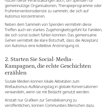
nutzen diese Veranstaltungen auch, um Spenden für
gemeinnützige Organisationen, Therapieprogramme oder
Frühinterventionsdienste zu sammeln, die sich auf
Autismus konzentrieren.
Neben dem Sammeln von Spenden vermitteln diese
Treffen auch ein starkes Zugehörigkeitsgefühl für Familien,
die sich sonst isoliert fühlen könnten. Das gemeinsame
Gehen vermittelt die klare Botschaft, dass die Akzeptanz
von Autismus eine kollektive Anstrengung ist.
2. Starten Sie Social-Media-
Kampagnen, die echte Geschichten
erzählen
Soziale Medien können lokale Aktivitäten zum
Weltautismus-Aufklärungstag in globale Konversationen
verwandeln, wenn sie mit Bedacht genutzt werden.
Anstatt nur Grafiken zur Sensibilisierung zu
veröffentlichen, können Communities Menschen dazu