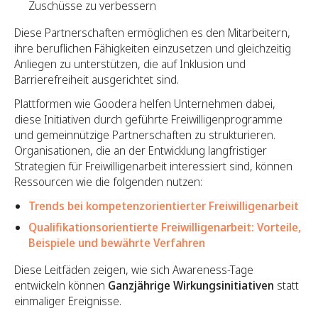
Zuschüsse zu verbessern
Diese Partnerschaften ermöglichen es den Mitarbeitern,
ihre beruflichen Fähigkeiten einzusetzen und gleichzeitig
Anliegen zu unterstützen, die auf Inklusion und
Barrierefreiheit ausgerichtet sind.
Plattformen wie Goodera helfen Unternehmen dabei,
diese Initiativen durch geführte Freiwilligenprogramme
und gemeinnützige Partnerschaften zu strukturieren.
Organisationen, die an der Entwicklung langfristiger
Strategien für Freiwilligenarbeit interessiert sind, können
Ressourcen wie die folgenden nutzen:
Trends bei kompetenzorientierter Freiwilligenarbeit
Qualifikationsorientierte Freiwilligenarbeit: Vorteile,
Beispiele und bewährte Verfahren
Diese Leitfäden zeigen, wie sich Awareness-Tage
entwickeln können
Ganzjährige Wirkungsinitiativen
statt
einmaliger Ereignisse.