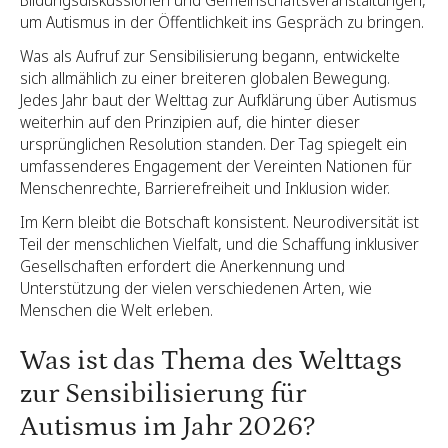
Bildungsdiskussionen und Gemeinschaftsveranstaltungen,
um Autismus in der Öffentlichkeit ins Gespräch zu bringen.
Was als Aufruf zur Sensibilisierung begann, entwickelte
sich allmählich zu einer breiteren globalen Bewegung.
Jedes Jahr baut der Welttag zur Aufklärung über Autismus
weiterhin auf den Prinzipien auf, die hinter dieser
ursprünglichen Resolution standen. Der Tag spiegelt ein
umfassenderes Engagement der Vereinten Nationen für
Menschenrechte, Barrierefreiheit und Inklusion wider.
Im Kern bleibt die Botschaft konsistent. Neurodiversität ist
Teil der menschlichen Vielfalt, und die Schaffung inklusiver
Gesellschaften erfordert die Anerkennung und
Unterstützung der vielen verschiedenen Arten, wie
Menschen die Welt erleben.
Was ist das Thema des Welttags
zur Sensibilisierung für
Autismus im Jahr 2026?