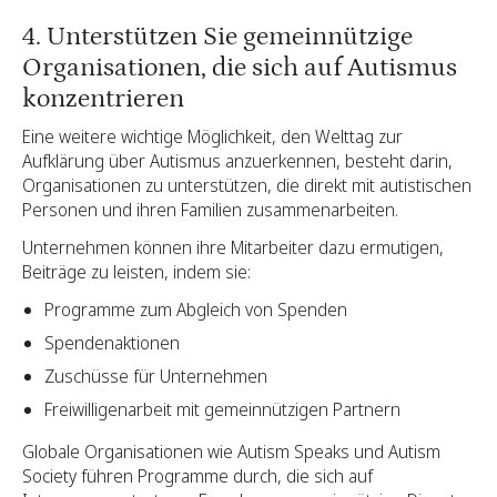
4. Unterstützen Sie gemeinnützige
Organisationen, die sich auf Autismus
konzentrieren
Eine weitere wichtige Möglichkeit, den Welttag zur
Aufklärung über Autismus anzuerkennen, besteht darin,
Organisationen zu unterstützen, die direkt mit autistischen
Personen und ihren Familien zusammenarbeiten.
Unternehmen können ihre Mitarbeiter dazu ermutigen,
Beiträge zu leisten, indem sie:
Programme zum Abgleich von Spenden
Spendenaktionen
Zuschüsse für Unternehmen
Freiwilligenarbeit mit gemeinnützigen Partnern
Globale Organisationen wie Autism Speaks und Autism
Society führen Programme durch, die sich auf