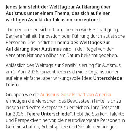
Jedes Jahr steht der Welttag zur Aufklärung über
Autismus unter einem Thema, das sich auf einen
wichtigen Aspekt der Inklusion konzentriert.
Themen drehen sich oft um Themen wie Beschäftigung,
Barrierefreiheit, Innovation oder Führung durch autistische
Personen. Das jährliche
Thema des Welttages zur
Aufklärung über Autismus
wird in der Regel von den
Vereinten Nationen näher am Datum bekannt gegeben.
Anlässlich des Welttags zur Sensibilisierung für Autismus
am 2. April 2026 konzentrieren sich viele Organisationen
auf eine einfache, aber wirkungsvolle Idee:
Unterschiede
feiern
.
Gruppen wie die
Autismus-Gesellschaft von Amerika
ermutigen die Menschen, das Bewusstsein hinter sich zu
lassen und echte Akzeptanz zu erreichen. Ihre Botschaft
für 2026
„Feiere Unterschiede“,
hebt die Stärken, Talente
und Perspektiven hervor, die neurodivergente Personen in
Gemeinschaften, Arbeitsplätze und Schulen einbringen.