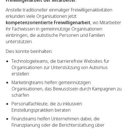
Anstelle traditioneller einmaliger Freiwilligenaktivitäten
erkunden viele Organisationen jetzt
kompetenzorientierte Freiwilligenarbeit
, wo Mitarbeiter
ihr Fachwissen in gemeinnützige Organisationen
einbringen, die autistische Personen und Familien
unterstützen.
Dies könnte beinhalten:
Technologieteams, die barrierefreie Websites für
Organisationen zur Unterstützung von Autismus
erstellen
Marketingteams helfen gemeinnützigen
Organisationen, das Bewusstsein durch Kampagnen zu
schärfen
Personalfachleute, die zu inklusiven
Einstellungspraktiken beraten
Finanzteams helfen Unternehmen dabei, die
Finanzplanung oder die Berichterstattung über