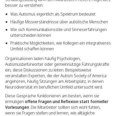
besser zu verstehen:
Was Autismus eigentlich als Spektrum bedeutet
Häufige Missverständnisse über autistische Menschen
Wie sich Kommunikationsstile und Sinneserfahrungen
unterscheiden können
Praktische Möglichkeiten, wie Kollegen ein integrativeres
Umfeld schaffen können
Organisationen laden häufig Psychologen,
Autismusbefürworter oder gemeinnützige Führungskräfte
ein, diese Diskussionen zu leiten. Beispielsweise
veranstalten Experten, die der Autism Society of America
angehören, häufig Sitzungen am Arbeitsplatz, in denen
Neurodiversität im beruflichen Umfeld untersucht wird.
Diese Gespräche funktionieren am besten, wenn sie
ermutigen
offene Fragen und Reflexion statt formeller
Vorlesungen
. Die Mitarbeiter sollten sich wohl fühlen,
wenn sie Fragen stellen und lernen, wie alltägliche