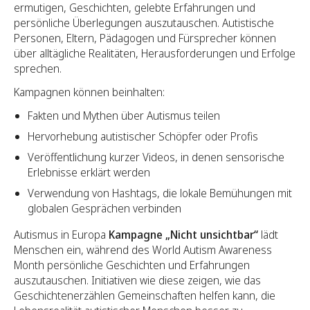
ermutigen, Geschichten, gelebte Erfahrungen und
persönliche Überlegungen auszutauschen. Autistische
Personen, Eltern, Pädagogen und Fürsprecher können
über alltägliche Realitäten, Herausforderungen und Erfolge
sprechen.
Kampagnen können beinhalten:
Fakten und Mythen über Autismus teilen
Hervorhebung autistischer Schöpfer oder Profis
Veröffentlichung kurzer Videos, in denen sensorische
Erlebnisse erklärt werden
Verwendung von Hashtags, die lokale Bemühungen mit
globalen Gesprächen verbinden
Autismus in Europa
Kampagne „Nicht unsichtbar“
lädt
Menschen ein, während des World Autism Awareness
Month persönliche Geschichten und Erfahrungen
auszutauschen. Initiativen wie diese zeigen, wie das
Geschichtenerzählen Gemeinschaften helfen kann, die