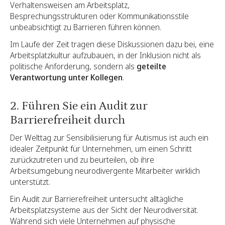
Verhaltensweisen am Arbeitsplatz,
Besprechungsstrukturen oder Kommunikationsstile
unbeabsichtigt zu Barrieren führen können.
Im Laufe der Zeit tragen diese Diskussionen dazu bei, eine
Arbeitsplatzkultur aufzubauen, in der Inklusion nicht als
politische Anforderung, sondern als
geteilte
Verantwortung unter Kollegen
.
2. Führen Sie ein Audit zur
Barrierefreiheit durch
Der Welttag zur Sensibilisierung für Autismus ist auch ein
idealer Zeitpunkt für Unternehmen, um einen Schritt
zurückzutreten und zu beurteilen, ob ihre
Arbeitsumgebung neurodivergente Mitarbeiter wirklich
unterstützt.
Ein Audit zur Barrierefreiheit untersucht alltägliche
Arbeitsplatzsysteme aus der Sicht der Neurodiversität.
Während sich viele Unternehmen auf physische