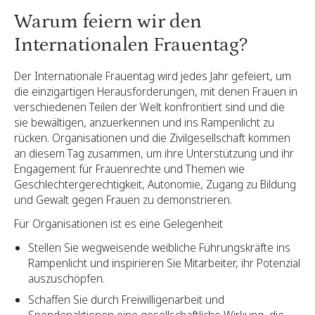
Warum feiern wir den
Internationalen Frauentag?
Der Internationale Frauentag wird jedes Jahr gefeiert, um
die einzigartigen Herausforderungen, mit denen Frauen in
verschiedenen Teilen der Welt konfrontiert sind und die
sie bewältigen, anzuerkennen und ins Rampenlicht zu
rücken. Organisationen und die Zivilgesellschaft kommen
an diesem Tag zusammen, um ihre Unterstützung und ihr
Engagement für Frauenrechte und Themen wie
Geschlechtergerechtigkeit, Autonomie, Zugang zu Bildung
und Gewalt gegen Frauen zu demonstrieren.
Für Organisationen ist es eine Gelegenheit
Stellen Sie wegweisende weibliche Führungskräfte ins
Rampenlicht und inspirieren Sie Mitarbeiter, ihr Potenzial
auszuschöpfen.
Schaffen Sie durch Freiwilligenarbeit und