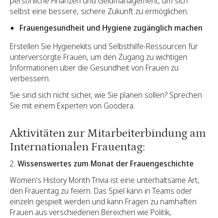
persönliche Finanzen und Geldmanagement, um sich
selbst eine bessere, sichere Zukunft zu ermöglichen.
Frauengesundheit und Hygiene zugänglich machen
Erstellen Sie Hygienekits und Selbsthilfe-Ressourcen für
unterversorgte Frauen, um den Zugang zu wichtigen
Informationen über die Gesundheit von Frauen zu
verbessern.
Sie sind sich nicht sicher, wie Sie planen sollen?
Sprechen
Sie mit einem Experten
von Goodera.
Aktivitäten zur Mitarbeiterbindung am
Internationalen Frauentag:
2.
Wissenswertes zum Monat der Frauengeschichte
Women's History Month Trivia ist eine unterhaltsame Art,
den Frauentag zu feiern. Das Spiel kann in Teams oder
einzeln gespielt werden und kann Fragen zu namhaften
Frauen aus verschiedenen Bereichen wie Politik,