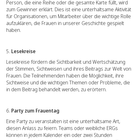
Person, die eine Reihe oder die gesamte Karte füllt, wird
zum Gewinner erklärt. Dies ist eine unterhaltsame Aktivität
für Organisationen, um Mitarbeiter über die wichtige Rolle
aufzuklären, die Frauen in unserer Geschichte gespielt
haben.
5.
Lesekreise
Lesekreise fördern die Sichtbarkeit und Wertschätzung
der Stimmen, Sichtweisen und ihres Beitrags zur Welt von
Frauen. Die Teilnehmenden haben die Möglichkeit, ihre
Sichtweise und die wichtigen Themen oder Probleme, die
in dem Beitrag behandelt werden, zu erörtern.
6.
Party zum Frauentag
Eine Party zu veranstalten ist eine unterhaltsame Art,
diesen Anlass zu feiern. Teams oder weibliche ERGs
können in jedem Kalender ein oder zwei Stunden