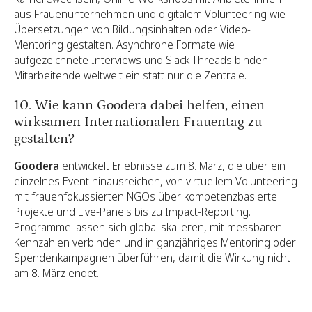
aus Frauenunternehmen und digitalem Volunteering wie
Übersetzungen von Bildungsinhalten oder Video-
Mentoring gestalten. Asynchrone Formate wie
aufgezeichnete Interviews und Slack-Threads binden
Mitarbeitende weltweit ein statt nur die Zentrale.
10. Wie kann Goodera dabei helfen, einen
wirksamen Internationalen Frauentag zu
gestalten?
Goodera
entwickelt Erlebnisse zum 8. März, die über ein
einzelnes Event hinausreichen, von virtuellem Volunteering
mit frauenfokussierten NGOs über kompetenzbasierte
Projekte und Live-Panels bis zu Impact-Reporting.
Programme lassen sich global skalieren, mit messbaren
Kennzahlen verbinden und in ganzjähriges Mentoring oder
Spendenkampagnen überführen, damit die Wirkung nicht
am 8. März endet.