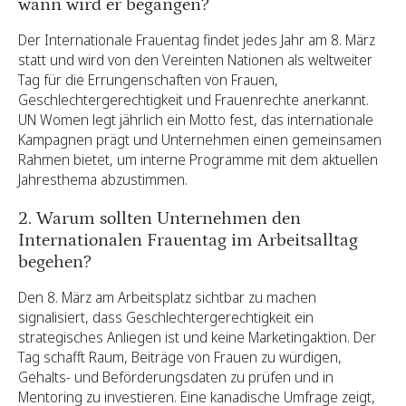
wann wird er begangen?
Der Internationale Frauentag findet jedes Jahr am 8. März
statt und wird von den Vereinten Nationen als weltweiter
Tag für die Errungenschaften von Frauen,
Geschlechtergerechtigkeit und Frauenrechte anerkannt.
UN Women legt jährlich ein Motto fest, das internationale
Kampagnen prägt und Unternehmen einen gemeinsamen
Rahmen bietet, um interne Programme mit dem aktuellen
Jahresthema abzustimmen.
2. Warum sollten Unternehmen den
Internationalen Frauentag im Arbeitsalltag
begehen?
Den 8. März am Arbeitsplatz sichtbar zu machen
signalisiert, dass Geschlechtergerechtigkeit ein
strategisches Anliegen ist und keine Marketingaktion. Der
Tag schafft Raum, Beiträge von Frauen zu würdigen,
Gehalts- und Beförderungsdaten zu prüfen und in
Mentoring zu investieren. Eine kanadische Umfrage zeigt,