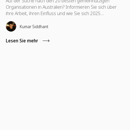
Auf der Suche nach den 20 besten gemeinnützigen
Organisationen in Australien? Informieren Sie sich über
ihre Arbeit, ihren Einfluss und wie Sie sich 2025
engagieren können.
Kumar Siddhant
Lesen Sie mehr