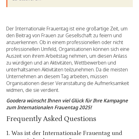
Der Internationale Frauentag ist eine großartige Zeit, um
den Beitrag von Frauen zur Gesellschaft zu feiern und
anzuerkennen. Ob in einem professionellen oder nicht
professionellen Umfeld, Organisationen können sich eine
Auszeit von ihrem Arbeitstag nehmen, um diesen Anlass
zu würdigen und an Aktivitäten, Wettbewerben und
unterhaltsamen Aktivitäten teilzunehmen. Da die meisten
Unternehmen an diesem Tag arbeiten, müssen
Organisationen dieser Veranstaltung die Aufmerksamkeit
widmen, die sie verdient.
Goodera wünscht Ihnen viel Glück für Ihre Kampagne
zum Internationalen Frauentag 2025!
Frequently Asked Questions
1. Was ist der Internationale Frauentag und