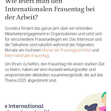
Wie feiert man den
Internationalen Frauentag bei
der Arbeit?
Goodera fördert das ganze Jahr über ein sinnvolles
Mitarbeiterengagement in Organisationen und setzt sich
für verschiedene Frauenanliegen ein. Das Interesse und
die Teilnahme sind natürlich während der folgenden
Monate am höchsten
Monat der Frauengeschichte
und
Internationaler Frauentag
.
Um Ihnen zu helfen, den Frauentag mit einem starken Ziel
zu feiern, haben wir eine Auswahl wirkungsvoller und
ansprechender Aktivitäten zusammengestellt, die auf das
Thema 2025 abgestimmt sind.