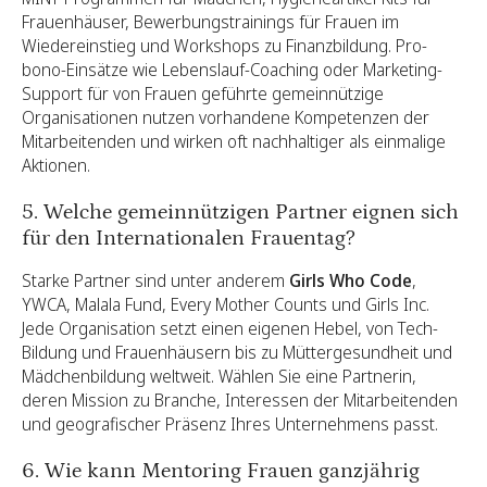
Frauenhäuser, Bewerbungstrainings für Frauen im
Wiedereinstieg und Workshops zu Finanzbildung. Pro-
bono-Einsätze wie Lebenslauf-Coaching oder Marketing-
Support für von Frauen geführte gemeinnützige
Organisationen nutzen vorhandene Kompetenzen der
Mitarbeitenden und wirken oft nachhaltiger als einmalige
Aktionen.
5. Welche gemeinnützigen Partner eignen sich
für den Internationalen Frauentag?
Starke Partner sind unter anderem
Girls Who Code
,
YWCA, Malala Fund, Every Mother Counts und Girls Inc.
Jede Organisation setzt einen eigenen Hebel, von Tech-
Bildung und Frauenhäusern bis zu Müttergesundheit und
Mädchenbildung weltweit. Wählen Sie eine Partnerin,
deren Mission zu Branche, Interessen der Mitarbeitenden
und geografischer Präsenz Ihres Unternehmens passt.
6. Wie kann Mentoring Frauen ganzjährig