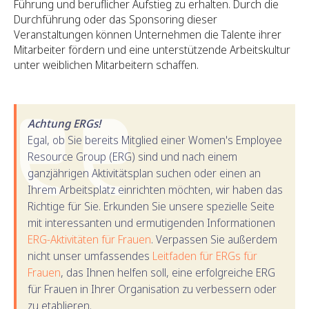
Führung und beruflicher Aufstieg zu erhalten. Durch die
Durchführung oder das Sponsoring dieser
Veranstaltungen können Unternehmen die Talente ihrer
Mitarbeiter fördern und eine unterstützende Arbeitskultur
unter weiblichen Mitarbeitern schaffen.
Achtung ERGs!
Egal, ob Sie bereits Mitglied einer Women's Employee
Resource Group (ERG) sind und nach einem
ganzjährigen Aktivitätsplan suchen oder einen an
Ihrem Arbeitsplatz einrichten möchten, wir haben das
Richtige für Sie. Erkunden Sie unsere spezielle Seite
mit interessanten und ermutigenden Informationen
ERG-Aktivitäten für Frauen
. Verpassen Sie außerdem
nicht unser umfassendes
Leitfaden für ERGs für
Frauen
, das Ihnen helfen soll, eine erfolgreiche ERG
für Frauen in Ihrer Organisation zu verbessern oder
zu etablieren.