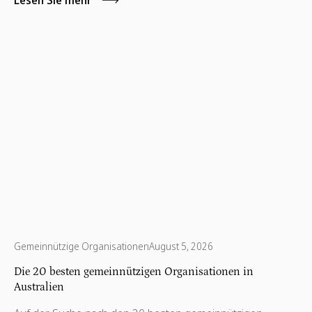
Lesen Sie mehr
Gemeinnützige Organisationen
August 5, 2026
Die 20 besten gemeinnützigen Organisationen in
Australien