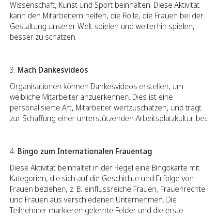
Wissenschaft, Kunst und Sport beinhalten. Diese Aktivität
kann den Mitarbeitern helfen, die Rolle, die Frauen bei der
Gestaltung unserer Welt spielen und weiterhin spielen,
besser zu schätzen.
3.
Mach Dankesvideos
Organisationen können Dankesvideos erstellen, um
weibliche Mitarbeiter anzuerkennen. Dies ist eine
personalisierte Art, Mitarbeiter wertzuschätzen, und trägt
zur Schaffung einer unterstützenden Arbeitsplatzkultur bei.
4.
Bingo zum Internationalen Frauentag
Diese Aktivität beinhaltet in der Regel eine Bingokarte mit
Kategorien, die sich auf die Geschichte und Erfolge von
Frauen beziehen, z. B. einflussreiche Frauen, Frauenrechte
und Frauen aus verschiedenen Unternehmen. Die
Teilnehmer markieren gelernte Felder und die erste