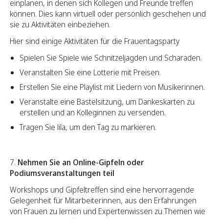
einplanen, in denen sich Kollegen und Freunde treffen
können. Dies kann virtuell oder persönlich geschehen und
sie zu Aktivitäten einbeziehen.
Hier sind einige Aktivitäten für die Frauentagsparty
Spielen Sie Spiele wie Schnitzeljagden und Scharaden.
Veranstalten Sie eine Lotterie mit Preisen.
Erstellen Sie eine Playlist mit Liedern von Musikerinnen.
Veranstalte eine Bastelsitzung, um Dankeskarten zu
erstellen und an Kolleginnen zu versenden.
Tragen Sie lila, um den Tag zu markieren.
7.
Nehmen Sie an Online-Gipfeln oder
Podiumsveranstaltungen teil
Workshops und Gipfeltreffen sind eine hervorragende
Gelegenheit für Mitarbeiterinnen, aus den Erfahrungen
von Frauen zu lernen und Expertenwissen zu Themen wie