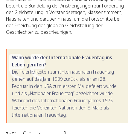
betont die Bündelung der Anstrengungen zur Förderung
der Gleichstellung in Vorstandsetagen, Klassenzimmern,
Haushalten und darüber hinaus, um die Fortschritte bei
der Erreichung der globalen Gleichstellung der
Geschlechter zu beschleunigen.
Wann wurde der Internationale Frauentag ins
Leben gerufen?
Die Feierlichkeiten zum Internationalen Frauentag
gehen auf das Jahr 1909 zurück, als er am 28.
Februar in den USA zum ersten Mal gefeiert wurde
und als „Nationaler Frauentag“ bezeichnet wurde.
Während des Internationalen Frauenjahres 1975
feierten die Vereinten Nationen den 8. März als
Internationalen Frauentag.