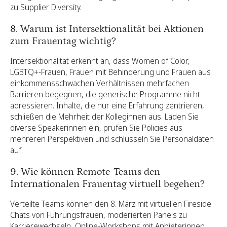
zu Supplier Diversity.
8. Warum ist Intersektionalität bei Aktionen
zum Frauentag wichtig?
Intersektionalität erkennt an, dass Women of Color,
LGBTQ+-Frauen, Frauen mit Behinderung und Frauen aus
einkommensschwachen Verhältnissen mehrfachen
Barrieren begegnen, die generische Programme nicht
adressieren. Inhalte, die nur eine Erfahrung zentrieren,
schließen die Mehrheit der Kolleginnen aus. Laden Sie
diverse Speakerinnen ein, prüfen Sie Policies aus
mehreren Perspektiven und schlüsseln Sie Personaldaten
auf.
9. Wie können Remote-Teams den
Internationalen Frauentag virtuell begehen?
Verteilte Teams können den 8. März mit virtuellen Fireside
Chats von Führungsfrauen, moderierten Panels zu
Karrierewechseln, Online-Workshops mit Anbieterinnen