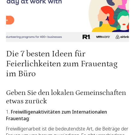
Die 7 besten Ideen für
Feierlichkeiten zum Frauentag
im Büro
Geben Sie den lokalen Gemeinschaften
etwas zurück
1.
Freiwilligenaktivitäten zum Internationalen
Frauentag
:
Freiwilligenarbeit ist die bedeutendste Art, die Beiträge der