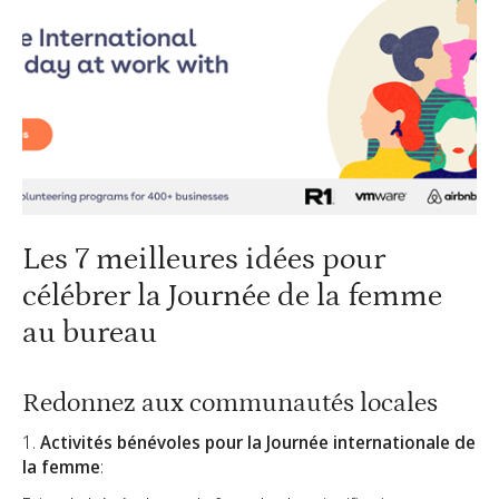
Les 7 meilleures idées pour
célébrer la Journée de la femme
au bureau
Redonnez aux communautés locales
1.
Activités bénévoles pour la Journée internationale de
la femme
: