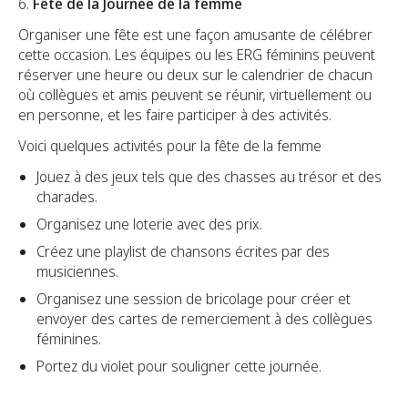
6.
Fête de la Journée de la femme
Organiser une fête est une façon amusante de célébrer
cette occasion. Les équipes ou les ERG féminins peuvent
réserver une heure ou deux sur le calendrier de chacun
où collègues et amis peuvent se réunir, virtuellement ou
en personne, et les faire participer à des activités.
Voici quelques activités pour la fête de la femme
Jouez à des jeux tels que des chasses au trésor et des
charades.
Organisez une loterie avec des prix.
Créez une playlist de chansons écrites par des
musiciennes.
Organisez une session de bricolage pour créer et
envoyer des cartes de remerciement à des collègues
féminines.
Portez du violet pour souligner cette journée.