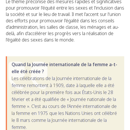
Le thème préconise des mesures rapides et significatives
pour promouvoir l'équité entre les sexes et l'inclusion dans
la société et sur le lieu de travail. Il met l'accent sur l'union
des efforts pour promouvoir l'égalité dans les conseils
d'administration, les salles de classe, les ménages et au-
delà, afin d'accélérer les progrès vers la réalisation de
l'égalité des sexes dans le monde.
Quand la Journée internationale de la femme a-t-
elle été créée ?
Les célébrations de la Journée internationale de la
femme remontent à 1909, date à laquelle elle a été
célébrée pour la première fois aux États-Unis le 28
février et a été qualifiée de « Journée nationale de la
femme ». C'est au cours de l'Année internationale de
la femme en 1975 que les Nations Unies ont célébré
le 8 mars comme la Journée internationale de la
femme.