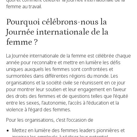
femme au travail.
Pourquoi célébrons-nous la
Journée internationale de la
femme ?
La Journée internationale de la femme est célébrée chaque
année pour reconnaître et mettre en lumière les défis
uniques auxquels les femmes sont confrontées et
surmontées dans différentes régions du monde. Les
organisations et la société civile se réunissent en ce jour
pour montrer leur soutien et leur engagement en faveur
des droits des femmes et de questions telles que l'équité
entre les sexes, l'autonomie, l'accès à l'éducation et la
violence à l'égard des femmes.
Pour les organisations, c'est l'occasion de
Mettez en lumière des femmes leaders pionnières et