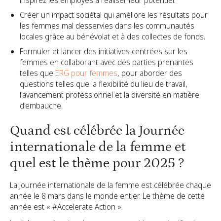
inspirez les employés à réaliser leur potentiel.
Créer un impact sociétal qui améliore les résultats pour
les femmes mal desservies dans les communautés
locales grâce au bénévolat et à des collectes de fonds.
Formuler et lancer des initiatives centrées sur les
femmes en collaborant avec des parties prenantes
telles que
ERG pour femmes
, pour aborder des
questions telles que la flexibilité du lieu de travail,
l'avancement professionnel et la diversité en matière
d'embauche.
Quand est célébrée la Journée
internationale de la femme et
quel est le thème pour 2025 ?
La Journée internationale de la femme est célébrée chaque
année le 8 mars dans le monde entier. Le thème de cette
année est « #Accelerate Action ».