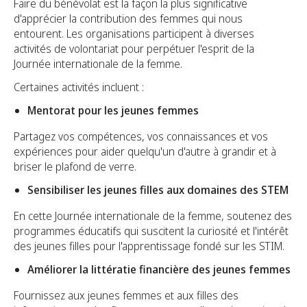
Faire du bénévolat est la façon la plus significative
d'apprécier la contribution des femmes qui nous
entourent. Les organisations participent à diverses
activités de volontariat pour perpétuer l'esprit de la
Journée internationale de la femme.
Certaines activités incluent :
Mentorat pour les jeunes femmes
Partagez vos compétences, vos connaissances et vos
expériences pour aider quelqu'un d'autre à grandir et à
briser le plafond de verre.
Sensibiliser les jeunes filles aux domaines des STEM
En cette Journée internationale de la femme, soutenez des
programmes éducatifs qui suscitent la curiosité et l'intérêt
des jeunes filles pour l'apprentissage fondé sur les STIM.
Améliorer la littératie financière des jeunes femmes
Fournissez aux jeunes femmes et aux filles des