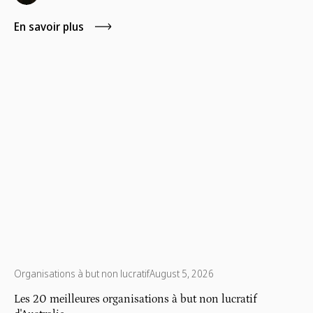
En savoir plus
Organisations à but non lucratif
August 5, 2026
Les 20 meilleures organisations à but non lucratif