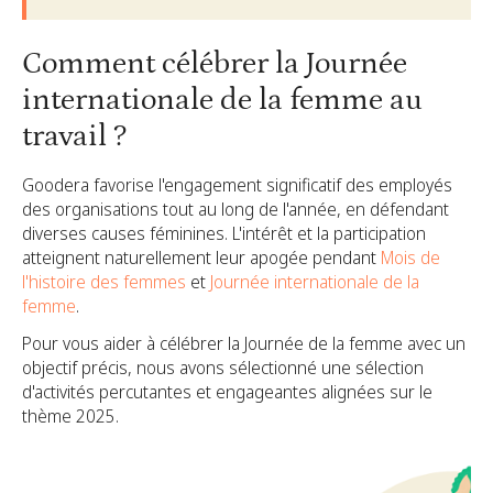
Comment célébrer la Journée
internationale de la femme au
travail ?
Goodera favorise l'engagement significatif des employés
des organisations tout au long de l'année, en défendant
diverses causes féminines. L'intérêt et la participation
atteignent naturellement leur apogée pendant
Mois de
l'histoire des femmes
et
Journée internationale de la
femme
.
Pour vous aider à célébrer la Journée de la femme avec un
objectif précis, nous avons sélectionné une sélection
d'activités percutantes et engageantes alignées sur le
thème 2025.