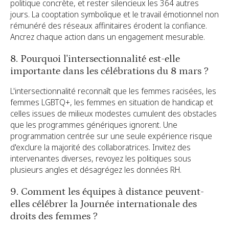
politique concrète, et rester silencieux les 364 autres
jours. La cooptation symbolique et le travail émotionnel non
rémunéré des réseaux affinitaires érodent la confiance.
Ancrez chaque action dans un engagement mesurable.
8. Pourquoi l'intersectionnalité est-elle
importante dans les célébrations du 8 mars ?
L'intersectionnalité reconnaît que les femmes racisées, les
femmes LGBTQ+, les femmes en situation de handicap et
celles issues de milieux modestes cumulent des obstacles
que les programmes génériques ignorent. Une
programmation centrée sur une seule expérience risque
d'exclure la majorité des collaboratrices. Invitez des
intervenantes diverses, revoyez les politiques sous
plusieurs angles et désagrégez les données RH.
9. Comment les équipes à distance peuvent-
elles célébrer la Journée internationale des
droits des femmes ?