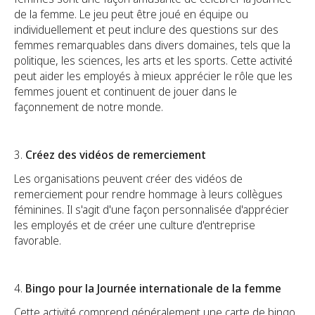
de la femme. Le jeu peut être joué en équipe ou
individuellement et peut inclure des questions sur des
femmes remarquables dans divers domaines, tels que la
politique, les sciences, les arts et les sports. Cette activité
peut aider les employés à mieux apprécier le rôle que les
femmes jouent et continuent de jouer dans le
façonnement de notre monde.
3.
Créez des vidéos de remerciement
Les organisations peuvent créer des vidéos de
remerciement pour rendre hommage à leurs collègues
féminines. Il s'agit d'une façon personnalisée d'apprécier
les employés et de créer une culture d'entreprise
favorable.
4.
Bingo pour la Journée internationale de la femme
Cette activité comprend généralement une carte de bingo