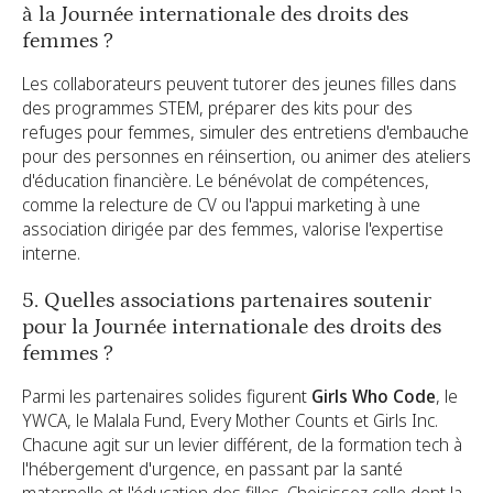
à la Journée internationale des droits des
femmes ?
Les collaborateurs peuvent tutorer des jeunes filles dans
des programmes STEM, préparer des kits pour des
refuges pour femmes, simuler des entretiens d'embauche
pour des personnes en réinsertion, ou animer des ateliers
d'éducation financière. Le bénévolat de compétences,
comme la relecture de CV ou l'appui marketing à une
association dirigée par des femmes, valorise l'expertise
interne.
5. Quelles associations partenaires soutenir
pour la Journée internationale des droits des
femmes ?
Parmi les partenaires solides figurent
Girls Who Code
, le
YWCA, le Malala Fund, Every Mother Counts et Girls Inc.
Chacune agit sur un levier différent, de la formation tech à
l'hébergement d'urgence, en passant par la santé