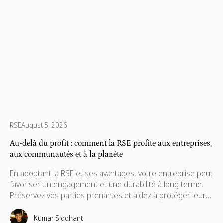
RSE
August 5, 2026
Au-delà du profit : comment la RSE profite aux entreprises,
aux communautés et à la planète
En adoptant la RSE et ses avantages, votre entreprise peut
favoriser un engagement et une durabilité à long terme.
Préservez vos parties prenantes et aidez à protéger leurs
intérêts, qui sont également nécessaires à leur
avancement.
Kumar Siddhant