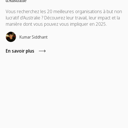
d'Australie
Vous recherchez les 20 meilleures organisations à but non
lucratif d'Australie ? Découvrez leur travail, leur impact et la
manière dont vous pouvez vous impliquer en 2025.
Kumar Siddhant
En savoir plus