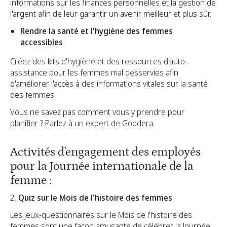
informations sur les finances personnelles et la gestion de
l'argent afin de leur garantir un avenir meilleur et plus sûr.
Rendre la santé et l'hygiène des femmes
accessibles
Créez des kits d'hygiène et des ressources d'auto-
assistance pour les femmes mal desservies afin
d'améliorer l'accès à des informations vitales sur la santé
des femmes.
Vous ne savez pas comment vous y prendre pour
planifier ?
Parlez à un expert
de Goodera.
Activités d'engagement des employés
pour la Journée internationale de la
femme :
2.
Quiz sur le Mois de l'histoire des femmes
Les jeux-questionnaires sur le Mois de l'histoire des
femmes sont une façon amusante de célébrer la Journée