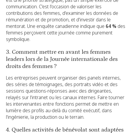
est une priorité stratégique, pas un simple exercice de
communication. C'est l'occasion de valoriser les
contributions des femmes, d'examiner les données de
rémunération et de promotion, et d'investir dans le
mentorat. Une enquête canadienne indique que
64 %
des
femmes perçoivent cette journée comme purement
symbolique.
3. Comment mettre en avant les femmes
leaders lors de la Journée internationale des
droits des femmes ?
Les entreprises peuvent organiser des panels internes,
des séries de témoignages, des portraits vidéo et des
sessions questions-réponses avec des dirigeantes,
relayés sur l'intranet ou les canaux internes. Faire tourner
les intervenantes entre fonctions permet de mettre en
lumière des profils au-delà du comité exécutif, dans
l'ingénierie, la production ou le terrain.
4. Quelles activités de bénévolat sont adaptées