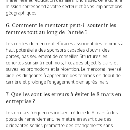
maternelle et l'éducation des filles. Choisissez celle dont la
mission correspond à votre secteur et à vos implantations
géographiques.
6. Comment le mentorat peut-il soutenir les
femmes tout au long de l'année ?
Les cercles de mentorat efficaces associent des femmes à
haut potentiel à des sponsors capables d'ouvrir des
portes, pas seulement de conseiller. Structurez les
cohortes sur six à neuf mois, fixez des objectifs clairs et
suivez les promotions et la rétention. Le mentorat inversé
aide les dirigeants à apprendre des femmes en début de
carrière et prolonge l'engagement bien après mars.
7. Quelles sont les erreurs à éviter le 8 mars en
entreprise ?
Les erreurs fréquentes incluent réduire le 8 mars à des
posts de remerciement, ne mettre en avant que des
dirigeantes senior, promettre des changements sans