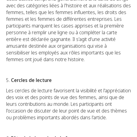
avec des catégories liées à l'histoire et aux réalisations des
femmes, telles que les femmes influentes, les droits des
femmes et les femmes de différentes entreprises. Les
participants marquent les cases apprises et la première
personne à remplir une ligne ou à compléter la carte
entière est déclarée gagnante. Il s'agit d'une activité
amusante destinée aux organisations qui vise à
sensibiliser les employés aux rôles importants que les
femmes ont joué dans notre histoire.
5.
Cercles de lecture
Les cercles de lecture favorisent la visibilité et l'appréciation
des voix et des points de vue des femmes, ainsi que de
leurs contributions au monde. Les participants ont
l'occasion de discuter de leur point de vue et des thèmes
ou problèmes importants abordés dans l'article.