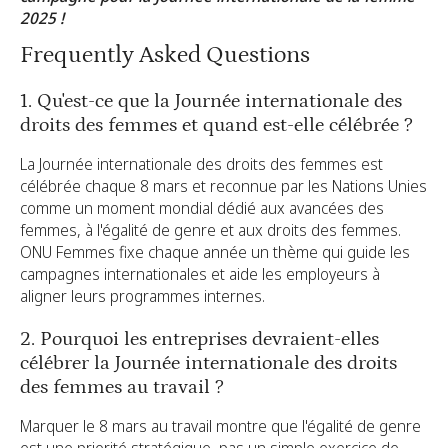
2025 !
Frequently Asked Questions
1. Qu'est-ce que la Journée internationale des
droits des femmes et quand est-elle célébrée ?
La Journée internationale des droits des femmes est
célébrée chaque 8 mars et reconnue par les Nations Unies
comme un moment mondial dédié aux avancées des
femmes, à l'égalité de genre et aux droits des femmes.
ONU Femmes fixe chaque année un thème qui guide les
campagnes internationales et aide les employeurs à
aligner leurs programmes internes.
2. Pourquoi les entreprises devraient-elles
célébrer la Journée internationale des droits
des femmes au travail ?
Marquer le 8 mars au travail montre que l'égalité de genre