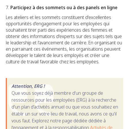
7.
Participez à des sommets ou à des panels en ligne
Les ateliers et les sommets constituent d'excellentes
opportunités d'engagement pour les employées qui
souhaitent tirer parti des expériences des femmes et
obtenir des informations d'experts sur des sujets tels que
le leadership et l'avancement de carrière. En organisant ou
en parrainant ces événements, les organisations peuvent
développer le talent de leurs employés et créer une
culture de travail favorable chez les employées.
Attention, ERG !
Que vous soyez déjà membre d'un groupe de
ressources pour les employées (ERG) à la recherche
d'un plan d'activités annuel ou que vous souhaitiez en
établir un sur votre lieu de travail, nous avons ce qu'il
vous faut. Explorez notre page dédiée dédiée à
l'engagement et à la responsabilisation
Activités de