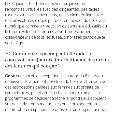
Les équipes distribuées peuvent organiser des
rencontres virtuelles avec des dirigeantes, des tables
rondes sur les reconversions, des ateliers en ligne avec
des prestataires dirigés par des femmes, et du bénévolat
numérique comme la traduction de contenus éducatifs ou
le tutorat vidéo. Les formats asynchrones incluent les
collaborateurs de tous les fuseaux horaires plutôt que le
seul siège.
10. Comment Goodera peut-elle aider à
concevoir une Journée internationale des droits
des femmes qui compte ?
Goodera
conçoit des expériences autour du 8 mars qui
dépassent l'événement ponctuel, du bénévolat virtuel avec
des associations dédiées aux femmes aux projets de
compétences, panels en direct et rapports d'impact. Les
programmes se déploient à l'échelle mondiale, s'appuient
sur des indicateurs mesurables et se prolongent en
mentorat ou campagnes de dons tout au long de l'année.