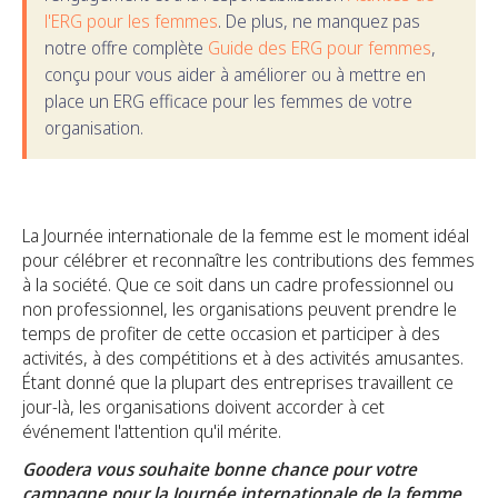
l'ERG pour les femmes
. De plus, ne manquez pas
notre offre complète
Guide des ERG pour femmes
,
conçu pour vous aider à améliorer ou à mettre en
place un ERG efficace pour les femmes de votre
organisation.
La Journée internationale de la femme est le moment idéal
pour célébrer et reconnaître les contributions des femmes
à la société. Que ce soit dans un cadre professionnel ou
non professionnel, les organisations peuvent prendre le
temps de profiter de cette occasion et participer à des
activités, à des compétitions et à des activités amusantes.
Étant donné que la plupart des entreprises travaillent ce
jour-là, les organisations doivent accorder à cet
événement l'attention qu'il mérite.
Goodera vous souhaite bonne chance pour votre
campagne pour la Journée internationale de la femme