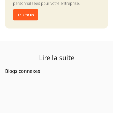
personnalisées pour votre entreprise.
Talk to us
Lire la suite
Blogs connexes