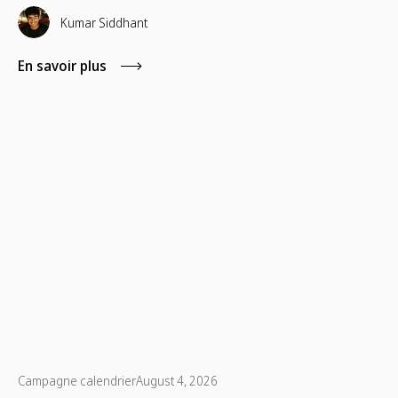
Kumar Siddhant
En savoir plus
Campagne calendrier
August 4, 2026