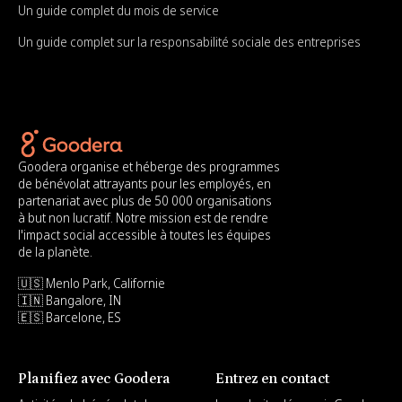
Un guide complet du mois de service
Un guide complet sur la responsabilité sociale des entreprises
Goodera organise et héberge des programmes
de bénévolat attrayants pour les employés, en
partenariat avec plus de 50 000 organisations
à but non lucratif. Notre mission est de rendre
l'impact social accessible à toutes les équipes
de la planète.
🇺🇸 Menlo Park, Californie
🇮🇳 Bangalore, IN
🇪🇸 Barcelone, ES
Planifiez avec Goodera
Entrez en contact