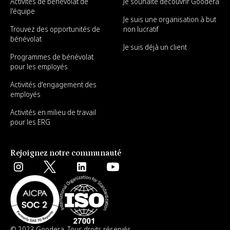
Activités de bénévolat de
Je souhaite découvrir Goodera
l'équipe
Je suis une organisation à but
Trouvez des opportunités de
non lucratif
bénévolat
Je suis déjà un client
Programmes de bénévolat
pour les employés
Activités d'engagement des
employés
Activités en milieu de travail
pour les ERG
Rejoignez notre communauté
© 2023 Goodera. Tous droits réservés.