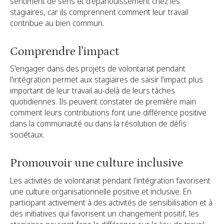
sentiment de sens et d'épanouissement chez les
stagiaires, car ils comprennent comment leur travail
contribue au bien commun.
Comprendre l'impact
S'engager dans des projets de volontariat pendant
l'intégration permet aux stagiaires de saisir l'impact plus
important de leur travail au-delà de leurs tâches
quotidiennes. Ils peuvent constater de première main
comment leurs contributions font une différence positive
dans la communauté ou dans la résolution de défis
sociétaux.
Promouvoir une culture inclusive
Les activités de volontariat pendant l'intégration favorisent
une culture organisationnelle positive et inclusive. En
participant activement à des activités de sensibilisation et à
des initiatives qui favorisent un changement positif, les