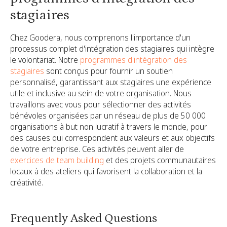
stagiaires
Chez Goodera, nous comprenons l'importance d'un
processus complet d'intégration des stagiaires qui intègre
le volontariat. Notre
programmes d'intégration des
stagiaires
sont conçus pour fournir un soutien
personnalisé, garantissant aux stagiaires une expérience
utile et inclusive au sein de votre organisation. Nous
travaillons avec vous pour sélectionner des activités
bénévoles organisées par un réseau de plus de 50 000
organisations à but non lucratif à travers le monde, pour
des causes qui correspondent aux valeurs et aux objectifs
de votre entreprise. Ces activités peuvent aller de
exercices de team building
et des projets communautaires
locaux à des ateliers qui favorisent la collaboration et la
créativité.
Frequently Asked Questions