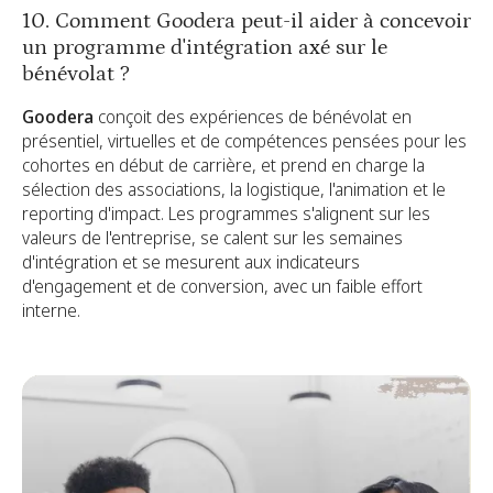
10. Comment Goodera peut-il aider à concevoir
un programme d'intégration axé sur le
bénévolat ?
Goodera
conçoit des expériences de bénévolat en
présentiel, virtuelles et de compétences pensées pour les
cohortes en début de carrière, et prend en charge la
sélection des associations, la logistique, l'animation et le
reporting d'impact. Les programmes s'alignent sur les
valeurs de l'entreprise, se calent sur les semaines
d'intégration et se mesurent aux indicateurs
d'engagement et de conversion, avec un faible effort
interne.