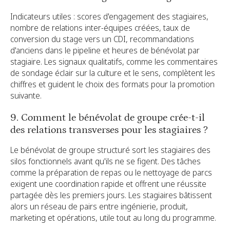
Indicateurs utiles : scores d'engagement des stagiaires,
nombre de relations inter-équipes créées, taux de
conversion du stage vers un CDI, recommandations
d'anciens dans le pipeline et heures de bénévolat par
stagiaire. Les signaux qualitatifs, comme les commentaires
de sondage éclair sur la culture et le sens, complètent les
chiffres et guident le choix des formats pour la promotion
suivante.
9. Comment le bénévolat de groupe crée-t-il
des relations transverses pour les stagiaires ?
Le bénévolat de groupe structuré sort les stagiaires des
silos fonctionnels avant qu'ils ne se figent. Des tâches
comme la préparation de repas ou le nettoyage de parcs
exigent une coordination rapide et offrent une réussite
partagée dès les premiers jours. Les stagiaires bâtissent
alors un réseau de pairs entre ingénierie, produit,
marketing et opérations, utile tout au long du programme.