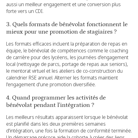
aussi un meilleur engagement et une conversion plus
forte vers un CDI.
3. Quels formats de bénévolat fonctionnent le
mieux pour une promotion de stagiaires ?
Les formats efficaces incluent la préparation de repas en
équipe, le bénévolat de compétences comme le coaching
de carrière pour des lycéens, les journées d'engagement
local (nettoyage de parcs, portage de repas aux seniors),
le mentorat virtuel et les ateliers de co-construction du
calendrier RSE annuel. Alterner les formats maintient
l'engagement d'une promotion diversifiée.
4. Quand programmer les activités de
bénévolat pendant l'intégration ?
Les meilleurs résultats apparaissent lorsque le bénévolat
est planifié dans les deux premières semaines
d'intégration, une fois la formation de conformité terminée.
Un démarrage précoce aide la cohorte à créer des liens