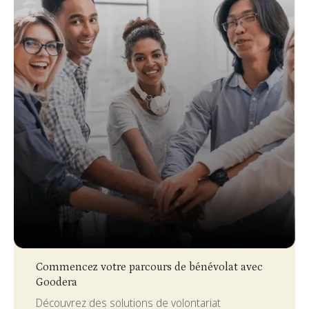
Slide 3 of 4.
Commencez votre parcours de bénévolat avec
Goodera
Découvrez des solutions de volontariat