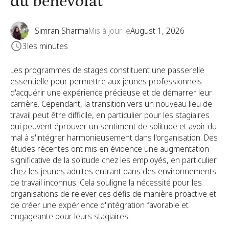
du bénévolat
Simran Sharma
Mis à jour le
August 1, 2026
3
les minutes
Les programmes de stages constituent une passerelle
essentielle pour permettre aux jeunes professionnels
d'acquérir une expérience précieuse et de démarrer leur
carrière. Cependant, la transition vers un nouveau lieu de
travail peut être difficile, en particulier pour les stagiaires
qui peuvent éprouver un sentiment de solitude et avoir du
mal à s'intégrer harmonieusement dans l'organisation. Des
études récentes ont mis en évidence une augmentation
significative de la solitude chez les employés, en particulier
chez les jeunes adultes entrant dans des environnements
de travail inconnus. Cela souligne la nécessité pour les
organisations de relever ces défis de manière proactive et
de créer une expérience d'intégration favorable et
engageante pour leurs stagiaires.