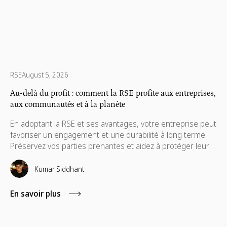
RSE
August 5, 2026
Au-delà du profit : comment la RSE profite aux entreprises,
aux communautés et à la planète
En adoptant la RSE et ses avantages, votre entreprise peut
favoriser un engagement et une durabilité à long terme.
Préservez vos parties prenantes et aidez à protéger leurs
intérêts, qui sont également nécessaires à leur
avancement.
Kumar Siddhant
En savoir plus