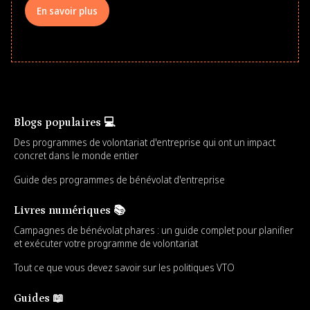
En savoir plus
Blogs populaires 💻
Des programmes de volontariat d'entreprise qui ont un impact
concret dans le monde entier
Guide des programmes de bénévolat d'entreprise
Livres numériques 📚
Campagnes de bénévolat phares : un guide complet pour planifier
et exécuter votre programme de volontariat
Tout ce que vous devez savoir sur les politiques VTO
Guides 📖