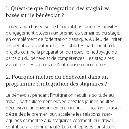
1. Qu'est-ce que l'intégration des stagiaires
basée sur le bénévolat ?
L'intégration basée sur le bénévolat associe des activités
d'engagement citoyen aux premières semaines du stage,
en complément de l'orientation classique. Au lieu de limiter
les débuts à la conformité, les cohortes participent à des
projets comme la préparation de repas, le nettoyage de
parcs ou du bénévolat de compétences. Les stagiaires
vivent ainsi les valeurs de l'entreprise concrètement.
2. Pourquoi inclure du bénévolat dans un
programme d'intégration des stagiaires ?
Le bénévolat pendant l'intégration réduit la solitude au
travail, particulièrement élevée chez les jeunes adultes
découvrant un environnement inconnu. Il incarne la raison
d'être dès le premier jour, accélère les relations inter-
équipes et montre aux stagiaires comment leur travail
contribue à la communauté. Les entreprises constatent