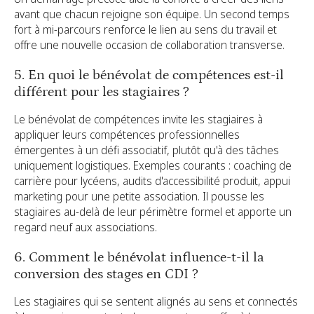
avant que chacun rejoigne son équipe. Un second temps
fort à mi-parcours renforce le lien au sens du travail et
offre une nouvelle occasion de collaboration transverse.
5. En quoi le bénévolat de compétences est-il
différent pour les stagiaires ?
Le bénévolat de compétences invite les stagiaires à
appliquer leurs compétences professionnelles
émergentes à un défi associatif, plutôt qu'à des tâches
uniquement logistiques. Exemples courants : coaching de
carrière pour lycéens, audits d'accessibilité produit, appui
marketing pour une petite association. Il pousse les
stagiaires au-delà de leur périmètre formel et apporte un
regard neuf aux associations.
6. Comment le bénévolat influence-t-il la
conversion des stages en CDI ?
Les stagiaires qui se sentent alignés au sens et connectés