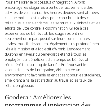
Pour améliorer le processus d'intégration, Airbnb
encourage les stagiaires à participer activement à des
activités de volontariat. Des heures dédiées sont allouées
chaque mois aux stagiaires pour contribuer à des causes
telles que le sans-abrisme, les secours aux sinistrés et les
efforts de lutte contre la discrimination. Grâce à ces
expériences de bénévolat, les stagiaires ont non
seulement un impact positif sur leurs communautés
locales, mais ils deviennent également plus profondément
liés à la mission et à l'objectif d'Airbnb. L'engagement
d'Airbnb en faveur du bénévolat s'étend à tous les
employés, qui bénéficient d'un temps de bénévolat
rémunéré tout au long de l'année. En favorisant le
volontariat lors de l'intégration, Airbnb crée un
environnement favorable et engageant pour les stagiaires,
améliorant ainsi la satisfaction au travail et les taux de
rétention globaux.
Goodera : Améliorer les
programmes d'intégration des