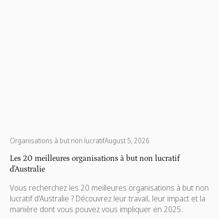
Organisations à but non lucratif
August 5, 2026
Les 20 meilleures organisations à but non lucratif
d'Australie
Vous recherchez les 20 meilleures organisations à but non
lucratif d'Australie ? Découvrez leur travail, leur impact et la
manière dont vous pouvez vous impliquer en 2025.