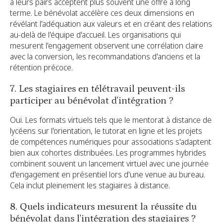
à leurs pairs acceptent plus souvent une offre à long
terme. Le bénévolat accélère ces deux dimensions en
révélant l'adéquation aux valeurs et en créant des relations
au-delà de l'équipe d'accueil. Les organisations qui
mesurent l'engagement observent une corrélation claire
avec la conversion, les recommandations d'anciens et la
rétention précoce.
7. Les stagiaires en télétravail peuvent-ils
participer au bénévolat d'intégration ?
Oui. Les formats virtuels tels que le mentorat à distance de
lycéens sur l'orientation, le tutorat en ligne et les projets
de compétences numériques pour associations s'adaptent
bien aux cohortes distribuées. Les programmes hybrides
combinent souvent un lancement virtuel avec une journée
d'engagement en présentiel lors d'une venue au bureau.
Cela inclut pleinement les stagiaires à distance.
8. Quels indicateurs mesurent la réussite du
bénévolat dans l'intégration des stagiaires ?