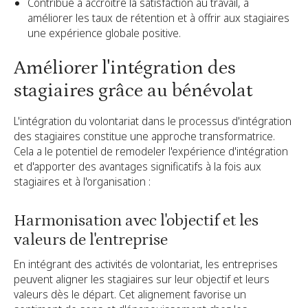
Contribue à accroître la satisfaction au travail, à
améliorer les taux de rétention et à offrir aux stagiaires
une expérience globale positive.
Améliorer l'intégration des
stagiaires grâce au bénévolat
L'intégration du volontariat dans le processus d'intégration
des stagiaires constitue une approche transformatrice.
Cela a le potentiel de remodeler l'expérience d'intégration
et d'apporter des avantages significatifs à la fois aux
stagiaires et à l'organisation :
Harmonisation avec l'objectif et les
valeurs de l'entreprise
En intégrant des activités de volontariat, les entreprises
peuvent aligner les stagiaires sur leur objectif et leurs
valeurs dès le départ. Cet alignement favorise un