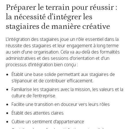
Préparer le terrain pour réussir :
la nécessité d'intégrer les
stagiaires de manière créative
L'intégration des stagiaires joue un rôle essentiel dans la
réussite des stagiaires et leur engagement à long terme
au sein d'une organisation. Cela va au-delà des formalités
administratives et des sessions d'orientation et d'un
processus d'intégration bien conçu :
Établit une base solide permettant aux stagiaires de
s'épanouir et de contribuer efficacement.
Familiarise les stagiaires avec la mission, les valeurs et la
culture de l'entreprise.
Facilite une transition en douceur vers leurs rôles
Établit des attentes claires
Cultive un sentiment d'appartenance