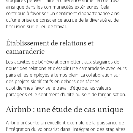
stagiaires peuvent faire la différence sur le lieu de travail
ainsi que dans les communautés extérieures. Cela
contribue à favoriser un sentiment d'appartenance ainsi
qu'une prise de conscience accrue de la diversité et de
l'inclusion sur le lieu de travail.
Établissement de relations et
camaraderie
Les activités de bénévolat permettent aux stagiaires de
nouer des relations et d'établir une camaraderie avec leurs
pairs et les employés à temps plein. La collaboration sur
des projets significatifs en dehors des tâches
quotidiennes favorise le travail d'équipe, les valeurs
partagées et le sentiment d'unité au sein de l'organisation.
Airbnb : une étude de cas unique
Airbnb présente un excellent exemple de la puissance de
l'intégration du volontariat dans l'intégration des stagiaires.