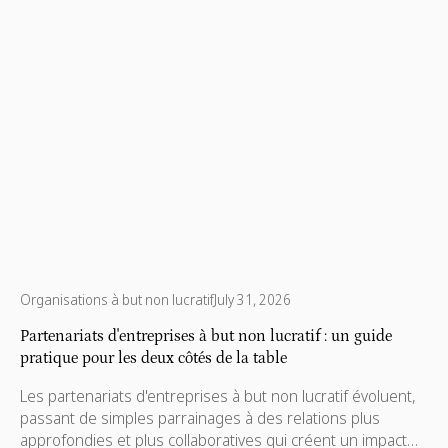
Organisations à but non lucratif
July 31, 2026
Partenariats d'entreprises à but non lucratif : un guide
pratique pour les deux côtés de la table
Les partenariats d'entreprises à but non lucratif évoluent,
passant de simples parrainages à des relations plus
approfondies et plus collaboratives qui créent un impact