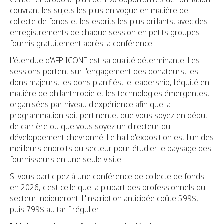
couvrant les sujets les plus en vogue en matière de
collecte de fonds et les esprits les plus brillants, avec des
enregistrements de chaque session en petits groupes
fournis gratuitement après la conférence.
L'étendue d'AFP ICONE est sa qualité déterminante. Les
sessions portent sur l'engagement des donateurs, les
dons majeurs, les dons planifiés, le leadership, l'équité en
matière de philanthropie et les technologies émergentes,
organisées par niveau d'expérience afin que la
programmation soit pertinente, que vous soyez en début
de carrière ou que vous soyez un directeur du
développement chevronné. Le hall d'exposition est l'un des
meilleurs endroits du secteur pour étudier le paysage des
fournisseurs en une seule visite.
Si vous participez à une conférence de collecte de fonds
en 2026, c'est celle que la plupart des professionnels du
secteur indiqueront. L'inscription anticipée coûte 599$,
puis 799$ au tarif régulier.