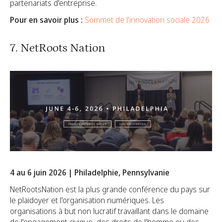
partenariats d'entreprise.
Pour en savoir plus :
Sommet de l'innovation sociale 2026
7. NetRoots Nation
4 au 6 juin 2026 | Philadelphie, Pennsylvanie
NetRootsNation est la plus grande conférence du pays sur
le plaidoyer et l'organisation numériques. Les
organisations à but non lucratif travaillant dans le domaine