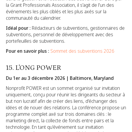
la Grant Professionals Association, il s'agit de l'un des
événements les plus ciblés et les plus axés sur la
communauté du calendrier.
Idéal pour :
Rédacteurs de subventions, gestionnaires de
subventions, personnel de développement avec des
portefeuilles de subventions.
Pour en savoir plus :
Sommet des subventions 2026
15. L'ONG POWER
Du 1er au 3 décembre 2026 | Baltimore, Maryland
Nonprofit POWER est un sommet organisé sur invitation
uniquement, conçu pour réunir les dirigeants du secteur à
but non lucratif afin de créer des liens, d'échanger des
idées et de nouer des relations. La conférence propose un
programme complet axé sur trois domaines clés : le
marketing direct, la collecte de fonds entre pairs et la
technologie. En tant qu'événement sur invitation