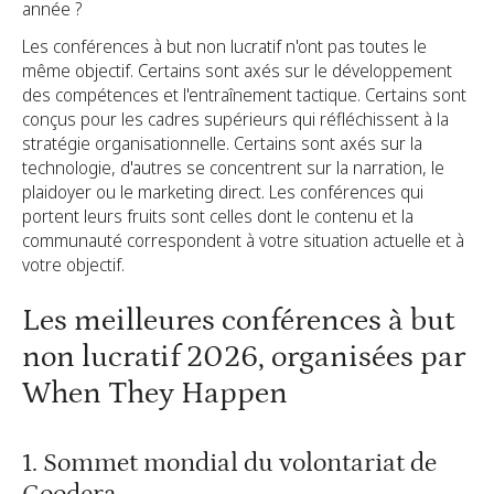
année ?
Les conférences à but non lucratif n'ont pas toutes le
même objectif. Certains sont axés sur le développement
des compétences et l'entraînement tactique. Certains sont
conçus pour les cadres supérieurs qui réfléchissent à la
stratégie organisationnelle. Certains sont axés sur la
technologie, d'autres se concentrent sur la narration, le
plaidoyer ou le marketing direct. Les conférences qui
portent leurs fruits sont celles dont le contenu et la
communauté correspondent à votre situation actuelle et à
votre objectif.
Les meilleures conférences à but
non lucratif 2026, organisées par
When They Happen
1. Sommet mondial du volontariat de
Goodera