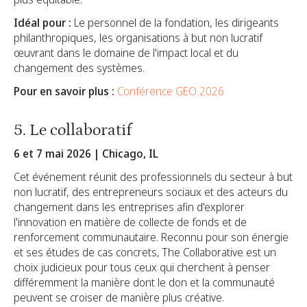
Idéal pour :
Le personnel de la fondation, les dirigeants
philanthropiques, les organisations à but non lucratif
œuvrant dans le domaine de l'impact local et du
changement des systèmes.
Pour en savoir plus :
Conférence GEO 2026
5. Le collaboratif
6 et 7 mai 2026 | Chicago, IL
Cet événement réunit des professionnels du secteur à but
non lucratif, des entrepreneurs sociaux et des acteurs du
changement dans les entreprises afin d'explorer
l'innovation en matière de collecte de fonds et de
renforcement communautaire. Reconnu pour son énergie
et ses études de cas concrets, The Collaborative est un
choix judicieux pour tous ceux qui cherchent à penser
différemment la manière dont le don et la communauté
peuvent se croiser de manière plus créative.