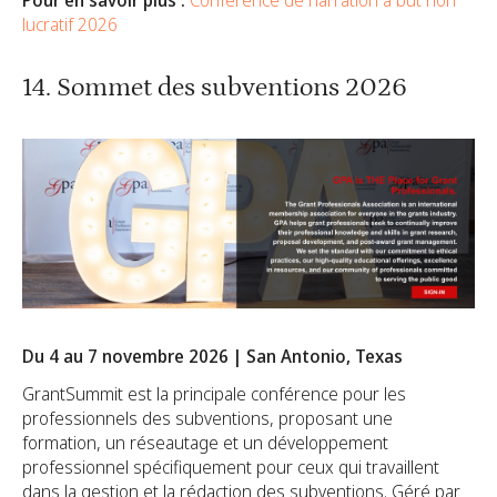
lucratif 2026
14. Sommet des subventions 2026
Du 4 au 7 novembre 2026 | San Antonio, Texas
GrantSummit est la principale conférence pour les
professionnels des subventions, proposant une
formation, un réseautage et un développement
professionnel spécifiquement pour ceux qui travaillent
dans la gestion et la rédaction des subventions. Géré par