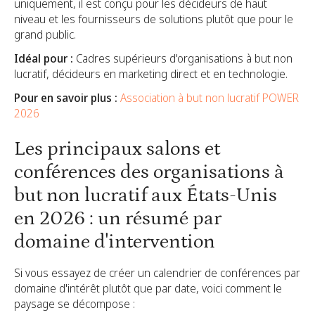
uniquement, il est conçu pour les décideurs de haut
niveau et les fournisseurs de solutions plutôt que pour le
grand public.
Idéal pour :
Cadres supérieurs d'organisations à but non
lucratif, décideurs en marketing direct et en technologie.
Pour en savoir plus :
Association à but non lucratif POWER
2026
Les principaux salons et
conférences des organisations à
but non lucratif aux États-Unis
en 2026 : un résumé par
domaine d'intervention
Si vous essayez de créer un calendrier de conférences par
domaine d'intérêt plutôt que par date, voici comment le
paysage se décompose :