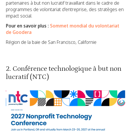
partenaires à but non lucratif travaillant dans le cadre de
programmes de volontariat d'entreprise, des stratèges en
impact social.
Pour en savoir plus :
Sommet mondial du volontariat
de Goodera
Région de la baie de San Francisco, Californie
2. Conférence technologique à but non
lucratif (NTC)