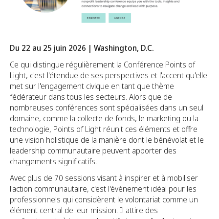
Du 22 au 25 juin 2026 | Washington, D.C.
Ce qui distingue régulièrement la Conférence Points of
Light, c'est l'étendue de ses perspectives et l'accent qu'elle
met sur l'engagement civique en tant que thème
fédérateur dans tous les secteurs. Alors que de
nombreuses conférences sont spécialisées dans un seul
domaine, comme la collecte de fonds, le marketing ou la
technologie, Points of Light réunit ces éléments et offre
une vision holistique de la manière dont le bénévolat et le
leadership communautaire peuvent apporter des
changements significatifs.
Avec plus de 70 sessions visant à inspirer et à mobiliser
l'action communautaire, c'est l'événement idéal pour les
professionnels qui considèrent le volontariat comme un
élément central de leur mission. Il attire des