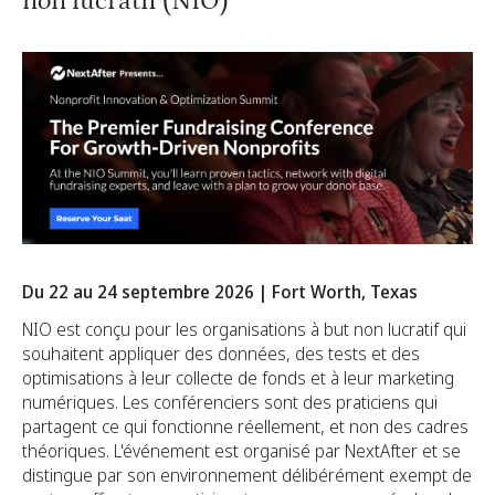
non lucratif (NIO)
Du 22 au 24 septembre 2026 | Fort Worth, Texas
NIO est conçu pour les organisations à but non lucratif qui
souhaitent appliquer des données, des tests et des
optimisations à leur collecte de fonds et à leur marketing
numériques. Les conférenciers sont des praticiens qui
partagent ce qui fonctionne réellement, et non des cadres
théoriques. L'événement est organisé par NextAfter et se
distingue par son environnement délibérément exempt de