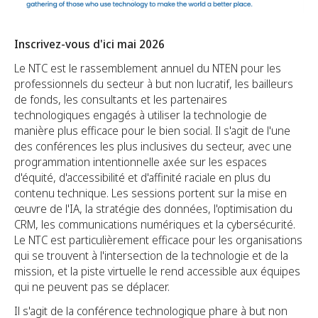
Inscrivez-vous d'ici mai 2026
Le NTC est le rassemblement annuel du NTEN pour les
professionnels du secteur à but non lucratif, les bailleurs
de fonds, les consultants et les partenaires
technologiques engagés à utiliser la technologie de
manière plus efficace pour le bien social. Il s'agit de l'une
des conférences les plus inclusives du secteur, avec une
programmation intentionnelle axée sur les espaces
d'équité, d'accessibilité et d'affinité raciale en plus du
contenu technique. Les sessions portent sur la mise en
œuvre de l'IA, la stratégie des données, l'optimisation du
CRM, les communications numériques et la cybersécurité.
Le NTC est particulièrement efficace pour les organisations
qui se trouvent à l'intersection de la technologie et de la
mission, et la piste virtuelle le rend accessible aux équipes
qui ne peuvent pas se déplacer.
Il s'agit de la conférence technologique phare à but non