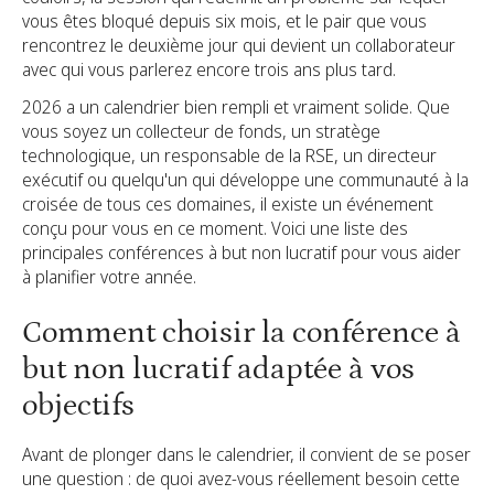
vous êtes bloqué depuis six mois, et le pair que vous
rencontrez le deuxième jour qui devient un collaborateur
avec qui vous parlerez encore trois ans plus tard.
2026 a un calendrier bien rempli et vraiment solide. Que
vous soyez un collecteur de fonds, un stratège
technologique, un responsable de la RSE, un directeur
exécutif ou quelqu'un qui développe une communauté à la
croisée de tous ces domaines, il existe un événement
conçu pour vous en ce moment. Voici une liste des
principales conférences à but non lucratif pour vous aider
à planifier votre année.
Comment choisir la conférence à
but non lucratif adaptée à vos
objectifs
Avant de plonger dans le calendrier, il convient de se poser
une question : de quoi avez-vous réellement besoin cette