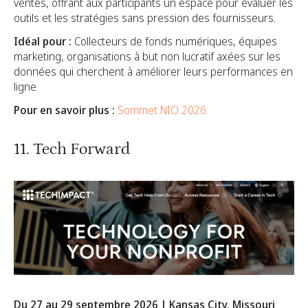
ventes, offrant aux participants un espace pour évaluer les
outils et les stratégies sans pression des fournisseurs.
Idéal pour :
Collecteurs de fonds numériques, équipes
marketing, organisations à but non lucratif axées sur les
données qui cherchent à améliorer leurs performances en
ligne
Pour en savoir plus :
Sommet NIO 2026
11. Tech Forward
Du 27 au 29 septembre 2026 | Kansas City, Missouri