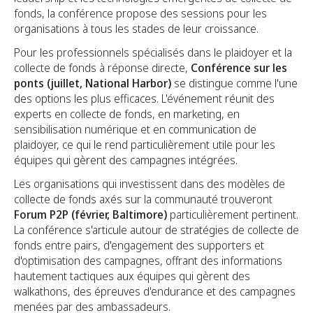
fonds, la conférence propose des sessions pour les
organisations à tous les stades de leur croissance.
Pour les professionnels spécialisés dans le plaidoyer et la
collecte de fonds à réponse directe,
Conférence sur les
ponts (juillet, National Harbor)
se distingue comme l'une
des options les plus efficaces. L'événement réunit des
experts en collecte de fonds, en marketing, en
sensibilisation numérique et en communication de
plaidoyer, ce qui le rend particulièrement utile pour les
équipes qui gèrent des campagnes intégrées.
Les organisations qui investissent dans des modèles de
collecte de fonds axés sur la communauté trouveront
Forum P2P (février, Baltimore)
particulièrement pertinent.
La conférence s'articule autour de stratégies de collecte de
fonds entre pairs, d'engagement des supporters et
d'optimisation des campagnes, offrant des informations
hautement tactiques aux équipes qui gèrent des
walkathons, des épreuves d'endurance et des campagnes
menées par des ambassadeurs.