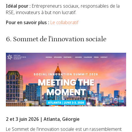
Idéal pour :
Entrepreneurs sociaux, responsables de la
RSE, innovateurs à but non lucratif.
Pour en savoir plus :
Le collaboratif
6. Sommet de l'innovation sociale
2 et 3 juin 2026 | Atlanta, Géorgie
Le Sommet de l'innovation sociale est un rassemblement