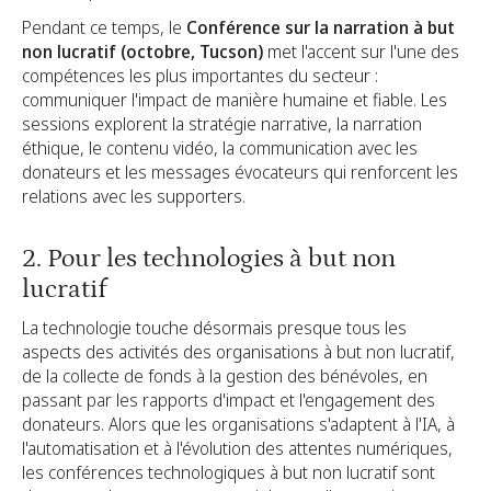
Pendant ce temps, le
Conférence sur la narration à but
non lucratif (octobre, Tucson)
met l'accent sur l'une des
compétences les plus importantes du secteur :
communiquer l'impact de manière humaine et fiable. Les
sessions explorent la stratégie narrative, la narration
éthique, le contenu vidéo, la communication avec les
donateurs et les messages évocateurs qui renforcent les
relations avec les supporters.
2. Pour les technologies à but non
lucratif
La technologie touche désormais presque tous les
aspects des activités des organisations à but non lucratif,
de la collecte de fonds à la gestion des bénévoles, en
passant par les rapports d'impact et l'engagement des
donateurs. Alors que les organisations s'adaptent à l'IA, à
l'automatisation et à l'évolution des attentes numériques,
les conférences technologiques à but non lucratif sont