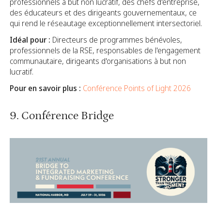
professionnels à but non lucratif, des chefs d'entreprise,
des éducateurs et des dirigeants gouvernementaux, ce
qui rend le réseautage exceptionnellement intersectoriel.
Idéal pour :
Directeurs de programmes bénévoles,
professionnels de la RSE, responsables de l'engagement
communautaire, dirigeants d'organisations à but non
lucratif.
Pour en savoir plus :
Conférence Points of Light 2026
9. Conférence Bridge