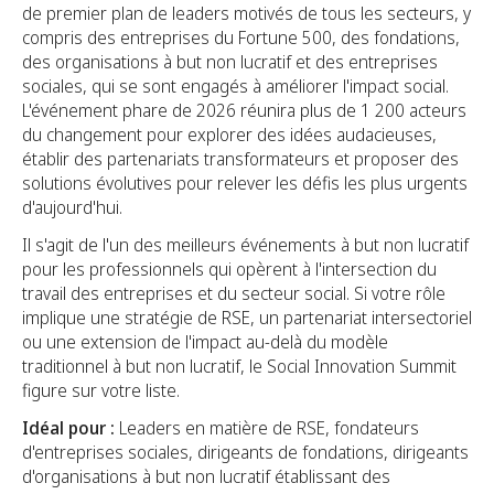
de premier plan de leaders motivés de tous les secteurs, y
compris des entreprises du Fortune 500, des fondations,
des organisations à but non lucratif et des entreprises
sociales, qui se sont engagés à améliorer l'impact social.
L'événement phare de 2026 réunira plus de 1 200 acteurs
du changement pour explorer des idées audacieuses,
établir des partenariats transformateurs et proposer des
solutions évolutives pour relever les défis les plus urgents
d'aujourd'hui.
Il s'agit de l'un des meilleurs événements à but non lucratif
pour les professionnels qui opèrent à l'intersection du
travail des entreprises et du secteur social. Si votre rôle
implique une stratégie de RSE, un partenariat intersectoriel
ou une extension de l'impact au-delà du modèle
traditionnel à but non lucratif, le Social Innovation Summit
figure sur votre liste.
Idéal pour :
Leaders en matière de RSE, fondateurs
d'entreprises sociales, dirigeants de fondations, dirigeants
d'organisations à but non lucratif établissant des