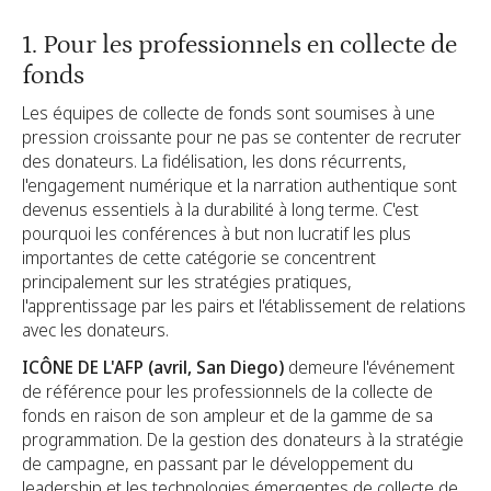
1. Pour les professionnels en collecte de
fonds
Les équipes de collecte de fonds sont soumises à une
pression croissante pour ne pas se contenter de recruter
des donateurs. La fidélisation, les dons récurrents,
l'engagement numérique et la narration authentique sont
devenus essentiels à la durabilité à long terme. C'est
pourquoi les conférences à but non lucratif les plus
importantes de cette catégorie se concentrent
principalement sur les stratégies pratiques,
l'apprentissage par les pairs et l'établissement de relations
avec les donateurs.
ICÔNE DE L'AFP (avril, San Diego)
demeure l'événement
de référence pour les professionnels de la collecte de
fonds en raison de son ampleur et de la gamme de sa
programmation. De la gestion des donateurs à la stratégie
de campagne, en passant par le développement du
leadership et les technologies émergentes de collecte de