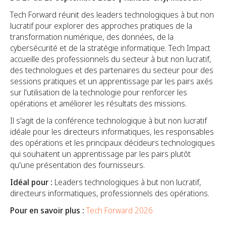
Tech Forward réunit des leaders technologiques à but non
lucratif pour explorer des approches pratiques de la
transformation numérique, des données, de la
cybersécurité et de la stratégie informatique. Tech Impact
accueille des professionnels du secteur à but non lucratif,
des technologues et des partenaires du secteur pour des
sessions pratiques et un apprentissage par les pairs axés
sur l'utilisation de la technologie pour renforcer les
opérations et améliorer les résultats des missions.
Il s'agit de la conférence technologique à but non lucratif
idéale pour les directeurs informatiques, les responsables
des opérations et les principaux décideurs technologiques
qui souhaitent un apprentissage par les pairs plutôt
qu'une présentation des fournisseurs.
Idéal pour :
Leaders technologiques à but non lucratif,
directeurs informatiques, professionnels des opérations.
Pour en savoir plus :
Tech Forward 2026