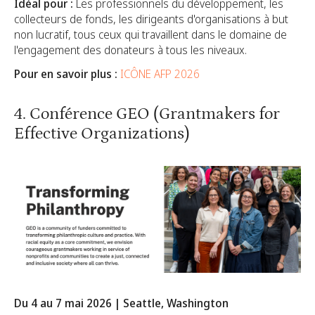
Idéal pour :
Les professionnels du développement, les
collecteurs de fonds, les dirigeants d'organisations à but
non lucratif, tous ceux qui travaillent dans le domaine de
l'engagement des donateurs à tous les niveaux.
Pour en savoir plus :
ICÔNE AFP 2026
4. Conférence GEO (Grantmakers for
Effective Organizations)
Du 4 au 7 mai 2026 | Seattle, Washington