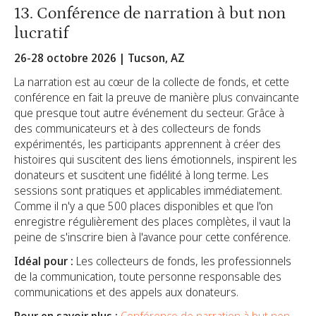
13. Conférence de narration à but non
lucratif
26-28 octobre 2026 | Tucson, AZ
La narration est au cœur de la collecte de fonds, et cette
conférence en fait la preuve de manière plus convaincante
que presque tout autre événement du secteur. Grâce à
des communicateurs et à des collecteurs de fonds
expérimentés, les participants apprennent à créer des
histoires qui suscitent des liens émotionnels, inspirent les
donateurs et suscitent une fidélité à long terme. Les
sessions sont pratiques et applicables immédiatement.
Comme il n'y a que 500 places disponibles et que l'on
enregistre régulièrement des places complètes, il vaut la
peine de s'inscrire bien à l'avance pour cette conférence.
Idéal pour :
Les collecteurs de fonds, les professionnels
de la communication, toute personne responsable des
communications et des appels aux donateurs.
Pour en savoir plus :
Conférence de narration à but non