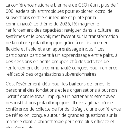
La conférence nationale biennale de GEO réunit plus de 1
000 leaders philanthropiques pour explorer l'octroi de
subventions centré sur l'équité et piloté par la
communauté. Le thème de 2026, Réimaginer le
renforcement des capacités : naviguer dans la culture, les
systèmes et le pouvoir, met l'accent sur la transformation
de la culture philanthropique grâce à un financement
flexible et fiable et à un apprentissage inclusif. Les
participants participent à un apprentissage entre pairs, à
des sessions en petits groupes et à des activités de
renforcement de la communauté conçues pour renforcer
l'efficacité des organisations subventionnaires.
C'est l'événement idéal pour les bailleurs de fonds, le
personnel des fondations et les organisations à but non
lucratif dont le travail implique un partenariat étroit avec
des institutions philanthropiques. Il ne s'agit pas d'une
conférence de collecte de fonds. Il s'agit d'une conférence
de réflexion, conçue autour de grandes questions sur la
manière dont la philanthropie peut être plus efficace et
plus équitable.