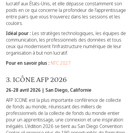
lucratif aux États-Unis, et elle dépasse constamment son
poids en ce qui concerne la profondeur de l'apprentissage
entre pairs que vous trouverez dans les sessions et les
couloirs.
Idéal pour :
Les stratèges technologiques, les équipes de
communication, les professionnels des données et tous
ceux qui modernisent l'infrastructure numérique de leur
organisation à but non lucratif.
Pour en savoir plus :
NTC 2027
3. ICÔNE AFP 2026
26-28 avril 2026 | San Diego, Californie
AFP ICONE est la plus importante conférence de collecte
de fonds au monde, réunissant des milliers de
professionnels de la collecte de fonds du monde entier
pour un apprentissage, une connexion et une inspiration
inégalés. L'édition 2026 se tient au San Diego Convention
Center et propose plus de 190 opportunités de formation