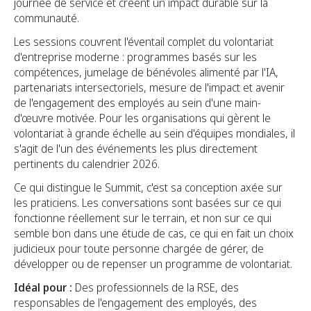
journée de service et créent un impact durable sur la
communauté.
Les sessions couvrent l'éventail complet du volontariat
d'entreprise moderne : programmes basés sur les
compétences, jumelage de bénévoles alimenté par l'IA,
partenariats intersectoriels, mesure de l'impact et avenir
de l'engagement des employés au sein d'une main-
d'œuvre motivée. Pour les organisations qui gèrent le
volontariat à grande échelle au sein d'équipes mondiales, il
s'agit de l'un des événements les plus directement
pertinents du calendrier 2026.
Ce qui distingue le Summit, c'est sa conception axée sur
les praticiens. Les conversations sont basées sur ce qui
fonctionne réellement sur le terrain, et non sur ce qui
semble bon dans une étude de cas, ce qui en fait un choix
judicieux pour toute personne chargée de gérer, de
développer ou de repenser un programme de volontariat.
Idéal pour :
Des professionnels de la RSE, des
responsables de l'engagement des employés, des