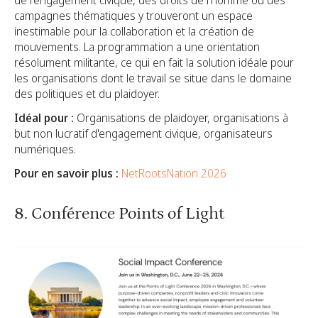
de l'engagement civique, des droits de l'homme ou des
campagnes thématiques y trouveront un espace
inestimable pour la collaboration et la création de
mouvements. La programmation a une orientation
résolument militante, ce qui en fait la solution idéale pour
les organisations dont le travail se situe dans le domaine
des politiques et du plaidoyer.
Idéal pour :
Organisations de plaidoyer, organisations à
but non lucratif d'engagement civique, organisateurs
numériques.
Pour en savoir plus :
NetRootsNation 2026
8. Conférence Points of Light