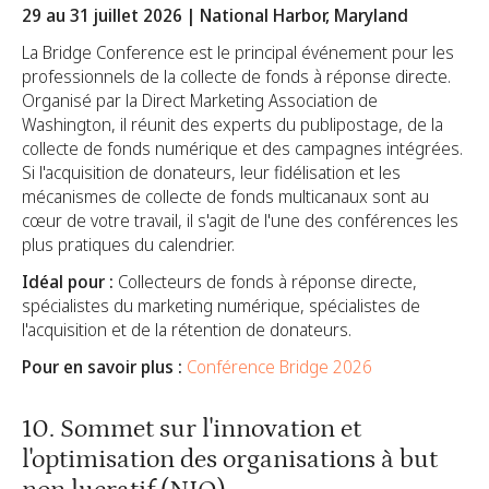
29 au 31 juillet 2026 | National Harbor, Maryland
La Bridge Conference est le principal événement pour les
professionnels de la collecte de fonds à réponse directe.
Organisé par la Direct Marketing Association de
Washington, il réunit des experts du publipostage, de la
collecte de fonds numérique et des campagnes intégrées.
Si l'acquisition de donateurs, leur fidélisation et les
mécanismes de collecte de fonds multicanaux sont au
cœur de votre travail, il s'agit de l'une des conférences les
plus pratiques du calendrier.
Idéal pour :
Collecteurs de fonds à réponse directe,
spécialistes du marketing numérique, spécialistes de
l'acquisition et de la rétention de donateurs.
Pour en savoir plus :
Conférence Bridge 2026
10. Sommet sur l'innovation et
l'optimisation des organisations à but