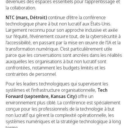
devenues des espaces essentiels pour l'apprentissage et
la collaboration.
NTC (mars, Détroit)
continue d'être la conférence
technologique phare à but non lucratif aux États-Unis.
Largement reconnu pour son approche inclusive et axée
sur l'équité, l'événement couvre tout, de la cybersécurité à
l'accessibilité, en passant par la mise en œuvre de l'IA et la
transformation numérique. C'est particulièrement utile
parce que les conversations sont ancrées dans les réalités
auxquelles les organisations à but non lucratif sont
confrontées, notamment les budgets limités et les
contraintes de personnel.
Pour les leaders technologiques qui supervisent les
systèmes et l'infrastructure organisationnelle,
Tech
Forward (septembre, Kansas City)
offre un
environnement plus ciblé. La conférence est spécialement
conçue pour les professionnels de la technologie à but
non lucratif qui gèrent la complexité opérationnelle, les
systèmes numériques et la stratégie technologique à long
terme.