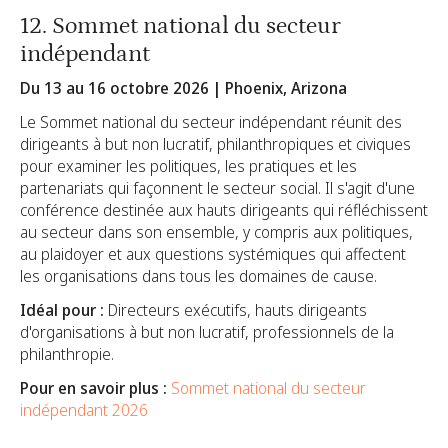
12. Sommet national du secteur
indépendant
Du 13 au 16 octobre 2026 | Phoenix, Arizona
Le Sommet national du secteur indépendant réunit des
dirigeants à but non lucratif, philanthropiques et civiques
pour examiner les politiques, les pratiques et les
partenariats qui façonnent le secteur social. Il s'agit d'une
conférence destinée aux hauts dirigeants qui réfléchissent
au secteur dans son ensemble, y compris aux politiques,
au plaidoyer et aux questions systémiques qui affectent
les organisations dans tous les domaines de cause.
Idéal pour :
Directeurs exécutifs, hauts dirigeants
d'organisations à but non lucratif, professionnels de la
philanthropie.
Pour en savoir plus :
Sommet national du secteur
indépendant 2026