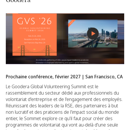
Prochaine conférence, février 2027 | San Francisco, CA
Le Goodera Global Volunteering Summit est le
rassemblement du secteur dédié aux professionnels du
volontariat d'entreprise et de l'engagement des employés.
Réunissant des leaders de la RSE, des partenaires à but
non lucratif et des praticiens de l'impact social du monde
entier, le Sommet explore ce qu'il faut pour créer des
programmes de volontariat qui vont au-delà d'une seule