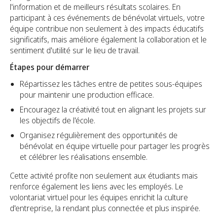
l'information et de meilleurs résultats scolaires. En
participant à ces événements de bénévolat virtuels, votre
équipe contribue non seulement à des impacts éducatifs
significatifs, mais améliore également la collaboration et le
sentiment d'utilité sur le lieu de travail.
Étapes pour démarrer
Répartissez les tâches entre de petites sous-équipes
pour maintenir une production efficace.
Encouragez la créativité tout en alignant les projets sur
les objectifs de l'école.
Organisez régulièrement des opportunités de
bénévolat en équipe virtuelle pour partager les progrès
et célébrer les réalisations ensemble.
Cette activité profite non seulement aux étudiants mais
renforce également les liens avec les employés. Le
volontariat virtuel pour les équipes enrichit la culture
d'entreprise, la rendant plus connectée et plus inspirée.