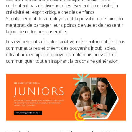
contentent pas de divertir ; elles éveillent la curiosité, la
créativité et l'esprit critique chez les enfants.
Simultanément, les employés ont la possibilité de faire du
mentorat, de partager leurs points de vue et de ressentir
la joie de redonner ensemble.
Les événements de volontariat virtuels renforcent les liens
communautaires et créent des souvenirs inoubliables,
offrant aux équipes un moyen simple mais puissant de
communiquer tout en inspirant la prochaine génération.