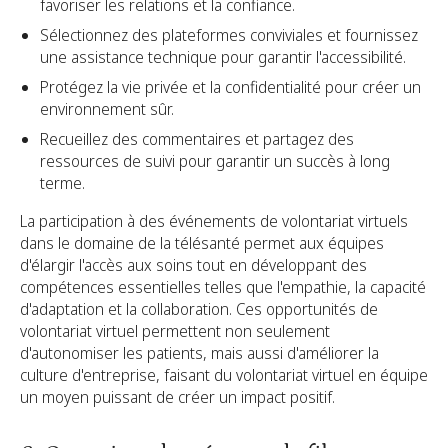
favoriser les relations et la confiance.
Sélectionnez des plateformes conviviales et fournissez
une assistance technique pour garantir l'accessibilité.
Protégez la vie privée et la confidentialité pour créer un
environnement sûr.
Recueillez des commentaires et partagez des
ressources de suivi pour garantir un succès à long
terme.
La participation à des événements de volontariat virtuels
dans le domaine de la télésanté permet aux équipes
d'élargir l'accès aux soins tout en développant des
compétences essentielles telles que l'empathie, la capacité
d'adaptation et la collaboration. Ces opportunités de
volontariat virtuel permettent non seulement
d'autonomiser les patients, mais aussi d'améliorer la
culture d'entreprise, faisant du volontariat virtuel en équipe
un moyen puissant de créer un impact positif.