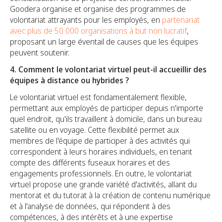
Goodera organise et organise des programmes de
volontariat attrayants pour les employés, en
partenariat
avec plus de 50 000 organisations à but non lucratif
,
proposant un large éventail de causes que les équipes
peuvent soutenir.
4. Comment le volontariat virtuel peut-il accueillir des
équipes à distance ou hybrides ?
Le volontariat virtuel est fondamentalement flexible,
permettant aux employés de participer depuis n'importe
quel endroit, qu'ils travaillent à domicile, dans un bureau
satellite ou en voyage. Cette flexibilité permet aux
membres de l'équipe de participer à des activités qui
correspondent à leurs horaires individuels, en tenant
compte des différents fuseaux horaires et des
engagements professionnels. En outre, le volontariat
virtuel propose une grande variété d'activités, allant du
mentorat et du tutorat à la création de contenu numérique
et à l'analyse de données, qui répondent à des
compétences, à des intérêts et à une expertise