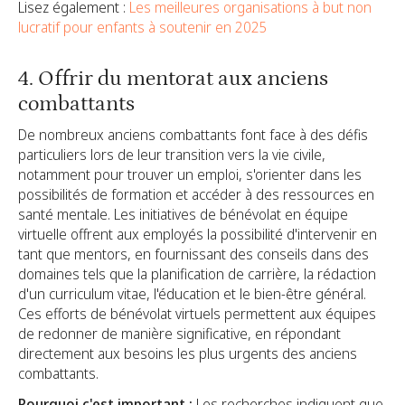
Lisez également :
Les meilleures organisations à but non
lucratif pour enfants à soutenir en 2025
4. Offrir du mentorat aux anciens
combattants
De nombreux anciens combattants font face à des défis
particuliers lors de leur transition vers la vie civile,
notamment pour trouver un emploi, s'orienter dans les
possibilités de formation et accéder à des ressources en
santé mentale. Les initiatives de bénévolat en équipe
virtuelle offrent aux employés la possibilité d'intervenir en
tant que mentors, en fournissant des conseils dans des
domaines tels que la planification de carrière, la rédaction
d'un curriculum vitae, l'éducation et le bien-être général.
Ces efforts de bénévolat virtuels permettent aux équipes
de redonner de manière significative, en répondant
directement aux besoins les plus urgents des anciens
combattants.
Pourquoi c'est important :
Les recherches indiquent que