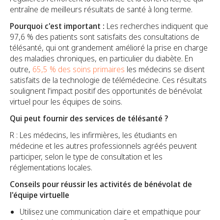
entraîne de meilleurs résultats de santé à long terme.
Pourquoi c'est important :
Les recherches indiquent que
97,6 % des patients sont satisfaits des consultations de
télésanté, qui ont grandement amélioré la prise en charge
des maladies chroniques, en particulier du diabète. En
outre,
65,5 % des soins primaires
les médecins se disent
satisfaits de la technologie de télémédecine. Ces résultats
soulignent l'impact positif des opportunités de bénévolat
virtuel pour les équipes de soins.
Qui peut fournir des services de télésanté ?
R : Les médecins, les infirmières, les étudiants en
médecine et les autres professionnels agréés peuvent
participer, selon le type de consultation et les
réglementations locales.
Conseils pour réussir les activités de bénévolat de
l'équipe virtuelle
Utilisez une communication claire et empathique pour