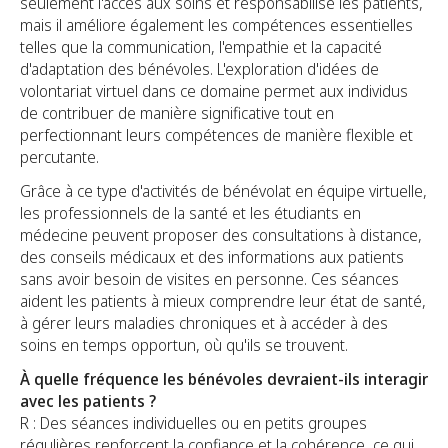
seulement l'accès aux soins et responsabilise les patients,
mais il améliore également les compétences essentielles
telles que la communication, l'empathie et la capacité
d'adaptation des bénévoles. L'exploration d'idées de
volontariat virtuel dans ce domaine permet aux individus
de contribuer de manière significative tout en
perfectionnant leurs compétences de manière flexible et
percutante.
Grâce à ce type d'activités de bénévolat en équipe virtuelle,
les professionnels de la santé et les étudiants en
médecine peuvent proposer des consultations à distance,
des conseils médicaux et des informations aux patients
sans avoir besoin de visites en personne. Ces séances
aident les patients à mieux comprendre leur état de santé,
à gérer leurs maladies chroniques et à accéder à des
soins en temps opportun, où qu'ils se trouvent.
À quelle fréquence les bénévoles devraient-ils interagir
avec les patients ?
R : Des séances individuelles ou en petits groupes
régulières renforcent la confiance et la cohérence, ce qui