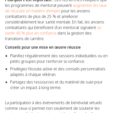
les programmes de mentorat peuvent
augmenter les taux
de réussite en matière d'emploi
pour les anciens
combattants de plus de 25 % et améliorer
considérablement leur santé mentale. En fait, les anciens
combattants qui bénéficient d'un mentorat signalent
se
sentir 40 % plus en confiance
dans la gestion des
transitions de carrière.
Conseils pour une mise en œuvre réussie
Planifiez régulièrement des sessions individuelles ou en
petits groupes pour renforcer la confiance.
Privilégiez l'écoute active et des conseils personnalisés
adaptés à chaque vétéran.
Partagez des ressources et du matériel de suivi pour
créer un impact à long terme.
La participation à des événements de bénévolat virtuels
comme ceux-ci permet non seulement de soutenir les