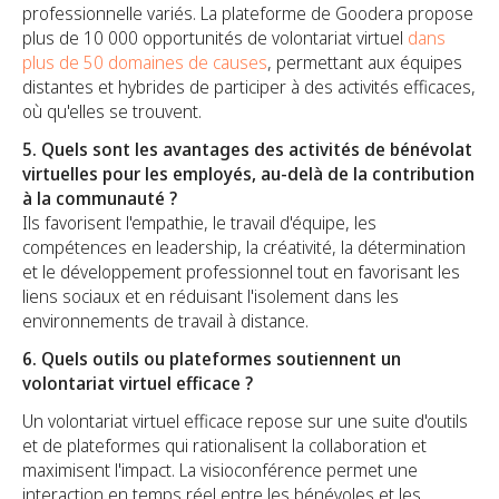
professionnelle variés. La plateforme de Goodera propose
plus de 10 000 opportunités de volontariat virtuel
dans
plus de 50 domaines de causes
, permettant aux équipes
distantes et hybrides de participer à des activités efficaces,
où qu'elles se trouvent.
5. Quels sont les avantages des activités de bénévolat
virtuelles pour les employés, au-delà de la contribution
à la communauté ?
Ils favorisent l'empathie, le travail d'équipe, les
compétences en leadership, la créativité, la détermination
et le développement professionnel tout en favorisant les
liens sociaux et en réduisant l'isolement dans les
environnements de travail à distance.
6. Quels outils ou plateformes soutiennent un
volontariat virtuel efficace ?
Un volontariat virtuel efficace repose sur une suite d'outils
et de plateformes qui rationalisent la collaboration et
maximisent l'impact. La visioconférence permet une
interaction en temps réel entre les bénévoles et les