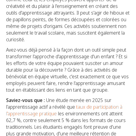
créativité et du plaisir à l'enseignement en créant des
outils d'apprentissage attrayants. Il peut s'agir de hiboux et
de papillons peints, de formes découpées et colorées ou
même de projets d'origami. Ces activités soutiennent non
seulement le travail scolaire, mais suscitent également la
curiosité.
Avez-vous déjà pensé à la façon dont un outil simple peut
transformer l'approche d'apprentissage d'un enfant ? Et si
les efforts de votre équipe pouvaient susciter un amour
durable pour la découverte ? Grâce à des activités de
bénévolat en équipe virtuelle, c'est exactement ce que vos
employés peuvent faire, rendre l'apprentissage amusant
tout en établissant des liens en tant que groupe.
Saviez-vous que :
Une étude menée en 2025 sur
l'apprentissage actif a révélé que
taux de participation à
l'apprentissage pratique
les environnements ont atteint
62,7 %, contre seulement 5 % dans les formats de cours
traditionnels. Les étudiants engagés font preuve d'une
plus grande motivation, d'une meilleure rétention de