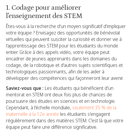
1. Codage pour améliorer
l'enseignement des STEM
Êtes-vous à la recherche d'un moyen significatif d'impliquer
votre équipe ? Envisagez des opportunités de bénévolat
virtuelles qui peuvent susciter la curiosité et donner vie à
l'apprentissage des STEM pour les étudiants du monde
entier. Grâce à des appels vidéo, votre équipe peut
encadrer de jeunes apprenants dans les domaines du
codage, de la robotique et d'autres sujets scientifiques et
technologiques passionnants, afin de les aider à
développer des compétences qui façonneront leur avenir.
Saviez-vous que :
Les étudiants qui bénéficient d'un
mentorat en STEM ont deux fois plus de chances de
poursuivre des études en sciences et en technologie.
Cependant, à l'échelle mondiale,
seulement 35 % de la
maternelle à la 12e année
les étudiants s'engagent
régulièrement dans des matières STEM. C'est là que votre
équipe peut faire une différence significative.