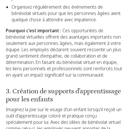
Organisez régulièrement des événements de
bénévolat virtuels pour que les personnes âgées aient
quelque chose à attendre avec impatience.
Pourquoi c'est important :
Ces opportunités de
bénévolat virtuelles offrent des avantages importants non
seulement aux personnes âgées, mais également à votre
équipe. Les employés déclarent souvent ressentir un plus
grand sentiment d'empathie, de collaboration et de
détermination. En faisant du bénévolat virtuel en équipe,
les liens personnels et professionnels sont renforcés tout
en ayant un impact significatif sur la communauté.
3. Création de supports d'apprentissage
pour les enfants
Imaginez la joie sur le visage d'un enfant lorsqu'il reçoit un
outil d'apprentissage coloré et pratique conçu
spécialement pour lui. Avec des idées de bénévolat virtuel
comme celui-ci, les employés peuvent apporter de la