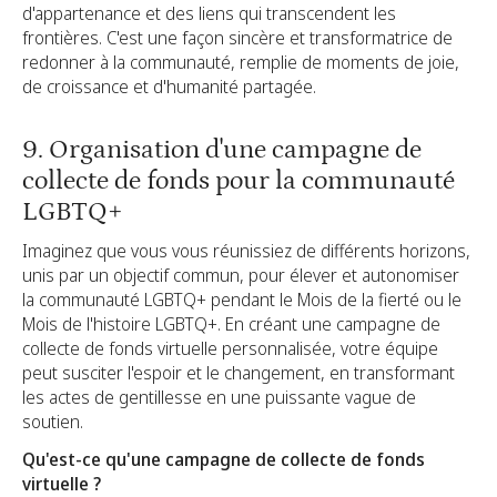
d'appartenance et des liens qui transcendent les
frontières. C'est une façon sincère et transformatrice de
redonner à la communauté, remplie de moments de joie,
de croissance et d'humanité partagée.
9. Organisation d'une campagne de
collecte de fonds pour la communauté
LGBTQ+
Imaginez que vous vous réunissiez de différents horizons,
unis par un objectif commun, pour élever et autonomiser
la communauté LGBTQ+ pendant le Mois de la fierté ou le
Mois de l'histoire LGBTQ+. En créant une campagne de
collecte de fonds virtuelle personnalisée, votre équipe
peut susciter l'espoir et le changement, en transformant
les actes de gentillesse en une puissante vague de
soutien.
Qu'est-ce qu'une campagne de collecte de fonds
virtuelle ?