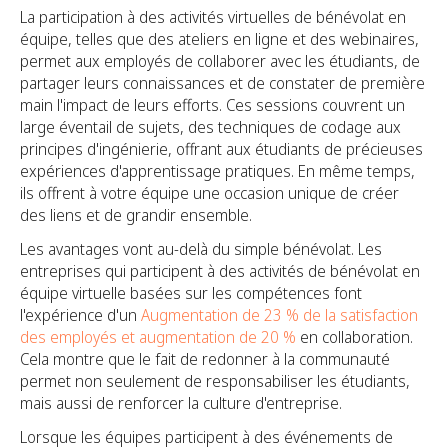
La participation à des activités virtuelles de bénévolat en
équipe, telles que des ateliers en ligne et des webinaires,
permet aux employés de collaborer avec les étudiants, de
partager leurs connaissances et de constater de première
main l'impact de leurs efforts. Ces sessions couvrent un
large éventail de sujets, des techniques de codage aux
principes d'ingénierie, offrant aux étudiants de précieuses
expériences d'apprentissage pratiques. En même temps,
ils offrent à votre équipe une occasion unique de créer
des liens et de grandir ensemble.
Les avantages vont au-delà du simple bénévolat. Les
entreprises qui participent à des activités de bénévolat en
équipe virtuelle basées sur les compétences font
l'expérience d'un
Augmentation de 23 % de la satisfaction
des employés et augmentation de 20 %
en collaboration.
Cela montre que le fait de redonner à la communauté
permet non seulement de responsabiliser les étudiants,
mais aussi de renforcer la culture d'entreprise.
Lorsque les équipes participent à des événements de