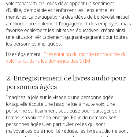
volontariat virtuels, elles développent un sentiment
d'utilité, d'empathie et renforcent les liens entre les
membres. La participation à des idées de bénévolat virtuel
améliore non seulement l'engagement des employés, mais
favorise également les initiatives éducatives, créant ainsi
une situation véritablement gagnant-gagnant pour toutes
les personnes impliquées.
Lisez également :
Présentation du monde technophile du
volontariat dans les domaines des STIM
2. Enregistrement de livres audio pour
personnes âgées
Imaginez la joie sur le visage d'une personne âgée
lorsqu'elle écoute une histoire lue à haute voix, une
personne suffisamment soucieuse pour partager son
temps, sa voix et son énergie. Pour de nombreuses
personnes âgées, en particulier celles qui sont
malvoyantes ou à mobilité réduite, les livres audio ne sont