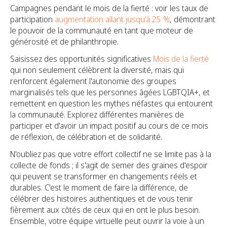
Campagnes pendant le mois de la fierté : voir les taux de
participation
augmentation allant jusqu'à 25 %
, démontrant
le pouvoir de la communauté en tant que moteur de
générosité et de philanthropie.
Saisissez des opportunités significatives
Mois de la fierté
qui non seulement célèbrent la diversité, mais qui
renforcent également l'autonomie des groupes
marginalisés tels que les personnes âgées LGBTQIA+, et
remettent en question les mythes néfastes qui entourent
la communauté. Explorez différentes manières de
participer et d'avoir un impact positif au cours de ce mois
de réflexion, de célébration et de solidarité.
N'oubliez pas que votre effort collectif ne se limite pas à la
collecte de fonds ; il s'agit de semer des graines d'espoir
qui peuvent se transformer en changements réels et
durables. C'est le moment de faire la différence, de
célébrer des histoires authentiques et de vous tenir
fièrement aux côtés de ceux qui en ont le plus besoin.
Ensemble, votre équipe virtuelle peut ouvrir la voie à un