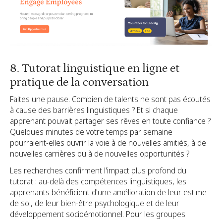
8. Tutorat linguistique en ligne et
pratique de la conversation
Faites une pause. Combien de talents ne sont pas écoutés
à cause des barrières linguistiques ? Et si chaque
apprenant pouvait partager ses rêves en toute confiance ?
Quelques minutes de votre temps par semaine
pourraient-elles ouvrir la voie à de nouvelles amitiés, à de
nouvelles carrières ou à de nouvelles opportunités ?
Les recherches confirment l'impact plus profond du
tutorat : au-delà des compétences linguistiques, les
apprenants bénéficient d'une amélioration de leur estime
de soi, de leur bien-être psychologique et de leur
développement socioémotionnel. Pour les groupes