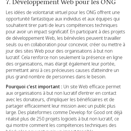
7. Développement Web pour les ONG
Les idées de volontariat virtuel pour les ONG offrent une
opportunité fantastique aux individus et aux équipes qui
souhaitent tirer parti de leurs compétences techniques
pour avoir un impact significatif. En participant à des projets
de développement Web, les bénévoles peuvent travailler
seuls ou en collaboration pour concevoir, créer ou mettre à
jour des sites Web pour des organisations à but non
lucratif. Cela renforce non seulement la présence en ligne
des organisations, mais élargit également leur portée,
permettant ainsi à ces précieuses causes d'atteindre un
plus grand nombre de personnes dans le besoin.
Pourquoi c'est important :
Un site Web efficace permet
aux organisations à but non lucratif d'entrer en contact
avec les donateurs, d'impliquer les bénéficiaires et de
partager efficacement leur mission avec un public plus
large. Des plateformes comme Develop for Good ont déjà
réalisé plus de 250 projets logiciels à but non lucratif, ce
qui montre comment les compétences techniques des