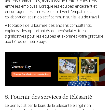
anciens combattants, mais aussi de renforcer les liens
entre les employés. Lorsque les équipes encadrent et
encouragent les autres, elles cultivent l'empathie, la
collaboration et un objectif commun sur le lieu de travail.
À l'occasion de la Journée des anciens combattants,
explorez des opportunités de bénévolat virtuelles
significatives pour les équipes et exprimez votre gratitude
aux héros de notre pays.
5. Fournir des services de télésanté
Le bénévolat par le biais de la télésanté élargit non