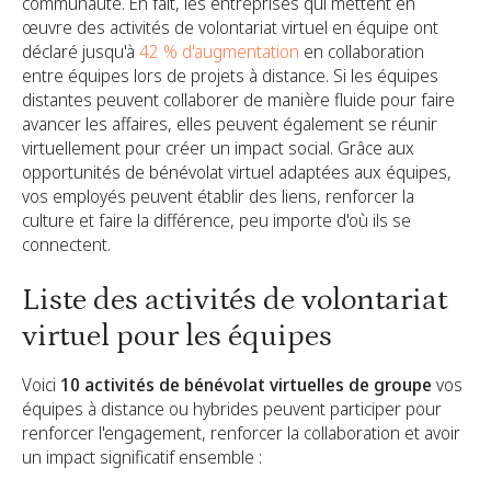
communauté. En fait, les entreprises qui mettent en
œuvre des activités de volontariat virtuel en équipe ont
déclaré jusqu'à
42 % d'augmentation
en collaboration
entre équipes lors de projets à distance. Si les équipes
distantes peuvent collaborer de manière fluide pour faire
avancer les affaires, elles peuvent également se réunir
virtuellement pour créer un impact social. Grâce aux
opportunités de bénévolat virtuel adaptées aux équipes,
vos employés peuvent établir des liens, renforcer la
culture et faire la différence, peu importe d'où ils se
connectent.
Liste des activités de volontariat
virtuel pour les équipes
Voici
10 activités de bénévolat virtuelles de groupe
vos
équipes à distance ou hybrides peuvent participer pour
renforcer l'engagement, renforcer la collaboration et avoir
un impact significatif ensemble :