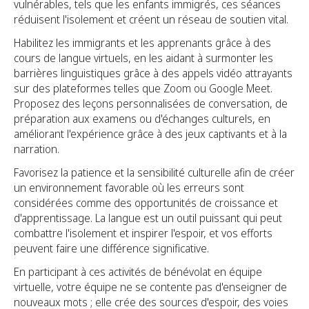
vulnérables, tels que les enfants immigrés, ces séances
réduisent l'isolement et créent un réseau de soutien vital.
Habilitez les immigrants et les apprenants grâce à des
cours de langue virtuels, en les aidant à surmonter les
barrières linguistiques grâce à des appels vidéo attrayants
sur des plateformes telles que Zoom ou Google Meet.
Proposez des leçons personnalisées de conversation, de
préparation aux examens ou d'échanges culturels, en
améliorant l'expérience grâce à des jeux captivants et à la
narration.
Favorisez la patience et la sensibilité culturelle afin de créer
un environnement favorable où les erreurs sont
considérées comme des opportunités de croissance et
d'apprentissage. La langue est un outil puissant qui peut
combattre l'isolement et inspirer l'espoir, et vos efforts
peuvent faire une différence significative.
En participant à ces activités de bénévolat en équipe
virtuelle, votre équipe ne se contente pas d'enseigner de
nouveaux mots ; elle crée des sources d'espoir, des voies