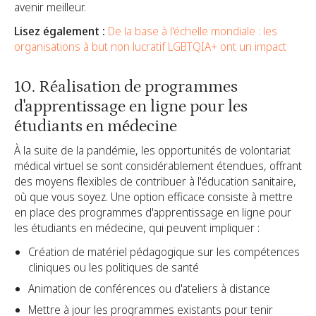
avenir meilleur.
Lisez également :
De la base à l'échelle mondiale : les
organisations à but non lucratif LGBTQIA+ ont un impact
10. Réalisation de programmes
d'apprentissage en ligne pour les
étudiants en médecine
À la suite de la pandémie, les opportunités de volontariat
médical virtuel se sont considérablement étendues, offrant
des moyens flexibles de contribuer à l'éducation sanitaire,
où que vous soyez. Une option efficace consiste à mettre
en place des programmes d'apprentissage en ligne pour
les étudiants en médecine, qui peuvent impliquer :
Création de matériel pédagogique sur les compétences
cliniques ou les politiques de santé
Animation de conférences ou d'ateliers à distance
Mettre à jour les programmes existants pour tenir