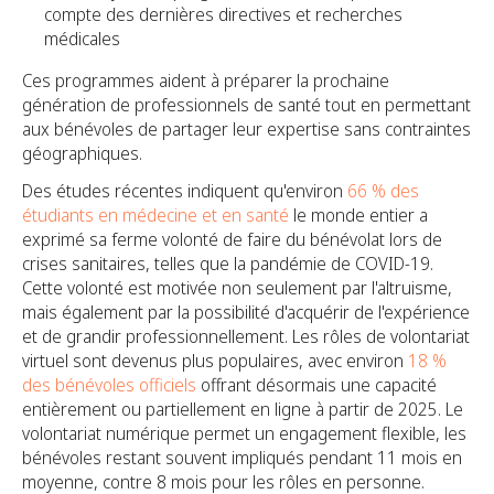
compte des dernières directives et recherches
médicales
Ces programmes aident à préparer la prochaine
génération de professionnels de santé tout en permettant
aux bénévoles de partager leur expertise sans contraintes
géographiques.
Des études récentes indiquent qu'environ
66 % des
étudiants en médecine et en santé
le monde entier a
exprimé sa ferme volonté de faire du bénévolat lors de
crises sanitaires, telles que la pandémie de COVID-19.
Cette volonté est motivée non seulement par l'altruisme,
mais également par la possibilité d'acquérir de l'expérience
et de grandir professionnellement. Les rôles de volontariat
virtuel sont devenus plus populaires, avec environ
18 %
des bénévoles officiels
offrant désormais une capacité
entièrement ou partiellement en ligne à partir de 2025. Le
volontariat numérique permet un engagement flexible, les
bénévoles restant souvent impliqués pendant 11 mois en
moyenne, contre 8 mois pour les rôles en personne.