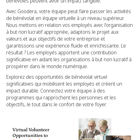
bénévoles peuvent avoir un impact tangible.
Avec Goodera, votre équipe peut faire passer les activités
de bénévolat en équipe virtuelle à un niveau supérieur.
Nous mettons en relation vos employés avec l'organisation
à but non lucratif appropriée, adaptons le projet aux
valeurs et aux objectifs de votre entreprise et
garantissons une expérience fluide et enrichissante. Le
résultat ? Les employés apportent une contribution
significative en aidant les organisations à but non lucratif à
prospérer dans le monde numérique.
Explorez des opportunités de bénévolat virtuel
significatives qui mobilisent les employés et créent un
impact durable. Connectez votre équipe à des
programmes qui rapprochent les personnes et les
objectifs, le tout dans le confort de votre foyer.