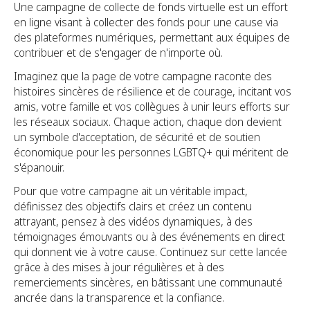
Une campagne de collecte de fonds virtuelle est un effort
en ligne visant à collecter des fonds pour une cause via
des plateformes numériques, permettant aux équipes de
contribuer et de s'engager de n'importe où.
Imaginez que la page de votre campagne raconte des
histoires sincères de résilience et de courage, incitant vos
amis, votre famille et vos collègues à unir leurs efforts sur
les réseaux sociaux. Chaque action, chaque don devient
un symbole d'acceptation, de sécurité et de soutien
économique pour les personnes LGBTQ+ qui méritent de
s'épanouir.
Pour que votre campagne ait un véritable impact,
définissez des objectifs clairs et créez un contenu
attrayant, pensez à des vidéos dynamiques, à des
témoignages émouvants ou à des événements en direct
qui donnent vie à votre cause. Continuez sur cette lancée
grâce à des mises à jour régulières et à des
remerciements sincères, en bâtissant une communauté
ancrée dans la transparence et la confiance.