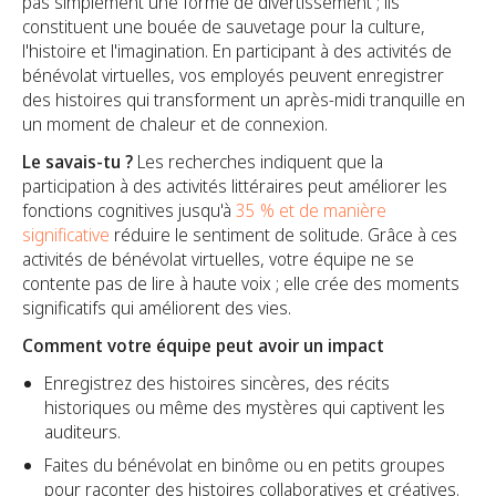
pas simplement une forme de divertissement ; ils
constituent une bouée de sauvetage pour la culture,
l'histoire et l'imagination. En participant à des activités de
bénévolat virtuelles, vos employés peuvent enregistrer
des histoires qui transforment un après-midi tranquille en
un moment de chaleur et de connexion.
Le savais-tu ?
Les recherches indiquent que la
participation à des activités littéraires peut améliorer les
fonctions cognitives jusqu'à
35 % et de manière
significative
réduire le sentiment de solitude. Grâce à ces
activités de bénévolat virtuelles, votre équipe ne se
contente pas de lire à haute voix ; elle crée des moments
significatifs qui améliorent des vies.
Comment votre équipe peut avoir un impact
Enregistrez des histoires sincères, des récits
historiques ou même des mystères qui captivent les
auditeurs.
Faites du bénévolat en binôme ou en petits groupes
pour raconter des histoires collaboratives et créatives.