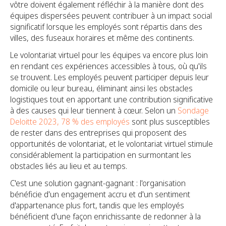
vôtre doivent également réfléchir à la manière dont des
équipes dispersées peuvent contribuer à un impact social
significatif lorsque les employés sont répartis dans des
villes, des fuseaux horaires et même des continents.
Le volontariat virtuel pour les équipes va encore plus loin
en rendant ces expériences accessibles à tous, où qu'ils
se trouvent. Les employés peuvent participer depuis leur
domicile ou leur bureau, éliminant ainsi les obstacles
logistiques tout en apportant une contribution significative
à des causes qui leur tiennent à cœur. Selon un
Sondage
Deloitte 2023, 78 % des employés
sont plus susceptibles
de rester dans des entreprises qui proposent des
opportunités de volontariat, et le volontariat virtuel stimule
considérablement la participation en surmontant les
obstacles liés au lieu et au temps.
C'est une solution gagnant-gagnant : l'organisation
bénéficie d'un engagement accru et d'un sentiment
d'appartenance plus fort, tandis que les employés
bénéficient d'une façon enrichissante de redonner à la