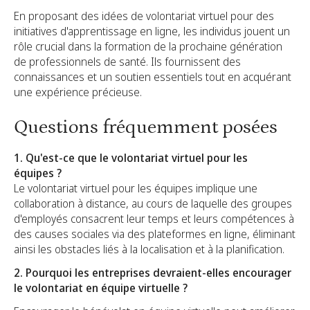
En proposant des idées de volontariat virtuel pour des
initiatives d'apprentissage en ligne, les individus jouent un
rôle crucial dans la formation de la prochaine génération
de professionnels de santé. Ils fournissent des
connaissances et un soutien essentiels tout en acquérant
une expérience précieuse.
Questions fréquemment posées
1. Qu'est-ce que le volontariat virtuel pour les
équipes ?
Le volontariat virtuel pour les équipes implique une
collaboration à distance, au cours de laquelle des groupes
d'employés consacrent leur temps et leurs compétences à
des causes sociales via des plateformes en ligne, éliminant
ainsi les obstacles liés à la localisation et à la planification.
2. Pourquoi les entreprises devraient-elles encourager
le volontariat en équipe virtuelle ?