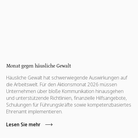
Monat gegen häusliche Gewalt
Häusliche Gewalt hat schwerwiegende Auswirkungen auf
die Arbeitswelt. Für den Aktionsmonat 2026 müssen
Unternehmen über bloße Kommunikation hinausgehen
und unterstützende Richtlinien, finanzielle Hilfsangebote,
Schulungen für Führungskräfte sowie kompetenzbasiertes
Ehrenamt implementieren.
Lesen Sie mehr