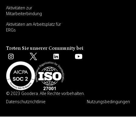
Aktivitäten zur
Mitarbeiterbindung
Aktivitäten am Arbeitsplatz für
ERGs
Treten Sie unserer Community bei
© 2023 Goodera. Alle Rechte vorbehalten.
Datenschutzrichtlinie
Nutzungsbedingungen