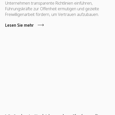
Unternehmen transparente Richtlinien einführen,
Führungskräfte zur Offenheit ermutigen und gezielte
Freiwilligenarbeit fördern, um Vertrauen aufzubauen.
Lesen Sie mehr