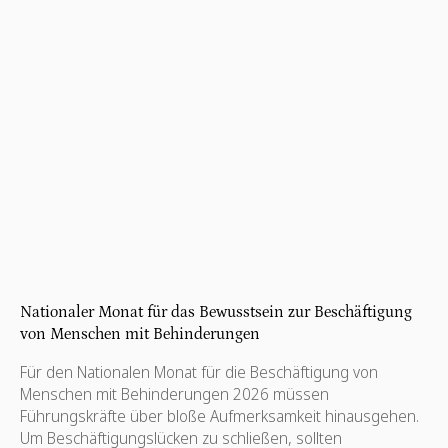
Nationaler Monat für das Bewusstsein zur Beschäftigung
von Menschen mit Behinderungen
Für den Nationalen Monat für die Beschäftigung von
Menschen mit Behinderungen 2026 müssen
Führungskräfte über bloße Aufmerksamkeit hinausgehen.
Um Beschäftigungslücken zu schließen, sollten