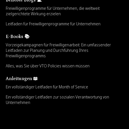
Freiwilligenprogramme für Unternehmen, die weltweit
zielgerichtete Wirkung erzielen
Leitfaden für Freiwilligenprogramme für Unternehmen
E-Books 📚
Vorzeigekampagnen für Freiwilligenarbeit: Ein umfassender
Leitfaden zur Planung und Durchführung Ihres
Freiwilligenprogramms
Alles, was Sie über VTO Policies wissen müssen
Anleitungen 📖
Ein vollständiger Leitfaden für Month of Service
Ein vollständiger Leitfaden zur sozialen Verantwortung von
Unternehmen