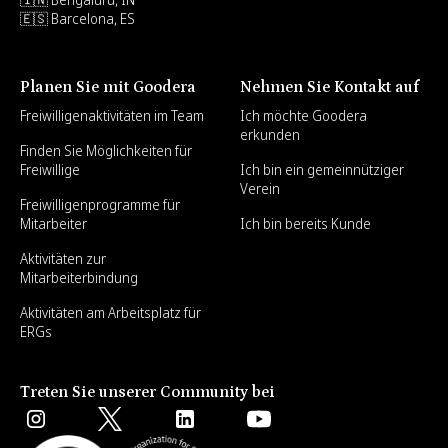
🇪🇸 Barcelona, ES
Planen Sie mit Goodera
Nehmen Sie Kontakt auf
Freiwilligenaktivitäten im Team
Ich möchte Goodera
erkunden
Finden Sie Möglichkeiten für
Freiwillige
Ich bin ein gemeinnütziger
Verein
Freiwilligenprogramme für
Mitarbeiter
Ich bin bereits Kunde
Aktivitäten zur
Mitarbeiterbindung
Aktivitäten am Arbeitsplatz für
ERGs
Treten Sie unserer Community bei