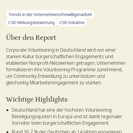
Trends in der Unternehmensfreiwilligenarbeit
CSR-Wirkungsbewertung
CSR-Initiative
Über den Report
Corporate Volunteering in Deutschland wird von einer
starken Kultur bürgerschaftlichen Engagements und
etablierten Nonprofit-Netzwerken getragen. Unternehmen
formalisieren ihre Volunteering-Programme zunehmend,
um Community-Entwicklung zu unterstützen und
gleichzeitig Mitarbeiterengagement zu stärken.
Wichtige Highlights
Deutschland hat eine der höchsten Volunteering-
Beteiligungsquoten in Europa und ist damit regionaler
Vorreiter beim bürgerschaftlichen Engagement.
Rund 36,7 % der Deutschen ab 14 Jahren engagieren