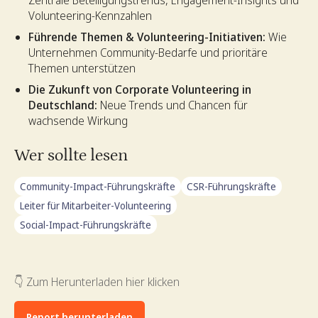
Volunteering-Kennzahlen
Führende Themen & Volunteering-Initiativen:
Wie
Unternehmen Community-Bedarfe und prioritäre
Themen unterstützen
Die Zukunft von Corporate Volunteering in
Deutschland:
Neue Trends und Chancen für
wachsende Wirkung
Wer sollte lesen
Community-Impact-Führungskräfte
CSR-Führungskräfte
Leiter für Mitarbeiter-Volunteering
Social-Impact-Führungskräfte
👇 Zum Herunterladen hier klicken
Report herunterladen