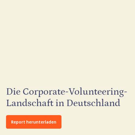
Die Corporate-Volunteering-
Landschaft in Deutschland
Report herunterladen