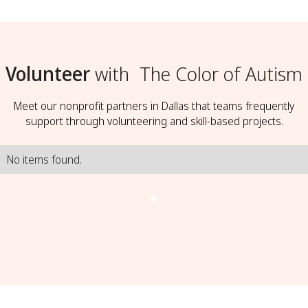
Volunteer
with
The Color of Autism
Meet our nonprofit partners in Dallas that teams frequently
support through volunteering and skill-based projects.
No items found.