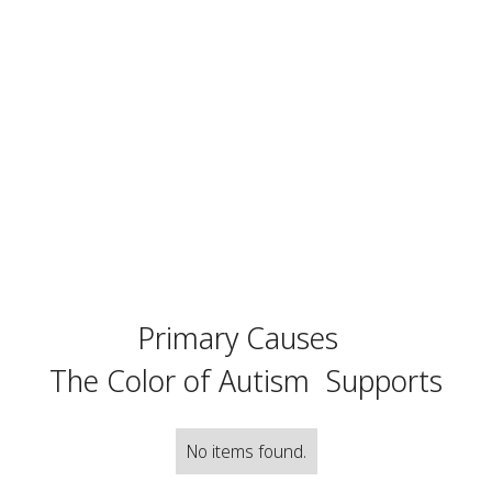
Primary Causes
The Color of Autism
Supports
No items found.