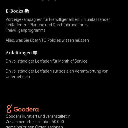
E-Books 📚
Vorzeigekampagnen für Freiwilligenarbeit: Ein umfassender
Leitfaden zur Planung und Durchführung Ihres
Freiwilligenprogramms
Alles, was Sie über VTO Policies wissen müssen
Anleitungen 📖
Ein vollständiger Leitfaden für Month of Service
Ein vollständiger Leitfaden zur sozialen Verantwortung von
Unternehmen
Goodera kuratiert und veranstaltet in
Zusammenarbeit mit über 50.000
gemeinnützigen Organisationen