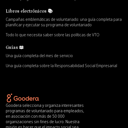
Libros electrónicos 📚
Campañas emblemáticas de voluntariado: una guía completa para
planificar y ejecutar su programa de voluntariado
Todo lo que necesita saber sobre las políticas de VTO
Guías 📖
Una guía completa del mes de servicio
Una guía completa sobre la Responsabilidad Social Empresarial
Goodera selecciona y organiza interesantes
programas de voluntariado para empleados,
en asociación con más de 50 000
organizaciones sin fines de lucro. Nuestra
misión es hacer que el impacto social sea