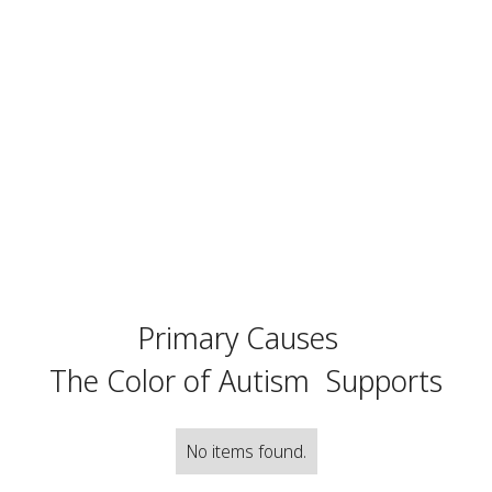
Primary Causes
The Color of Autism
Supports
No items found.