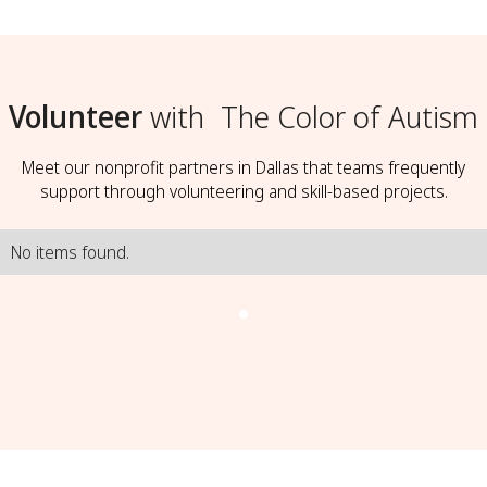
Volunteer
with
The Color of Autism
Meet our nonprofit partners in Dallas that teams frequently
support through volunteering and skill-based projects.
No items found.