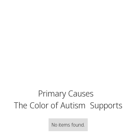
Primary Causes
The Color of Autism
Supports
No items found.