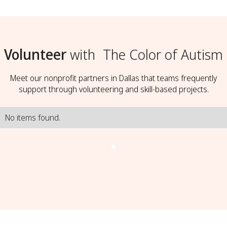
Volunteer
with
The Color of Autism
Meet our nonprofit partners in Dallas that teams frequently
support through volunteering and skill-based projects.
No items found.