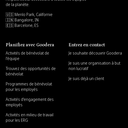
de la planète.
🇺🇸 Menlo Park, Californie
🇮🇳 Bangalore, IN
🇪🇸 Barcelone, ES
Planifiez avec Goodera
Entrez en contact
Activités de bénévolat de
Je souhaite découvrir Goodera
l'équipe
Je suis une organisation à but
Trouvez des opportunités de
non lucratif
bénévolat
Je suis déjà un client
Programmes de bénévolat
pour les employés
Activités d'engagement des
employés
Activités en milieu de travail
pour les ERG