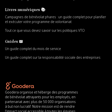
Livres numériques 📚
Campagnes de bénévolat phares : un guide complet pour planifier
et exécuter votre programme de volontariat
Tout ce que vous devez savoir sur les politiques VTO
Guides 📖
Un guide complet du mois de service
Un guide complet sur la responsabilité sociale des entreprises
Goodera organise et héberge des programmes
de bénévolat attrayants pour les employés, en
partenariat avec plus de 50 000 organisations
à but non lucratif. Notre mission est de rendre
l'impact social accessible à toutes les équipes