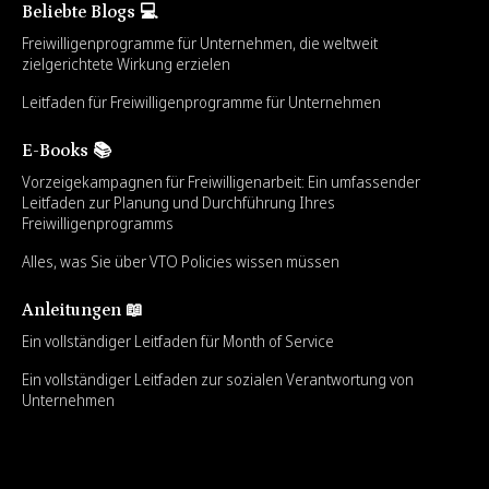
Beliebte Blogs 💻
Freiwilligenprogramme für Unternehmen, die weltweit
zielgerichtete Wirkung erzielen
Leitfaden für Freiwilligenprogramme für Unternehmen
E-Books 📚
Vorzeigekampagnen für Freiwilligenarbeit: Ein umfassender
Leitfaden zur Planung und Durchführung Ihres
Freiwilligenprogramms
Alles, was Sie über VTO Policies wissen müssen
Anleitungen 📖
Ein vollständiger Leitfaden für Month of Service
Ein vollständiger Leitfaden zur sozialen Verantwortung von
Unternehmen