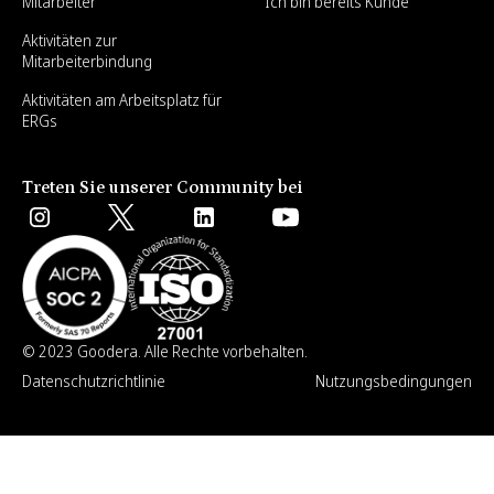
Mitarbeiter
Ich bin bereits Kunde
Aktivitäten zur
Mitarbeiterbindung
Aktivitäten am Arbeitsplatz für
ERGs
Treten Sie unserer Community bei
© 2023 Goodera. Alle Rechte vorbehalten.
Datenschutzrichtlinie
Nutzungsbedingungen