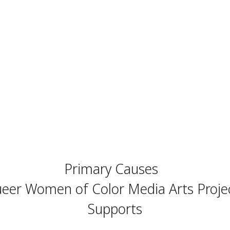
Primary Causes
eer Women of Color Media Arts Proje
Supports