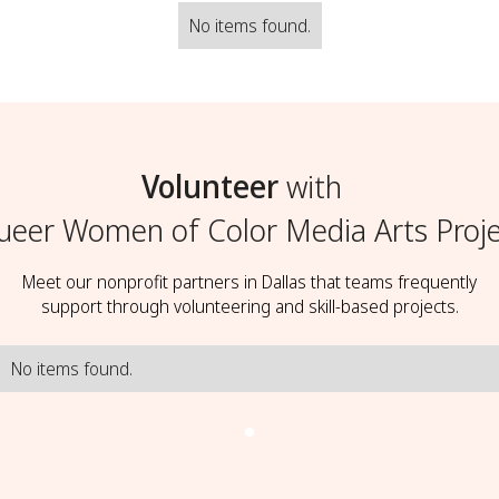
No items found.
Volunteer
with
ueer Women of Color Media Arts Proje
Meet our nonprofit partners in Dallas that teams frequently
support through volunteering and skill-based projects.
No items found.