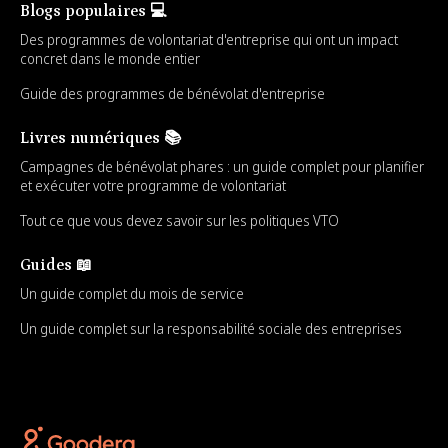
Blogs populaires 💻
Des programmes de volontariat d'entreprise qui ont un impact
concret dans le monde entier
Guide des programmes de bénévolat d'entreprise
Livres numériques 📚
Campagnes de bénévolat phares : un guide complet pour planifier
et exécuter votre programme de volontariat
Tout ce que vous devez savoir sur les politiques VTO
Guides 📖
Un guide complet du mois de service
Un guide complet sur la responsabilité sociale des entreprises