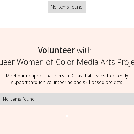
No items found.
Volunteer
with
ueer Women of Color Media Arts Proje
Meet our nonprofit partners in Dallas that teams frequently
support through volunteering and skill-based projects.
No items found.