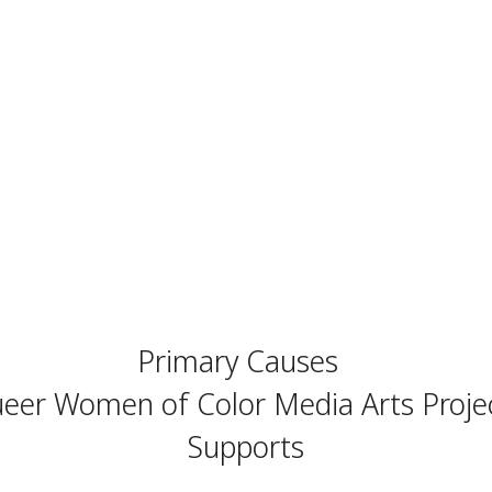
Primary Causes
eer Women of Color Media Arts Proje
Supports