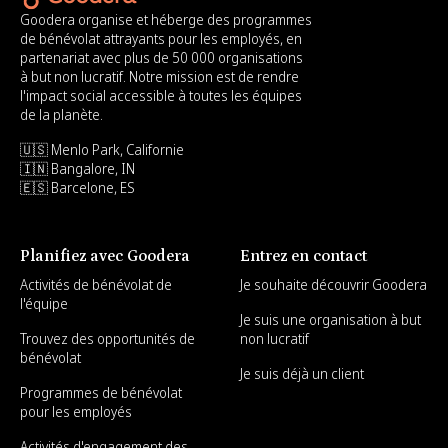
Goodera organise et héberge des programmes
de bénévolat attrayants pour les employés, en
partenariat avec plus de 50 000 organisations
à but non lucratif. Notre mission est de rendre
l'impact social accessible à toutes les équipes
de la planète.
🇺🇸 Menlo Park, Californie
🇮🇳 Bangalore, IN
🇪🇸 Barcelone, ES
Planifiez avec Goodera
Entrez en contact
Activités de bénévolat de
Je souhaite découvrir Goodera
l'équipe
Je suis une organisation à but
Trouvez des opportunités de
non lucratif
bénévolat
Je suis déjà un client
Programmes de bénévolat
pour les employés
Activités d'engagement des