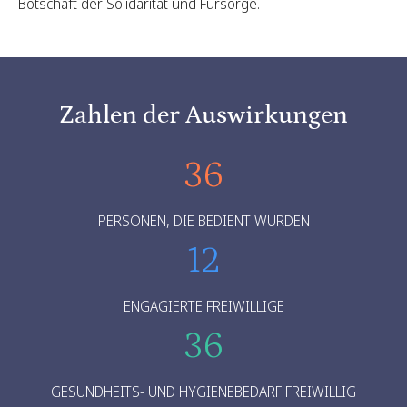
Botschaft der Solidarität und Fürsorge.
Zahlen der Auswirkungen
36
PERSONEN, DIE BEDIENT WURDEN
12
ENGAGIERTE FREIWILLIGE
36
GESUNDHEITS- UND HYGIENEBEDARF FREIWILLIG