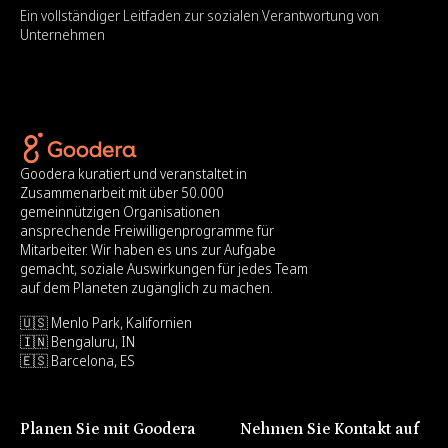
Ein vollständiger Leitfaden zur sozialen Verantwortung von
Unternehmen
Goodera kuratiert und veranstaltet in
Zusammenarbeit mit über 50.000
gemeinnützigen Organisationen
ansprechende Freiwilligenprogramme für
Mitarbeiter. Wir haben es uns zur Aufgabe
gemacht, soziale Auswirkungen für jedes Team
auf dem Planeten zugänglich zu machen.
🇺🇸 Menlo Park, Kalifornien
🇮🇳 Bengaluru, IN
🇪🇸 Barcelona, ES
Planen Sie mit Goodera
Nehmen Sie Kontakt auf