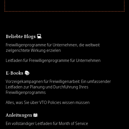
Beliebte Blogs 💻
Freiwilligenprogramme für Unternehmen, die weltweit
zielgerichtete Wirkung erzielen
Leitfaden für Freiwilligenprogramme für Unternehmen
E-Books 📚
Vorzeigekampagnen für Freiwilligenarbeit: Ein umfassender
Leitfaden zur Planung und Durchführung Ihres
Freiwilligenprogramms
Alles, was Sie über VTO Policies wissen müssen
Anleitungen 📖
Ein vollständiger Leitfaden für Month of Service