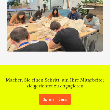
Machen Sie einen Schritt, um Ihre Mitarbeiter
zielgerichtet zu engagieren
Sprich mit uns