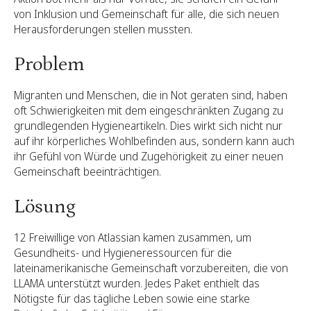
von Inklusion und Gemeinschaft für alle, die sich neuen
Herausforderungen stellen mussten.
Problem
Migranten und Menschen, die in Not geraten sind, haben
oft Schwierigkeiten mit dem eingeschränkten Zugang zu
grundlegenden Hygieneartikeln. Dies wirkt sich nicht nur
auf ihr körperliches Wohlbefinden aus, sondern kann auch
ihr Gefühl von Würde und Zugehörigkeit zu einer neuen
Gemeinschaft beeinträchtigen.
Lösung
12 Freiwillige von Atlassian kamen zusammen, um
Gesundheits- und Hygieneressourcen für die
lateinamerikanische Gemeinschaft vorzubereiten, die von
LLAMA unterstützt wurden. Jedes Paket enthielt das
Nötigste für das tägliche Leben sowie eine starke