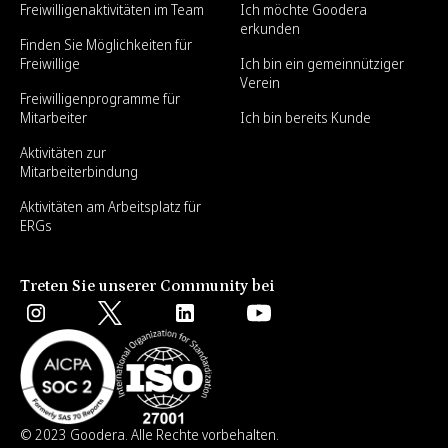
Freiwilligenaktivitäten im Team
Ich möchte Goodera
erkunden
Finden Sie Möglichkeiten für
Freiwillige
Ich bin ein gemeinnütziger
Verein
Freiwilligenprogramme für
Mitarbeiter
Ich bin bereits Kunde
Aktivitäten zur
Mitarbeiterbindung
Aktivitäten am Arbeitsplatz für
ERGs
Treten Sie unserer Community bei
© 2023 Goodera. Alle Rechte vorbehalten.