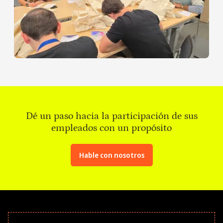
Dé un paso hacia la participación de sus
empleados con un propósito
Hable con nosotros