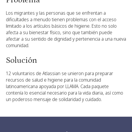
Problema
Los migrantes y las personas que se enfrentan a
dificultades a menudo tienen problemas con el acceso
limitado a los artículos básicos de higiene. Esto no solo
afecta a su bienestar físico, sino que también puede
afectar a su sentido de dignidad y pertenencia a una nueva
comunidad.
Solución
12 voluntarios de Atlassian se unieron para preparar
recursos de salud e higiene para la comunidad
latinoamericana apoyada por LLAMA. Cada paquete
contenía lo esencial necesario para la vida diaria, así como
un poderoso mensaje de solidaridad y cuidado.