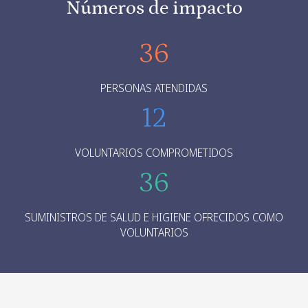
Números de impacto
36
PERSONAS ATENDIDAS
12
VOLUNTARIOS COMPROMETIDOS
36
SUMINISTROS DE SALUD E HIGIENE OFRECIDOS COMO
VOLUNTARIOS