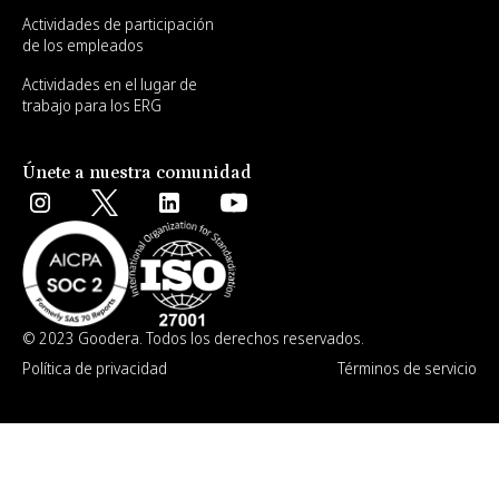
Actividades de participación
de los empleados
Actividades en el lugar de
trabajo para los ERG
Únete a nuestra comunidad
© 2023 Goodera. Todos los derechos reservados.
Política de privacidad
Términos de servicio