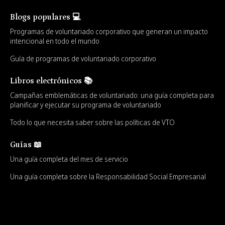
Blogs populares 💻
Programas de voluntariado corporativo que generan un impacto
intencional en todo el mundo
Guía de programas de voluntariado corporativo
Libros electrónicos 📚
Campañas emblemáticas de voluntariado: una guía completa para
planificar y ejecutar su programa de voluntariado
Todo lo que necesita saber sobre las políticas de VTO
Guías 📖
Una guía completa del mes de servicio
Una guía completa sobre la Responsabilidad Social Empresarial