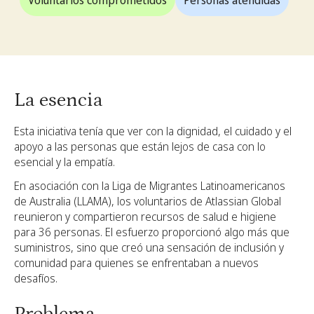
Voluntarios comprometidos
Personas atendidas
La esencia
Esta iniciativa tenía que ver con la dignidad, el cuidado y el
apoyo a las personas que están lejos de casa con lo
esencial y la empatía.
En asociación con la Liga de Migrantes Latinoamericanos
de Australia (LLAMA), los voluntarios de Atlassian Global
reunieron y compartieron recursos de salud e higiene
para 36 personas. El esfuerzo proporcionó algo más que
suministros, sino que creó una sensación de inclusión y
comunidad para quienes se enfrentaban a nuevos
desafíos.