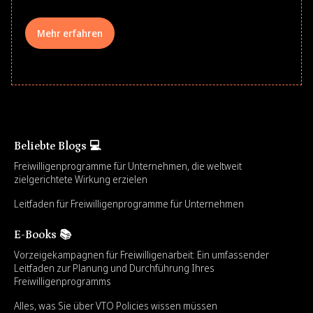
Mehr erfahren
Beliebte Blogs 💻
Freiwilligenprogramme für Unternehmen, die weltweit
zielgerichtete Wirkung erzielen
Leitfaden für Freiwilligenprogramme für Unternehmen
E-Books 📚
Vorzeigekampagnen für Freiwilligenarbeit: Ein umfassender
Leitfaden zur Planung und Durchführung Ihres
Freiwilligenprogramms
Alles, was Sie über VTO Policies wissen müssen