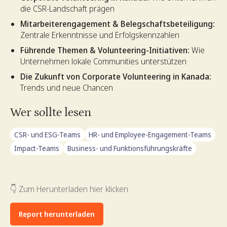
die CSR-Landschaft prägen
Mitarbeiterengagement & Belegschaftsbeteiligung:
Zentrale Erkenntnisse und Erfolgskennzahlen
Führende Themen & Volunteering-Initiativen:
Wie
Unternehmen lokale Communities unterstützen
Die Zukunft von Corporate Volunteering in Kanada:
Trends und neue Chancen
Wer sollte lesen
CSR- und ESG-Teams
HR- und Employee-Engagement-Teams
Impact-Teams
Business- und Funktionsführungskräfte
👇 Zum Herunterladen hier klicken
Report herunterladen