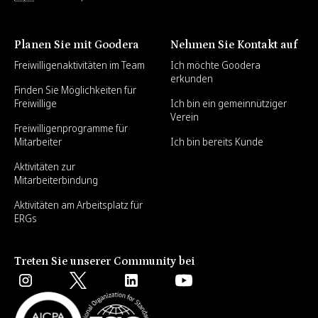
Planen Sie mit Goodera
Nehmen Sie Kontakt auf
Freiwilligenaktivitäten im Team
Ich möchte Goodera
erkunden
Finden Sie Möglichkeiten für
Freiwillige
Ich bin ein gemeinnütziger
Verein
Freiwilligenprogramme für
Mitarbeiter
Ich bin bereits Kunde
Aktivitäten zur
Mitarbeiterbindung
Aktivitäten am Arbeitsplatz für
ERGs
Treten Sie unserer Community bei