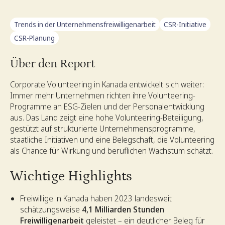
Trends in der Unternehmensfreiwilligenarbeit
CSR-Initiative
CSR-Planung
Über den Report
Corporate Volunteering in Kanada entwickelt sich weiter:
Immer mehr Unternehmen richten ihre Volunteering-
Programme an ESG-Zielen und der Personalentwicklung
aus. Das Land zeigt eine hohe Volunteering-Beteiligung,
gestützt auf strukturierte Unternehmensprogramme,
staatliche Initiativen und eine Belegschaft, die Volunteering
als Chance für Wirkung und beruflichen Wachstum schätzt.
Wichtige Highlights
Freiwillige in Kanada haben 2023 landesweit
schätzungsweise
4,1 Milliarden Stunden
Freiwilligenarbeit
geleistet – ein deutlicher Beleg für