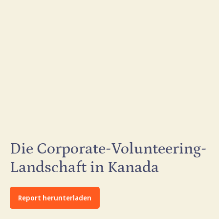
Die Corporate-Volunteering-
Landschaft in Kanada
Report herunterladen