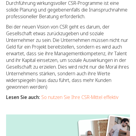
Durchführung wirkungsvoller CSR-Programme ist eine
solide Planung und gegebenenfalls die Inanspruchnahme
professioneller Beratung erforderlich.
Bei der neuen Vision von CSR geht es darum, der
Gesellschaft etwas zurückzugeben und soziale
Unternehmer zu sein. Die Unternehmen müssen nicht nur
Geld für ein Projekt bereitstellen, sondern es wird auch
erwartet, dass sie ihre Managementkompetenz, ihr Talent
und ihr Kapital einsetzen, um soziale Auswirkungen in der
Gesellschaft zu erzielen. Dies wird nicht nur die Moral ihres
Unternehmens stärken, sondern auch ihre Werte
widerspiegeln (was dazu führt, dass mehr Kunden
gewonnen werden)
Lesen Sie auch:
So nutzen Sie Ihre CSR-Mittel effektiv