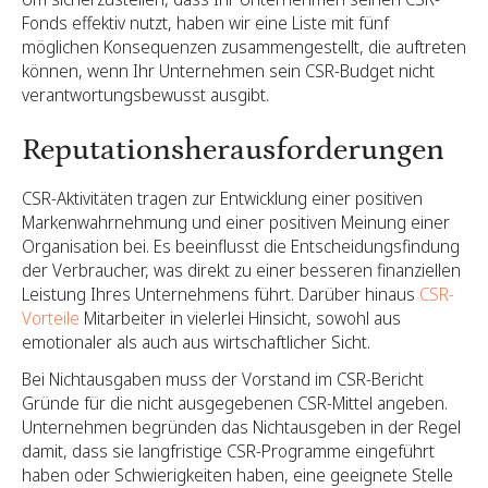
Fonds effektiv nutzt, haben wir eine Liste mit fünf
möglichen Konsequenzen zusammengestellt, die auftreten
können, wenn Ihr Unternehmen sein CSR-Budget nicht
verantwortungsbewusst ausgibt.
Reputationsherausforderungen
CSR-Aktivitäten tragen zur Entwicklung einer positiven
Markenwahrnehmung und einer positiven Meinung einer
Organisation bei. Es beeinflusst die Entscheidungsfindung
der Verbraucher, was direkt zu einer besseren finanziellen
Leistung Ihres Unternehmens führt. Darüber hinaus
CSR-
Vorteile
Mitarbeiter in vielerlei Hinsicht, sowohl aus
emotionaler als auch aus wirtschaftlicher Sicht.
Bei Nichtausgaben muss der Vorstand im CSR-Bericht
Gründe für die nicht ausgegebenen CSR-Mittel angeben.
Unternehmen begründen das Nichtausgeben in der Regel
damit, dass sie langfristige CSR-Programme eingeführt
haben oder Schwierigkeiten haben, eine geeignete Stelle