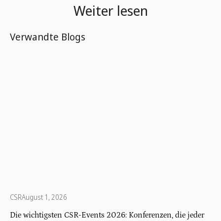
Weiter lesen
Verwandte Blogs
CSR
August 1, 2026
Die wichtigsten CSR-Events 2026: Konferenzen, die jeder