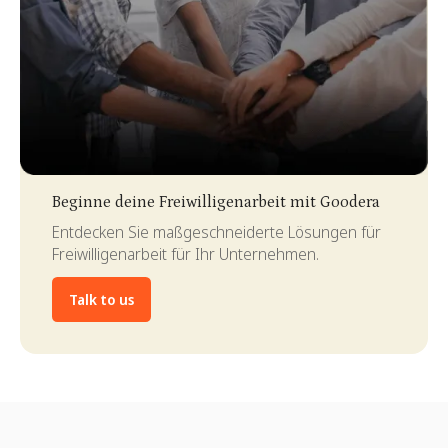
Slide 3 of 4.
Beginne deine Freiwilligenarbeit mit Goodera
Entdecken Sie maßgeschneiderte Lösungen für
Freiwilligenarbeit für Ihr Unternehmen.
Talk to us