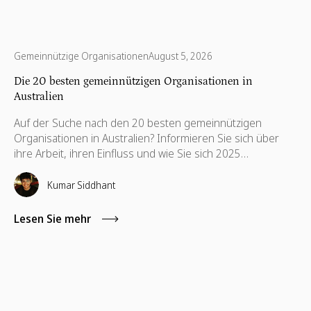
Gemeinnützige Organisationen
August 5, 2026
Die 20 besten gemeinnützigen Organisationen in
Australien
Auf der Suche nach den 20 besten gemeinnützigen
Organisationen in Australien? Informieren Sie sich über
ihre Arbeit, ihren Einfluss und wie Sie sich 2025
engagieren können.
Kumar Siddhant
Lesen Sie mehr