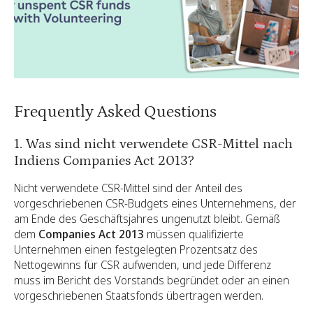
Frequently Asked Questions
1. Was sind nicht verwendete CSR-Mittel nach
Indiens Companies Act 2013?
Nicht verwendete CSR-Mittel sind der Anteil des
vorgeschriebenen CSR-Budgets eines Unternehmens, der
am Ende des Geschäftsjahres ungenutzt bleibt. Gemäß
dem
Companies Act 2013
müssen qualifizierte
Unternehmen einen festgelegten Prozentsatz des
Nettogewinns für CSR aufwenden, und jede Differenz
muss im Bericht des Vorstands begründet oder an einen
vorgeschriebenen Staatsfonds übertragen werden.