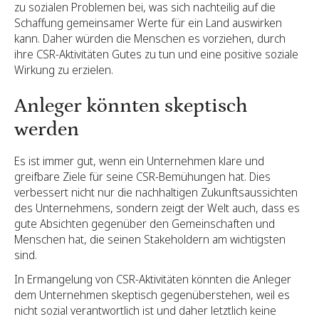
zu sozialen Problemen bei, was sich nachteilig auf die
Schaffung gemeinsamer Werte für ein Land auswirken
kann. Daher würden die Menschen es vorziehen, durch
ihre CSR-Aktivitäten Gutes zu tun und eine positive soziale
Wirkung zu erzielen.
Anleger könnten skeptisch
werden
Es ist immer gut, wenn ein Unternehmen klare und
greifbare Ziele für seine CSR-Bemühungen hat. Dies
verbessert nicht nur die nachhaltigen Zukunftsaussichten
des Unternehmens, sondern zeigt der Welt auch, dass es
gute Absichten gegenüber den Gemeinschaften und
Menschen hat, die seinen Stakeholdern am wichtigsten
sind.
In Ermangelung von CSR-Aktivitäten könnten die Anleger
dem Unternehmen skeptisch gegenüberstehen, weil es
nicht sozial verantwortlich ist und daher letztlich keine