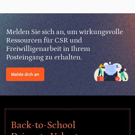
Melden Sie sich an, um wirkungsvolle
Ressourcen für CSR und
Freiwilligenarbeit in Ihrem
Posteingang zu erhalten.
Melde dich an
Back-to-School