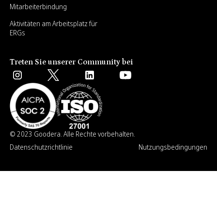
Mitarbeiterbindung
Aktivitäten am Arbeitsplatz für
ERGs
Treten Sie unserer Community bei
© 2023 Goodera. Alle Rechte vorbehalten.
Datenschutzrichtlinie
Nutzungsbedingungen