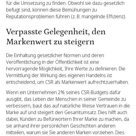
für die Umsetzung zu finden. Obwohl sie dazu gesetzlich
befugt sind, können diese Bemühungen zu
Reputationsproblemen führen (z. B. mangelnde Effizienz).
Verpasste Gelegenheit, den
Markenwert zu steigern
Die Einhaltung gesetzlicher Normen und deren
Veröffentlichung in der Öffentlichkeit ist eine
hervorragende Möglichkeit, Ihre Werte zu definieren. Die
Vermittlung der Wirkung des eigenen Handelns ist
entscheidend, um CSR als Markenwert aufrechtzuerhalten.
Wenn ein Unternehmen 2% seines CSR-Budgets dafür
ausgibt, das Leben der Menschen in seiner Gemeinde zu
verbessern, baut das auf natürliche Weise Vertrauen in die
Marke auf und steigert den Gesamtumsatz. Dies hilft auch
dabei, Kunden zu Befürwortern Ihrer Marke zu machen, da
sie anhand ihrer persönlichen Geschichten anderen
mitteilen, warum sie Sie anderen Marken vorziehen. Dies