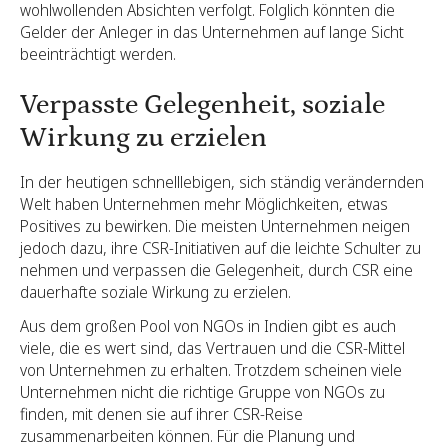
wohlwollenden Absichten verfolgt. Folglich könnten die
Gelder der Anleger in das Unternehmen auf lange Sicht
beeinträchtigt werden.
Verpasste Gelegenheit, soziale
Wirkung zu erzielen
In der heutigen schnelllebigen, sich ständig verändernden
Welt haben Unternehmen mehr Möglichkeiten, etwas
Positives zu bewirken. Die meisten Unternehmen neigen
jedoch dazu, ihre CSR-Initiativen auf die leichte Schulter zu
nehmen und verpassen die Gelegenheit, durch CSR eine
dauerhafte soziale Wirkung zu erzielen.
Aus dem großen Pool von NGOs in Indien gibt es auch
viele, die es wert sind, das Vertrauen und die CSR-Mittel
von Unternehmen zu erhalten. Trotzdem scheinen viele
Unternehmen nicht die richtige Gruppe von NGOs zu
finden, mit denen sie auf ihrer CSR-Reise
zusammenarbeiten können. Für die Planung und