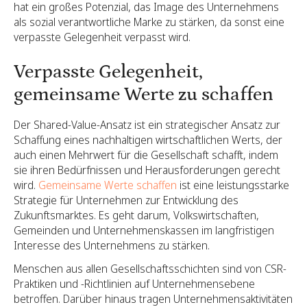
hat ein großes Potenzial, das Image des Unternehmens
als sozial verantwortliche Marke zu stärken, da sonst eine
verpasste Gelegenheit verpasst wird.
Verpasste Gelegenheit,
gemeinsame Werte zu schaffen
Der Shared-Value-Ansatz ist ein strategischer Ansatz zur
Schaffung eines nachhaltigen wirtschaftlichen Werts, der
auch einen Mehrwert für die Gesellschaft schafft, indem
sie ihren Bedürfnissen und Herausforderungen gerecht
wird.
Gemeinsame Werte schaffen
ist eine leistungsstarke
Strategie für Unternehmen zur Entwicklung des
Zukunftsmarktes. Es geht darum, Volkswirtschaften,
Gemeinden und Unternehmenskassen im langfristigen
Interesse des Unternehmens zu stärken.
Menschen aus allen Gesellschaftsschichten sind von CSR-
Praktiken und -Richtlinien auf Unternehmensebene
betroffen. Darüber hinaus tragen Unternehmensaktivitäten