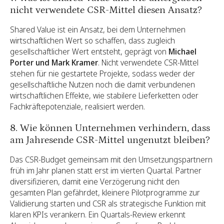
nicht verwendete CSR-Mittel diesen Ansatz?
Shared Value ist ein Ansatz, bei dem Unternehmen
wirtschaftlichen Wert so schaffen, dass zugleich
gesellschaftlicher Wert entsteht, geprägt von
Michael
Porter und Mark Kramer
. Nicht verwendete CSR-Mittel
stehen für nie gestartete Projekte, sodass weder der
gesellschaftliche Nutzen noch die damit verbundenen
wirtschaftlichen Effekte, wie stabilere Lieferketten oder
Fachkräftepotenziale, realisiert werden.
8. Wie können Unternehmen verhindern, dass
am Jahresende CSR-Mittel ungenutzt bleiben?
Das CSR-Budget gemeinsam mit den Umsetzungspartnern
früh im Jahr planen statt erst im vierten Quartal. Partner
diversifizieren, damit eine Verzögerung nicht den
gesamten Plan gefährdet, kleinere Pilotprogramme zur
Validierung starten und CSR als strategische Funktion mit
klaren KPIs verankern. Ein Quartals-Review erkennt