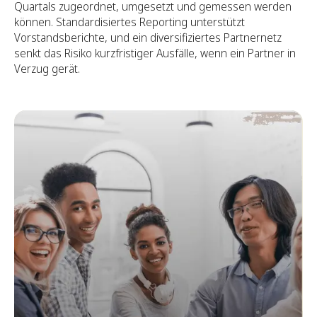
Quartals zugeordnet, umgesetzt und gemessen werden
können. Standardisiertes Reporting unterstützt
Vorstandsberichte, und ein diversifiziertes Partnernetz
senkt das Risiko kurzfristiger Ausfälle, wenn ein Partner in
Verzug gerät.