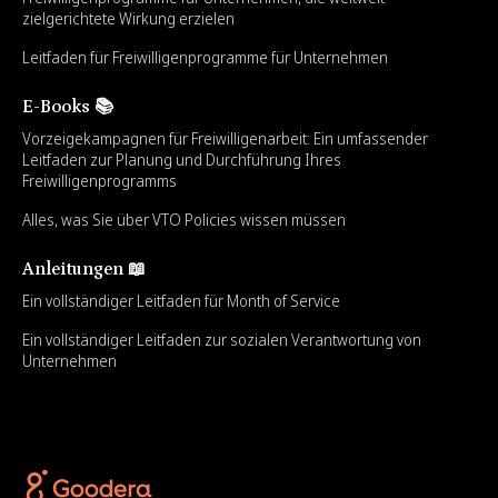
zielgerichtete Wirkung erzielen
Leitfaden für Freiwilligenprogramme für Unternehmen
E-Books 📚
Vorzeigekampagnen für Freiwilligenarbeit: Ein umfassender
Leitfaden zur Planung und Durchführung Ihres
Freiwilligenprogramms
Alles, was Sie über VTO Policies wissen müssen
Anleitungen 📖
Ein vollständiger Leitfaden für Month of Service
Ein vollständiger Leitfaden zur sozialen Verantwortung von
Unternehmen