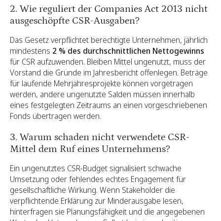
2. Wie reguliert der Companies Act 2013 nicht
ausgeschöpfte CSR-Ausgaben?
Das Gesetz verpflichtet berechtigte Unternehmen, jährlich
mindestens
2 % des durchschnittlichen Nettogewinns
für CSR aufzuwenden. Bleiben Mittel ungenutzt, muss der
Vorstand die Gründe im Jahresbericht offenlegen. Beträge
für laufende Mehrjahresprojekte können vorgetragen
werden, andere ungenutzte Salden müssen innerhalb
eines festgelegten Zeitraums an einen vorgeschriebenen
Fonds übertragen werden.
3. Warum schaden nicht verwendete CSR-
Mittel dem Ruf eines Unternehmens?
Ein ungenutztes CSR-Budget signalisiert schwache
Umsetzung oder fehlendes echtes Engagement für
gesellschaftliche Wirkung. Wenn Stakeholder die
verpflichtende Erklärung zur Minderausgabe lesen,
hinterfragen sie Planungsfähigkeit und die angegebenen