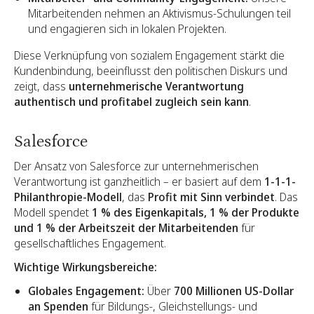
Mitarbeitenden nehmen an Aktivismus-Schulungen teil
und engagieren sich in lokalen Projekten.
Diese Verknüpfung von sozialem Engagement stärkt die
Kundenbindung, beeinflusst den politischen Diskurs und
zeigt, dass
unternehmerische Verantwortung
authentisch und profitabel zugleich sein kann
.
Salesforce
Der Ansatz von Salesforce zur unternehmerischen
Verantwortung ist ganzheitlich – er basiert auf dem
1-1-1-
Philanthropie-Modell
, das
Profit mit Sinn verbindet
. Das
Modell spendet
1 % des Eigenkapitals, 1 % der Produkte
und 1 % der Arbeitszeit der Mitarbeitenden
für
gesellschaftliches Engagement.
Wichtige Wirkungsbereiche:
Globales Engagement:
Über
700 Millionen US-Dollar
an Spenden
für Bildungs-, Gleichstellungs- und