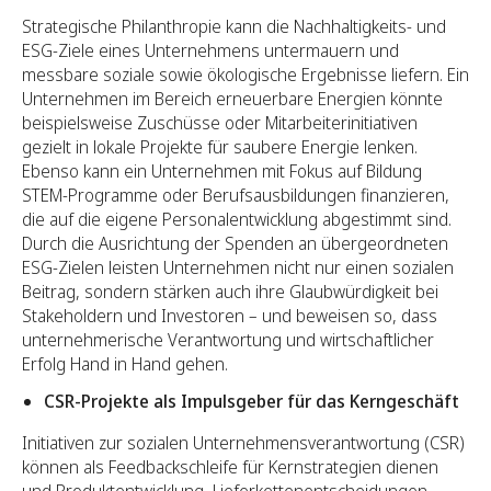
Strategische Philanthropie kann die Nachhaltigkeits- und
ESG-Ziele eines Unternehmens untermauern und
messbare soziale sowie ökologische Ergebnisse liefern. Ein
Unternehmen im Bereich erneuerbare Energien könnte
beispielsweise Zuschüsse oder Mitarbeiterinitiativen
gezielt in lokale Projekte für saubere Energie lenken.
Ebenso kann ein Unternehmen mit Fokus auf Bildung
STEM-Programme oder Berufsausbildungen finanzieren,
die auf die eigene Personalentwicklung abgestimmt sind.
Durch die Ausrichtung der Spenden an übergeordneten
ESG-Zielen leisten Unternehmen nicht nur einen sozialen
Beitrag, sondern stärken auch ihre Glaubwürdigkeit bei
Stakeholdern und Investoren – und beweisen so, dass
unternehmerische Verantwortung und wirtschaftlicher
Erfolg Hand in Hand gehen.
CSR-Projekte als Impulsgeber für das Kerngeschäft
Initiativen zur sozialen Unternehmensverantwortung (CSR)
können als Feedbackschleife für Kernstrategien dienen