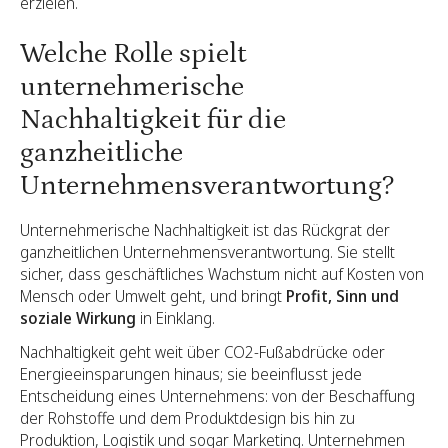
erzielen.
Welche Rolle spielt
unternehmerische
Nachhaltigkeit für die
ganzheitliche
Unternehmensverantwortung?
Unternehmerische Nachhaltigkeit ist das Rückgrat der
ganzheitlichen Unternehmensverantwortung. Sie stellt
sicher, dass geschäftliches Wachstum nicht auf Kosten von
Mensch oder Umwelt geht, und bringt
Profit, Sinn und
soziale Wirkung
in Einklang.
Nachhaltigkeit geht weit über CO2-Fußabdrücke oder
Energieeinsparungen hinaus; sie beeinflusst jede
Entscheidung eines Unternehmens: von der Beschaffung
der Rohstoffe und dem Produktdesign bis hin zu
Produktion, Logistik und sogar Marketing. Unternehmen