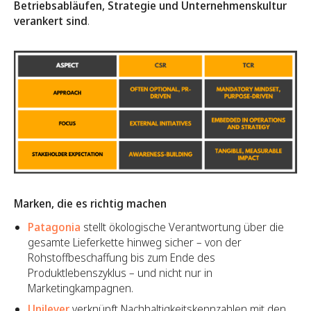
Betriebsabläufen, Strategie und Unternehmenskultur
verankert sind
.
Marken, die es richtig machen
Patagonia
stellt ökologische Verantwortung über die
gesamte Lieferkette hinweg sicher – von der
Rohstoffbeschaffung bis zum Ende des
Produktlebenszyklus – und nicht nur in
Marketingkampagnen.
Unilever
verknüpft Nachhaltigkeitskennzahlen mit den