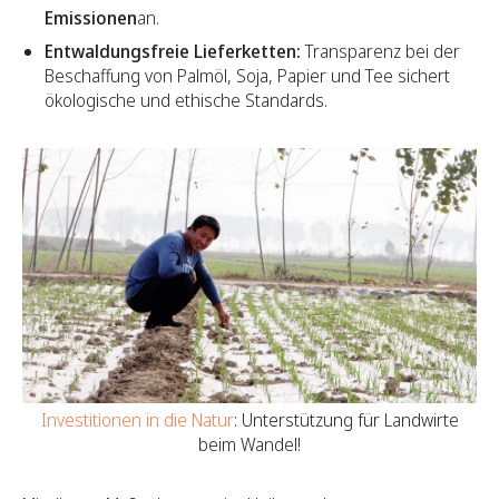
Emissionen
an.
Entwaldungsfreie Lieferketten:
Transparenz bei der
Beschaffung von Palmöl, Soja, Papier und Tee sichert
ökologische und ethische Standards.
Investitionen in die Natur
: Unterstützung für Landwirte
beim Wandel!