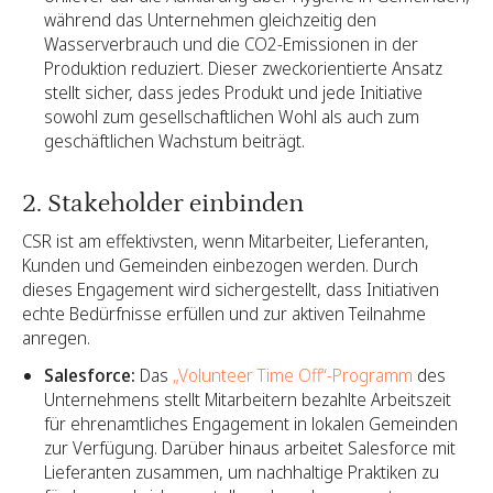
während das Unternehmen gleichzeitig den
Wasserverbrauch und die CO2-Emissionen in der
Produktion reduziert. Dieser zweckorientierte Ansatz
stellt sicher, dass jedes Produkt und jede Initiative
sowohl zum gesellschaftlichen Wohl als auch zum
geschäftlichen Wachstum beiträgt.
2. Stakeholder einbinden
CSR ist am effektivsten, wenn Mitarbeiter, Lieferanten,
Kunden und Gemeinden einbezogen werden. Durch
dieses Engagement wird sichergestellt, dass Initiativen
echte Bedürfnisse erfüllen und zur aktiven Teilnahme
anregen.
Salesforce:
Das
„Volunteer Time Off“-Programm
des
Unternehmens stellt Mitarbeitern bezahlte Arbeitszeit
für ehrenamtliches Engagement in lokalen Gemeinden
zur Verfügung. Darüber hinaus arbeitet Salesforce mit
Lieferanten zusammen, um nachhaltige Praktiken zu