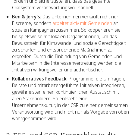
fördern und sicherzustellen, dass das gesamte
Ökosystem verantwortungsvoll handelt.
Ben & Jerry’s:
Das Unternehmen verkauft nicht nur
Eiscreme, sondern
arbeitet aktiv mit Gemeinden
an
sozialen Kampagnen zusammen. So kooperieren sie
beispielsweise mit lokalen Organisationen, um das
Bewusstsein für Klimawandel und soziale Gerechtigkeit
zu schärfen und entsprechende Maßnahmen zu
ergreifen. Durch die Einbindung von Gemeinden und
Mitarbeitern in die Interessenvertretung werden die
Initiativen wirkungsvoller und authentischer.
Kollaboratives Feedback:
Programme, die Umfragen,
Beiräte und mitarbeitergeführte Initiativen integrieren,
gewährleisten einen kontinuierlichen Austausch mit
allen Stakeholdern. So entsteht eine
Unternehmenskultur, in der CSR zu einer gemeinsamen
Verantwortung wird und nicht nur als Vorgabe von oben
wahrgenommen wird.