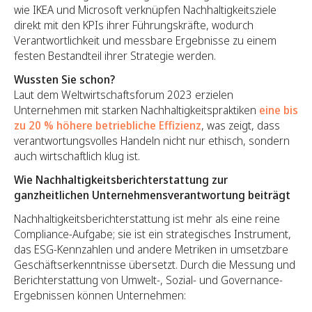
wie IKEA und Microsoft verknüpfen Nachhaltigkeitsziele
direkt mit den KPIs ihrer Führungskräfte, wodurch
Verantwortlichkeit und messbare Ergebnisse zu einem
festen Bestandteil ihrer Strategie werden.
Wussten Sie schon?
Laut dem Weltwirtschaftsforum 2023 erzielen
Unternehmen mit starken Nachhaltigkeitspraktiken
eine bis
zu 20 % höhere betriebliche Effizienz
, was zeigt, dass
verantwortungsvolles Handeln nicht nur ethisch, sondern
auch wirtschaftlich klug ist.
Wie Nachhaltigkeitsberichterstattung zur
ganzheitlichen Unternehmensverantwortung beiträgt
Nachhaltigkeitsberichterstattung ist mehr als eine reine
Compliance-Aufgabe; sie ist ein strategisches Instrument,
das ESG-Kennzahlen und andere Metriken in umsetzbare
Geschäftserkenntnisse übersetzt. Durch die Messung und
Berichterstattung von Umwelt-, Sozial- und Governance-
Ergebnissen können Unternehmen: