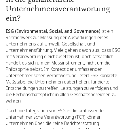
Unternehmensverantwortung
ein?
ESG (Environmental, Social, and Governance)
ist ein
Rahmenwerk zur Messung der Auswirkungen eines
Unternehmens auf Umwelt, Gesellschaft und
Unternehmensführung. Viele gehen davon aus, dass ESG
mit Verantwortung gleichzusetzen ist, doch tatsächlich
handelt es sich um ein Messinstrument, nicht um die
Philosophie selbst. Im Kontext der umfassenden
unternehmerischen Verantwortung liefert ESG konkrete
Maßstäbe, die Unternehmen dabei helfen, fundierte
Entscheidungen zu treffen, Leistungen zu verfolgen und
die Rechenschaftspflicht in allen Geschäftsbereichen zu
wahren.
Durch die Integration von ESG in die umfassende
unternehmerische Verantwortung (TCR) können
Unternehmen über die reine Berichterstattung