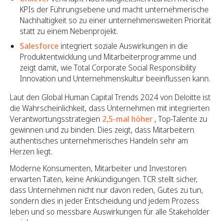
KPIs der Führungsebene und macht unternehmerische
Nachhaltigkeit so zu einer unternehmensweiten Priorität
statt zu einem Nebenprojekt.
Salesforce
integriert soziale Auswirkungen in die
Produktentwicklung und Mitarbeiterprogramme und
zeigt damit, wie Total Corporate Social Responsibility
Innovation und Unternehmenskultur beeinflussen kann.
Laut den Global Human Capital Trends 2024 von Deloitte ist
die Wahrscheinlichkeit, dass Unternehmen mit integrierten
Verantwortungsstrategien
2,5-mal höher
, Top-Talente zu
gewinnen und zu binden. Dies zeigt, dass Mitarbeitern
authentisches unternehmerisches Handeln sehr am
Herzen liegt.
Moderne Konsumenten, Mitarbeiter und Investoren
erwarten Taten, keine Ankündigungen. TCR stellt sicher,
dass Unternehmen nicht nur davon reden, Gutes zu tun,
sondern dies in jeder Entscheidung und jedem Prozess
leben und so messbare Auswirkungen für alle Stakeholder