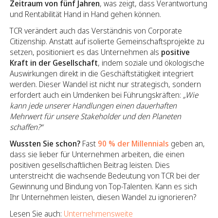
Zeitraum von fünf Jahren
, was zeigt, dass Verantwortung
und Rentabilität Hand in Hand gehen können.
TCR verändert auch das Verständnis von Corporate
Citizenship. Anstatt auf isolierte Gemeinschaftsprojekte zu
setzen, positioniert es das Unternehmen als
positive
Kraft in der Gesellschaft
, indem soziale und ökologische
Auswirkungen direkt in die Geschäftstätigkeit integriert
werden. Dieser Wandel ist nicht nur strategisch, sondern
erfordert auch ein Umdenken bei Führungskräften:
„Wie
kann jede unserer Handlungen einen dauerhaften
Mehrwert für unsere Stakeholder und den Planeten
schaffen?“
Wussten Sie schon?
Fast
90 % der Millennials
geben an,
dass sie lieber für Unternehmen arbeiten, die einen
positiven gesellschaftlichen Beitrag leisten. Dies
unterstreicht die wachsende Bedeutung von TCR bei der
Gewinnung und Bindung von Top-Talenten. Kann es sich
Ihr Unternehmen leisten, diesen Wandel zu ignorieren?
Lesen Sie auch:
Unternehmensweite