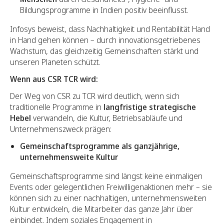
Bildungsprogramme in Indien positiv beeinflusst.
Infosys beweist, dass Nachhaltigkeit und Rentabilität Hand
in Hand gehen können – durch innovationsgetriebenes
Wachstum, das gleichzeitig Gemeinschaften stärkt und
unseren Planeten schützt.
Wenn aus CSR TCR wird:
Der Weg von CSR zu TCR wird deutlich, wenn sich
traditionelle Programme in
langfristige strategische
Hebel
verwandeln, die Kultur, Betriebsabläufe und
Unternehmenszweck prägen:
Gemeinschaftsprogramme als ganzjährige,
unternehmensweite Kultur
Gemeinschaftsprogramme sind längst keine einmaligen
Events oder gelegentlichen Freiwilligenaktionen mehr – sie
können sich zu einer nachhaltigen, unternehmensweiten
Kultur entwickeln, die Mitarbeiter das ganze Jahr über
einbindet. Indem soziales Engagement in