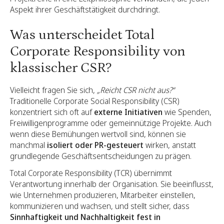
Aspekt ihrer Geschäftstätigkeit durchdringt.
Was unterscheidet Total
Corporate Responsibility von
klassischer CSR?
Vielleicht fragen Sie sich,
„Reicht CSR nicht aus?“
Traditionelle Corporate Social Responsibility (CSR)
konzentriert sich oft auf
externe Initiativen
wie Spenden,
Freiwilligenprogramme oder gemeinnützige Projekte. Auch
wenn diese Bemühungen wertvoll sind, können sie
manchmal
isoliert oder PR-gesteuert
wirken, anstatt
grundlegende Geschäftsentscheidungen zu prägen.
Total Corporate Responsibility (TCR) übernimmt
Verantwortung innerhalb der Organisation. Sie beeinflusst,
wie Unternehmen produzieren, Mitarbeiter einstellen,
kommunizieren und wachsen, und stellt sicher, dass
Sinnhaftigkeit und Nachhaltigkeit fest in