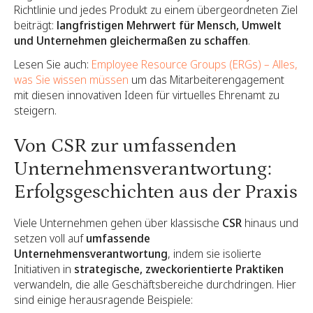
Richtlinie und jedes Produkt zu einem übergeordneten Ziel
beiträgt:
langfristigen Mehrwert für Mensch, Umwelt
und Unternehmen gleichermaßen zu schaffen
.
Lesen Sie auch:
Employee Resource Groups (ERGs) – Alles,
was Sie wissen müssen
um das Mitarbeiterengagement
mit diesen innovativen Ideen für virtuelles Ehrenamt zu
steigern.
Von CSR zur umfassenden
Unternehmensverantwortung:
Erfolgsgeschichten aus der Praxis
Viele Unternehmen gehen über klassische
CSR
hinaus und
setzen voll auf
umfassende
Unternehmensverantwortung
, indem sie isolierte
Initiativen in
strategische, zweckorientierte Praktiken
verwandeln, die alle Geschäftsbereiche durchdringen. Hier
sind einige herausragende Beispiele: