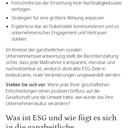
Fortschritte bei der Erreichung ihrer Nachhaltigkeitsziele
verfolgen.
Strategien für eine größere Wirkung anpassen.
Ergebnisse klar an Stakeholder kommunizieren und so
unternehmerisches Engagement und Vertrauen
stärken.
Im Kontext der ganzheitlichen sozialen
Unternehmensverantwortung stellt die Berichterstattung
sicher, dass jede Maßnahme transparent, messbar und
nachvollziehbar ist, wodurch abstrakte ESG-Ziele in
bedeutsame, reale Veränderungen umgewandelt werden.
Stellen Sie sich vor:
Wenn jede Ihrer geschäftlichen
Entscheidungen einen positiven Einfluss auf die
Gesellschaft und die Umwelt hätte, wie würde das Ihre
Unternehmenskultur verändern?
Was ist ESG und wie fügt es sich
in die ganzheitliche