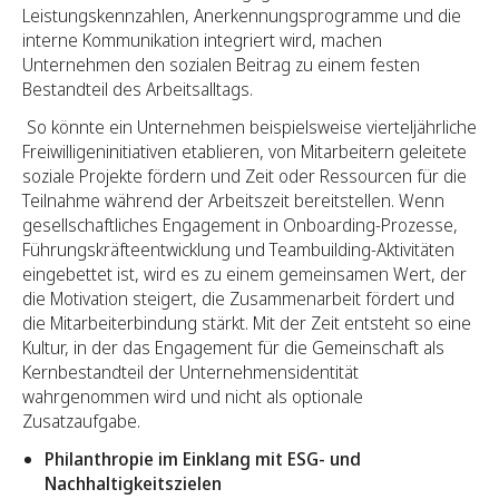
Leistungskennzahlen, Anerkennungsprogramme und die
interne Kommunikation integriert wird, machen
Unternehmen den sozialen Beitrag zu einem festen
Bestandteil des Arbeitsalltags.
So könnte ein Unternehmen beispielsweise vierteljährliche
Freiwilligeninitiativen etablieren, von Mitarbeitern geleitete
soziale Projekte fördern und Zeit oder Ressourcen für die
Teilnahme während der Arbeitszeit bereitstellen. Wenn
gesellschaftliches Engagement in Onboarding-Prozesse,
Führungskräfteentwicklung und Teambuilding-Aktivitäten
eingebettet ist, wird es zu einem gemeinsamen Wert, der
die Motivation steigert, die Zusammenarbeit fördert und
die Mitarbeiterbindung stärkt. Mit der Zeit entsteht so eine
Kultur, in der das Engagement für die Gemeinschaft als
Kernbestandteil der Unternehmensidentität
wahrgenommen wird und nicht als optionale
Zusatzaufgabe.
Philanthropie im Einklang mit ESG- und
Nachhaltigkeitszielen