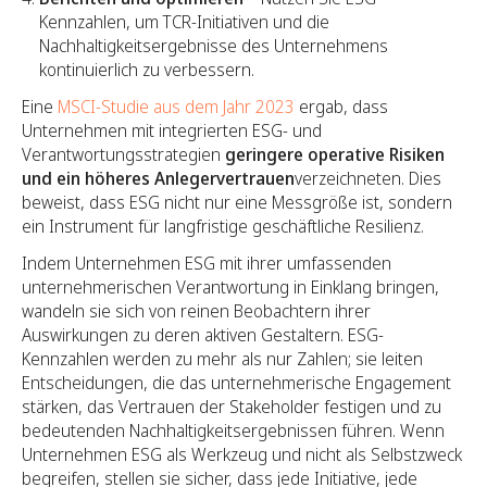
Kennzahlen, um TCR-Initiativen und die
Nachhaltigkeitsergebnisse des Unternehmens
kontinuierlich zu verbessern.
Eine
MSCI-Studie aus dem Jahr 2023
ergab, dass
Unternehmen mit integrierten ESG- und
Verantwortungsstrategien
geringere operative Risiken
und ein höheres Anlegervertrauen
verzeichneten. Dies
beweist, dass ESG nicht nur eine Messgröße ist, sondern
ein Instrument für langfristige geschäftliche Resilienz.
Indem Unternehmen ESG mit ihrer umfassenden
unternehmerischen Verantwortung in Einklang bringen,
wandeln sie sich von reinen Beobachtern ihrer
Auswirkungen zu deren aktiven Gestaltern. ESG-
Kennzahlen werden zu mehr als nur Zahlen; sie leiten
Entscheidungen, die das unternehmerische Engagement
stärken, das Vertrauen der Stakeholder festigen und zu
bedeutenden Nachhaltigkeitsergebnissen führen. Wenn
Unternehmen ESG als Werkzeug und nicht als Selbstzweck
begreifen, stellen sie sicher, dass jede Initiative, jede