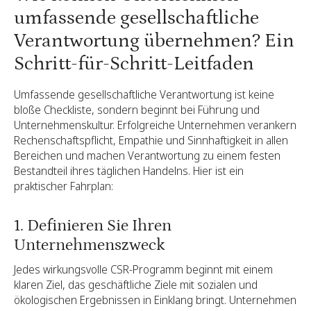
umfassende gesellschaftliche
Verantwortung übernehmen? Ein
Schritt-für-Schritt-Leitfaden
Umfassende gesellschaftliche Verantwortung ist keine
bloße Checkliste, sondern beginnt bei Führung und
Unternehmenskultur. Erfolgreiche Unternehmen verankern
Rechenschaftspflicht, Empathie und Sinnhaftigkeit in allen
Bereichen und machen Verantwortung zu einem festen
Bestandteil ihres täglichen Handelns. Hier ist ein
praktischer Fahrplan:
1. Definieren Sie Ihren
Unternehmenszweck
Jedes wirkungsvolle CSR-Programm beginnt mit einem
klaren Ziel, das geschäftliche Ziele mit sozialen und
ökologischen Ergebnissen in Einklang bringt. Unternehmen