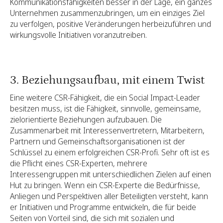
Kommunikationsfähigkeiten besser in der Lage, ein ganzes
Unternehmen zusammenzubringen, um ein einziges Ziel
zu verfolgen, positive Veränderungen herbeizuführen und
wirkungsvolle Initiativen voranzutreiben.
3. Beziehungsaufbau, mit einem Twist
Eine weitere CSR-Fähigkeit, die ein Social Impact-Leader
besitzen muss, ist die Fähigkeit, sinnvolle, gemeinsame,
zielorientierte Beziehungen aufzubauen. Die
Zusammenarbeit mit Interessenvertretern, Mitarbeitern,
Partnern und Gemeinschaftsorganisationen ist der
Schlüssel zu einem erfolgreichen CSR-Profi. Sehr oft ist es
die Pflicht eines CSR-Experten, mehrere
Interessengruppen mit unterschiedlichen Zielen auf einen
Hut zu bringen. Wenn ein CSR-Experte die Bedürfnisse,
Anliegen und Perspektiven aller Beteiligten versteht, kann
er Initiativen und Programme entwickeln, die für beide
Seiten von Vorteil sind, die sich mit sozialen und