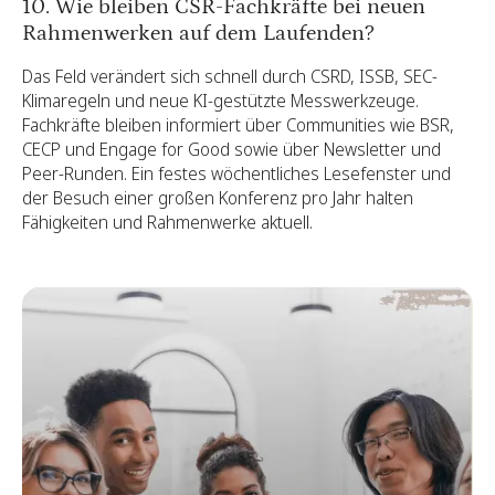
10. Wie bleiben CSR-Fachkräfte bei neuen
Rahmenwerken auf dem Laufenden?
Das Feld verändert sich schnell durch CSRD, ISSB, SEC-
Klimaregeln und neue KI-gestützte Messwerkzeuge.
Fachkräfte bleiben informiert über Communities wie BSR,
CECP und Engage for Good sowie über Newsletter und
Peer-Runden. Ein festes wöchentliches Lesefenster und
der Besuch einer großen Konferenz pro Jahr halten
Fähigkeiten und Rahmenwerke aktuell.