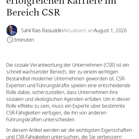
erfolgreichen Karriere im
Bereich CSR
Sahil Rais Rasiuddin
Aktualisiert am
August 1, 2026
3
minuten
Die soziale Verantwortung der Unternehmen (CSR) ist ein
schnell wachsender Bereich, der zu einem wichtigen
Bestandteil moderner Unternehmen geworden ist. CSR-
Experten und Führungskräfte spielen eine entscheidende
Rolle dabei, sicherzustellen, dass Unternehmen ihre
sozialen und ökologischen Agenden erfüllen. Um in dieser
Rolle effektiv zu sein, muss ein Experte über bestimmte
CSR-Fähigkeiten verfügen, die ihn von anderen
Führungskräften unterscheiden.
In diesem Artikel werden wir die wichtigsten Eigenschaften
und CSR-Fähigkeiten untersuchen, die Sie verbessern