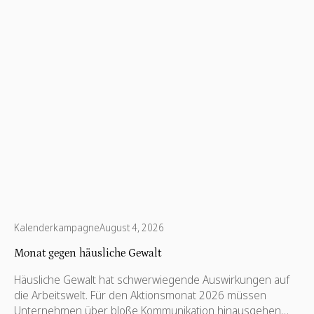
Kalenderkampagne
August 4, 2026
Monat gegen häusliche Gewalt
Häusliche Gewalt hat schwerwiegende Auswirkungen auf
die Arbeitswelt. Für den Aktionsmonat 2026 müssen
Unternehmen über bloße Kommunikation hinausgehen