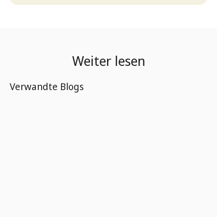
Weiter lesen
Verwandte Blogs