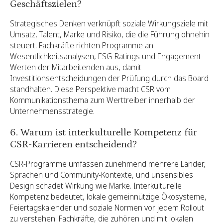
Geschäftszielen?
Strategisches Denken verknüpft soziale Wirkungsziele mit
Umsatz, Talent, Marke und Risiko, die die Führung ohnehin
steuert. Fachkräfte richten Programme an
Wesentlichkeitsanalysen, ESG-Ratings und Engagement-
Werten der Mitarbeitenden aus, damit
Investitionsentscheidungen der Prüfung durch das Board
standhalten. Diese Perspektive macht CSR vom
Kommunikationsthema zum Werttreiber innerhalb der
Unternehmensstrategie.
6. Warum ist interkulturelle Kompetenz für
CSR-Karrieren entscheidend?
CSR-Programme umfassen zunehmend mehrere Länder,
Sprachen und Community-Kontexte, und unsensibles
Design schadet Wirkung wie Marke. Interkulturelle
Kompetenz bedeutet, lokale gemeinnützige Ökosysteme,
Feiertagskalender und soziale Normen vor jedem Rollout
zu verstehen. Fachkräfte, die zuhören und mit lokalen