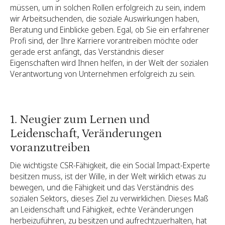
müssen, um in solchen Rollen erfolgreich zu sein, indem
wir Arbeitsuchenden, die soziale Auswirkungen haben,
Beratung und Einblicke geben. Egal, ob Sie ein erfahrener
Profi sind, der Ihre Karriere vorantreiben möchte oder
gerade erst anfängt, das Verständnis dieser
Eigenschaften wird Ihnen helfen, in der Welt der sozialen
Verantwortung von Unternehmen erfolgreich zu sein.
1. Neugier zum Lernen und
Leidenschaft, Veränderungen
voranzutreiben
Die wichtigste CSR-Fähigkeit, die ein Social Impact-Experte
besitzen muss, ist der Wille, in der Welt wirklich etwas zu
bewegen, und die Fähigkeit und das Verständnis des
sozialen Sektors, dieses Ziel zu verwirklichen. Dieses Maß
an Leidenschaft und Fähigkeit, echte Veränderungen
herbeizuführen, zu besitzen und aufrechtzuerhalten, hat