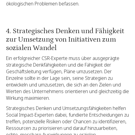
ökologischen Problemen befassen.
4. Strategisches Denken und Fähigkeit
zur Umsetzung von Initiativen zum
sozialen Wandel
Ein erfolgreicher CSR-Experte muss über ausgeprägte
strategische Denkfähigkeiten und die Fähigkeit der
Geschäftsleitung verfügen, Pläne umzusetzen. Der
Einzelne sollte in der Lage sein, seine Strategien zu
entwickeln und umzusetzen, die sich an den Zielen und
Werten des Unternehmens orientieren und gleichzeitig die
Wirkung maximieren.
Strategisches Denken und Umsetzungsfähigkeiten helfen
Social Impact-Experten dabei, fundierte Entscheidungen zu
treffen, potenzielle Risiken oder Chancen zu identifizieren,
Ressourcen zu priorisieren und darauf hinzuarbeiten,
echte, messbare Auswirkungen zu erzielen.