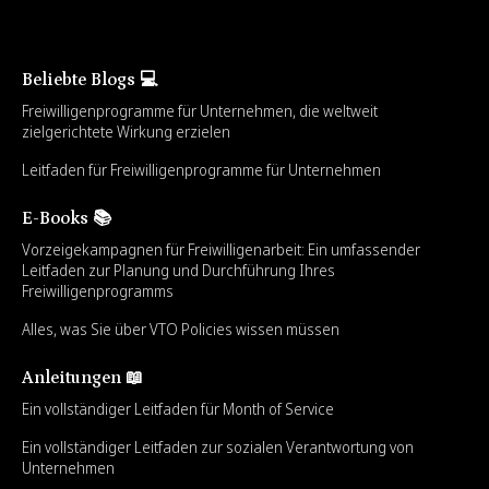
Beliebte Blogs 💻
Freiwilligenprogramme für Unternehmen, die weltweit
zielgerichtete Wirkung erzielen
Leitfaden für Freiwilligenprogramme für Unternehmen
E-Books 📚
Vorzeigekampagnen für Freiwilligenarbeit: Ein umfassender
Leitfaden zur Planung und Durchführung Ihres
Freiwilligenprogramms
Alles, was Sie über VTO Policies wissen müssen
Anleitungen 📖
Ein vollständiger Leitfaden für Month of Service
Ein vollständiger Leitfaden zur sozialen Verantwortung von
Unternehmen