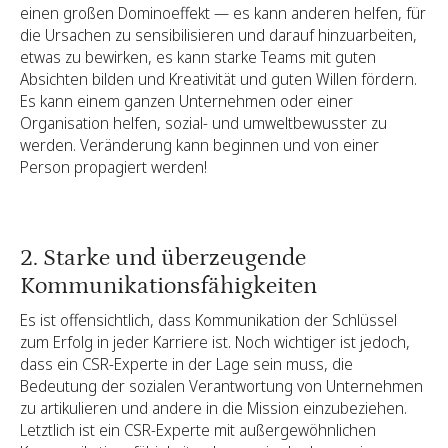
einen großen Dominoeffekt — es kann anderen helfen, für
die Ursachen zu sensibilisieren und darauf hinzuarbeiten,
etwas zu bewirken, es kann starke Teams mit guten
Absichten bilden und Kreativität und guten Willen fördern.
Es kann einem ganzen Unternehmen oder einer
Organisation helfen, sozial- und umweltbewusster zu
werden. Veränderung kann beginnen und von einer
Person propagiert werden!
2. Starke und überzeugende
Kommunikationsfähigkeiten
Es ist offensichtlich, dass Kommunikation der Schlüssel
zum Erfolg in jeder Karriere ist. Noch wichtiger ist jedoch,
dass ein CSR-Experte in der Lage sein muss, die
Bedeutung der sozialen Verantwortung von Unternehmen
zu artikulieren und andere in die Mission einzubeziehen.
Letztlich ist ein CSR-Experte mit außergewöhnlichen