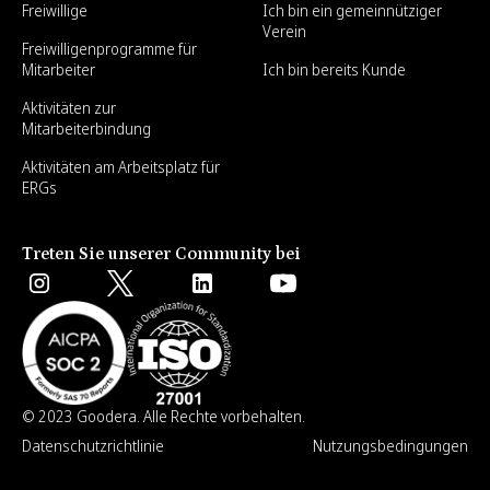
Freiwillige
Ich bin ein gemeinnütziger
Verein
Freiwilligenprogramme für
Mitarbeiter
Ich bin bereits Kunde
Aktivitäten zur
Mitarbeiterbindung
Aktivitäten am Arbeitsplatz für
ERGs
Treten Sie unserer Community bei
© 2023 Goodera. Alle Rechte vorbehalten.
Datenschutzrichtlinie
Nutzungsbedingungen