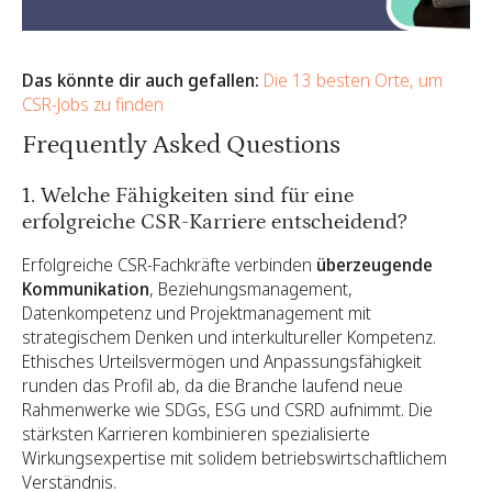
Das könnte dir auch gefallen:
Die 13 besten Orte, um
CSR-Jobs zu finden
Frequently Asked Questions
1. Welche Fähigkeiten sind für eine
erfolgreiche CSR-Karriere entscheidend?
Erfolgreiche CSR-Fachkräfte verbinden
überzeugende
Kommunikation
, Beziehungsmanagement,
Datenkompetenz und Projektmanagement mit
strategischem Denken und interkultureller Kompetenz.
Ethisches Urteilsvermögen und Anpassungsfähigkeit
runden das Profil ab, da die Branche laufend neue
Rahmenwerke wie SDGs, ESG und CSRD aufnimmt. Die
stärksten Karrieren kombinieren spezialisierte
Wirkungsexpertise mit solidem betriebswirtschaftlichem
Verständnis.