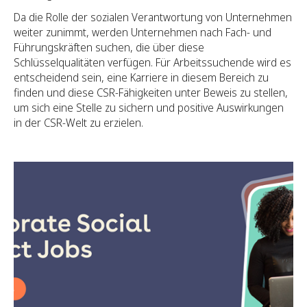
Da die Rolle der sozialen Verantwortung von Unternehmen
weiter zunimmt, werden Unternehmen nach Fach- und
Führungskräften suchen, die über diese
Schlüsselqualitäten verfügen. Für Arbeitssuchende wird es
entscheidend sein, eine Karriere in diesem Bereich zu
finden und diese CSR-Fähigkeiten unter Beweis zu stellen,
um sich eine Stelle zu sichern und positive Auswirkungen
in der CSR-Welt zu erzielen.