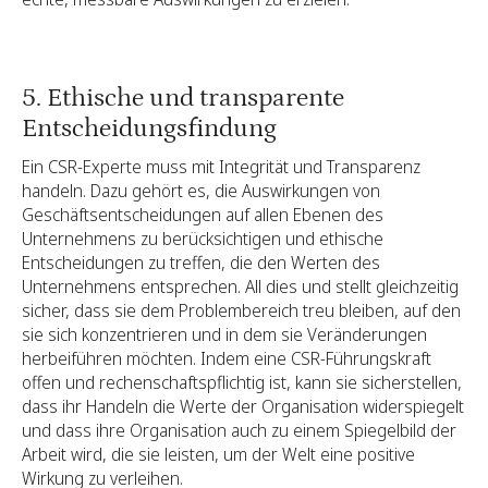
5. Ethische und transparente
Entscheidungsfindung
Ein CSR-Experte muss mit Integrität und Transparenz
handeln. Dazu gehört es, die Auswirkungen von
Geschäftsentscheidungen auf allen Ebenen des
Unternehmens zu berücksichtigen und ethische
Entscheidungen zu treffen, die den Werten des
Unternehmens entsprechen. All dies und stellt gleichzeitig
sicher, dass sie dem Problembereich treu bleiben, auf den
sie sich konzentrieren und in dem sie Veränderungen
herbeiführen möchten. Indem eine CSR-Führungskraft
offen und rechenschaftspflichtig ist, kann sie sicherstellen,
dass ihr Handeln die Werte der Organisation widerspiegelt
und dass ihre Organisation auch zu einem Spiegelbild der
Arbeit wird, die sie leisten, um der Welt eine positive
Wirkung zu verleihen.