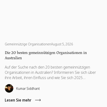
Gemeinnützige Organisationen
August 5, 2026
Die 20 besten gemeinnützigen Organisationen in
Australien
Auf der Suche nach den 20 besten gemeinnützigen
Organisationen in Australien? Informieren Sie sich über
ihre Arbeit, ihren Einfluss und wie Sie sich 2025
engagieren können.
Kumar Siddhant
Lesen Sie mehr