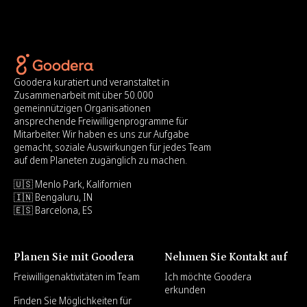
Goodera kuratiert und veranstaltet in
Zusammenarbeit mit über 50.000
gemeinnützigen Organisationen
ansprechende Freiwilligenprogramme für
Mitarbeiter. Wir haben es uns zur Aufgabe
gemacht, soziale Auswirkungen für jedes Team
auf dem Planeten zugänglich zu machen.
🇺🇸 Menlo Park, Kalifornien
🇮🇳 Bengaluru, IN
🇪🇸 Barcelona, ES
Planen Sie mit Goodera
Nehmen Sie Kontakt auf
Freiwilligenaktivitäten im Team
Ich möchte Goodera
erkunden
Finden Sie Möglichkeiten für