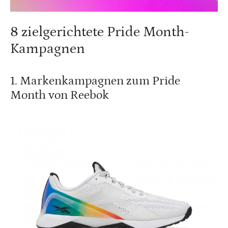
8 zielgerichtete Pride Month-
Kampagnen
1. Markenkampagnen zum Pride
Month von Reebok