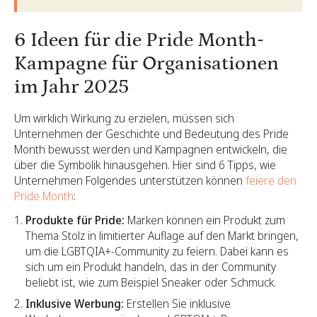
6 Ideen für die Pride Month-
Kampagne für Organisationen
im Jahr 2025
Um wirklich Wirkung zu erzielen, müssen sich
Unternehmen der Geschichte und Bedeutung des Pride
Month bewusst werden und Kampagnen entwickeln, die
über die Symbolik hinausgehen. Hier sind 6 Tipps, wie
Unternehmen Folgendes unterstützen können
feiere den
Pride Month
:
Produkte für Pride:
Marken können ein Produkt zum
Thema Stolz in limitierter Auflage auf den Markt bringen,
um die LGBTQIA+-Community zu feiern. Dabei kann es
sich um ein Produkt handeln, das in der Community
beliebt ist, wie zum Beispiel Sneaker oder Schmuck.
Inklusive Werbung:
Erstellen Sie inklusive