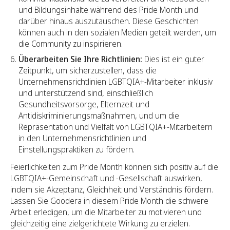
und Bildungsinhalte während des Pride Month und
darüber hinaus auszutauschen. Diese Geschichten
können auch in den sozialen Medien geteilt werden, um
die Community zu inspirieren.
Überarbeiten Sie Ihre Richtlinien:
Dies ist ein guter
Zeitpunkt, um sicherzustellen, dass die
Unternehmensrichtlinien LGBTQIA+-Mitarbeiter inklusiv
und unterstützend sind, einschließlich
Gesundheitsvorsorge, Elternzeit und
Antidiskriminierungsmaßnahmen, und um die
Repräsentation und Vielfalt von LGBTQIA+-Mitarbeitern
in den Unternehmensrichtlinien und
Einstellungspraktiken zu fördern.
Feierlichkeiten zum Pride Month können sich positiv auf die
LGBTQIA+-Gemeinschaft und -Gesellschaft auswirken,
indem sie Akzeptanz, Gleichheit und Verständnis fördern.
Lassen Sie Goodera in diesem Pride Month die schwere
Arbeit erledigen, um die Mitarbeiter zu motivieren und
gleichzeitig eine zielgerichtete Wirkung zu erzielen.