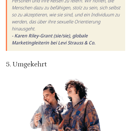
Personen und ihre Reisen zu feiern. Wir hoffen, die
Menschen dazu zu befähigen, stolz zu sein, sich selbst
so zu akzeptieren, wie sie sind, und ein Individuum zu
werden, das über ihre sexuelle Orientierung
hinausgeht.
- Karen Riley-Grant (sie/sie), globale
Marketingleiterin bei Levi Strauss & Co.
5. Umgekehrt