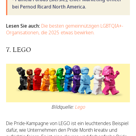
bei Pernod Ricard North America.
Lesen Sie auch:
Die besten gemeinnützigen LGBTQIA+-
Organisationen, die 2025 etwas bewirken.
7. LEGO
Bildquelle:
Lego
Die Pride-Kampagne von LEGO ist ein leuchtendes Beispiel
dafür, wie Unternehmen den Pride Month kreativ und