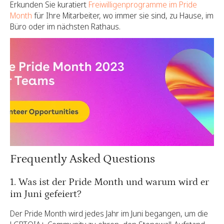
Erkunden Sie kuratiert
Freiwilligenprogramme im Pride
Month
für Ihre Mitarbeiter, wo immer sie sind, zu Hause, im
Büro oder im nächsten Rathaus.
Frequently Asked Questions
1. Was ist der Pride Month und warum wird er
im Juni gefeiert?
Der Pride Month wird jedes Jahr im Juni begangen, um die