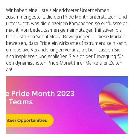
Wir haben eine Liste zielgerichteter Unternehmen
zusammengestellt, die den Pride Month unterstützen, und
untersucht, was die einzelnen Kampagnen so einflussreich
macht. Von bedeutsamen gemeinnützigen Initiativen bis
hin zu starken Social-Media-Bewegungen — diese Marken
beweisen, dass Pride ein wirksames Instrument sein kann,
um positive Veränderungen voranzutreiben. Lassen Sie
sich inspirieren und schließen Sie sich der Bewegung für
den dynamischsten Pride-Monat Ihrer Marke aller Zeiten
an!