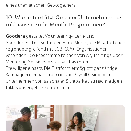
eines thematischen Get-togethers.
10. Wie unterstützt Goodera Unternehmen bei
inklusiven Pride-Month-Programmen?
Goodera
gestaltet Volunteering-, Lern- und
Spendenerlebnisse für den Pride Month, die Mitarbeitende
regionübergreifend mit LGBTQIA+-Organisationen
verbinden. Die Programme reichen von Ally-Trainings über
Mentoring-Sessions bis zu skill-basiertem
Freiwilligeneinsatz. Die Plattform ermöglicht ganzjährige
Kampagnen, Impact-Tracking und Payroll Giving, damit
Unternehmen von saisonaler Sichtbarkeit zu nachhaltigen
Inklusionsergebnissen kommen.