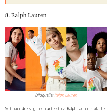
8. Ralph Lauren
Bildquelle:
Ralph Lauren
Seit über dreißig Jahren unterstützt Ralph Lauren stolz die