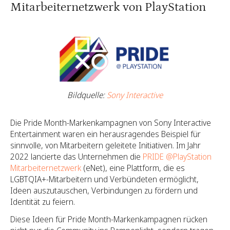
Mitarbeiternetzwerk von PlayStation
Bildquelle:
Sony Interactive
Die Pride Month-Markenkampagnen von Sony Interactive
Entertainment waren ein herausragendes Beispiel für
sinnvolle, von Mitarbeitern geleitete Initiativen. Im Jahr
2022 lancierte das Unternehmen die
PRIDE @PlayStation
Mitarbeiternetzwerk
(eNet), eine Plattform, die es
LGBTQIA+-Mitarbeitern und Verbündeten ermöglicht,
Ideen auszutauschen, Verbindungen zu fördern und
Identität zu feiern.
Diese Ideen für Pride Month-Markenkampagnen rücken