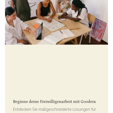
Slide 3 of 4.
Beginne deine Freiwilligenarbeit mit Goodera
Entdecken Sie maßgeschneiderte Lösungen für