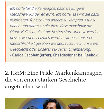
Ich hoffe für die Kampagne, dass sie jüngere
Menschen/ Kinder erreicht. Ich hoffe, es wird sie dazu
inspirieren, für sich und andere zu kämpfen, Mut zu
haben und daran zu glauben, dass manchmal die
Dinge vielleicht nicht die besten sind, aber sie werden
besser werden. Letztlich werden wir nach unserer
Menschlichkeit gesehen werden, nicht nach unserem
Geschlecht oder unserer sexuellen Orientierung.
- Carlos Escobar (er/er), Chefdesigner bei Reebok.
2. H&M: Eine Pride-Markenkampagne,
die von einer starken Geschichte
angetrieben wird