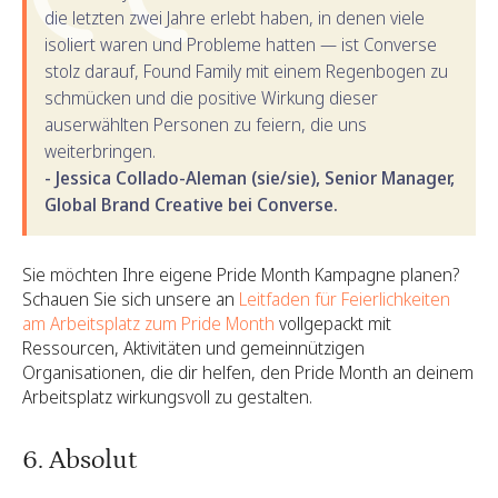
die letzten zwei Jahre erlebt haben, in denen viele
isoliert waren und Probleme hatten — ist Converse
stolz darauf, Found Family mit einem Regenbogen zu
schmücken und die positive Wirkung dieser
auserwählten Personen zu feiern, die uns
weiterbringen.
- Jessica Collado-Aleman (sie/sie), Senior Manager,
Global Brand Creative bei Converse.
Sie möchten Ihre eigene Pride Month Kampagne planen?
Schauen Sie sich unsere an
Leitfaden für Feierlichkeiten
am Arbeitsplatz zum Pride Month
vollgepackt mit
Ressourcen, Aktivitäten und gemeinnützigen
Organisationen, die dir helfen, den Pride Month an deinem
Arbeitsplatz wirkungsvoll zu gestalten.
6. Absolut