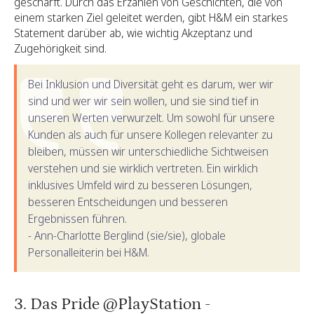
geschärft. Durch das Erzählen von Geschichten, die von
einem starken Ziel geleitet werden, gibt H&M ein starkes
Statement darüber ab, wie wichtig Akzeptanz und
Zugehörigkeit sind.
Bei Inklusion und Diversität geht es darum, wer wir
sind und wer wir sein wollen, und sie sind tief in
unseren Werten verwurzelt. Um sowohl für unsere
Kunden als auch für unsere Kollegen relevanter zu
bleiben, müssen wir unterschiedliche Sichtweisen
verstehen und sie wirklich vertreten. Ein wirklich
inklusives Umfeld wird zu besseren Lösungen,
besseren Entscheidungen und besseren
Ergebnissen führen.
- Ann-Charlotte Berglind (sie/sie), globale
Personalleiterin bei H&M.
3. Das Pride @PlayStation -