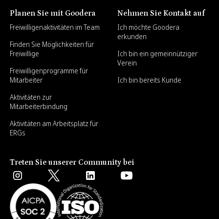
Planen Sie mit Goodera
Nehmen Sie Kontakt auf
Freiwilligenaktivitäten im Team
Ich möchte Goodera
erkunden
Finden Sie Möglichkeiten für
Freiwillige
Ich bin ein gemeinnütziger
Verein
Freiwilligenprogramme für
Mitarbeiter
Ich bin bereits Kunde
Aktivitäten zur
Mitarbeiterbindung
Aktivitäten am Arbeitsplatz für
ERGs
Treten Sie unserer Community bei