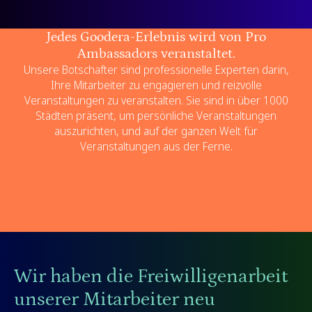
Jedes Goodera-Erlebnis wird von Pro
Ambassadors veranstaltet.
Unsere Botschafter sind professionelle Experten darin,
Ihre Mitarbeiter zu engagieren und reizvolle
Veranstaltungen zu veranstalten. Sie sind in über 1000
Städten präsent, um persönliche Veranstaltungen
auszurichten, und auf der ganzen Welt für
Veranstaltungen aus der Ferne.
Wir haben die Freiwilligenarbeit
unserer Mitarbeiter neu