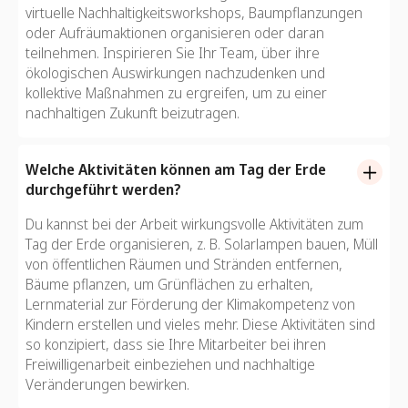
virtuelle Nachhaltigkeitsworkshops, Baumpflanzungen
oder Aufräumaktionen organisieren oder daran
teilnehmen. Inspirieren Sie Ihr Team, über ihre
ökologischen Auswirkungen nachzudenken und
kollektive Maßnahmen zu ergreifen, um zu einer
nachhaltigen Zukunft beizutragen.
Welche Aktivitäten können am Tag der Erde
durchgeführt werden?
Du kannst bei der Arbeit wirkungsvolle Aktivitäten zum
Tag der Erde organisieren, z. B. Solarlampen bauen, Müll
von öffentlichen Räumen und Stränden entfernen,
Bäume pflanzen, um Grünflächen zu erhalten,
Lernmaterial zur Förderung der Klimakompetenz von
Kindern erstellen und vieles mehr. Diese Aktivitäten sind
so konzipiert, dass sie Ihre Mitarbeiter bei ihren
Freiwilligenarbeit einbeziehen und nachhaltige
Veränderungen bewirken.