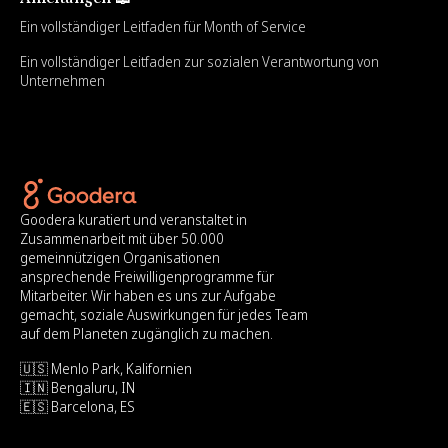
Ein vollständiger Leitfaden für Month of Service
Ein vollständiger Leitfaden zur sozialen Verantwortung von
Unternehmen
Goodera kuratiert und veranstaltet in
Zusammenarbeit mit über 50.000
gemeinnützigen Organisationen
ansprechende Freiwilligenprogramme für
Mitarbeiter. Wir haben es uns zur Aufgabe
gemacht, soziale Auswirkungen für jedes Team
auf dem Planeten zugänglich zu machen.
🇺🇸 Menlo Park, Kalifornien
🇮🇳 Bengaluru, IN
🇪🇸 Barcelona, ES