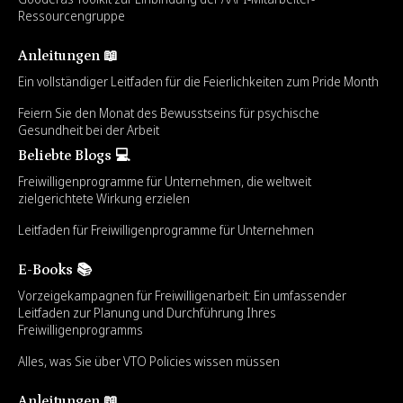
Ressourcengruppe
Anleitungen 📖
Ein vollständiger Leitfaden für die Feierlichkeiten zum Pride Month
Feiern Sie den Monat des Bewusstseins für psychische
Gesundheit bei der Arbeit
Beliebte Blogs 💻
Freiwilligenprogramme für Unternehmen, die weltweit
zielgerichtete Wirkung erzielen
Leitfaden für Freiwilligenprogramme für Unternehmen
E-Books 📚
Vorzeigekampagnen für Freiwilligenarbeit: Ein umfassender
Leitfaden zur Planung und Durchführung Ihres
Freiwilligenprogramms
Alles, was Sie über VTO Policies wissen müssen
Anleitungen 📖