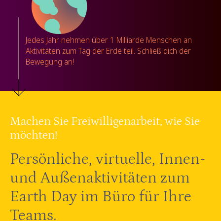
Jedes Jahr nehmen über 1 Milliarde Menschen an
Aktivitäten zum Tag der Erde teil. Schließ dich der
Bewegung an!
Machen Sie Freiwilligenarbeit, wie Sie
möchten!
Persönliche, virtuelle, Innen-
und Außenaktivitäten zum
Earth Day im Büro für Ihre
Teams.