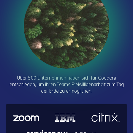
Über 500 Unternehmen haben sich für Goodera
entschieden, um ihren Teams Freiwilligenarbeit zum Tag
der Erde zu ermöglichen.