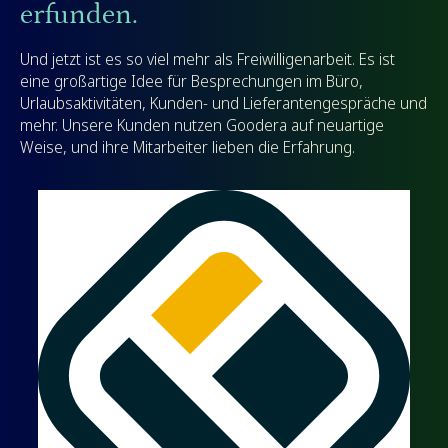
erfunden.
Und jetzt ist es so viel mehr als Freiwilligenarbeit. Es ist
eine großartige Idee für Besprechungen im Büro,
Urlaubsaktivitäten, Kunden- und Lieferantengespräche und
mehr. Unsere Kunden nutzen Goodera auf neuartige
Weise, und ihre Mitarbeiter lieben die Erfahrung.