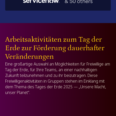
Arbeitsaktivitäten zum Tag der
Erde zur Förderung dauerhafter
Veränderungen
Eine großartige Auswahl an Möglichkeiten für Freiwillige am
Tag der Erde, für Ihre Teams, an einer nachhaltigen
Zukunft teilzunehmen und zu ihr beizutragen. Diese
Freiwilligenaktivitäten in Gruppen stehen im Einklang mit
dem Thema des Tages der Erde 2025 — „Unsere Macht,
unser Planet“.