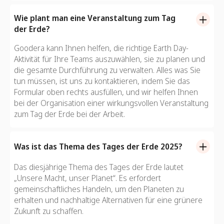
Wie plant man eine Veranstaltung zum Tag
der Erde?
Goodera kann Ihnen helfen, die richtige Earth Day-
Aktivität für Ihre Teams auszuwählen, sie zu planen und
die gesamte Durchführung zu verwalten. Alles was Sie
tun müssen, ist uns zu kontaktieren, indem Sie das
Formular oben rechts ausfüllen, und wir helfen Ihnen
bei der Organisation einer wirkungsvollen Veranstaltung
zum Tag der Erde bei der Arbeit.
Was ist das Thema des Tages der Erde 2025?
Das diesjährige Thema des Tages der Erde lautet
„Unsere Macht, unser Planet“. Es erfordert
gemeinschaftliches Handeln, um den Planeten zu
erhalten und nachhaltige Alternativen für eine grünere
Zukunft zu schaffen.