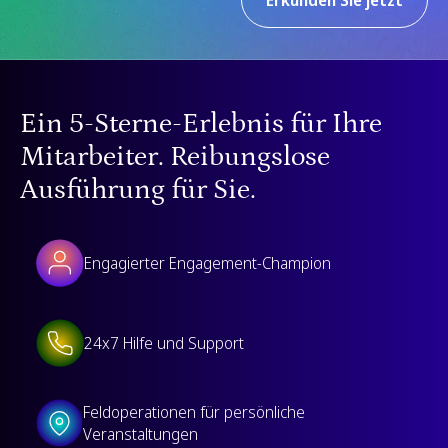
Ein 5-Sterne-Erlebnis für Ihre
Mitarbeiter. Reibungslose
Ausführung für Sie.
Engagierter Engagement-Champion
24x7 Hilfe und Support
Feldoperationen für persönliche
Veranstaltungen