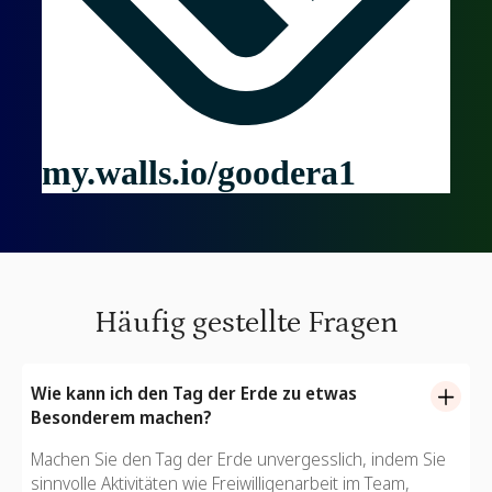
Häufig gestellte Fragen
Wie kann ich den Tag der Erde zu etwas
Besonderem machen?
Machen Sie den Tag der Erde unvergesslich, indem Sie
sinnvolle Aktivitäten wie Freiwilligenarbeit im Team,