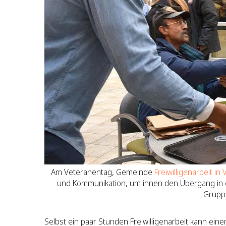
Am Veteranentag, Gemeinde
Freiwilligenarbeit i
und Kommunikation, um ihnen den Übergang in e
Gruppe
Selbst ein paar Stunden Freiwilligenarbeit kann eine