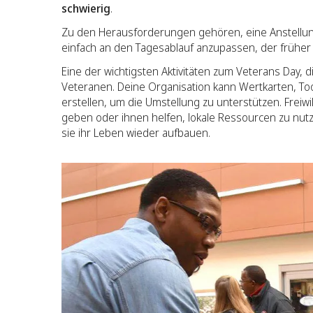
schwierig
.
Zu den Herausforderungen gehören, eine Anstellun
einfach an den Tagesablauf anzupassen, der früher b
Eine der wichtigsten Aktivitäten zum Veterans Day, d
Veteranen. Deine Organisation kann Wertkarten, Too
erstellen, um die Umstellung zu unterstützen. Freiw
geben oder ihnen helfen, lokale Ressourcen zu nut
sie ihr Leben wieder aufbauen.