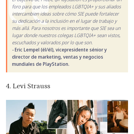
foro para que los empleados LGBTQIA+ y sus aliados
intercambien ideas sobre cómo SIE puede fortalecer
su dedicación a la inclusión en el lugar de trabajo y
más allá. Para nosotros es importante que SIE sea un
lugar donde nuestros colegas LGBTQIA+ sean vistos,
escuchados y valorados por lo que son.
-
Eric Lempel (él/él), vicepresidente sénior y
director de marketing, ventas y negocios
mundiales de PlayStation.
4. Levi Strauss