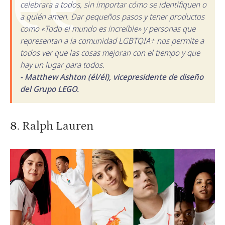
celebrara a todos, sin importar cómo se identifiquen o
a quién amen. Dar pequeños pasos y tener productos
como «Todo el mundo es increíble» y personas que
representan a la comunidad LGBTQIA+ nos permite a
todos ver que las cosas mejoran con el tiempo y que
hay un lugar para todos.
- Matthew Ashton (él/él), vicepresidente de diseño
del Grupo LEGO.
8. Ralph Lauren