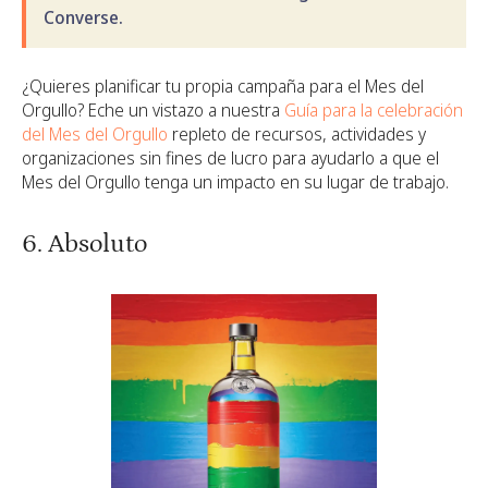
Converse.
¿Quieres planificar tu propia campaña para el Mes del
Orgullo? Eche un vistazo a nuestra
Guía para la celebración
del Mes del Orgullo
repleto de recursos, actividades y
organizaciones sin fines de lucro para ayudarlo a que el
Mes del Orgullo tenga un impacto en su lugar de trabajo.
6. Absoluto