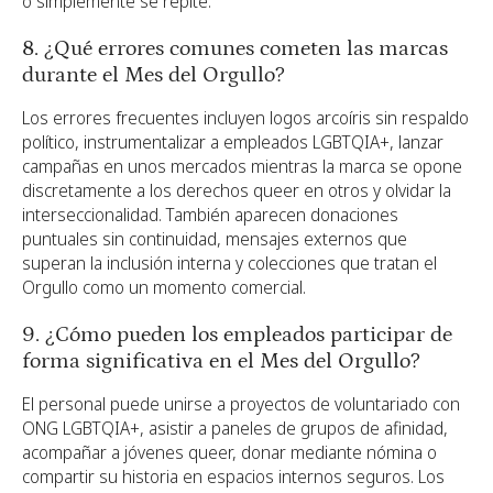
o simplemente se repite.
8. ¿Qué errores comunes cometen las marcas
durante el Mes del Orgullo?
Los errores frecuentes incluyen logos arcoíris sin respaldo
político, instrumentalizar a empleados LGBTQIA+, lanzar
campañas en unos mercados mientras la marca se opone
discretamente a los derechos queer en otros y olvidar la
interseccionalidad. También aparecen donaciones
puntuales sin continuidad, mensajes externos que
superan la inclusión interna y colecciones que tratan el
Orgullo como un momento comercial.
9. ¿Cómo pueden los empleados participar de
forma significativa en el Mes del Orgullo?
El personal puede unirse a proyectos de voluntariado con
ONG LGBTQIA+, asistir a paneles de grupos de afinidad,
acompañar a jóvenes queer, donar mediante nómina o
compartir su historia en espacios internos seguros. Los