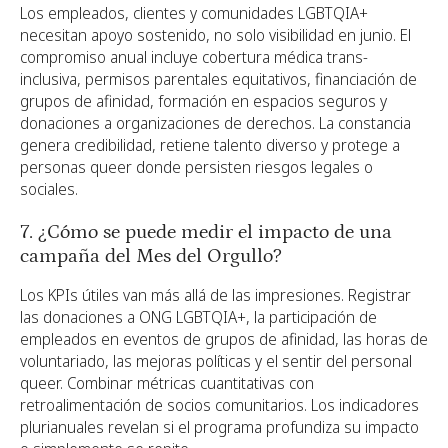
Los empleados, clientes y comunidades LGBTQIA+
necesitan apoyo sostenido, no solo visibilidad en junio. El
compromiso anual incluye cobertura médica trans-
inclusiva, permisos parentales equitativos, financiación de
grupos de afinidad, formación en espacios seguros y
donaciones a organizaciones de derechos. La constancia
genera credibilidad, retiene talento diverso y protege a
personas queer donde persisten riesgos legales o
sociales.
7. ¿Cómo se puede medir el impacto de una
campaña del Mes del Orgullo?
Los KPIs útiles van más allá de las impresiones. Registrar
las donaciones a ONG LGBTQIA+, la participación de
empleados en eventos de grupos de afinidad, las horas de
voluntariado, las mejoras políticas y el sentir del personal
queer. Combinar métricas cuantitativas con
retroalimentación de socios comunitarios. Los indicadores
plurianuales revelan si el programa profundiza su impacto