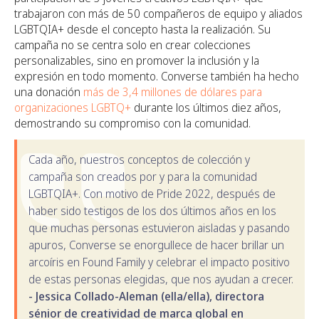
trabajaron con más de 50 compañeros de equipo y aliados
LGBTQIA+ desde el concepto hasta la realización. Su
campaña no se centra solo en crear colecciones
personalizables, sino en promover la inclusión y la
expresión en todo momento. Converse también ha hecho
una donación
más de 3,4 millones de dólares para
organizaciones LGBTQ+
durante los últimos diez años,
demostrando su compromiso con la comunidad.
Cada año, nuestros conceptos de colección y
campaña son creados por y para la comunidad
LGBTQIA+. Con motivo de Pride 2022, después de
haber sido testigos de los dos últimos años en los
que muchas personas estuvieron aisladas y pasando
apuros, Converse se enorgullece de hacer brillar un
arcoíris en Found Family y celebrar el impacto positivo
de estas personas elegidas, que nos ayudan a crecer.
- Jessica Collado-Aleman (ella/ella), directora
sénior de creatividad de marca global en