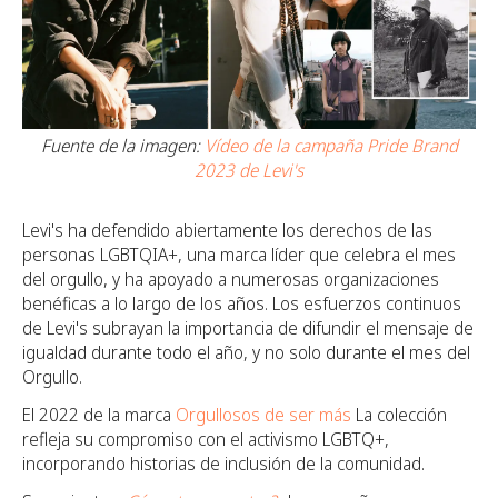
Fuente de la imagen:
Vídeo de la campaña Pride Brand
2023 de Levi's
Levi's ha defendido abiertamente los derechos de las
personas LGBTQIA+, una marca líder que celebra el mes
del orgullo, y ha apoyado a numerosas organizaciones
benéficas a lo largo de los años. Los esfuerzos continuos
de Levi's subrayan la importancia de difundir el mensaje de
igualdad durante todo el año, y no solo durante el mes del
Orgullo.
El 2022 de la marca
Orgullosos de ser más
La colección
refleja su compromiso con el activismo LGBTQ+,
incorporando historias de inclusión de la comunidad.