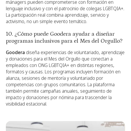
mánagers pueden comprometerse con formación en
lenguaje inclusivo y con el patrocinio de colegas LGBTQIA+.
La participación real combina aprendizaje, servicio y
activismo, no un simple evento temático.
10. ¿Cómo puede Goodera ayudar a diseñar
programas inclusivos para el Mes del Orgullo?
Goodera
diseña experiencias de voluntariado, aprendizaje
y donaciones para el Mes del Orgullo que conectan a
empleados con ONG LGBTQIA+ en distintas regiones,
formatos y causas. Los programas incluyen formación en
alianza, sesiones de mentoría y voluntariado por
competencias con grupos comunitarios. La plataforma
también permite campañas anuales, seguimiento de
impacto y donaciones por nómina para trascender la
visibilidad estacional.