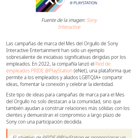
Fuente de la imagen:
Sony
Interactive
Las campañas de marca del Mes del Orgullo de Sony
Interactive Entertainment han sido un ejemplo
sobresaliente de iniciativas significativas dirigidas por los
empleados. En 2022, la compañía lanzó el
Red de
empleados PRIDE @PlayStation
(eNet), una plataforma que
permite a los empleados y aliados LGBTQIA+ compartir
ideas, fomentar la conexión y celebrar la identidad.
Este tipo de ideas para campañas de marca para el Mes
del Orgullo no solo destacan a la comunidad, sino que
también ayudan a construir relaciones más sólidas con los
clientes y demuestran el compromiso a largo plazo de
Sony con una participación decidida. ‍
El objetivo de PRIDE @PlayStation es proporcionar un