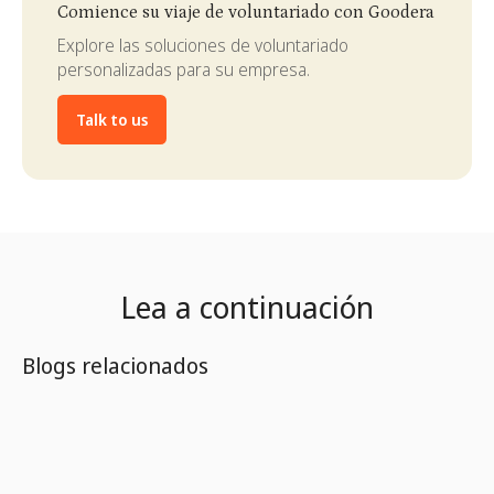
Comience su viaje de voluntariado con Goodera
Explore las soluciones de voluntariado
personalizadas para su empresa.
Talk to us
Lea a continuación
Blogs relacionados