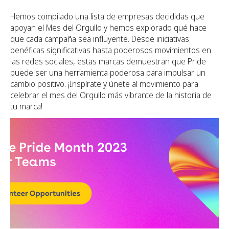
Hemos compilado una lista de empresas decididas que
apoyan el Mes del Orgullo y hemos explorado qué hace
que cada campaña sea influyente. Desde iniciativas
benéficas significativas hasta poderosos movimientos en
las redes sociales, estas marcas demuestran que Pride
puede ser una herramienta poderosa para impulsar un
cambio positivo. ¡Inspírate y únete al movimiento para
celebrar el mes del Orgullo más vibrante de la historia de
tu marca!