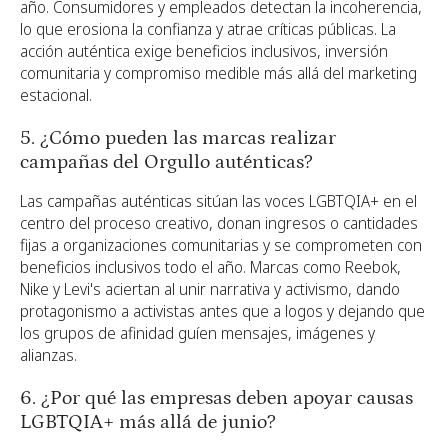
año. Consumidores y empleados detectan la incoherencia,
lo que erosiona la confianza y atrae críticas públicas. La
acción auténtica exige beneficios inclusivos, inversión
comunitaria y compromiso medible más allá del marketing
estacional.
5. ¿Cómo pueden las marcas realizar
campañas del Orgullo auténticas?
Las campañas auténticas sitúan las voces LGBTQIA+ en el
centro del proceso creativo, donan ingresos o cantidades
fijas a organizaciones comunitarias y se comprometen con
beneficios inclusivos todo el año. Marcas como Reebok,
Nike y Levi's aciertan al unir narrativa y activismo, dando
protagonismo a activistas antes que a logos y dejando que
los grupos de afinidad guíen mensajes, imágenes y
alianzas.
6. ¿Por qué las empresas deben apoyar causas
LGBTQIA+ más allá de junio?