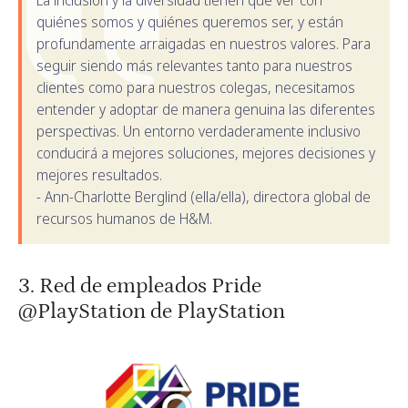
La inclusión y la diversidad tienen que ver con
quiénes somos y quiénes queremos ser, y están
profundamente arraigadas en nuestros valores. Para
seguir siendo más relevantes tanto para nuestros
clientes como para nuestros colegas, necesitamos
entender y adoptar de manera genuina las diferentes
perspectivas. Un entorno verdaderamente inclusivo
conducirá a mejores soluciones, mejores decisiones y
mejores resultados.
- Ann-Charlotte Berglind (ella/ella), directora global de
recursos humanos de H&M.
3. Red de empleados Pride
@PlayStation de PlayStation