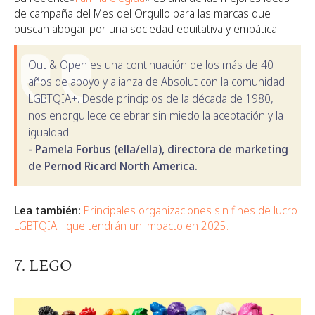
de campaña del Mes del Orgullo para las marcas que
buscan abogar por una sociedad equitativa y empática.
Out & Open es una continuación de los más de 40
años de apoyo y alianza de Absolut con la comunidad
LGBTQIA+. Desde principios de la década de 1980,
nos enorgullece celebrar sin miedo la aceptación y la
igualdad.
- Pamela Forbus (ella/ella), directora de marketing
de Pernod Ricard North America.
Lea también:
Principales organizaciones sin fines de lucro
LGBTQIA+ que tendrán un impacto en 2025.
7. LEGO