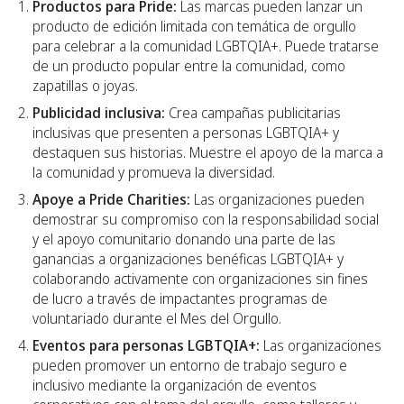
Productos para Pride:
Las marcas pueden lanzar un
producto de edición limitada con temática de orgullo
para celebrar a la comunidad LGBTQIA+. Puede tratarse
de un producto popular entre la comunidad, como
zapatillas o joyas.
Publicidad inclusiva:
Crea campañas publicitarias
inclusivas que presenten a personas LGBTQIA+ y
destaquen sus historias. Muestre el apoyo de la marca a
la comunidad y promueva la diversidad.
Apoye a Pride Charities:
Las organizaciones pueden
demostrar su compromiso con la responsabilidad social
y el apoyo comunitario donando una parte de las
ganancias a organizaciones benéficas LGBTQIA+ y
colaborando activamente con organizaciones sin fines
de lucro a través de impactantes programas de
voluntariado durante el Mes del Orgullo. ‍
Eventos para personas LGBTQIA+:
Las organizaciones
pueden promover un entorno de trabajo seguro e
inclusivo mediante la organización de eventos