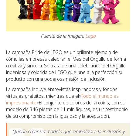
Fuente de la imagen:
Lego
La campaña Pride de LEGO es un brillante ejemplo de
cómo las empresas celebran el Mes del Orgullo de forma
creativa y sincera. Se trata de una celebración del Orgullo
ingeniosa y colorida de LEGO que une a la perfección su
producto con una poderosa misión de inclusión.
La campaña incluye entrevistas inspiradoras y fondos
virtuales gratuitos, mientras que el»
Todo el mundo es
impresionante
«El conjunto de colores del arcoíris, con su
modelo de 346 piezas de 11 minifiguras, es un testimonio
de su compromiso con la igualdad y la aceptación.
Quería crear un modelo que simbolizara la inclusión y