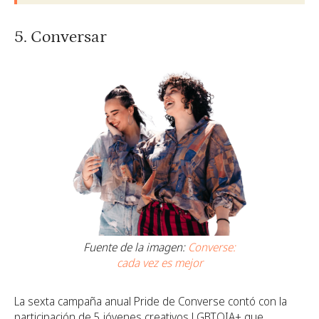
5. Conversar
Fuente de la imagen:
Converse:
cada vez es mejor
La sexta campaña anual Pride de Converse contó con la
participación de 5 jóvenes creativos LGBTQIA+ que