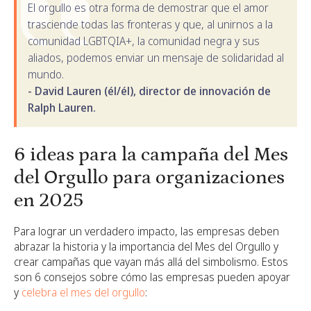
El orgullo es otra forma de demostrar que el amor
trasciende todas las fronteras y que, al unirnos a la
comunidad LGBTQIA+, la comunidad negra y sus
aliados, podemos enviar un mensaje de solidaridad al
mundo.
- David Lauren (él/él), director de innovación de
Ralph Lauren.
6 ideas para la campaña del Mes
del Orgullo para organizaciones
en 2025
Para lograr un verdadero impacto, las empresas deben
abrazar la historia y la importancia del Mes del Orgullo y
crear campañas que vayan más allá del simbolismo. Estos
son 6 consejos sobre cómo las empresas pueden apoyar
y
celebra el mes del orgullo
: