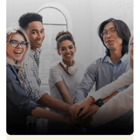
Slide 3 of 4.