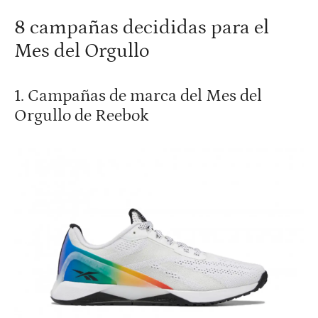
8 campañas decididas para el
Mes del Orgullo
1. Campañas de marca del Mes del
Orgullo de Reebok