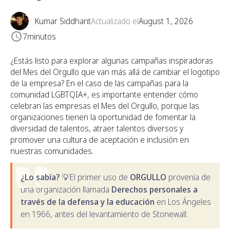
Kumar Siddhant
Actualizado el
August 1, 2026
7
minutos
¿Estás listo para explorar algunas campañas inspiradoras
del Mes del Orgullo que van más allá de cambiar el logotipo
de la empresa? En el caso de las campañas para la
comunidad LGBTQIA+, es importante entender cómo
celebran las empresas el Mes del Orgullo, porque las
organizaciones tienen la oportunidad de fomentar la
diversidad de talentos, atraer talentos diversos y
promover una cultura de aceptación e inclusión en
nuestras comunidades.
¿Lo sabía? 💡
El primer uso de
ORGULLO
provenía de
una organización llamada
Derechos personales a
través de la defensa y la educación
en Los Ángeles
en 1966, antes del levantamiento de Stonewall.