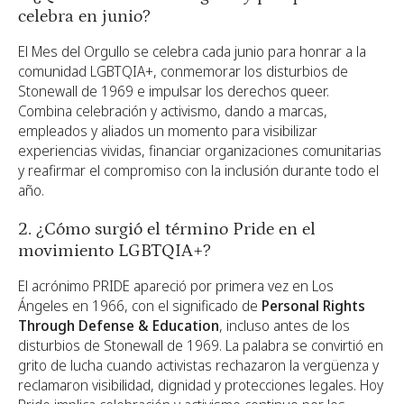
celebra en junio?
El Mes del Orgullo se celebra cada junio para honrar a la
comunidad LGBTQIA+, conmemorar los disturbios de
Stonewall de 1969 e impulsar los derechos queer.
Combina celebración y activismo, dando a marcas,
empleados y aliados un momento para visibilizar
experiencias vividas, financiar organizaciones comunitarias
y reafirmar el compromiso con la inclusión durante todo el
año.
2. ¿Cómo surgió el término Pride en el
movimiento LGBTQIA+?
El acrónimo PRIDE apareció por primera vez en Los
Ángeles en 1966, con el significado de
Personal Rights
Through Defense & Education
, incluso antes de los
disturbios de Stonewall de 1969. La palabra se convirtió en
grito de lucha cuando activistas rechazaron la vergüenza y
reclamaron visibilidad, dignidad y protecciones legales. Hoy