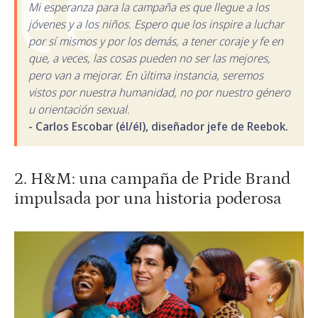
Mi esperanza para la campaña es que llegue a los
jóvenes y a los niños. Espero que los inspire a luchar
por sí mismos y por los demás, a tener coraje y fe en
que, a veces, las cosas pueden no ser las mejores,
pero van a mejorar. En última instancia, seremos
vistos por nuestra humanidad, no por nuestro género
u orientación sexual.
- Carlos Escobar (él/él), diseñador jefe de Reebok.
2. H&M: una campaña de Pride Brand
impulsada por una historia poderosa