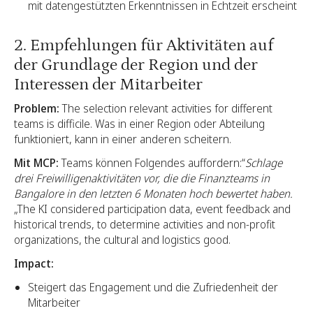
mit datengestützten Erkenntnissen in Echtzeit erscheint
2. Empfehlungen für Aktivitäten auf
der Grundlage der Region und der
Interessen der Mitarbeiter
Problem:
The selection relevant activities for different
teams is difficile. Was in einer Region oder Abteilung
funktioniert, kann in einer anderen scheitern.
Mit MCP:
Teams können Folgendes auffordern:“
Schlage
drei Freiwilligenaktivitäten vor, die die Finanzteams in
Bangalore in den letzten 6 Monaten hoch bewertet haben.
„The KI considered participation data, event feedback and
historical trends, to determine activities and non-profit
organizations, the cultural and logistics good.
Impact:
Steigert das Engagement und die Zufriedenheit der
Mitarbeiter