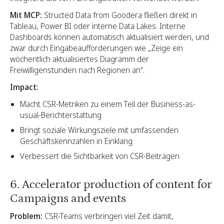
Mit MCP:
Structed Data from Goodera fließen direkt in
Tableau, Power BI oder interne Data Lakes. Interne
Dashboards können automatisch aktualisiert werden, und
zwar durch Eingabeaufforderungen wie „Zeige ein
wöchentlich aktualisiertes Diagramm der
Freiwilligenstunden nach Regionen an“.
Impact:
Macht CSR-Metriken zu einem Teil der Business-as-
usual-Berichterstattung
Bringt soziale Wirkungsziele mit umfassenden
Geschäftskennzahlen in Einklang
Verbessert die Sichtbarkeit von CSR-Beiträgen
6. Accelerator production of content for
Campaigns and events
Problem:
CSR-Teams verbringen viel Zeit damit,