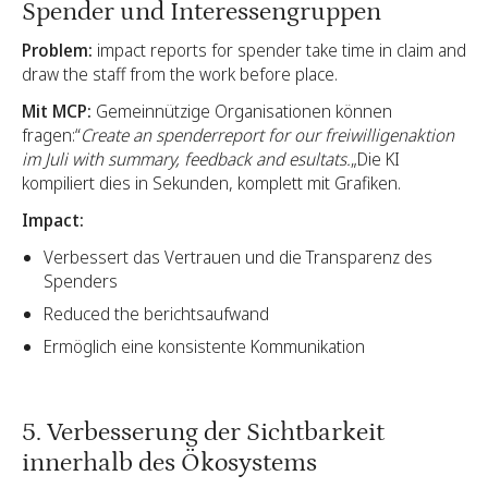
Spender und Interessengruppen
Problem:
impact reports for spender take time in claim and
draw the staff from the work before place.
Mit MCP:
Gemeinnützige Organisationen können
fragen:“
Create an spenderreport for our freiwilligenaktion
im Juli with summary, feedback and esultats.
„Die KI
kompiliert dies in Sekunden, komplett mit Grafiken.
Impact:
Verbessert das Vertrauen und die Transparenz des
Spenders
Reduced the berichtsaufwand
Ermöglich eine konsistente Kommunikation
5. Verbesserung der Sichtbarkeit
innerhalb des Ökosystems