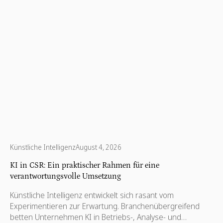
Künstliche Intelligenz
August 4, 2026
KI in CSR: Ein praktischer Rahmen für eine
verantwortungsvolle Umsetzung
Künstliche Intelligenz entwickelt sich rasant vom
Experimentieren zur Erwartung. Branchenübergreifend
betten Unternehmen KI in Betriebs-, Analyse- und