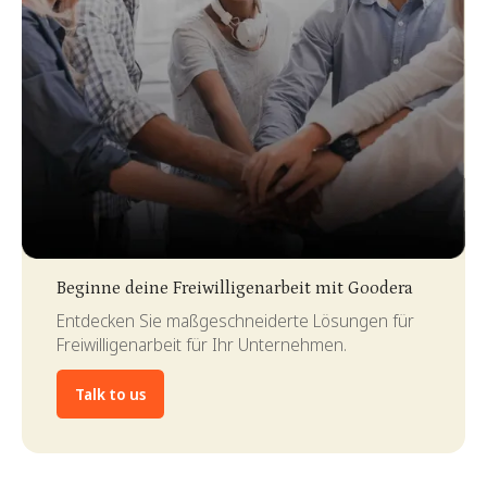
Slide 3 of 4.
Beginne deine Freiwilligenarbeit mit Goodera
Entdecken Sie maßgeschneiderte Lösungen für
Freiwilligenarbeit für Ihr Unternehmen.
Talk to us