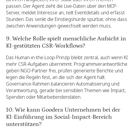
passen. Der Agent zieht die Live-Daten über den MCP-
Server, meldet Interesse an, teilt Eventdetails und erfasst
Stunden. Das senkt die Einstiegshürde spürbar, ohne dass
zwischen Anwendungen gewechselt werden muss.
9. Welche Rolle spielt menschliche Aufsicht in
KI-gestützten CSR-Workflows?
Das Human-in-the-Loop-Prinzip bleibt zentral, auch wenn KI
mehr CSR-Aufgaben übernimmt. Programmverantwortliche
geben NGO-Partner frei, prüfen generierte Berichte und
legen die Regeln fest, an die sich der Agent hält.
Governance-Rahmen balancieren Automatisierung und
Verantwortung, gerade bei sensiblen Themen wie Impact,
Spenden oder Mitarbeitendendaten.
10. Wie kann Goodera Unternehmen bei der
KI-Einführung im Social-Impact-Bereich
unterstützen?