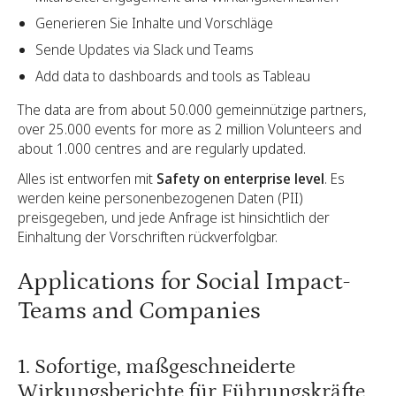
Generieren Sie Inhalte und Vorschläge
Sende Updates via Slack und Teams
Add data to dashboards and tools as Tableau
The data are from about 50.000 gemeinnützige partners,
over 25.000 events for more as 2 million Volunteers and
about 1.000 centres and are regularly updated.
Alles ist entworfen mit
Safety on enterprise level
. Es
werden keine personenbezogenen Daten (PII)
preisgegeben, und jede Anfrage ist hinsichtlich der
Einhaltung der Vorschriften rückverfolgbar.
Applications for Social Impact-
Teams and Companies
1. Sofortige, maßgeschneiderte
Wirkungsberichte für Führungskräfte