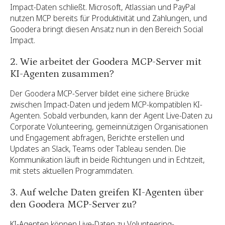
Impact-Daten schließt. Microsoft, Atlassian und PayPal
nutzen MCP bereits für Produktivität und Zahlungen, und
Goodera bringt diesen Ansatz nun in den Bereich Social
Impact.
2. Wie arbeitet der Goodera MCP-Server mit
KI-Agenten zusammen?
Der Goodera MCP-Server bildet eine sichere Brücke
zwischen Impact-Daten und jedem MCP-kompatiblen KI-
Agenten. Sobald verbunden, kann der Agent Live-Daten zu
Corporate Volunteering, gemeinnützigen Organisationen
und Engagement abfragen, Berichte erstellen und
Updates an Slack, Teams oder Tableau senden. Die
Kommunikation läuft in beide Richtungen und in Echtzeit,
mit stets aktuellen Programmdaten.
3. Auf welche Daten greifen KI-Agenten über
den Goodera MCP-Server zu?
KI-Agenten können Live-Daten zu Volunteering-