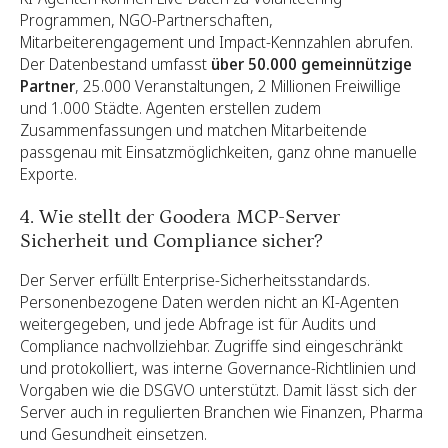
Programmen, NGO-Partnerschaften,
Mitarbeiterengagement und Impact-Kennzahlen abrufen.
Der Datenbestand umfasst
über 50.000 gemeinnützige
Partner
, 25.000 Veranstaltungen, 2 Millionen Freiwillige
und 1.000 Städte. Agenten erstellen zudem
Zusammenfassungen und matchen Mitarbeitende
passgenau mit Einsatzmöglichkeiten, ganz ohne manuelle
Exporte.
4. Wie stellt der Goodera MCP-Server
Sicherheit und Compliance sicher?
Der Server erfüllt Enterprise-Sicherheitsstandards.
Personenbezogene Daten werden nicht an KI-Agenten
weitergegeben, und jede Abfrage ist für Audits und
Compliance nachvollziehbar. Zugriffe sind eingeschränkt
und protokolliert, was interne Governance-Richtlinien und
Vorgaben wie die DSGVO unterstützt. Damit lässt sich der
Server auch in regulierten Branchen wie Finanzen, Pharma
und Gesundheit einsetzen.