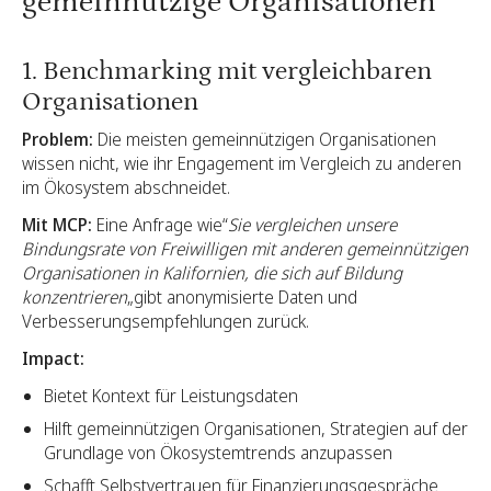
gemeinnützige Organisationen
1. Benchmarking mit vergleichbaren
Organisationen
Problem:
Die meisten gemeinnützigen Organisationen
wissen nicht, wie ihr Engagement im Vergleich zu anderen
im Ökosystem abschneidet.
Mit MCP:
Eine Anfrage wie“
Sie vergleichen unsere
Bindungsrate von Freiwilligen mit anderen gemeinnützigen
Organisationen in Kalifornien, die sich auf Bildung
konzentrieren
„gibt anonymisierte Daten und
Verbesserungsempfehlungen zurück.
Impact:
Bietet Kontext für Leistungsdaten
Hilft gemeinnützigen Organisationen, Strategien auf der
Grundlage von Ökosystemtrends anzupassen
Schafft Selbstvertrauen für Finanzierungsgespräche