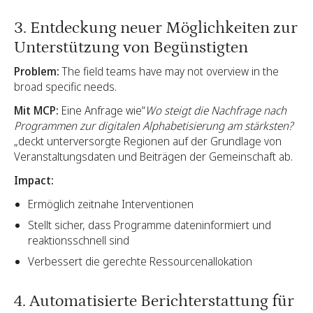
3. Entdeckung neuer Möglichkeiten zur
Unterstützung von Begünstigten
Problem:
The field teams have may not overview in the
broad specific needs.
Mit MCP:
Eine Anfrage wie“
Wo steigt die Nachfrage nach
Programmen zur digitalen Alphabetisierung am stärksten?
„deckt unterversorgte Regionen auf der Grundlage von
Veranstaltungsdaten und Beiträgen der Gemeinschaft ab.
Impact:
Ermöglich zeitnahe Interventionen
Stellt sicher, dass Programme dateninformiert und
reaktionsschnell sind
Verbessert die gerechte Ressourcenallokation
4. Automatisierte Berichterstattung für