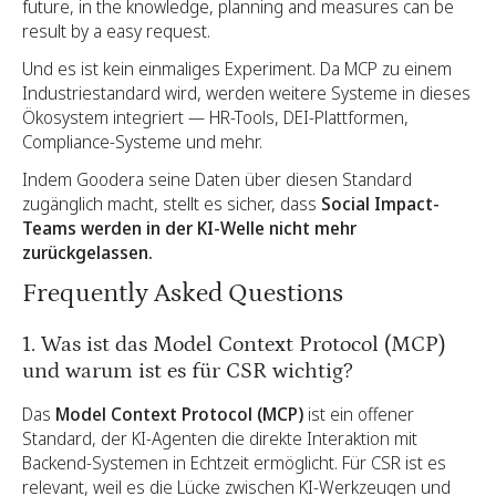
future, in the knowledge, planning and measures can be
result by a easy request.
Und es ist kein einmaliges Experiment. Da MCP zu einem
Industriestandard wird, werden weitere Systeme in dieses
Ökosystem integriert — HR-Tools, DEI-Plattformen,
Compliance-Systeme und mehr.
Indem Goodera seine Daten über diesen Standard
zugänglich macht, stellt es sicher, dass
Social Impact-
Teams werden in der KI-Welle nicht mehr
zurückgelassen.
Frequently Asked Questions
1. Was ist das Model Context Protocol (MCP)
und warum ist es für CSR wichtig?
Das
Model Context Protocol (MCP)
ist ein offener
Standard, der KI-Agenten die direkte Interaktion mit
Backend-Systemen in Echtzeit ermöglicht. Für CSR ist es
relevant, weil es die Lücke zwischen KI-Werkzeugen und