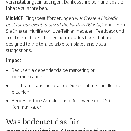
Veranstaltungseinladungen, Dankesschreiben und soziale
Inhalte zu schreiben.
Mit MCP:
Eingabeaufforderungen wie“
Create a LinkedIn
post for our event to day of the Earth in Atlanta
„Generieren
Sie Inhalte mithilfe von Live-Teilnahmedaten, Feedback und
Ergebnismetriken. The edition includes texts that are
designed to the ton, editable templates and visual
suggestions.
Impact:
Reduzier la dependencia de marketing or
communication
Hilft Teams, aussagekräftige Geschichten schneller zu
erzählen
Verbessert die Aktualität und Reichweite der CSR-
Kommunikation
Was bedeutet das für