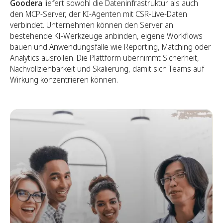
Goodera
liefert sowohl die Dateninfrastruktur als auch
den MCP-Server, der KI-Agenten mit CSR-Live-Daten
verbindet. Unternehmen können den Server an
bestehende KI-Werkzeuge anbinden, eigene Workflows
bauen und Anwendungsfälle wie Reporting, Matching oder
Analytics ausrollen. Die Plattform übernimmt Sicherheit,
Nachvollziehbarkeit und Skalierung, damit sich Teams auf
Wirkung konzentrieren können.