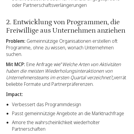
oder Partnerschaftsverlängerungen
2. Entwicklung von Programmen, die
Freiwillige aus Unternehmen anziehen
Problem:
Gemeinnützige Organisationen erstellen oft
Programme, ohne zu wissen, wonach Unternehmen
suchen.
Mit MCP:
Eine Anfrage wie“
Welche Arten von Aktivitäten
haben die meisten Wiederholungsinteraktionen von
Unternehmensteams im ersten Quartal verzeichnet?
„verrät
beliebte Formate und Partnerpräferenzen.
Impact:
Verbessert das Programmdesign
Passt gemeinnützige Angebote an die Marktnachfrage
Amore the wahrscheinlichkeit wiederholter
Partnerschaften