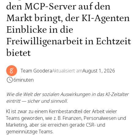
den MCP-Server auf den
Markt bringt, der KI-Agenten
Einblicke in die
Freiwilligenarbeit in Echtzeit
bietet
Team Goodera
Aktualisiert am
August 1, 2026
6
minuten
Wie die Welt der sozialen Auswirkungen in das KI-Zeitalter
eintritt — sicher und sinnvoll.
KI ist zwar zu einem Kernbestandteil der Arbeit vieler
Teams geworden, wie z. B. Finanzen, Personalwesen und
Marketing, aber sie erreichen gerade CSR- und
gemeinnützige Teams.