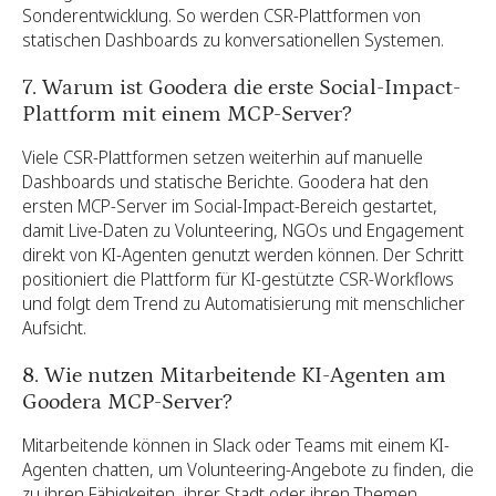
Sonderentwicklung. So werden CSR-Plattformen von
statischen Dashboards zu konversationellen Systemen.
7. Warum ist Goodera die erste Social-Impact-
Plattform mit einem MCP-Server?
Viele CSR-Plattformen setzen weiterhin auf manuelle
Dashboards und statische Berichte. Goodera hat den
ersten MCP-Server im Social-Impact-Bereich gestartet,
damit Live-Daten zu Volunteering, NGOs und Engagement
direkt von KI-Agenten genutzt werden können. Der Schritt
positioniert die Plattform für KI-gestützte CSR-Workflows
und folgt dem Trend zu Automatisierung mit menschlicher
Aufsicht.
8. Wie nutzen Mitarbeitende KI-Agenten am
Goodera MCP-Server?
Mitarbeitende können in Slack oder Teams mit einem KI-
Agenten chatten, um Volunteering-Angebote zu finden, die
zu ihren Fähigkeiten, ihrer Stadt oder ihren Themen