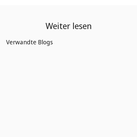
Weiter lesen
Verwandte Blogs