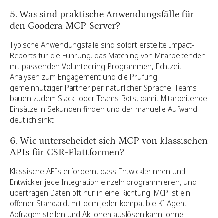
5. Was sind praktische Anwendungsfälle für
den Goodera MCP-Server?
Typische Anwendungsfälle sind sofort erstellte Impact-
Reports für die Führung, das Matching von Mitarbeitenden
mit passenden Volunteering-Programmen, Echtzeit-
Analysen zum Engagement und die Prüfung
gemeinnütziger Partner per natürlicher Sprache. Teams
bauen zudem Slack- oder Teams-Bots, damit Mitarbeitende
Einsätze in Sekunden finden und der manuelle Aufwand
deutlich sinkt.
6. Wie unterscheidet sich MCP von klassischen
APIs für CSR-Plattformen?
Klassische APIs erfordern, dass Entwicklerinnen und
Entwickler jede Integration einzeln programmieren, und
übertragen Daten oft nur in eine Richtung. MCP ist ein
offener Standard, mit dem jeder kompatible KI-Agent
Abfragen stellen und Aktionen auslösen kann, ohne