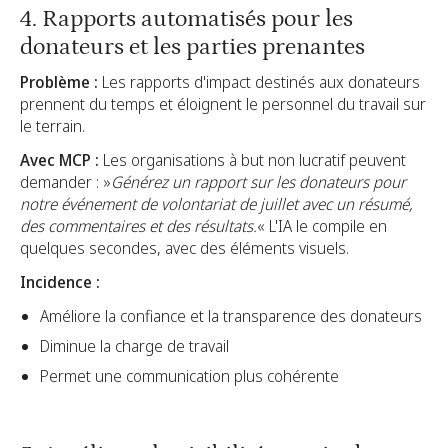
4. Rapports automatisés pour les
donateurs et les parties prenantes
Problème :
Les rapports d'impact destinés aux donateurs
prennent du temps et éloignent le personnel du travail sur
le terrain.
Avec MCP :
Les organisations à but non lucratif peuvent
demander : »
Générez un rapport sur les donateurs pour
notre événement de volontariat de juillet avec un résumé,
des commentaires et des résultats.
« L'IA le compile en
quelques secondes, avec des éléments visuels.
Incidence :
Améliore la confiance et la transparence des donateurs
Diminue la charge de travail
Permet une communication plus cohérente