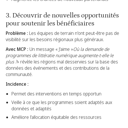
3. Découvrir de nouvelles opportunités
pour soutenir les bénéficiaires
Problème :
Les équipes de terrain n'ont peut-être pas de
visibilité sur les besoins régionaux plus généraux.
Avec MCP :
Un message « J'aime »
Où la demande de
programmes de littératie numérique augmente-t-elle le
plus ?
» révèle les régions mal desservies sur la base des
données des événements et des contributions de la
communauté.
Incidence :
Permet des interventions en temps opportun
Veille à ce que les programmes soient adaptés aux
données et adaptés
Améliore l'allocation équitable des ressources