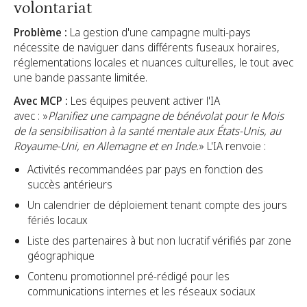
volontariat
Problème :
La gestion d'une campagne multi-pays
nécessite de naviguer dans différents fuseaux horaires,
réglementations locales et nuances culturelles, le tout avec
une bande passante limitée.
Avec MCP :
Les équipes peuvent activer l'IA
avec : »
Planifiez une campagne de bénévolat pour le Mois
de la sensibilisation à la santé mentale aux États-Unis, au
Royaume-Uni, en Allemagne et en Inde.
» L'IA renvoie :
Activités recommandées par pays en fonction des
succès antérieurs
Un calendrier de déploiement tenant compte des jours
fériés locaux
Liste des partenaires à but non lucratif vérifiés par zone
géographique
Contenu promotionnel pré-rédigé pour les
communications internes et les réseaux sociaux