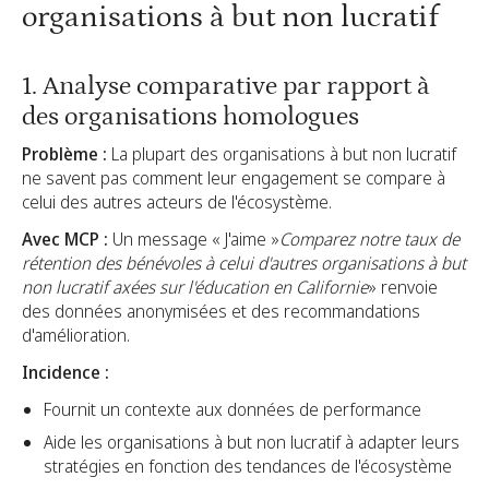
organisations à but non lucratif
1. Analyse comparative par rapport à
des organisations homologues
Problème :
La plupart des organisations à but non lucratif
ne savent pas comment leur engagement se compare à
celui des autres acteurs de l'écosystème.
Avec MCP :
Un message « J'aime »
Comparez notre taux de
rétention des bénévoles à celui d'autres organisations à but
non lucratif axées sur l'éducation en Californie
» renvoie
des données anonymisées et des recommandations
d'amélioration.
Incidence :
Fournit un contexte aux données de performance
Aide les organisations à but non lucratif à adapter leurs
stratégies en fonction des tendances de l'écosystème