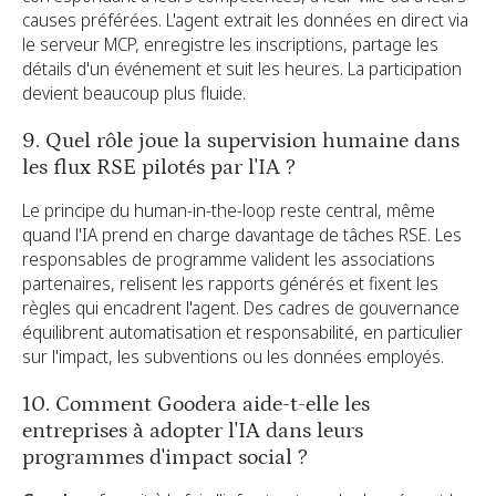
causes préférées. L'agent extrait les données en direct via
le serveur MCP, enregistre les inscriptions, partage les
détails d'un événement et suit les heures. La participation
devient beaucoup plus fluide.
9. Quel rôle joue la supervision humaine dans
les flux RSE pilotés par l'IA ?
Le principe du human-in-the-loop reste central, même
quand l'IA prend en charge davantage de tâches RSE. Les
responsables de programme valident les associations
partenaires, relisent les rapports générés et fixent les
règles qui encadrent l'agent. Des cadres de gouvernance
équilibrent automatisation et responsabilité, en particulier
sur l'impact, les subventions ou les données employés.
10. Comment Goodera aide-t-elle les
entreprises à adopter l'IA dans leurs
programmes d'impact social ?