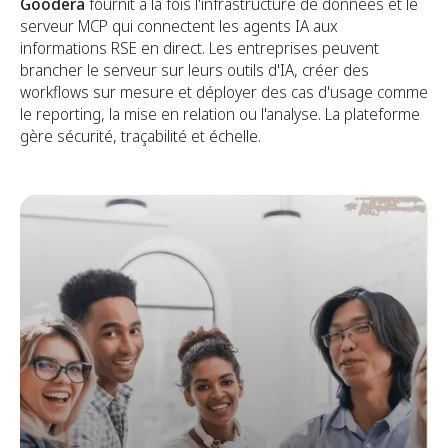
Goodera
fournit à la fois l'infrastructure de données et le
serveur MCP qui connectent les agents IA aux
informations RSE en direct. Les entreprises peuvent
brancher le serveur sur leurs outils d'IA, créer des
workflows sur mesure et déployer des cas d'usage comme
le reporting, la mise en relation ou l'analyse. La plateforme
gère sécurité, traçabilité et échelle.