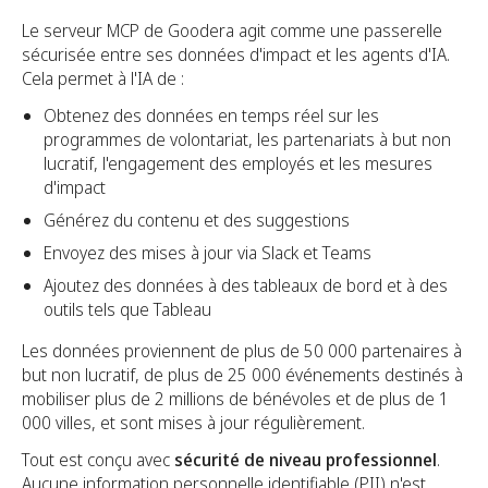
Le serveur MCP de Goodera agit comme une passerelle
sécurisée entre ses données d'impact et les agents d'IA.
Cela permet à l'IA de :
Obtenez des données en temps réel sur les
programmes de volontariat, les partenariats à but non
lucratif, l'engagement des employés et les mesures
d'impact
Générez du contenu et des suggestions
Envoyez des mises à jour via Slack et Teams
Ajoutez des données à des tableaux de bord et à des
outils tels que Tableau
Les données proviennent de plus de 50 000 partenaires à
but non lucratif, de plus de 25 000 événements destinés à
mobiliser plus de 2 millions de bénévoles et de plus de 1
000 villes, et sont mises à jour régulièrement.
Tout est conçu avec
sécurité de niveau professionnel
.
Aucune information personnelle identifiable (PII) n'est