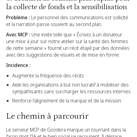
la collecte de fonds et la sensibilisation
Problème :
Le personnel des communications est sollicité
et la narration passe souvent au second plan.
Avec MCP :
Une invite telle que « Écrivez à un donateur
une mise à jour sur notre atelier sur la santé des femmes
de cette semaine » fournit un récit étayé par des données
avec des suggestions de visuels et de mise en forme.
Incidence :
Augmente la fréquence des récits
Aide les organisations à but non lucratif à mobiliser des
sympathisants sans surcharger les ressources internes
Renforce l'alignement de la marque et de la mission
Le chemin à parcourir
Le serveur MCP de Goodera marque un tournant dans la
façon dont l'IA et le bien social se recoupent. Il déplace