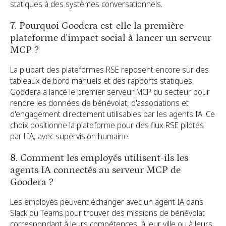
statiques à des systèmes conversationnels.
7. Pourquoi Goodera est-elle la première
plateforme d'impact social à lancer un serveur
MCP ?
La plupart des plateformes RSE reposent encore sur des
tableaux de bord manuels et des rapports statiques.
Goodera a lancé le premier serveur MCP du secteur pour
rendre les données de bénévolat, d'associations et
d'engagement directement utilisables par les agents IA. Ce
choix positionne la plateforme pour des flux RSE pilotés
par l'IA, avec supervision humaine.
8. Comment les employés utilisent-ils les
agents IA connectés au serveur MCP de
Goodera ?
Les employés peuvent échanger avec un agent IA dans
Slack ou Teams pour trouver des missions de bénévolat
correspondant à leurs compétences, à leur ville ou à leurs