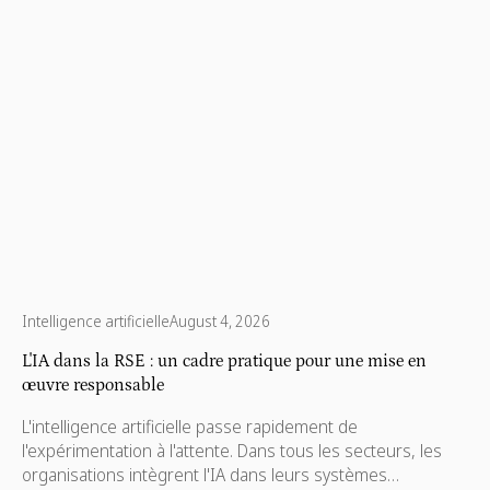
Intelligence artificielle
August 4, 2026
L'IA dans la RSE : un cadre pratique pour une mise en
œuvre responsable
L'intelligence artificielle passe rapidement de
l'expérimentation à l'attente. Dans tous les secteurs, les
organisations intègrent l'IA dans leurs systèmes