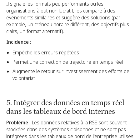
Il signale les formats peu performants ou les
organisations à but non lucratif, les compare à des
événements similaires et suggère des solutions (par
exemple, un créneau horaire différent, des objectifs plus
clairs, un format alternatif).
Incidence :
Empêche les erreurs répétées
Permet une correction de trajectoire en temps réel
Augmente le retour sur investissement des efforts de
volontariat
5. Intégrer des données en temps réel
dans les tableaux de bord internes
Problème :
Les données relatives à la RSE sont souvent
stockées dans des systèmes cloisonnés et ne sont pas
intégrées dans les tableaux de bord de l'entreprise utilisés