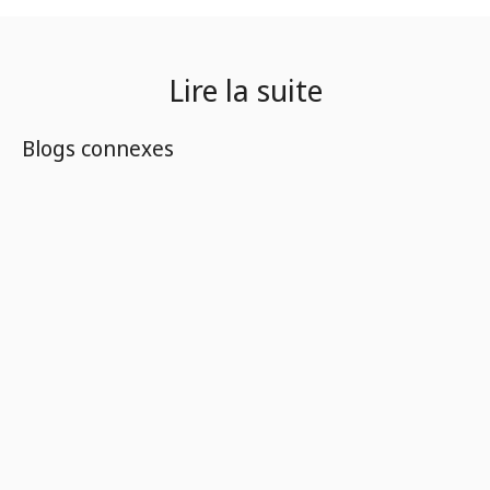
Lire la suite
Blogs connexes