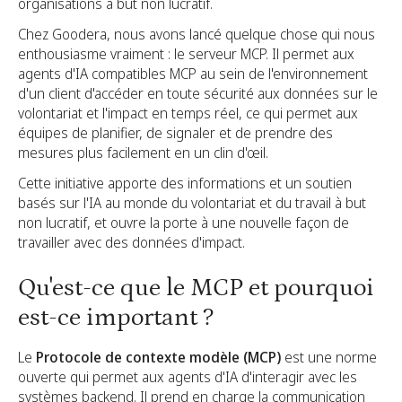
organisations à but non lucratif.
Chez Goodera, nous avons lancé quelque chose qui nous
enthousiasme vraiment : le serveur MCP. Il permet aux
agents d'IA compatibles MCP au sein de l'environnement
d'un client d'accéder en toute sécurité aux données sur le
volontariat et l'impact en temps réel, ce qui permet aux
équipes de planifier, de signaler et de prendre des
mesures plus facilement en un clin d'œil.
Cette initiative apporte des informations et un soutien
basés sur l'IA au monde du volontariat et du travail à but
non lucratif, et ouvre la porte à une nouvelle façon de
travailler avec des données d'impact.
Qu'est-ce que le MCP et pourquoi
est-ce important ?
Le
Protocole de contexte modèle (MCP)
est une norme
ouverte qui permet aux agents d'IA d'interagir avec les
systèmes backend. Il prend en charge la communication