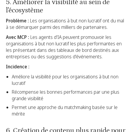
5. Améliorer la visibilité au sein de
l'écosystème
Problème :
Les organisations à but non lucratif ont du mal
à se démarquer parmi des milliers de partenaires.
Avec MCP :
Les agents d'IA peuvent promouvoir les
organisations à but non lucratif les plus performantes en
les présentant dans des tableaux de bord destinés aux
entreprises ou des suggestions d'événements.
Incidence :
Améliore la visibilité pour les organisations à but non
lucratif
Récompense les bonnes performances par une plus
grande visibilité
Permet une approche du matchmaking basée sur le
mérite
6. Création de contenu plus rapide pour