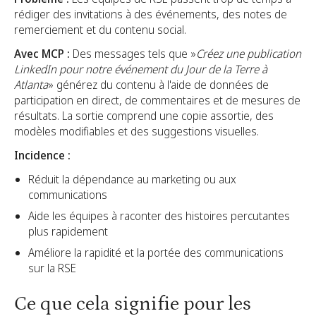
rédiger des invitations à des événements, des notes de
remerciement et du contenu social.
Avec MCP :
Des messages tels que »
Créez une publication
LinkedIn pour notre événement du Jour de la Terre à
Atlanta
» générez du contenu à l'aide de données de
participation en direct, de commentaires et de mesures de
résultats. La sortie comprend une copie assortie, des
modèles modifiables et des suggestions visuelles.
Incidence :
Réduit la dépendance au marketing ou aux
communications
Aide les équipes à raconter des histoires percutantes
plus rapidement
Améliore la rapidité et la portée des communications
sur la RSE
Ce que cela signifie pour les