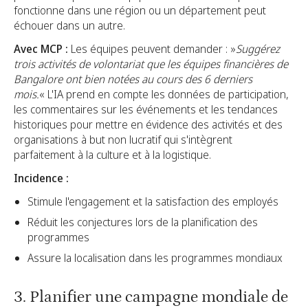
fonctionne dans une région ou un département peut
échouer dans un autre.
Avec MCP :
Les équipes peuvent demander : »
Suggérez
trois activités de volontariat que les équipes financières de
Bangalore ont bien notées au cours des 6 derniers
mois.
« L'IA prend en compte les données de participation,
les commentaires sur les événements et les tendances
historiques pour mettre en évidence des activités et des
organisations à but non lucratif qui s'intègrent
parfaitement à la culture et à la logistique.
Incidence :
Stimule l'engagement et la satisfaction des employés
Réduit les conjectures lors de la planification des
programmes
Assure la localisation dans les programmes mondiaux
3. Planifier une campagne mondiale de