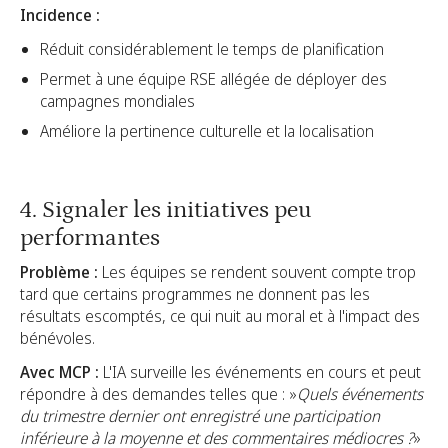
Incidence :
Réduit considérablement le temps de planification
Permet à une équipe RSE allégée de déployer des
campagnes mondiales
Améliore la pertinence culturelle et la localisation
4. Signaler les initiatives peu
performantes
Problème :
Les équipes se rendent souvent compte trop
tard que certains programmes ne donnent pas les
résultats escomptés, ce qui nuit au moral et à l'impact des
bénévoles.
Avec MCP :
L'IA surveille les événements en cours et peut
répondre à des demandes telles que : »
Quels événements
du trimestre dernier ont enregistré une participation
inférieure à la moyenne et des commentaires médiocres ?
»