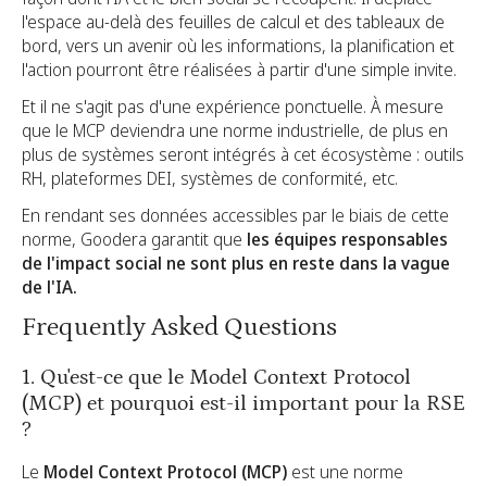
l'espace au-delà des feuilles de calcul et des tableaux de
bord, vers un avenir où les informations, la planification et
l'action pourront être réalisées à partir d'une simple invite.
Et il ne s'agit pas d'une expérience ponctuelle. À mesure
que le MCP deviendra une norme industrielle, de plus en
plus de systèmes seront intégrés à cet écosystème : outils
RH, plateformes DEI, systèmes de conformité, etc.
En rendant ses données accessibles par le biais de cette
norme, Goodera garantit que
les équipes responsables
de l'impact social ne sont plus en reste dans la vague
de l'IA.
Frequently Asked Questions
1. Qu'est-ce que le Model Context Protocol
(MCP) et pourquoi est-il important pour la RSE
?
Le
Model Context Protocol (MCP)
est une norme