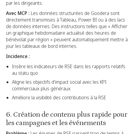
par les dirigeants.
Avec MCP :
Les données structurées de Goodera sont
directement transmises à Tableau, Power BI ou à des lacs
de données internes. Des instructions telles que « Afficher
un graphique hebdomadaire actualisé des heures de
bénévolat par région » peuvent automatiquement mettre à
jour les tableaux de bord internes.
Incidence :
Insère les indicateurs de RSE dans les rapports relatifs
au statu quo
Aligne les objectifs d'impact social avec les KPI
commerciaux plus généraux
Améliore la visibilité des contributions à la RSE
6. Création de contenu plus rapide pour
les campagnes et les événements
Problème :
Les équipes de RSE passent trop de temps à