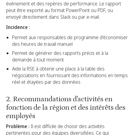
événement et des repères de performance. Le rapport
peut être exporté au format PowerPoint ou PDF, ou
envoyé directement dans Slack ou par e-mail.
Incidence :
Permet aux responsables de programme d'économiser
des heures de travail manuel
Permet de générer des rapports précis et à la
demande à tout moment
Aide la RSE à obtenir une place à la table des
négociations en fournissant des informations en temps
réel et étayées par des données
2. Recommandations d'activités en
fonction de la région et des intérêts des
employés
Problème :
Il est difficile de choisir des activités
pertinentes pour des équipes diversifiées. Ce qui