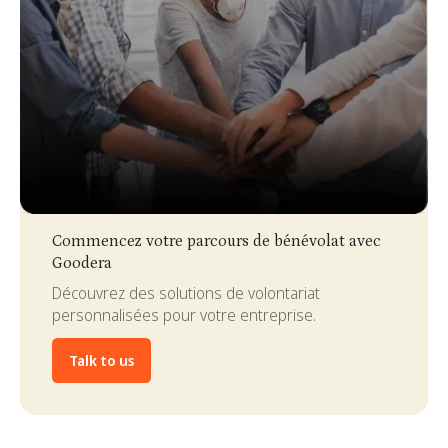
Slide 3 of 4.
Commencez votre parcours de bénévolat avec
Goodera
Découvrez des solutions de volontariat
personnalisées pour votre entreprise.
Talk to us