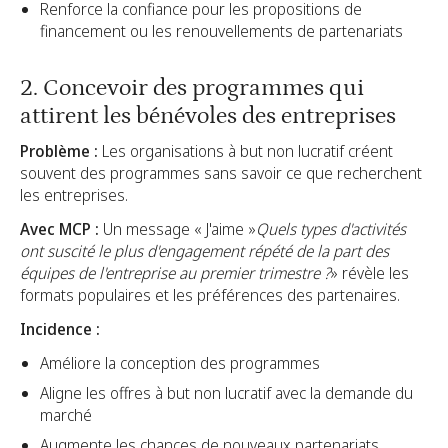
Renforce la confiance pour les propositions de
financement ou les renouvellements de partenariats
2. Concevoir des programmes qui
attirent les bénévoles des entreprises
Problème :
Les organisations à but non lucratif créent
souvent des programmes sans savoir ce que recherchent
les entreprises.
Avec MCP :
Un message « J'aime »
Quels types d'activités
ont suscité le plus d'engagement répété de la part des
équipes de l'entreprise au premier trimestre ?
» révèle les
formats populaires et les préférences des partenaires.
Incidence :
Améliore la conception des programmes
Aligne les offres à but non lucratif avec la demande du
marché
Augmente les chances de nouveaux partenariats