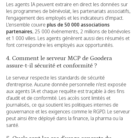
Les agents IA peuvent extraire en direct les données sur
les programmes de bénévolat, les partenariats associatifs,
l'engagement des employés et les indicateurs d'impact.
L'ensemble couvre
plus de 50 000 associations
partenaires
, 25 000 événements, 2 millions de bénévoles
et 1 000 villes. Les agents génèrent aussi des résumés et
font correspondre les employés aux opportunités.
4. Comment le serveur MCP de Goodera
assure-t-il sécurité et conformité ?
Le serveur respecte les standards de sécurité
d'entreprise. Aucune donnée personnelle n'est exposée
aux agents IA et chaque requête est traçable à des fins
d'audit et de conformité. Les accès sont limités et
journalisés, ce qui soutient les politiques internes de
gouvernance et les exigences comme le RGPD. Le serveur
peut ainsi être déployé dans la finance, la pharma ou la
santé.