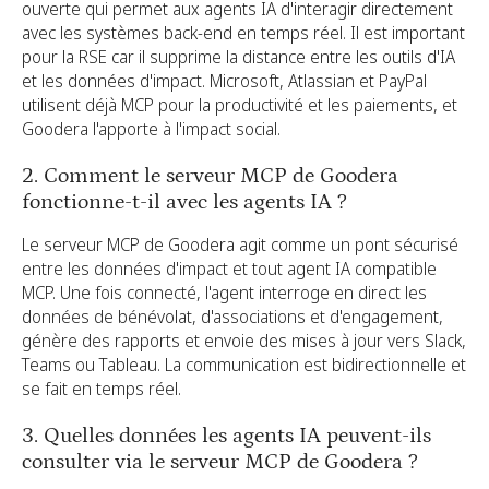
ouverte qui permet aux agents IA d'interagir directement
avec les systèmes back-end en temps réel. Il est important
pour la RSE car il supprime la distance entre les outils d'IA
et les données d'impact. Microsoft, Atlassian et PayPal
utilisent déjà MCP pour la productivité et les paiements, et
Goodera l'apporte à l'impact social.
2. Comment le serveur MCP de Goodera
fonctionne-t-il avec les agents IA ?
Le serveur MCP de Goodera agit comme un pont sécurisé
entre les données d'impact et tout agent IA compatible
MCP. Une fois connecté, l'agent interroge en direct les
données de bénévolat, d'associations et d'engagement,
génère des rapports et envoie des mises à jour vers Slack,
Teams ou Tableau. La communication est bidirectionnelle et
se fait en temps réel.
3. Quelles données les agents IA peuvent-ils
consulter via le serveur MCP de Goodera ?