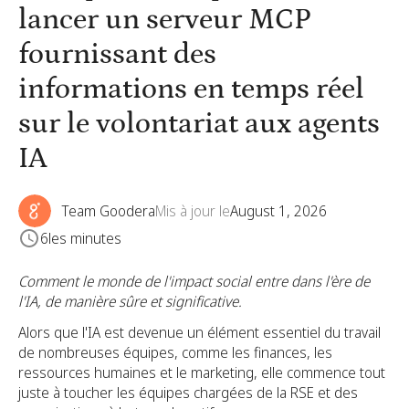
lancer un serveur MCP
fournissant des
informations en temps réel
sur le volontariat aux agents
IA
Team Goodera
Mis à jour le
August 1, 2026
6
les minutes
Comment le monde de l'impact social entre dans l'ère de
l'IA, de manière sûre et significative.
Alors que l'IA est devenue un élément essentiel du travail
de nombreuses équipes, comme les finances, les
ressources humaines et le marketing, elle commence tout
juste à toucher les équipes chargées de la RSE et des