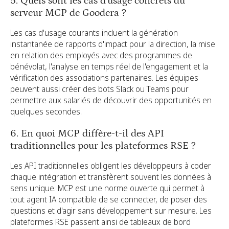
5. Quels sont les cas d'usage concrets du
serveur MCP de Goodera ?
Les cas d'usage courants incluent la génération
instantanée de rapports d'impact pour la direction, la mise
en relation des employés avec des programmes de
bénévolat, l'analyse en temps réel de l'engagement et la
vérification des associations partenaires. Les équipes
peuvent aussi créer des bots Slack ou Teams pour
permettre aux salariés de découvrir des opportunités en
quelques secondes.
6. En quoi MCP diffère-t-il des API
traditionnelles pour les plateformes RSE ?
Les API traditionnelles obligent les développeurs à coder
chaque intégration et transfèrent souvent les données à
sens unique. MCP est une norme ouverte qui permet à
tout agent IA compatible de se connecter, de poser des
questions et d'agir sans développement sur mesure. Les
plateformes RSE passent ainsi de tableaux de bord