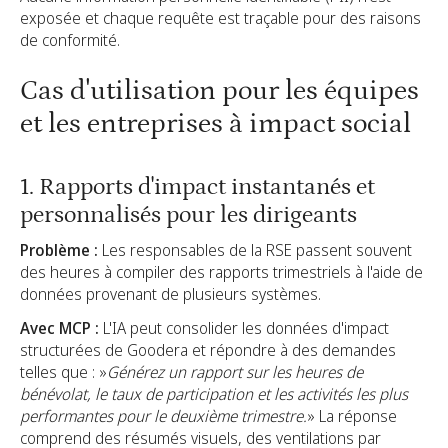
exposée et chaque requête est traçable pour des raisons
de conformité.
Cas d'utilisation pour les équipes
et les entreprises à impact social
1. Rapports d'impact instantanés et
personnalisés pour les dirigeants
Problème :
Les responsables de la RSE passent souvent
des heures à compiler des rapports trimestriels à l'aide de
données provenant de plusieurs systèmes.
Avec MCP :
L'IA peut consolider les données d'impact
structurées de Goodera et répondre à des demandes
telles que : »
Générez un rapport sur les heures de
bénévolat, le taux de participation et les activités les plus
performantes pour le deuxième trimestre.
» La réponse
comprend des résumés visuels, des ventilations par