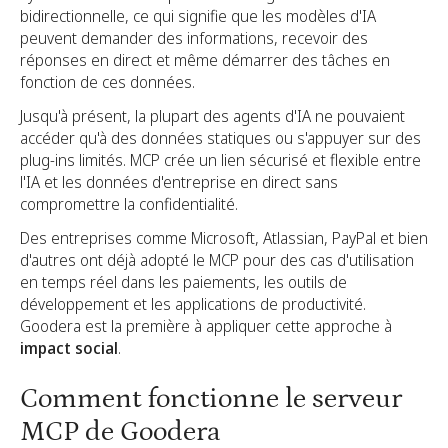
bidirectionnelle, ce qui signifie que les modèles d'IA
peuvent demander des informations, recevoir des
réponses en direct et même démarrer des tâches en
fonction de ces données.
Jusqu'à présent, la plupart des agents d'IA ne pouvaient
accéder qu'à des données statiques ou s'appuyer sur des
plug-ins limités. MCP crée un lien sécurisé et flexible entre
l'IA et les données d'entreprise en direct sans
compromettre la confidentialité.
Des entreprises comme Microsoft, Atlassian, PayPal et bien
d'autres ont déjà adopté le MCP pour des cas d'utilisation
en temps réel dans les paiements, les outils de
développement et les applications de productivité.
Goodera est la première à appliquer cette approche à
impact social
.
Comment fonctionne le serveur
MCP de Goodera