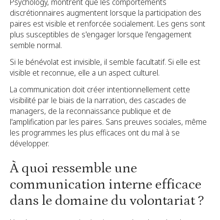
Psychology, montrent que les comportements
discrétionnaires augmentent lorsque la participation des
paires est visible et renforcée socialement. Les gens sont
plus susceptibles de s'engager lorsque l'engagement
semble normal.
Si le bénévolat est invisible, il semble facultatif. Si elle est
visible et reconnue, elle a un aspect culturel.
La communication doit créer intentionnellement cette
visibilité par le biais de la narration, des cascades de
managers, de la reconnaissance publique et de
l'amplification par les paires. Sans preuves sociales, même
les programmes les plus efficaces ont du mal à se
développer.
À quoi ressemble une
communication interne efficace
dans le domaine du volontariat ?