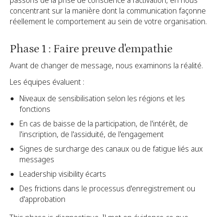
concentrant sur la manière dont la communication façonne
réellement le comportement au sein de votre organisation.
Phase 1 : Faire preuve d'empathie
Avant de changer de message, nous examinons la réalité.
Les équipes évaluent :
Niveaux de sensibilisation selon les régions et les
fonctions
En cas de baisse de la participation, de l'intérêt, de
l'inscription, de l'assiduité, de l'engagement
Signes de surcharge des canaux ou de fatigue liés aux
messages
Leadership visibility écarts
Des frictions dans le processus d'enregistrement ou
d'approbation