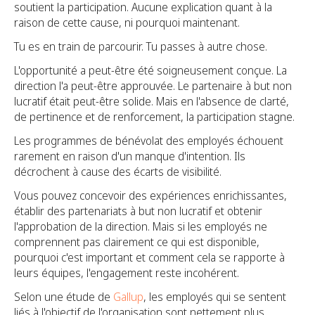
soutient la participation. Aucune explication quant à la
raison de cette cause, ni pourquoi maintenant.
Tu es en train de parcourir. Tu passes à autre chose.
L'opportunité a peut-être été soigneusement conçue. La
direction l'a peut-être approuvée. Le partenaire à but non
lucratif était peut-être solide. Mais en l'absence de clarté,
de pertinence et de renforcement, la participation stagne.
Les programmes de bénévolat des employés échouent
rarement en raison d'un manque d'intention. Ils
décrochent à cause des écarts de visibilité.
Vous pouvez concevoir des expériences enrichissantes,
établir des partenariats à but non lucratif et obtenir
l'approbation de la direction. Mais si les employés ne
comprennent pas clairement ce qui est disponible,
pourquoi c'est important et comment cela se rapporte à
leurs équipes, l'engagement reste incohérent.
Selon une étude de
Gallup
, les employés qui se sentent
liés à l'objectif de l'organisation sont nettement plus