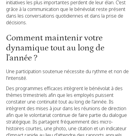
initiatives les plus importantes perdent de leur élan. C'est
grâce à la communication que le bénévolat reste présent
dans les conversations quotidiennes et dans la prise de
décisions.
Comment maintenir votre
dynamique tout au long de
l'année ?
Une participation soutenue nécessite du rythme et non de
l'intensité.
Des programmes efficaces intègrent le bénévolat à des
thèmes trimestriels afin que les employés puissent
constater une continuité tout au long de l'année. Ils
intègrent des mises à jour dans les réunions de direction
afin que le volontariat continue de faire partie du dialogue
stratégique. Ils partagent fréquemment des micro-
histoires courtes, une photo, une citation et un indicateur
d'impact rapide au lieu d'attendre des rapports annuels