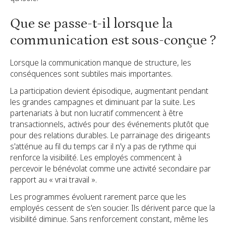
Que se passe-t-il lorsque la
communication est sous-conçue ?
Lorsque la communication manque de structure, les
conséquences sont subtiles mais importantes.
La participation devient épisodique, augmentant pendant
les grandes campagnes et diminuant par la suite. Les
partenariats à but non lucratif commencent à être
transactionnels, activés pour des événements plutôt que
pour des relations durables. Le parrainage des dirigeants
s'atténue au fil du temps car il n'y a pas de rythme qui
renforce la visibilité. Les employés commencent à
percevoir le bénévolat comme une activité secondaire par
rapport au « vrai travail ».
Les programmes évoluent rarement parce que les
employés cessent de s'en soucier. Ils dérivent parce que la
visibilité diminue. Sans renforcement constant, même les