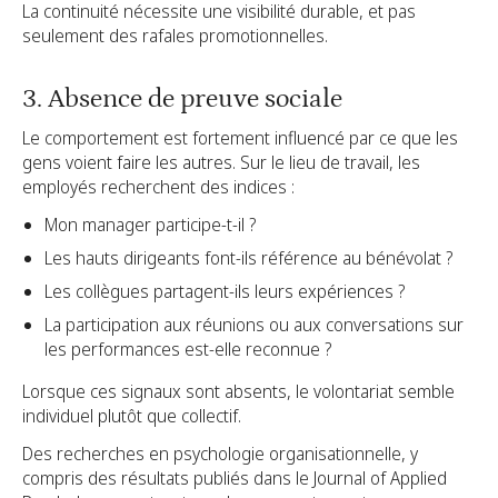
La continuité nécessite une visibilité durable, et pas
seulement des rafales promotionnelles.
3. Absence de preuve sociale
Le comportement est fortement influencé par ce que les
gens voient faire les autres. Sur le lieu de travail, les
employés recherchent des indices :
Mon manager participe-t-il ?
Les hauts dirigeants font-ils référence au bénévolat ?
Les collègues partagent-ils leurs expériences ?
La participation aux réunions ou aux conversations sur
les performances est-elle reconnue ?
Lorsque ces signaux sont absents, le volontariat semble
individuel plutôt que collectif.
Des recherches en psychologie organisationnelle, y
compris des résultats publiés dans le Journal of Applied