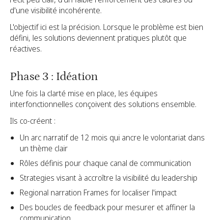
d'une visibilité incohérente.
L'objectif ici est la précision. Lorsque le problème est bien
défini, les solutions deviennent pratiques plutôt que
réactives.
Phase 3 : Idéation
Une fois la clarté mise en place, les équipes
interfonctionnelles conçoivent des solutions ensemble.
Ils co-créent :
Un arc narratif de 12 mois qui ancre le volontariat dans
un thème clair
Rôles définis pour chaque canal de communication
Strategies visant à accroître la visibilité du leadership
Regional narration Frames for localiser l'impact
Des boucles de feedback pour mesurer et affiner la
communication