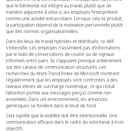
que le bénévolat est intégré au travail, plutôt que de
manière adjacente à celui-ci, les employés l'interprètent
comme une activité extrascolaire. Lorsque cela se produit,
la participation dépend de la motivation personnelle plutôt
que des normes organisationnelles.
Dans les lieux de travail hybrides et distribués, ce défi
s'intensifie. Les employés n'assimilent pas d'informations
par le biais de conversations de couloir ou de signaux
informels entre pairs. Ils s'appuient presque entièrement
sur des canaux de communication structurés. Les
recherches du Work Trend Index de Microsoft montrent
régulièrement que les employés sont confrontés à des
niveaux élevés de surcharge numérique, ce qui réduit
l'attention portée aux messages perçus comme non
essentiels. Dans cet environnement, les annonces
génériques se fondent dans le bruit de fond.
Cela signifie que la visibilité doit être intentionnelle. Une
communication efficace dans le cadre du volontariat à trois
objectifs.