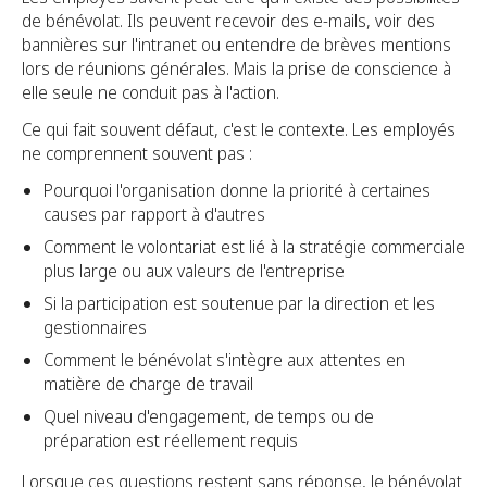
de bénévolat. Ils peuvent recevoir des e-mails, voir des
bannières sur l'intranet ou entendre de brèves mentions
lors de réunions générales. Mais la prise de conscience à
elle seule ne conduit pas à l'action.
Ce qui fait souvent défaut, c'est le contexte. Les employés
ne comprennent souvent pas :
Pourquoi l'organisation donne la priorité à certaines
causes par rapport à d'autres
Comment le volontariat est lié à la stratégie commerciale
plus large ou aux valeurs de l'entreprise
Si la participation est soutenue par la direction et les
gestionnaires
Comment le bénévolat s'intègre aux attentes en
matière de charge de travail
Quel niveau d'engagement, de temps ou de
préparation est réellement requis
Lorsque ces questions restent sans réponse, le bénévolat