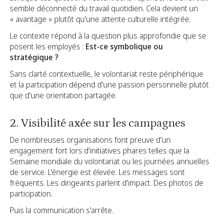
semble déconnecté du travail quotidien. Cela devient un
« avantage » plutôt qu'une attente culturelle intégrée.
Le contexte répond à la question plus approfondie que se
posent les employés :
Est-ce symbolique ou
stratégique ?
Sans clarté contextuelle, le volontariat reste périphérique
et la participation dépend d'une passion personnelle plutôt
que d'une orientation partagée.
2. Visibilité axée sur les campagnes
De nombreuses organisations font preuve d'un
engagement fort lors d'initiatives phares telles que la
Semaine mondiale du volontariat ou les journées annuelles
de service. L'énergie est élevée. Les messages sont
fréquents. Les dirigeants parlent d'impact. Des photos de
participation.
Puis la communication s'arrête.