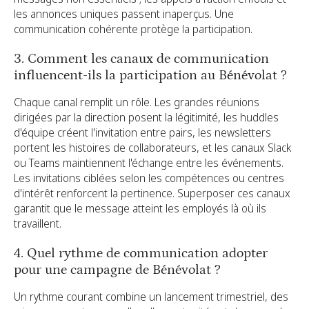
les annonces uniques passent inaperçus. Une
communication cohérente protège la participation.
3. Comment les canaux de communication
influencent-ils la participation au Bénévolat ?
Chaque canal remplit un rôle. Les grandes réunions
dirigées par la direction posent la légitimité, les huddles
d'équipe créent l'invitation entre pairs, les newsletters
portent les histoires de collaborateurs, et les canaux Slack
ou Teams maintiennent l'échange entre les événements.
Les invitations ciblées selon les compétences ou centres
d'intérêt renforcent la pertinence. Superposer ces canaux
garantit que le message atteint les employés là où ils
travaillent.
4. Quel rythme de communication adopter
pour une campagne de Bénévolat ?
Un rythme courant combine un lancement trimestriel, des