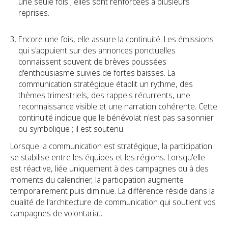
une seule fois ; elles sont renforcées à plusieurs
reprises.
Encore une fois, elle assure la continuité. Les émissions
qui s'appuient sur des annonces ponctuelles
connaissent souvent de brèves poussées
d'enthousiasme suivies de fortes baisses. La
communication stratégique établit un rythme, des
thèmes trimestriels, des rappels récurrents, une
reconnaissance visible et une narration cohérente. Cette
continuité indique que le bénévolat n'est pas saisonnier
ou symbolique ; il est soutenu.
Lorsque la communication est stratégique, la participation
se stabilise entre les équipes et les régions. Lorsqu'elle
est réactive, liée uniquement à des campagnes ou à des
moments du calendrier, la participation augmente
temporairement puis diminue. La différence réside dans la
qualité de l'architecture de communication qui soutient vos
campagnes de volontariat.