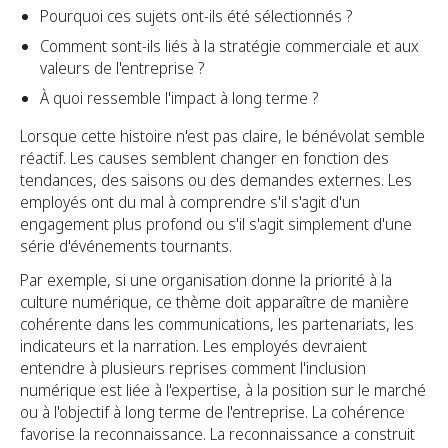
Pourquoi ces sujets ont-ils été sélectionnés ?
Comment sont-ils liés à la stratégie commerciale et aux
valeurs de l'entreprise ?
À quoi ressemble l'impact à long terme ?
Lorsque cette histoire n'est pas claire, le bénévolat semble
réactif. Les causes semblent changer en fonction des
tendances, des saisons ou des demandes externes. Les
employés ont du mal à comprendre s'il s'agit d'un
engagement plus profond ou s'il s'agit simplement d'une
série d'événements tournants.
Par exemple, si une organisation donne la priorité à la
culture numérique, ce thème doit apparaître de manière
cohérente dans les communications, les partenariats, les
indicateurs et la narration. Les employés devraient
entendre à plusieurs reprises comment l'inclusion
numérique est liée à l'expertise, à la position sur le marché
ou à l'objectif à long terme de l'entreprise. La cohérence
favorise la reconnaissance. La reconnaissance a construit