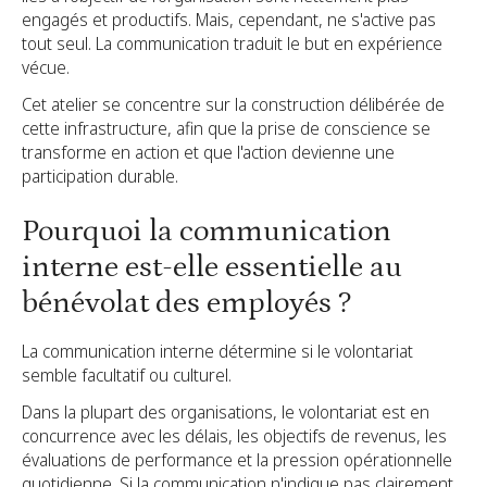
engagés et productifs. Mais, cependant, ne s'active pas
tout seul. La communication traduit le but en expérience
vécue.
Cet atelier se concentre sur la construction délibérée de
cette infrastructure, afin que la prise de conscience se
transforme en action et que l'action devienne une
participation durable.
Pourquoi la communication
interne est-elle essentielle au
bénévolat des employés ?
La communication interne détermine si le volontariat
semble facultatif ou culturel.
Dans la plupart des organisations, le volontariat est en
concurrence avec les délais, les objectifs de revenus, les
évaluations de performance et la pression opérationnelle
quotidienne. Si la communication n'indique pas clairement