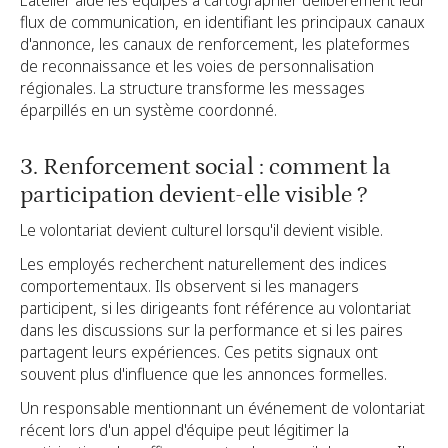
flux de communication, en identifiant les principaux canaux
d'annonce, les canaux de renforcement, les plateformes
de reconnaissance et les voies de personnalisation
régionales. La structure transforme les messages
éparpillés en un système coordonné.
3. Renforcement social : comment la
participation devient-elle visible ?
Le volontariat devient culturel lorsqu'il devient visible.
Les employés recherchent naturellement des indices
comportementaux. Ils observent si les managers
participent, si les dirigeants font référence au volontariat
dans les discussions sur la performance et si les paires
partagent leurs expériences. Ces petits signaux ont
souvent plus d'influence que les annonces formelles.
Un responsable mentionnant un événement de volontariat
récent lors d'un appel d'équipe peut légitimer la