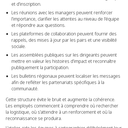
et d'inscription.
Les réunions avec les managers peuvent renforcer
l'importance, clarifier les attentes au niveau de l'équipe
et répondre aux questions.
Les plateformes de collaboration peuvent fournir des
rappels, des mises à jour par les pairs et une visibilité
sociale.
Les assemblées publiques sur les dirigeants peuvent
mettre en valeur les histoires d'impact et reconnaître
publiquement la participation.
Les bulletins régionaux peuvent localiser les messages
afin de refléter les partenariats spécifiques à la
communauté.
Cette structure évite le bruit et augmente la cohérence.
Les employés commencent à comprendre où rechercher
la logistique, où s'attendre à un renforcement et où la
reconnaissance se produira.
L'atelier aide les équipes à cartographier délibérément leur