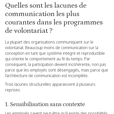
Quelles sont les lacunes de
communication les plus
courantes dans les programmes
de volontariat ?
La plupart des organisations communiquent sur le
volontariat. Beaucoup moins de communication sur la
conception en tant que système intégré et reproductible
qui oriente le comportement au fil du temps. Par
conséquent, la participation devient incohérente, non pas
parce que les employés sont désengagés, mais parce que
l'architecture de communication est incomplète.
Trois lacunes structurelles apparaissent à plusieurs
reprises.
1. Sensibilisation sans contexte
Les employés savent peut-être qu'il existe des possibilités