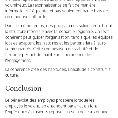
volumineux. La reconnaissance se fait de manière
informelle et fréquente, et pas seulement par le biais de
récompenses officielles.
Dans le même temps, des programmes solides équilibrent
la structure mondiale avec l'autonomie régionale. Un récit
cohérent peut guider l'organisation, tandis que les équipes
locales adaptent les histoires et les partenariats à leurs
communautés. Cette combinaison de stabilité et de
flexibilité permet de maintenir la pertinence de
l'engagement.
La cohérence crée des habitudes. L'habitude a construit la
culture.
Conclusion
Le bénévolat des employés prospère lorsque les
employés le voient, en entendent parler et en font
l'expérience à plusieurs reprises au sein de leurs équipes.