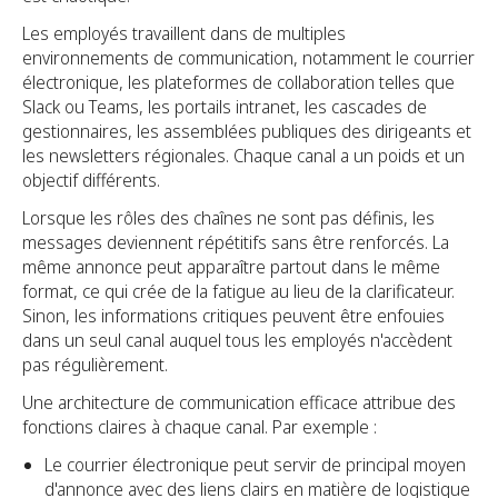
Les employés travaillent dans de multiples
environnements de communication, notamment le courrier
électronique, les plateformes de collaboration telles que
Slack ou Teams, les portails intranet, les cascades de
gestionnaires, les assemblées publiques des dirigeants et
les newsletters régionales. Chaque canal a un poids et un
objectif différents.
Lorsque les rôles des chaînes ne sont pas définis, les
messages deviennent répétitifs sans être renforcés. La
même annonce peut apparaître partout dans le même
format, ce qui crée de la fatigue au lieu de la clarificateur.
Sinon, les informations critiques peuvent être enfouies
dans un seul canal auquel tous les employés n'accèdent
pas régulièrement.
Une architecture de communication efficace attribue des
fonctions claires à chaque canal. Par exemple :
Le courrier électronique peut servir de principal moyen
d'annonce avec des liens clairs en matière de logistique