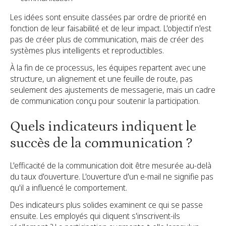
Les idées sont ensuite classées par ordre de priorité en
fonction de leur faisabilité et de leur impact. L'objectif n'est
pas de créer plus de communication, mais de créer des
systèmes plus intelligents et reproductibles.
À la fin de ce processus, les équipes repartent avec une
structure, un alignement et une feuille de route, pas
seulement des ajustements de messagerie, mais un cadre
de communication conçu pour soutenir la participation.
Quels indicateurs indiquent le
succès de la communication ?
L'efficacité de la communication doit être mesurée au-delà
du taux d'ouverture. L'ouverture d'un e-mail ne signifie pas
qu'il a influencé le comportement.
Des indicateurs plus solides examinent ce qui se passe
ensuite. Les employés qui cliquent s'inscrivent-ils