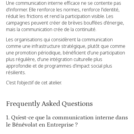
Une communication interne efficace ne se contente pas
d'informer. Elle renforce les normes, renforce l'identité,
réduit les frictions et rend la participation visible. Les
campagnes peuvent créer de brèves bouffées d'énergie,
mais la communication crée de la continuité.
Les organisations qui considèrent la communication
comme une infrastructure stratégique, plutôt que comme
une promotion périodique, bénéficient d'une participation
plus régulière, d'une intégration culturelle plus
approfondie et de programmes d'impact social plus
résilients.
C'est l'objectif de cet atelier.
Frequently Asked Questions
1. Qu'est-ce que la communication interne dans
le Bénévolat en Entreprise ?