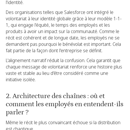
l'identité.
Des organisations telles que Salesforce ont intégré le
volontariat à leur identité globale grâce à leur modèle 1-1-
1, qui engage l'équité, le temps des employés et les
produits à avoir un impact sur la communauté. Comme le
récit est cohérent et de longue date, les employés ne se
demandent pas pourquoi le bénévolat est important. Cela
fait partie de la façon dont l'entreprise se définit.
L'alignement narratif réduit la confusion. Cela garantit que
chaque message de volontariat renforce une histoire plus
vaste et stable au lieu d'être considéré comme une
initiative isolée.
2. Architecture des chaînes : où et
comment les employés en entendent-ils
parler ?
Même le récit le plus convaincant échoue si la distribution
est chaotique.