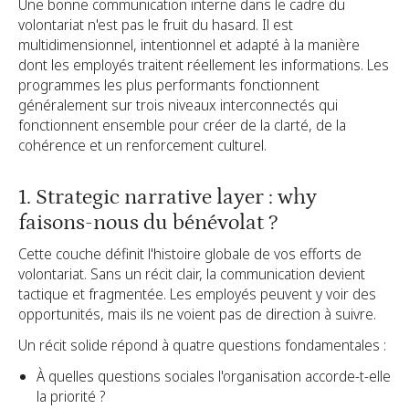
Une bonne communication interne dans le cadre du
volontariat n'est pas le fruit du hasard. Il est
multidimensionnel, intentionnel et adapté à la manière
dont les employés traitent réellement les informations. Les
programmes les plus performants fonctionnent
généralement sur trois niveaux interconnectés qui
fonctionnent ensemble pour créer de la clarté, de la
cohérence et un renforcement culturel.
1. Strategic narrative layer : why
faisons-nous du bénévolat ?
Cette couche définit l'histoire globale de vos efforts de
volontariat. Sans un récit clair, la communication devient
tactique et fragmentée. Les employés peuvent y voir des
opportunités, mais ils ne voient pas de direction à suivre.
Un récit solide répond à quatre questions fondamentales :
À quelles questions sociales l'organisation accorde-t-elle
la priorité ?