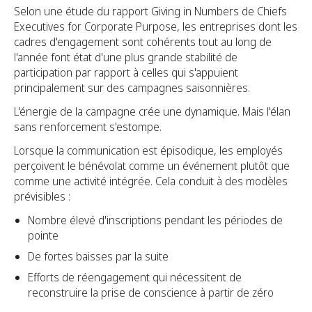
Selon une étude du rapport Giving in Numbers de Chiefs
Executives for Corporate Purpose, les entreprises dont les
cadres d'engagement sont cohérents tout au long de
l'année font état d'une plus grande stabilité de
participation par rapport à celles qui s'appuient
principalement sur des campagnes saisonnières.
L'énergie de la campagne crée une dynamique. Mais l'élan
sans renforcement s'estompe.
Lorsque la communication est épisodique, les employés
perçoivent le bénévolat comme un événement plutôt que
comme une activité intégrée. Cela conduit à des modèles
prévisibles :
Nombre élevé d'inscriptions pendant les périodes de
pointe
De fortes baisses par la suite
Efforts de réengagement qui nécessitent de
reconstruire la prise de conscience à partir de zéro