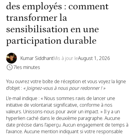
des employés : comment
transformer la
sensibilisation en une
participation durable
Kumar Siddhant
Mis à jour le
August 1, 2026
7
les minutes
You ouvrez votre boîte de réception et vous voyez la ligne
d'objet :
« Joignez-vous à nous pour redonner ! »
L'e-mail indique : « Nous sommes ravis de lancer une
initiative de volontariat significative, conforme à nos
valeurs. Unissons-nous pour avoir un impact. » Il y a un
hyperlien caché dans le deuxième paragraphe. Aucune
date précise dans l'aperçu. Aucun engagement de temps à
l'avance. Aucune mention indiquant si votre responsable