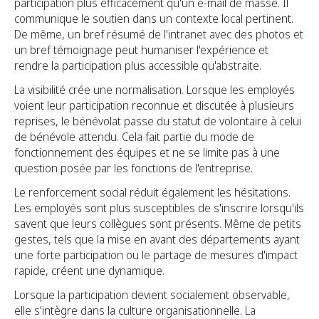
participation plus efficacement qu'un e-mail de masse. Il
communique le soutien dans un contexte local pertinent.
De même, un bref résumé de l'intranet avec des photos et
un bref témoignage peut humaniser l'expérience et
rendre la participation plus accessible qu'abstraite.
La visibilité crée une normalisation. Lorsque les employés
voient leur participation reconnue et discutée à plusieurs
reprises, le bénévolat passe du statut de volontaire à celui
de bénévole attendu. Cela fait partie du mode de
fonctionnement des équipes et ne se limite pas à une
question posée par les fonctions de l'entreprise.
Le renforcement social réduit également les hésitations.
Les employés sont plus susceptibles de s'inscrire lorsqu'ils
savent que leurs collègues sont présents. Même de petits
gestes, tels que la mise en avant des départements ayant
une forte participation ou le partage de mesures d'impact
rapide, créent une dynamique.
Lorsque la participation devient socialement observable,
elle s'intègre dans la culture organisationnelle. La