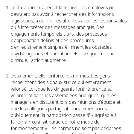
Tout d'abord, il a réduit la friction. Les employés ne
devraient pas avoir à rechercher des informations
logistiques, à clarifier les attentes avec les responsables
ou à interpréter des messages ambigus. Des
engagements temporels clairs, des processus
d'approbation définis et des procédures
d'enregistrement simples éliminent les obstacles
psychologiques et opérationnels. Lorsque la friction
diminue, l'action augmente.
Deuxièment, elle renforce les normes. Les gens
recherchent des signaux sur ce qui est vraiment
valorisé. Lorsque les dirigeants font référence au
volontariat dans les assemblées publiques, que les
managers en discutent lors des réunions d'équipe et
que les collègues partagent leurs expériences
publiquement, la participation passe d' « agréable à
faire » à « cela fait partie de notre mode de
fonctionnement ». Les normes ne sont pas déclarées