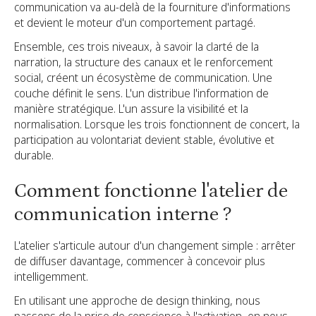
communication va au-delà de la fourniture d'informations
et devient le moteur d'un comportement partagé.
Ensemble, ces trois niveaux, à savoir la clarté de la
narration, la structure des canaux et le renforcement
social, créent un écosystème de communication. Une
couche définit le sens. L'un distribue l'information de
manière stratégique. L'un assure la visibilité et la
normalisation. Lorsque les trois fonctionnent de concert, la
participation au volontariat devient stable, évolutive et
durable.
Comment fonctionne l'atelier de
communication interne ?
L'atelier s'articule autour d'un changement simple : arrêter
de diffuser davantage, commencer à concevoir plus
intelligemment.
En utilisant une approche de design thinking, nous
passons de la prise de conscience à l'activation, en nous