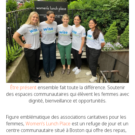
Être présent
ensemble fait toute la différence. Soutenir
des espaces communautaires qui élèvent les femmes avec
dignité, bienveillance et opportunités.
Figure emblématique des associations caritatives pour les
femmes,
Women’s Lunch Place
est un refuge de jour et un
centre communautaire situé à Boston qui offre des repas,