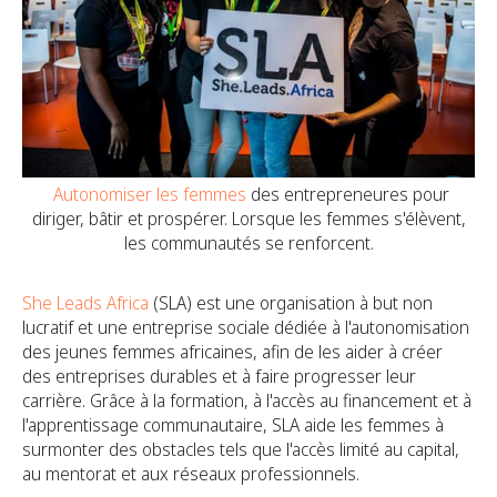
Autonomiser les femmes
des entrepreneures pour
diriger, bâtir et prospérer. Lorsque les femmes s'élèvent,
les communautés se renforcent.
She Leads Africa
(SLA) est une organisation à but non
lucratif et une entreprise sociale dédiée à l'autonomisation
des jeunes femmes africaines, afin de les aider à créer
des entreprises durables et à faire progresser leur
carrière. Grâce à la formation, à l'accès au financement et à
l'apprentissage communautaire, SLA aide les femmes à
surmonter des obstacles tels que l'accès limité au capital,
au mentorat et aux réseaux professionnels.