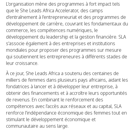
L'organisation mène des programmes à fort impact tels
que le She Leads Africa Accelerator, des camps
d'entraînement à l'entrepreneuriat et des programmes de
développement de carrière, couvrant les fondamentaux du
commerce, les compétences numériques, le
développement du leadership et la gestion financière. SLA
s'associe également à des entreprises et institutions
mondiales pour proposer des programmes sur mesure
qui soutiennent les entrepreneures à différents stades de
leur croissance.
À ce jour, She Leads Africa a soutenu des centaines de
milliers de femmes dans plusieurs pays africains, aidant les
fondatrices à lancer et à développer leur entreprise, à
obtenir des financements et à accroître leurs opportunités
de revenus. En combinant le renforcement des
compétences avec l'accès aux réseaux et au capital, SLA
renforce l'indépendance économique des femmes tout en
stimulant le développement économique et
communautaire au sens large.