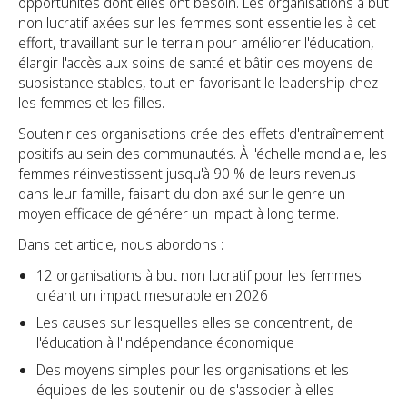
opportunités dont elles ont besoin. Les organisations à but
non lucratif axées sur les femmes sont essentielles à cet
effort, travaillant sur le terrain pour améliorer l'éducation,
élargir l'accès aux soins de santé et bâtir des moyens de
subsistance stables, tout en favorisant le leadership chez
les femmes et les filles.
Soutenir ces organisations crée des effets d'entraînement
positifs au sein des communautés. À l'échelle mondiale, les
femmes réinvestissent jusqu'à 90 % de leurs revenus
dans leur famille, faisant du don axé sur le genre un
moyen efficace de générer un impact à long terme.
Dans cet article, nous abordons :
12 organisations à but non lucratif pour les femmes
créant un impact mesurable en 2026
Les causes sur lesquelles elles se concentrent, de
l'éducation à l'indépendance économique
Des moyens simples pour les organisations et les
équipes de les soutenir ou de s'associer à elles