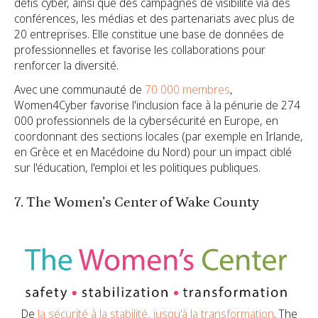
défis cyber, ainsi que des campagnes de visibilité via des
conférences, les médias et des partenariats avec plus de
20 entreprises. Elle constitue une base de données de
professionnelles et favorise les collaborations pour
renforcer la diversité.
Avec une communauté de
70 000 membres
,
Women4Cyber favorise l'inclusion face à la pénurie de 274
000 professionnels de la cybersécurité en Europe, en
coordonnant des sections locales (par exemple en Irlande,
en Grèce et en Macédoine du Nord) pour un impact ciblé
sur l'éducation, l'emploi et les politiques publiques.
7. The Women’s Center of Wake County
De
la sécurité à la stabilité, jusqu'à la transformation
. The