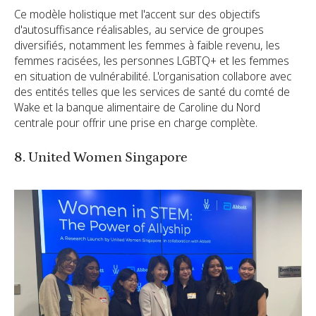
Ce modèle holistique met l'accent sur des objectifs
d'autosuffisance réalisables, au service de groupes
diversifiés, notamment les femmes à faible revenu, les
femmes racisées, les personnes LGBTQ+ et les femmes
en situation de vulnérabilité. L'organisation collabore avec
des entités telles que les services de santé du comté de
Wake et la banque alimentaire de Caroline du Nord
centrale pour offrir une prise en charge complète.
8. United Women Singapore