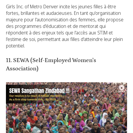
Girls Inc. of Metro Denver incite les jeunes filles à être
fortes, brillantes et audacieuses. En tant qu'organisation
majeure pour l'autonomisation des femmes, elle propose
des programmes d'éducation et de mentorat qui
répondent à des enjeux tels que l'accès aux STIM et
l'estime de soi, permettant aux filles d'atteindre leur plein
potentiel.
11. SEWA (Self-Employed Women’s
Association)