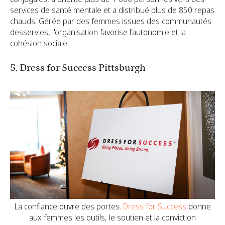
services de santé mentale et a distribué plus de 850 repas
chauds. Gérée par des femmes issues des communautés
desservies, l'organisation favorise l'autonomie et la
cohésion sociale.
5. Dress for Success Pittsburgh
La confiance ouvre des portes.
Dress for Success
donne
aux femmes les outils, le soutien et la conviction