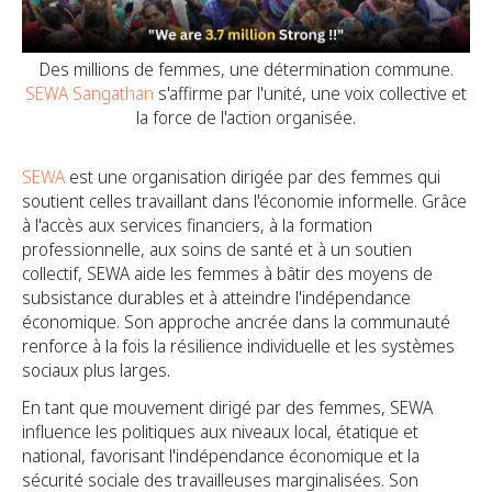
Des millions de femmes, une détermination commune.
SEWA Sangathan
s'affirme par l'unité, une voix collective et
la force de l'action organisée.
SEWA
est une organisation dirigée par des femmes qui
soutient celles travaillant dans l'économie informelle. Grâce
à l'accès aux services financiers, à la formation
professionnelle, aux soins de santé et à un soutien
collectif, SEWA aide les femmes à bâtir des moyens de
subsistance durables et à atteindre l'indépendance
économique. Son approche ancrée dans la communauté
renforce à la fois la résilience individuelle et les systèmes
sociaux plus larges.
En tant que mouvement dirigé par des femmes, SEWA
influence les politiques aux niveaux local, étatique et
national, favorisant l'indépendance économique et la
sécurité sociale des travailleuses marginalisées. Son