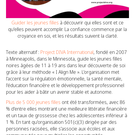
Guider les jeunes filles
à découvrir qui elles sont et ce
qu'elles peuvent accomplir. La confiance commence par la
croyance en soi, et les résultats suivent la clarté.
Texte alternatif :
Project DIVA International
, fondé en 2007
à Minneapolis, dans le Minnesota, guide les jeunes filles
noires âgées de 11 à 19 ans dans leur découverte de soi
grâce à leur méthode « I Align Me ». L'organisation met
l'accent sur la régulation émotionnelle, la santé mentale,
l'éducation financière et le développement professionnel
pour les aider à bâtir un avenir stable et autonome.
Plus de 5 000 jeunes filles
ont été transformées, avec 86
% d'entre elles montrant une meilleure littératie financière
et un taux de grossesse chez les adolescentes inférieur à
1 %. En tant qu'organisation 501(c)(3) dirigée par des
personnes racisées, elle s'associe aux écoles et aux