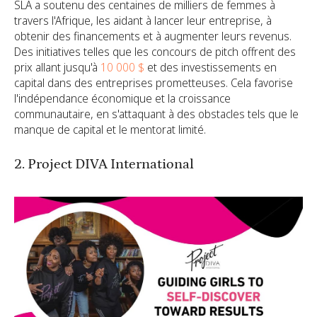
SLA a soutenu des centaines de milliers de femmes à
travers l'Afrique, les aidant à lancer leur entreprise, à
obtenir des financements et à augmenter leurs revenus.
Des initiatives telles que les concours de pitch offrent des
prix allant jusqu'à
10 000 $
et des investissements en
capital dans des entreprises prometteuses. Cela favorise
l'indépendance économique et la croissance
communautaire, en s'attaquant à des obstacles tels que le
manque de capital et le mentorat limité.
2. Project DIVA International