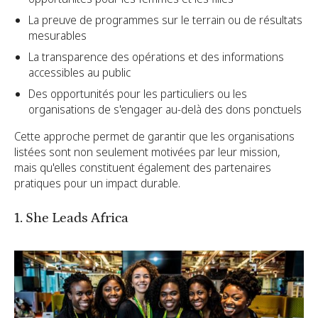
La preuve de programmes sur le terrain ou de résultats
mesurables
La transparence des opérations et des informations
accessibles au public
Des opportunités pour les particuliers ou les
organisations de s'engager au-delà des dons ponctuels
Cette approche permet de garantir que les organisations
listées sont non seulement motivées par leur mission,
mais qu'elles constituent également des partenaires
pratiques pour un impact durable.
1. She Leads Africa