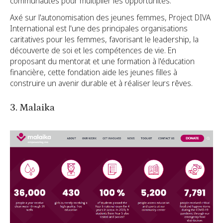
communautés pour multiplier les opportunités.
Axé sur l'autonomisation des jeunes femmes, Project DIVA
International est l'une des principales organisations
caritatives pour les femmes, favorisant le leadership, la
découverte de soi et les compétences de vie. En
proposant du mentorat et une formation à l'éducation
financière, cette fondation aide les jeunes filles à
construire un avenir durable et à réaliser leurs rêves.
3. Malaika