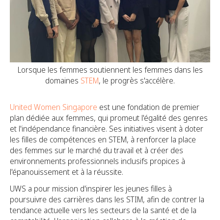
Lorsque les femmes soutiennent les femmes dans les
domaines
STEM
, le progrès s'accélère.
United Women Singapore
est une fondation de premier
plan dédiée aux femmes, qui promeut l'égalité des genres
et l'indépendance financière. Ses initiatives visent à doter
les filles de compétences en STEM, à renforcer la place
des femmes sur le marché du travail et à créer des
environnements professionnels inclusifs propices à
l'épanouissement et à la réussite.
UWS a pour mission d'inspirer les jeunes filles à
poursuivre des carrières dans les STIM, afin de contrer la
tendance actuelle vers les secteurs de la santé et de la