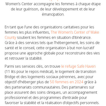
Women’s Center accompagne les femmes à chaque étape
de leur guérison, de leur développement et de leur
émancipation.
En tant que l'une des organisations caritatives pour les
femmes les plus influentes,
The Women’s Center of Wake
County
soutient les femmes en situation d'itinérance.
Grâce à des services tels que l'hébergement, les soins de
santé et le conseil, cette organisation à but non lucratif
propose une approche globale pour reconstruire des vies
et retrouver la stabilité.
Parmi ses services clés, on trouve
le refuge Safe Haven
(11 lits pour le repos médical), le logement de transition
Bridge et des logements sociaux pérennes, avec pour
objectif d'héberger plus de
50 femmes en 2024
grâce à
des partenariats communautaires. Des partenaires sur
place assurent des soins cliniques, un accompagnement
professionnel et des programmes d'entraide pour
favoriser la stabilité et la réalisation d'objectifs personnels.