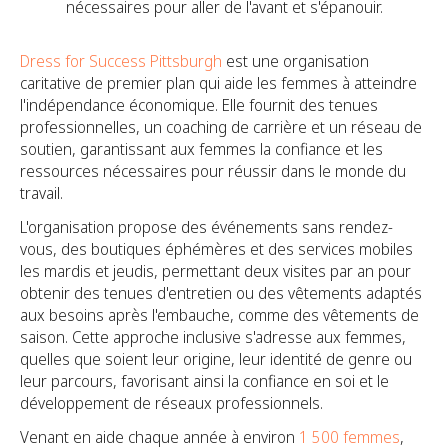
nécessaires pour aller de l'avant et s'épanouir.
Dress for Success Pittsburgh
est une organisation
caritative de premier plan qui aide les femmes à atteindre
l'indépendance économique. Elle fournit des tenues
professionnelles, un coaching de carrière et un réseau de
soutien, garantissant aux femmes la confiance et les
ressources nécessaires pour réussir dans le monde du
travail.
L'organisation propose des événements sans rendez-
vous, des boutiques éphémères et des services mobiles
les mardis et jeudis, permettant deux visites par an pour
obtenir des tenues d'entretien ou des vêtements adaptés
aux besoins après l'embauche, comme des vêtements de
saison. Cette approche inclusive s'adresse aux femmes,
quelles que soient leur origine, leur identité de genre ou
leur parcours, favorisant ainsi la confiance en soi et le
développement de réseaux professionnels.
Venant en aide chaque année à environ
1 500 femmes
,