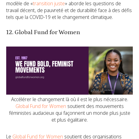
modèle de «
transition juste
» aborde les questions de
travail décent, de pauvreté et de durabilité face à des défis
tels que la COVID-19 et le changement climatique.
12. Global Fund for Women
Accélérer le changement là où il est le plus nécessaire.
Global Fund for Women
soutient des mouvements
féministes audacieux qui façonnent un monde plus juste
et plus égalitaire.
Le
Global Fund for Women
soutient des organisations