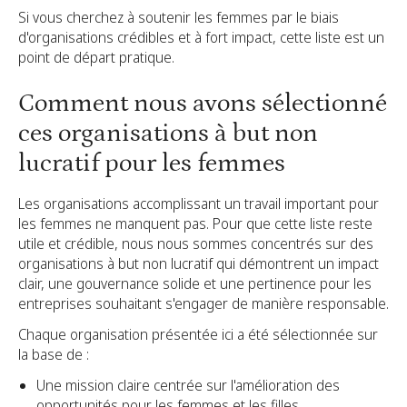
Si vous cherchez à soutenir les femmes par le biais
d'organisations crédibles et à fort impact, cette liste est un
point de départ pratique.
Comment nous avons sélectionné
ces organisations à but non
lucratif pour les femmes
Les organisations accomplissant un travail important pour
les femmes ne manquent pas. Pour que cette liste reste
utile et crédible, nous nous sommes concentrés sur des
organisations à but non lucratif qui démontrent un impact
clair, une gouvernance solide et une pertinence pour les
entreprises souhaitant s'engager de manière responsable.
Chaque organisation présentée ici a été sélectionnée sur
la base de :
Une mission claire centrée sur l'amélioration des
opportunités pour les femmes et les filles