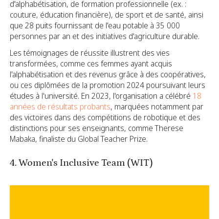
d'alphabétisation, de formation professionnelle (ex. :
couture, éducation financière), de sport et de santé, ainsi
que 28 puits fournissant de l'eau potable à 35 000
personnes par an et des initiatives d'agriculture durable.
Les témoignages de réussite illustrent des vies
transformées, comme ces femmes ayant acquis
l'alphabétisation et des revenus grâce à des coopératives,
ou ces diplômées de la promotion 2024 poursuivant leurs
études à l'université. En 2023, l'organisation a célébré
18
années de résultats probants
, marquées notamment par
des victoires dans des compétitions de robotique et des
distinctions pour ses enseignants, comme Therese
Mabaka, finaliste du Global Teacher Prize.
4. Women's Inclusive Team (WIT)