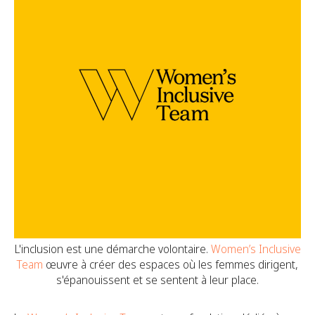
L'inclusion est une démarche volontaire.
Women’s Inclusive
Team
œuvre à créer des espaces où les femmes dirigent,
s'épanouissent et se sentent à leur place.