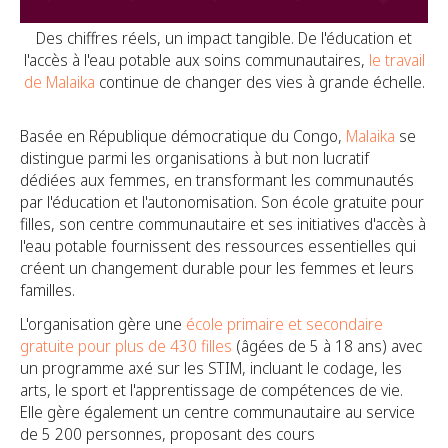
Des chiffres réels, un impact tangible. De l'éducation et
l'accès à l'eau potable aux soins communautaires,
le travail
de Malaika
continue de changer des vies à grande échelle.
Basée en République démocratique du Congo,
Malaika
se
distingue parmi les organisations à but non lucratif
dédiées aux femmes, en transformant les communautés
par l'éducation et l'autonomisation. Son école gratuite pour
filles, son centre communautaire et ses initiatives d'accès à
l'eau potable fournissent des ressources essentielles qui
créent un changement durable pour les femmes et leurs
familles.
L'organisation gère une
école primaire et secondaire
gratuite pour plus de 430 filles
(âgées de 5 à 18 ans) avec
un programme axé sur les STIM, incluant le codage, les
arts, le sport et l'apprentissage de compétences de vie.
Elle gère également un centre communautaire au service
de 5 200 personnes, proposant des cours