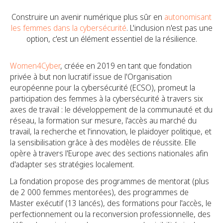
Construire un avenir numérique plus sûr en
autonomisant
les femmes dans la cybersécurité
. L'inclusion n'est pas une
option, c'est un élément essentiel de la résilience.
Women4Cyber
, créée en 2019 en tant que fondation
privée à but non lucratif issue de l'Organisation
européenne pour la cybersécurité (ECSO), promeut la
participation des femmes à la cybersécurité à travers six
axes de travail : le développement de la communauté et du
réseau, la formation sur mesure, l'accès au marché du
travail, la recherche et l'innovation, le plaidoyer politique, et
la sensibilisation grâce à des modèles de réussite. Elle
opère à travers l'Europe avec des sections nationales afin
d'adapter ses stratégies localement.
La fondation propose des programmes de mentorat (plus
de 2 000 femmes mentorées), des programmes de
Master exécutif (13 lancés), des formations pour l'accès, le
perfectionnement ou la reconversion professionnelle, des