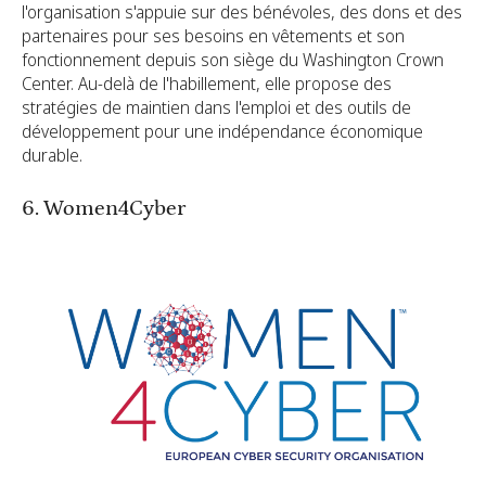
l'organisation s'appuie sur des bénévoles, des dons et des
partenaires pour ses besoins en vêtements et son
fonctionnement depuis son siège du Washington Crown
Center. Au-delà de l'habillement, elle propose des
stratégies de maintien dans l'emploi et des outils de
développement pour une indépendance économique
durable.
6. Women4Cyber