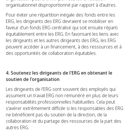
organisationnel disproportionné par rapport à d'autres.
Pour éviter une répartition inégale des fonds entre les
ERG, les dirigeants des ERG devraient se mobiliser en
faveur d'un fonds ERG centralisé qui soit ensuite réparti
équitablement entre les ERG. En favorisant les liens avec
les dirigeants et les autres dirigeants des ERG, les ERG
peuvent accéder à un financement, à des ressources et à
des opportunités de collaboration équitables.
4. Soutenez les dirigeants de l'ERG en obtenant le
soutien de l'organisation
Les dirigeants de l'ERG sont souvent des employés qui
assument un travail ERG non rémunéré en plus de leurs
responsabilités professionnelles habituelles. Cela peut
s'avérer extrêmement difficile si les responsables des ERG
ne bénéficient pas du soutien de la direction, de la
collaboration et du partage des ressources de la part des
autres ERG.