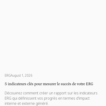
ERG
August 1, 2026
5 indicateurs clés pour mesurer le succès de votre ERG
Découvrez comment créer un rapport sur les indicateurs
ERG qui définissent vos progrès en termes d'impact
interne et externe généré.