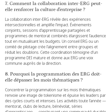
7. Comment la collaboration inter-ERG peut-
elle renforcer la culture d'entreprise ?
La collaboration inter-ERG révèle des expériences
intersectionnelles et amplifie l'impact. Événements
conjoints, sessions d'apprentissage partagées et
programmes de mentorat combinés élargissent l'audience
tout en mutualisant les budgets. Un conseil ERG ou un
comité de pilotage crée l'alignement entre groupes et
réduit les doublons. Cette coordination témoigne d'un
programme DEI mature et donne aux ERG une voix
commune auprès de la direction.
8. Pourquoi la programmation des ERG doit-
elle dépasser les mois thématiques ?
Concentrer la programmation sur les mois thématiques
renvoie une image de tokenisme et épuise les leaders par
des cycles courts et intenses. Les activités toute l'année —
mentorat, clubs de lecture, bénévolat, séries
d'apprentissage — construisent une communauté durable