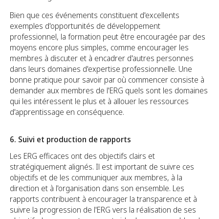
Bien que ces événements constituent d'excellents
exemples d'opportunités de développement
professionnel, la formation peut être encouragée par des
moyens encore plus simples, comme encourager les
membres à discuter et à encadrer d'autres personnes
dans leurs domaines d'expertise professionnelle. Une
bonne pratique pour savoir par où commencer consiste à
demander aux membres de l'ERG quels sont les domaines
qui les intéressent le plus et à allouer les ressources
d'apprentissage en conséquence.
6. Suivi et production de rapports
Les ERG efficaces ont des objectifs clairs et
stratégiquement alignés. Il est important de suivre ces
objectifs et de les communiquer aux membres, à la
direction et à l'organisation dans son ensemble. Les
rapports contribuent à encourager la transparence et à
suivre la progression de l'ERG vers la réalisation de ses