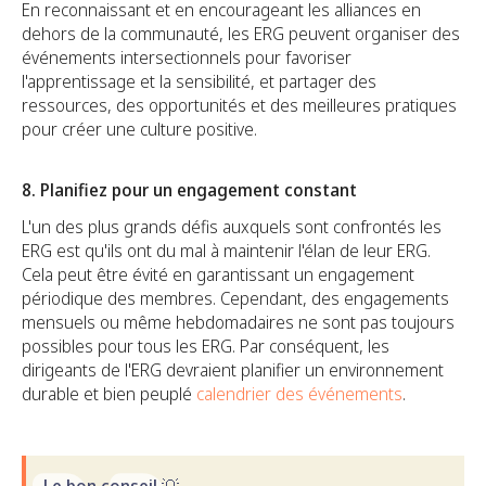
En reconnaissant et en encourageant les alliances en
dehors de la communauté, les ERG peuvent organiser des
événements intersectionnels pour favoriser
l'apprentissage et la sensibilité, et partager des
ressources, des opportunités et des meilleures pratiques
pour créer une culture positive.
8. Planifiez pour un engagement constant
L'un des plus grands défis auxquels sont confrontés les
ERG est qu'ils ont du mal à maintenir l'élan de leur ERG.
Cela peut être évité en garantissant un engagement
périodique des membres. Cependant, des engagements
mensuels ou même hebdomadaires ne sont pas toujours
possibles pour tous les ERG. Par conséquent, les
dirigeants de l'ERG devraient planifier un environnement
durable et bien peuplé
calendrier des événements
.