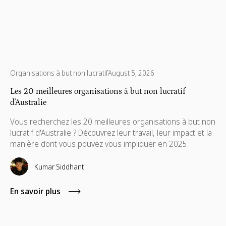
Organisations à but non lucratif
August 5, 2026
Les 20 meilleures organisations à but non lucratif
d'Australie
Vous recherchez les 20 meilleures organisations à but non
lucratif d'Australie ? Découvrez leur travail, leur impact et la
manière dont vous pouvez vous impliquer en 2025.
Kumar Siddhant
En savoir plus