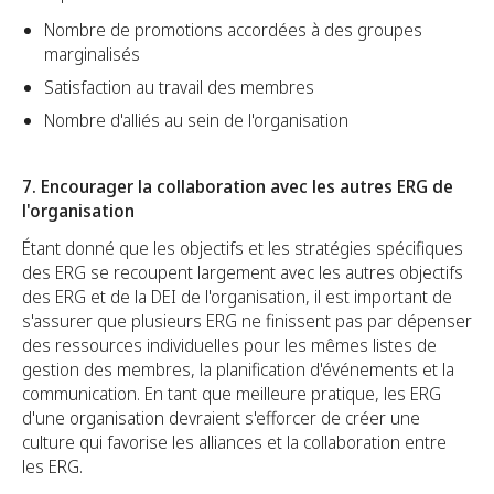
Nombre de promotions accordées à des groupes
marginalisés
Satisfaction au travail des membres
Nombre d'alliés au sein de l'organisation
7. Encourager la collaboration avec les autres ERG de
l'organisation
Étant donné que les objectifs et les stratégies spécifiques
des ERG se recoupent largement avec les autres objectifs
des ERG et de la DEI de l'organisation, il est important de
s'assurer que plusieurs ERG ne finissent pas par dépenser
des ressources individuelles pour les mêmes listes de
gestion des membres, la planification d'événements et la
communication. En tant que meilleure pratique, les ERG
d'une organisation devraient s'efforcer de créer une
culture qui favorise les alliances et la collaboration entre
les ERG.