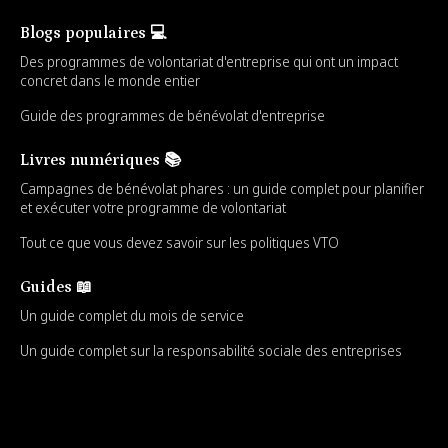
Blogs populaires 💻
Des programmes de volontariat d'entreprise qui ont un impact
concret dans le monde entier
Guide des programmes de bénévolat d'entreprise
Livres numériques 📚
Campagnes de bénévolat phares : un guide complet pour planifier
et exécuter votre programme de volontariat
Tout ce que vous devez savoir sur les politiques VTO
Guides 📖
Un guide complet du mois de service
Un guide complet sur la responsabilité sociale des entreprises