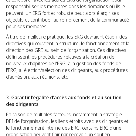
responsabiliser les membres dans les domaines où ils le
peuvent. Un ERG fort et robuste peut alors élargir ses
objectifs et contribuer au renforcement de la communauté
pour ses membres.
À titre de meilleure pratique, les ERG devraient établir des
directives qui couvrent la structure, le fonctionnement et la
direction des GRE au sein de l'organisation. Ces directives
définissent les procédures relatives à la création de
nouveaux chapitres de l'ERG, à la gestion des fonds de
l'ERG, à l'élection/sélection des dirigeants, aux procédures
d'adhésion, aux réunions, etc.
3. Garantir l'égalité d'accès aux fonds et au soutien
des dirigeants
En raison de multiples facteurs, notamment la stratégie
DEI de l'organisation, les liens étroits avec les dirigeants et
le fonctionnement interne des ERG, certains ERG d'une
organisation peuvent finir par recevoir un soutien