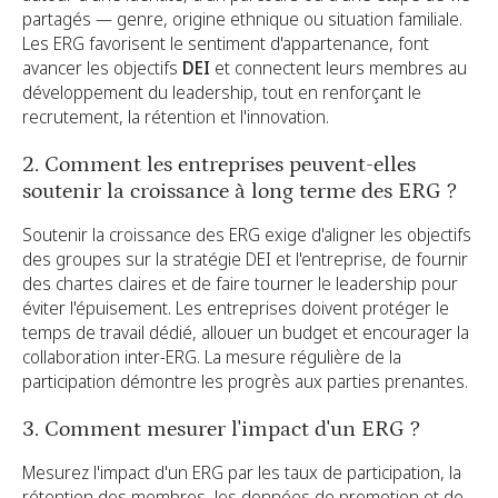
partagés — genre, origine ethnique ou situation familiale.
Les ERG favorisent le sentiment d'appartenance, font
avancer les objectifs
DEI
et connectent leurs membres au
développement du leadership, tout en renforçant le
recrutement, la rétention et l'innovation.
2. Comment les entreprises peuvent-elles
soutenir la croissance à long terme des ERG ?
Soutenir la croissance des ERG exige d'aligner les objectifs
des groupes sur la stratégie DEI et l'entreprise, de fournir
des chartes claires et de faire tourner le leadership pour
éviter l'épuisement. Les entreprises doivent protéger le
temps de travail dédié, allouer un budget et encourager la
collaboration inter-ERG. La mesure régulière de la
participation démontre les progrès aux parties prenantes.
3. Comment mesurer l'impact d'un ERG ?
Mesurez l'impact d'un ERG par les taux de participation, la
rétention des membres, les données de promotion et de