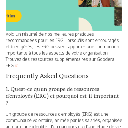
Voici un résumé de nos meilleures pratiques
recommandées pour les ERG. Lorsqu'ils sont encouragés
et bien gérés, les ERG peuvent apporter une contribution
importante à tous les aspects de votre organisation.
Trouvez des ressources supplémentaires sur Goodera
ERG
ici
.
Frequently Asked Questions
1. Qu'est-ce qu'un groupe de ressources
d'employés (ERG) et pourquoi est-il important
?
Un groupe de ressources d'employés (ERG) est une
communauté volontaire, animée par les salariés, organisée
autour d'une identité, d'un parcours ou d'une étape de vie