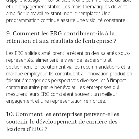
et un engagement stable. Les mois thématiques doivent
amplifier le travail existant, non le remplacer. Une
programmation continue assure une visibilité constante.
9. Comment les ERG contribuent-ils à la
rétention et aux résultats de l'entreprise ?
Les ERG solides améliorent la rétention des salariés sous-
représentés, alimentent le vivier de leadership et
soutiennent le recrutement via les recommandations et la
marque employeur. Ils contribuent à l'innovation produit en
faisant émerger des perspectives diverses, et à l'impact
communautaire par le bénévolat. Les entreprises qui
mesurent leurs ERG constatent souvent un meilleur
engagement et une représentation renforcée.
10. Comment les entreprises peuvent-elles
soutenir le développement de carrière des
leaders d'ERG ?