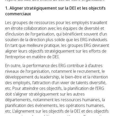
1. Aligner stratégiquement sur la DEI et les objectifs
commerciaux
Les groupes de ressources pour les employés travaillent
en étroite collaboration avec les équipes de diversité et
d'inclusion de l'organisation, qui bénéficient souvent d'un
soutien de la direction plus solide que les ERG individuels.
En tant que meilleure pratique, les groupes ERG devraient
aligner leurs objectifs stratégiquement sur les efforts de
l'entreprise en matière de DEI.
En outre, la performance des ERG contribue à d'autres
niveaux de l'organisation, notamment le recrutement, le
développement du leadership, le bien-être et la rétention
des employés, l'attraction d'un vivier de talents diversifié,
etc. Pour atteindre ces objectifs, la planification de l'ERG
doit s'aligner stratégiquement sur les autres
départements, notamment les ressources humaines, la
planification des événements, les opérations humaines,
etc. L'alignement sur les objectifs de la DEI et des objectifs