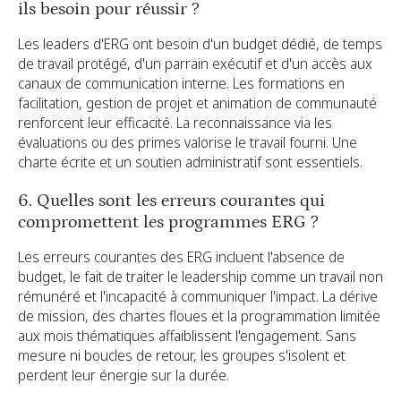
ils besoin pour réussir ?
Les leaders d'ERG ont besoin d'un budget dédié, de temps
de travail protégé, d'un parrain exécutif et d'un accès aux
canaux de communication interne. Les formations en
facilitation, gestion de projet et animation de communauté
renforcent leur efficacité. La reconnaissance via les
évaluations ou des primes valorise le travail fourni. Une
charte écrite et un soutien administratif sont essentiels.
6. Quelles sont les erreurs courantes qui
compromettent les programmes ERG ?
Les erreurs courantes des ERG incluent l'absence de
budget, le fait de traiter le leadership comme un travail non
rémunéré et l'incapacité à communiquer l'impact. La dérive
de mission, des chartes floues et la programmation limitée
aux mois thématiques affaiblissent l'engagement. Sans
mesure ni boucles de retour, les groupes s'isolent et
perdent leur énergie sur la durée.