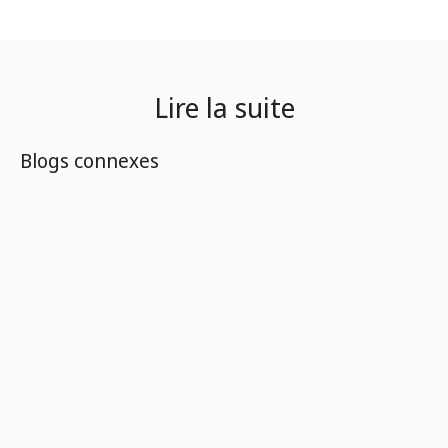
Lire la suite
Blogs connexes