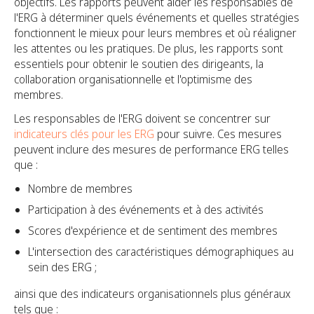
objectifs. Les rapports peuvent aider les responsables de
l'ERG à déterminer quels événements et quelles stratégies
fonctionnent le mieux pour leurs membres et où réaligner
les attentes ou les pratiques. De plus, les rapports sont
essentiels pour obtenir le soutien des dirigeants, la
collaboration organisationnelle et l'optimisme des
membres.
Les responsables de l'ERG doivent se concentrer sur
indicateurs clés pour les ERG
pour suivre. Ces mesures
peuvent inclure des mesures de performance ERG telles
que :
Nombre de membres
Participation à des événements et à des activités
Scores d'expérience et de sentiment des membres
L'intersection des caractéristiques démographiques au
sein des ERG ;
ainsi que des indicateurs organisationnels plus généraux
tels que :