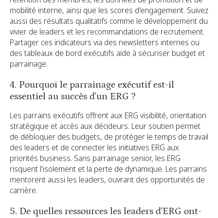
mobilité interne, ainsi que les scores d'engagement. Suivez
aussi des résultats qualitatifs comme le développement du
vivier de leaders et les recommandations de recrutement.
Partager ces indicateurs via des newsletters internes ou
des tableaux de bord exécutifs aide à sécuriser budget et
parrainage.
4. Pourquoi le parrainage exécutif est-il
essentiel au succès d'un ERG ?
Les parrains exécutifs offrent aux ERG visibilité, orientation
stratégique et accès aux décideurs. Leur soutien permet
de débloquer des budgets, de protéger le temps de travail
des leaders et de connecter les initiatives ERG aux
priorités business. Sans parrainage senior, les ERG
risquent l'isolement et la perte de dynamique. Les parrains
mentorent aussi les leaders, ouvrant des opportunités de
carrière.
5. De quelles ressources les leaders d'ERG ont-