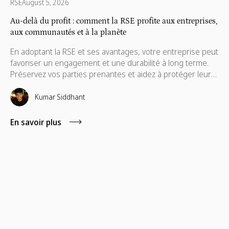
RSE
August 5, 2026
Au-delà du profit : comment la RSE profite aux entreprises,
aux communautés et à la planète
En adoptant la RSE et ses avantages, votre entreprise peut
favoriser un engagement et une durabilité à long terme.
Préservez vos parties prenantes et aidez à protéger leurs
intérêts, qui sont également nécessaires à leur
avancement.
Kumar Siddhant
En savoir plus