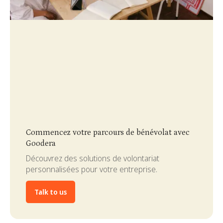
Slide 3 of 4.
Commencez votre parcours de bénévolat avec
Goodera
Découvrez des solutions de volontariat
personnalisées pour votre entreprise.
Talk to us