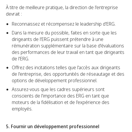
À titre de meilleure pratique, la direction de l'entreprise
devrait :
Reconnaissez et récompensez le leadership d'ERG.
Dans la mesure du possible, faites en sorte que les
dirigeants de l'ERG puissent prétendre à une
rémunération supplémentaire sur la base d'évaluations
des performances de leur travail en tant que dirigeants
de l'ERG.
Offrez des incitations telles que l'accès aux dirigeants
de l'entreprise, des opportunités de réseautage et des
options de développement professionnel.
Assurez-vous que les cadres supérieurs sont
conscients de l'importance des ERG en tant que
moteurs de la fidélisation et de l'expérience des
employés.
5. Fournir un développement professionnel