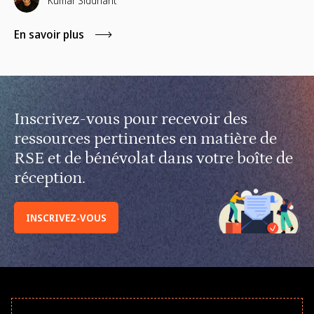
Kumar Siddhant
et du mécénat de compétences.
En savoir plus
Inscrivez-vous pour recevoir des
ressources pertinentes en matière de
RSE et de bénévolat dans votre boîte de
réception.
INSCRIVEZ-VOUS