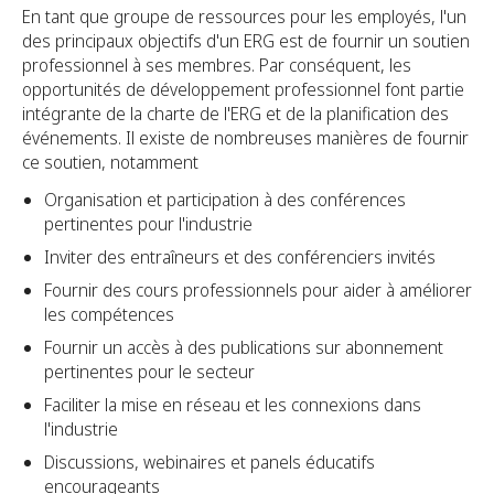
En tant que groupe de ressources pour les employés, l'un
des principaux objectifs d'un ERG est de fournir un soutien
professionnel à ses membres. Par conséquent, les
opportunités de développement professionnel font partie
intégrante de la charte de l'ERG et de la planification des
événements. Il existe de nombreuses manières de fournir
ce soutien, notamment
Organisation et participation à des conférences
pertinentes pour l'industrie
Inviter des entraîneurs et des conférenciers invités
Fournir des cours professionnels pour aider à améliorer
les compétences
Fournir un accès à des publications sur abonnement
pertinentes pour le secteur
Faciliter la mise en réseau et les connexions dans
l'industrie
Discussions, webinaires et panels éducatifs
encourageants