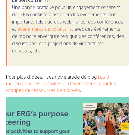
Le bon conseil 💡
Une bonne pratique pour un engagement cohérent
de l'ERG consiste à associer des événements plus
importants tels que des webinaires, des conférences
et
événements de volontariat
avec des événements
de moindre envergure tels que des conférences, des
discussions, des projections de vidéos/films
éducatifs, etc.
Pour plus d'idées, lisez notre article de blog
Les 9
meilleures idées d'activités et d'événements pour les
groupes de ressources d'employés
.