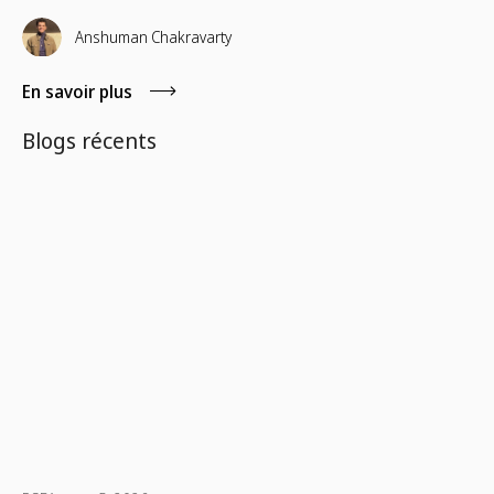
Anshuman Chakravarty
En savoir plus
Blogs récents