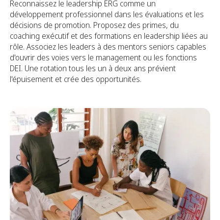
Reconnaissez le leadership ERG comme un
développement professionnel dans les évaluations et les
décisions de promotion. Proposez des primes, du
coaching exécutif et des formations en leadership liées au
rôle. Associez les leaders à des mentors seniors capables
d'ouvrir des voies vers le management ou les fonctions
DEI. Une rotation tous les un à deux ans prévient
l'épuisement et crée des opportunités.