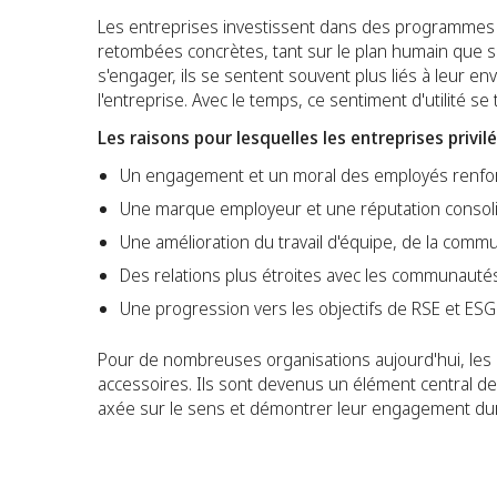
Les entreprises investissent dans des programmes 
retombées concrètes, tant sur le plan humain que soc
s'engager, ils se sentent souvent plus liés à leur e
l'entreprise. Avec le temps, ce sentiment d'utilité s
Les raisons pour lesquelles les entreprises pri
Un engagement et un moral des employés renfo
Une marque employeur et une réputation consol
Une amélioration du travail d'équipe, de la com
Des relations plus étroites avec les communautés
Une progression vers les objectifs de RSE et ESG
Pour de nombreuses organisations aujourd'hui, les
accessoires. Ils sont devenus un élément central de 
axée sur le sens et démontrer leur engagement dura