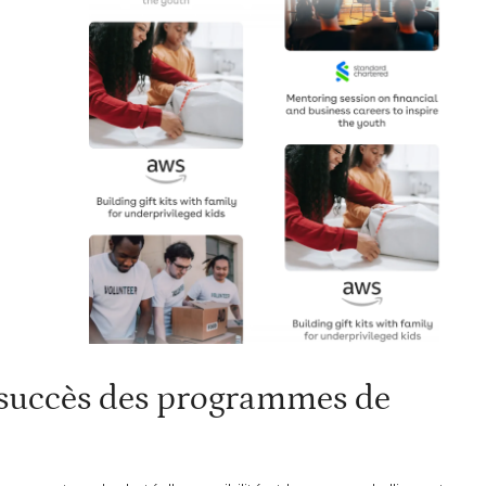
e succès des programmes de