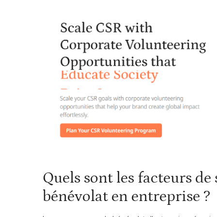
Quels sont les facteurs d
bénévolat en entreprise ?