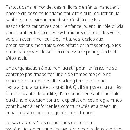
Partout dans le monde, des millions d'enfants manquent
encore de besoins fondamentaux tels que l'éducation, la
santé et un environnement sûr. C'est là que les
associations caritatives pour l'enfance jouent un rôle crucial
pour combler les lacunes systémiques et créer des voies
vers un avenir meilleur. Des initiatives locales aux
organisations mondiales, ces efforts garantissent que les
enfants reçoivent le soutien nécessaire pour grandir et
s'épanouir.
Une organisation à but non lucratif pour l'enfance ne se
contente pas d'apporter une aide immédiate ; elle se
concentre sur des résultats à long terme tels que
l'éducation, la santé et la stabilité. Qu'il s'agisse d'un accès
à une scolarité de qualité, d'un soutien en santé mentale
ou d'une protection contre l'exploitation, ces programmes
contribuent à renforcer les communautés et à créer un
impact durable pour les générations futures.
Le saviez-vous ? Les recherches démontrent
systématiquement que les investissements dans la petite