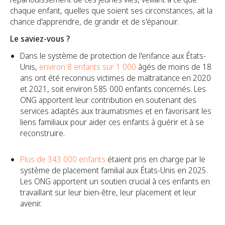
chaque enfant, quelles que soient ses circonstances, ait la
chance d'apprendre, de grandir et de s'épanouir.
Le saviez-vous ?
Dans le système de protection de l'enfance aux États-
Unis,
environ 8 enfants sur 1 000
âgés de moins de 18
ans ont été reconnus victimes de maltraitance en 2020
et 2021, soit environ 585 000 enfants concernés. Les
ONG apportent leur contribution en soutenant des
services adaptés aux traumatismes et en favorisant les
liens familiaux pour aider ces enfants à guérir et à se
reconstruire.
Plus de 343 000 enfants
étaient pris en charge par le
système de placement familial aux États-Unis en 2025.
Les ONG apportent un soutien crucial à ces enfants en
travaillant sur leur bien-être, leur placement et leur
avenir.