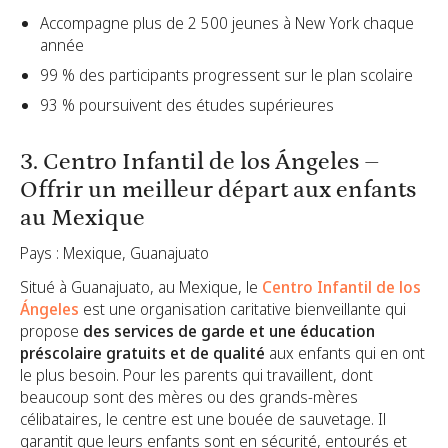
Accompagne plus de 2 500 jeunes à New York chaque
année
99 % des participants progressent sur le plan scolaire
93 % poursuivent des études supérieures
3. Centro Infantil de los Ángeles –
Offrir un meilleur départ aux enfants
au Mexique
Pays : Mexique, Guanajuato
Situé à Guanajuato, au Mexique, le
Centro Infantil de los
Ángeles
est une organisation caritative bienveillante qui
propose
des services de garde et une éducation
préscolaire gratuits et de qualité
aux enfants qui en ont
le plus besoin. Pour les parents qui travaillent, dont
beaucoup sont des mères ou des grands-mères
célibataires, le centre est une bouée de sauvetage. Il
garantit que leurs enfants sont en sécurité, entourés et