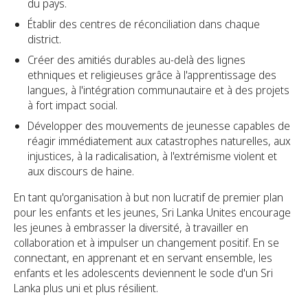
du pays.
Établir des centres de réconciliation dans chaque
district.
Créer des amitiés durables au-delà des lignes
ethniques et religieuses grâce à l'apprentissage des
langues, à l'intégration communautaire et à des projets
à fort impact social.
Développer des mouvements de jeunesse capables de
réagir immédiatement aux catastrophes naturelles, aux
injustices, à la radicalisation, à l'extrémisme violent et
aux discours de haine.
En tant qu'organisation à but non lucratif de premier plan
pour les enfants et les jeunes, Sri Lanka Unites encourage
les jeunes à embrasser la diversité, à travailler en
collaboration et à impulser un changement positif. En se
connectant, en apprenant et en servant ensemble, les
enfants et les adolescents deviennent le socle d'un Sri
Lanka plus uni et plus résilient.