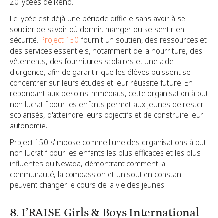
20 lycées de Reno.
Le lycée est déjà une période difficile sans avoir à se
soucier de savoir où dormir, manger ou se sentir en
sécurité.
Project 150
fournit un soutien, des ressources et
des services essentiels,
notamment de la nourriture, des
vêtements, des fournitures scolaires et une aide
d'urgence, afin de garantir que les élèves puissent se
concentrer sur leurs études et leur réussite future. En
répondant aux besoins immédiats, cette organisation à but
non lucratif pour les enfants permet aux jeunes de rester
scolarisés, d'atteindre leurs objectifs et de construire leur
autonomie.
Project 150 s'impose comme l'une des organisations à but
non lucratif pour les enfants les plus efficaces et les plus
influentes du Nevada, démontrant comment la
communauté, la compassion et un soutien constant
peuvent changer le cours de la vie des jeunes.
8. I’RAISE Girls & Boys International