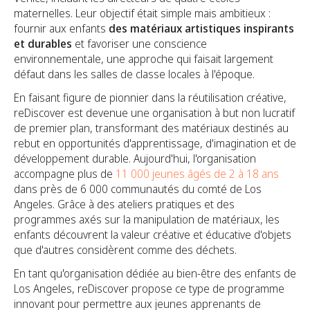
maternelles. Leur objectif était simple mais ambitieux :
fournir aux enfants
des matériaux artistiques inspirants
et durables
et favoriser une conscience
environnementale, une approche qui faisait largement
défaut dans les salles de classe locales à l'époque.
En faisant figure de pionnier dans la réutilisation créative,
reDiscover est devenue une organisation à but non lucratif
de premier plan, transformant des matériaux destinés au
rebut en opportunités d'apprentissage, d'imagination et de
développement durable. Aujourd'hui, l'organisation
accompagne plus de
11 000 jeunes âgés de 2 à 18 ans
dans près de 6 000 communautés du comté de Los
Angeles. Grâce à des ateliers pratiques et des
programmes axés sur la manipulation de matériaux, les
enfants découvrent la valeur créative et éducative d'objets
que d'autres considèrent comme des déchets.
En tant qu'organisation dédiée au bien-être des enfants de
Los Angeles, reDiscover propose ce type de programme
innovant pour permettre aux jeunes apprenants de