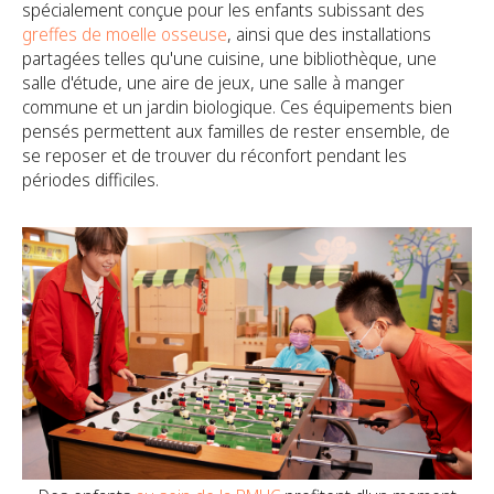
spécialement conçue pour les enfants subissant des
greffes de moelle osseuse
, ainsi que des installations
partagées telles qu'une cuisine, une bibliothèque, une
salle d'étude, une aire de jeux, une salle à manger
commune et un jardin biologique. Ces équipements bien
pensés permettent aux familles de rester ensemble, de
se reposer et de trouver du réconfort pendant les
périodes difficiles.