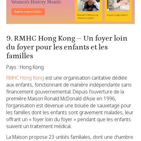
9. RMHC Hong Kong – Un foyer loin
du foyer pour les enfants et les
familles
Pays : Hong Kong
RMHC Hong Kong
est une organisation caritative dédiée
aux enfants, fonctionnant de manière indépendante sans
financement gouvernemental. Depuis l'ouverture de la
première Maison Ronald McDonald d'Asie en 1996,
l'organisation est devenue une bouée de sauvetage pour
les familles dont les enfants sont gravement malades, leur
offrant un « foyer loin du foyer » pendant que les enfants
suivent un traitement médical.
La Maison propose 23 unités familiales, dont une chambre