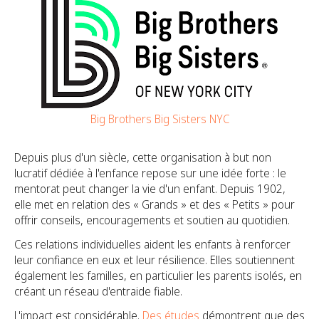
Big Brothers Big Sisters NYC
Depuis plus d'un siècle, cette organisation à but non
lucratif dédiée à l'enfance repose sur une idée forte : le
mentorat peut changer la vie d'un enfant. Depuis 1902,
elle met en relation des « Grands » et des « Petits » pour
offrir conseils, encouragements et soutien au quotidien.
Ces relations individuelles aident les enfants à renforcer
leur confiance en eux et leur résilience. Elles soutiennent
également les familles, en particulier les parents isolés, en
créant un réseau d'entraide fiable.
L'impact est considérable.
Des études
démontrent que des