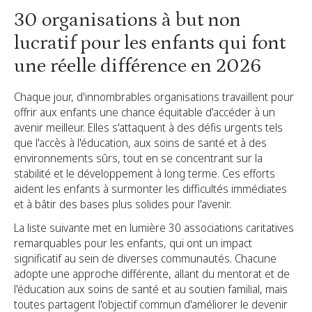
30 organisations à but non
lucratif pour les enfants qui font
une réelle différence en 2026
Chaque jour, d'innombrables organisations travaillent pour
offrir aux enfants une chance équitable d'accéder à un
avenir meilleur. Elles s'attaquent à des défis urgents tels
que l'accès à l'éducation, aux soins de santé et à des
environnements sûrs, tout en se concentrant sur la
stabilité et le développement à long terme. Ces efforts
aident les enfants à surmonter les difficultés immédiates
et à bâtir des bases plus solides pour l'avenir.
La liste suivante met en lumière 30 associations caritatives
remarquables pour les enfants, qui ont un impact
significatif au sein de diverses communautés. Chacune
adopte une approche différente, allant du mentorat et de
l'éducation aux soins de santé et au soutien familial, mais
toutes partagent l'objectif commun d'améliorer le devenir