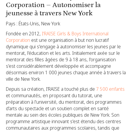
Corporation – Autonomiser la
jeunesse à travers New York
Pays : États-Unis, New York
Fondée en 2012,
I’RAISE Girls & Boys International
Corporation
est une organisation à but non lucratif
dynamique qui s'engage à autonomiser les jeunes par le
mentorat, l'éducation et les arts. Initialement axée sur le
mentorat des filles âgées de 9 à 18 ans, l'organisation
s'est considérablement développée et accompagne
désormais environ 1 000 jeunes chaque année à travers la
ville de New York.
Depuis sa création, I’RAISE a touché plus de
7 500 enfants
et communautés, en proposant du tutorat, une
préparation à l'université, du mentorat, des programmes
d'arts du spectacle et un soutien complet en santé
mentale au sein des écoles publiques de New York. Son
programme artistique innovant s'est étendu des centres
communautaires aux programmes scolaires, tandis que