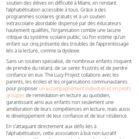
soutien des élèves en difficulté à Miami, en rendant
l'alphabétisation accessible à tous. Grâce à des
programmes scolaires gratuits et à un soutien
extrascolaire abordable dispensé par des éducateurs
hautement qualifiés, l'organisation comble une lacune
critique du système scolaire public, où l'on estime qu'un
enfant sur cinq présente des troubles de l'apprentissage
liés à la lecture, comme la dyslexie.
Sans un soutien spécialisé, de nombreux enfants risquent
de prendre du retard, de se sentir frustrés et de perdre
confiance en eux. The Lucy Project collabore avec les
parents, les écoles et les organisations communautaires
pour proposer
un accompagnement individuel et en petits
groupes
de remédiation en lecture au quotidien,
garantissant ainsi aux enfants non seulement une
amélioration de leurs compétences en lecture, mais aussi
le développement de leur confiance et de leur résilience.
En s'attaquant directement aux défis liés à
l'alphabétisation, cette association à but non lucratif