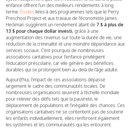
enfance offrent l'un des meilleurs rendements à long
terme.
Études
liées à des programmes tels que le Perry
Preschool Project et aux travaux de l'économiste James
Heckman suggèrent un rendement allant de
7 $ à plus de
13 $ pour chaque dollar investi
, grâce à une
augmentation des revenus sur toute la durée de vie, une
réduction de la criminalité et une moindre dépendance aux
services sociaux. C'est pourquoi de nombreuses
associations caritatives pour l'enfance privilégient
l'éducation préscolaire, car elle génère des bénéfices
durables qui se prolongent bien au-delà de l'âge adulte.
Aujourd'hui, l'impact de ces associations dépasse
largement le cadre des communautés locales. De
nombreuses organisations œuvrent à l'échelle mondiale
pour relever des défis tels que la pauvreté, le
déplacement de populations et l'inégalité des chances. Ces
organisations caritatives ne se contentent pas de soutenir
les enfants individuellement, elles renforcent également
les systèmes et les communautés qui les entourent.