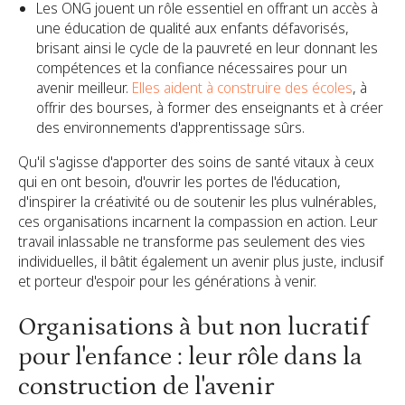
Les ONG jouent un rôle essentiel en offrant un accès à
une éducation de qualité aux enfants défavorisés,
brisant ainsi le cycle de la pauvreté en leur donnant les
compétences et la confiance nécessaires pour un
avenir meilleur.
Elles aident à construire des écoles
, à
offrir des bourses, à former des enseignants et à créer
des environnements d'apprentissage sûrs.
Qu'il s'agisse d'apporter des soins de santé vitaux à ceux
qui en ont besoin, d'ouvrir les portes de l'éducation,
d'inspirer la créativité ou de soutenir les plus vulnérables,
ces organisations incarnent la compassion en action. Leur
travail inlassable ne transforme pas seulement des vies
individuelles, il bâtit également un avenir plus juste, inclusif
et porteur d'espoir pour les générations à venir.
Organisations à but non lucratif
pour l'enfance : leur rôle dans la
construction de l'avenir