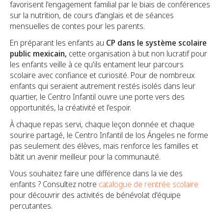
favorisent l'engagement familial par le biais de conférences
sur la nutrition, de cours d'anglais et de séances
mensuelles de contes pour les parents.
En préparant les enfants au
CP dans le système scolaire
public mexicain,
cette organisation à but non lucratif pour
les enfants veille à ce qu'ils entament leur parcours
scolaire avec confiance et curiosité. Pour de nombreux
enfants qui seraient autrement restés isolés dans leur
quartier, le Centro Infantil ouvre une porte vers des
opportunités, la créativité et l'espoir.
À chaque repas servi, chaque leçon donnée et chaque
sourire partagé, le Centro Infantil de los Ángeles ne forme
pas seulement des élèves, mais renforce les familles et
bâtit un avenir meilleur pour la communauté.
Vous souhaitez faire une différence dans la vie des
enfants ? Consultez notre
catalogue de rentrée scolaire
pour découvrir des activités de bénévolat d'équipe
percutantes.