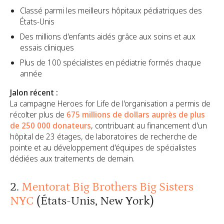
Classé parmi les meilleurs hôpitaux pédiatriques des
États-Unis
Des millions d'enfants aidés grâce aux soins et aux
essais cliniques
Plus de 100 spécialistes en pédiatrie formés chaque
année
Jalon récent :
La campagne Heroes for Life de l'organisation a permis de
récolter plus de
675 millions de dollars auprès de plus
de 250 000 donateurs
, contribuant au financement d'un
hôpital de 23 étages, de laboratoires de recherche de
pointe et au développement d'équipes de spécialistes
dédiées aux traitements de demain.
2.
Mentorat Big Brothers Big Sisters
NYC
(États-Unis, New York)