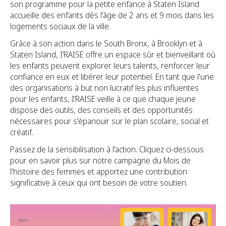
son programme pour la petite enfance à Staten Island
accueille des enfants dès l'âge de 2 ans et 9 mois dans les
logements sociaux de la ville.
Grâce à son action dans le South Bronx, à Brooklyn et à
Staten Island, I’RAISE offre un espace sûr et bienveillant où
les enfants peuvent explorer leurs talents, renforcer leur
confiance en eux et libérer leur potentiel. En tant que l'une
des organisations à but non lucratif les plus influentes
pour les enfants, I’RAISE veille à ce que chaque jeune
dispose des outils, des conseils et des opportunités
nécessaires pour s'épanouir sur le plan scolaire, social et
créatif.
Passez de la sensibilisation à l'action. Cliquez ci-dessous
pour en savoir plus sur notre campagne du Mois de
l'histoire des femmes et apportez une contribution
significative à ceux qui ont besoin de votre soutien.