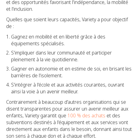
et des opportunités favorisant l'indépendance, la mobilité
et l'inclusion.
Quelles que soient leurs capacités, Variety a pour objectif
de :
Gagnez en mobilité et en liberté grâce à des
équipements spécialisés.
S'impliquer dans leur communauté et participer
pleinement à la vie quotidienne.
Gagner en autonomie et en estime de soi, en brisant les
barrières de l'isolement.
S'intégrer à l'école et aux activités courantes, ouvrant
ainsi la voie à un avenir meilleur.
Contrairement à beaucoup d'autres organisations qui se
disent transparentes pour assurer un avenir meilleur aux
enfants, Variety garantit que
100 % des achats
et des
subventions destinés à l'équipement et aux services vont
directement aux enfants dans le besoin, donnant ainsi tout
son sens à chaque don et à chaque effort.