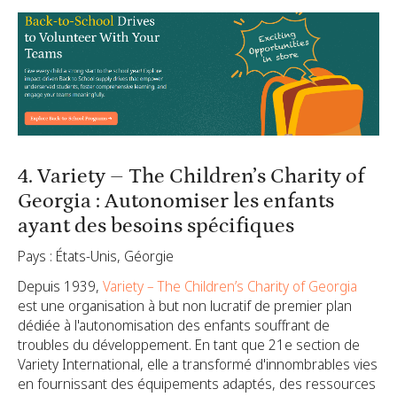
4. Variety – The Children’s Charity of
Georgia : Autonomiser les enfants
ayant des besoins spécifiques
Pays : États-Unis, Géorgie
Depuis 1939,
Variety – The Children’s Charity of Georgia
est une organisation à but non lucratif de premier plan
dédiée à l'autonomisation des enfants souffrant de
troubles du développement. En tant que 21e section de
Variety International, elle a transformé d'innombrables vies
en fournissant des équipements adaptés, des ressources