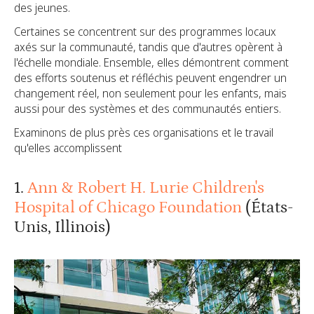
des jeunes.
Certaines se concentrent sur des programmes locaux
axés sur la communauté, tandis que d'autres opèrent à
l'échelle mondiale. Ensemble, elles démontrent comment
des efforts soutenus et réfléchis peuvent engendrer un
changement réel, non seulement pour les enfants, mais
aussi pour des systèmes et des communautés entiers.
Examinons de plus près ces organisations et le travail
qu'elles accomplissent
1.
Ann & Robert H. Lurie Children's
Hospital of Chicago Foundation
(États-
Unis, Illinois)