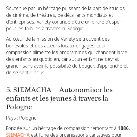
Soutenue par un héritage puissant de la part de studios
de cinéma, de théâtres, de détaillants mondiaux et
d'entreprises, Variety continue d'être un phare d'espoir
pour les familles à travers la Géorgie.
Au cœur de la mission de Variety se trouvent des
bénévoles et des acteurs locaux engagés. Leur
compassion alimente les programmes qui changent la vie
des enfants au quotidien, car aucun enfant ne devrait
grandir sans avoir la possibilité de bouger, d'apprendre et
de se sentir inclus.
5. SIEMACHA – Autonomiser les
enfants et les jeunes à travers la
Pologne
Pays : Pologne
Fondée sur un héritage de compassion remontant à
1886
,
SIEMACHA
est l'une des organisations caritatives pour