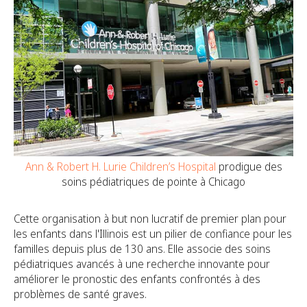
Ann & Robert H. Lurie Children’s Hospital
prodigue des
soins pédiatriques de pointe à Chicago
Cette organisation à but non lucratif de premier plan pour
les enfants dans l'Illinois est un pilier de confiance pour les
familles depuis plus de 130 ans. Elle associe des soins
pédiatriques avancés à une recherche innovante pour
améliorer le pronostic des enfants confrontés à des
problèmes de santé graves.