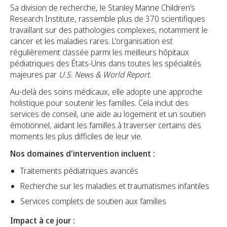
Sa division de recherche, le Stanley Manne Children’s
Research Institute, rassemble plus de 370 scientifiques
travaillant sur des pathologies complexes, notamment le
cancer et les maladies rares. L'organisation est
régulièrement classée parmi les meilleurs hôpitaux
pédiatriques des États-Unis dans toutes les spécialités
majeures par
U.S. News & World Report
.
Au-delà des soins médicaux, elle adopte une approche
holistique pour soutenir les familles. Cela inclut des
services de conseil, une aide au logement et un soutien
émotionnel, aidant les familles à traverser certains des
moments les plus difficiles de leur vie.
Nos domaines d'intervention incluent :
Traitements pédiatriques avancés
Recherche sur les maladies et traumatismes infantiles
Services complets de soutien aux familles
Impact à ce jour :