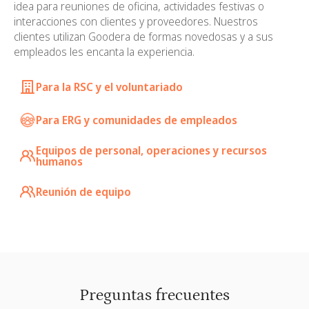
idea para reuniones de oficina, actividades festivas o
interacciones con clientes y proveedores. Nuestros
clientes utilizan Goodera de formas novedosas y a sus
empleados les encanta la experiencia.
Para la RSC y el voluntariado
Para ERG y comunidades de empleados
Equipos de personal, operaciones y recursos
humanos
Reunión de equipo
Preguntas frecuentes