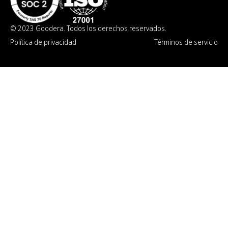
© 2023 Goodera. Todos los derechos reservados.
Política de privacidad
Términos de servicio