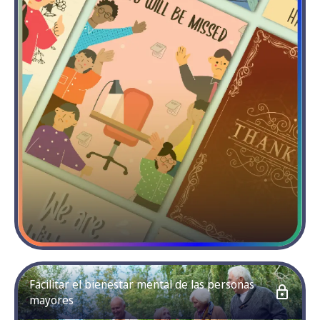
Facilitar el bienestar mental de las personas
mayores