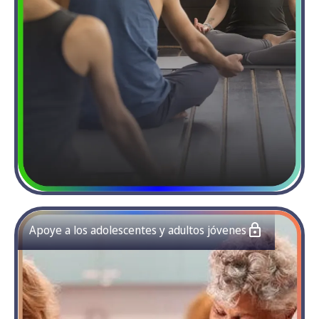
Apoye a los adolescentes y adultos jóvenes