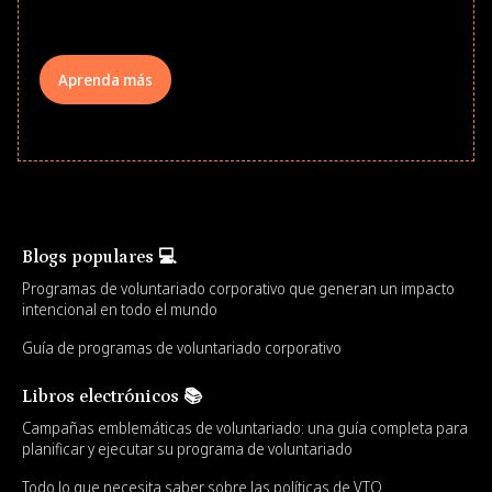
your teams meaningfully.
Aprenda más
Blogs populares 💻
Programas de voluntariado corporativo que generan un impacto
intencional en todo el mundo
Guía de programas de voluntariado corporativo
Libros electrónicos 📚
Campañas emblemáticas de voluntariado: una guía completa para
planificar y ejecutar su programa de voluntariado
Todo lo que necesita saber sobre las políticas de VTO