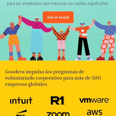
para los empleados que impulsan un cambio significativo.
Get in touch
Goodera impulsa los programas de
voluntariado corporativo para más de 500
empresas globales