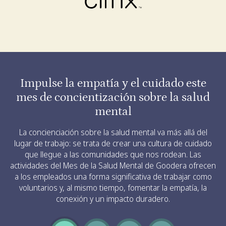
Impulse la empatía y el cuidado este
mes de concientización sobre la salud
mental
La concienciación sobre la salud mental va más allá del
lugar de trabajo: se trata de crear una cultura de cuidado
que llegue a las comunidades que nos rodean. Las
actividades del Mes de la Salud Mental de Goodera ofrecen
a los empleados una forma significativa de trabajar como
voluntarios y, al mismo tiempo, fomentar la empatía, la
conexión y un impacto duradero.