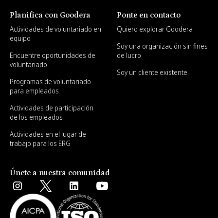
Planifica con Goodera
Ponte en contacto
Actividades de voluntariado en
Quiero explorar Goodera
equipo
Soy una organización sin fines
Encuentre oportunidades de
de lucro
voluntariado
Soy un cliente existente
Programas de voluntariado
para empleados
Actividades de participación
de los empleados
Actividades en el lugar de
trabajo para los ERG
Únete a nuestra comunidad