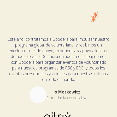
Este año, contratamos a Goodera para impulsar nuestro
programa global de voluntariado, y recibimos un
excelente nivel de apoyo, experiencia y apoyo a lo largo
de nuestro viaje. De ahora en adelante, trabajaremos
con Goodera para organizar eventos de voluntariado
para nuestros programas de RSC y ERG, y todos los
eventos presenciales y virtuales para nuestras oficinas
en todo el mundo.
Jo Moskowitz
Ciudadanía corporativa