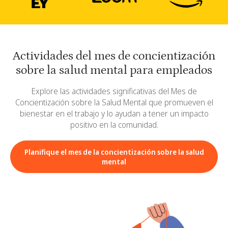
Actividades del mes de concientización
sobre la salud mental para empleados
Explore las actividades significativas del Mes de
Concientización sobre la Salud Mental que promueven el
bienestar en el trabajo y lo ayudan a tener un impacto
positivo en la comunidad.
Planifique el mes de la concientización sobre la salud
mental