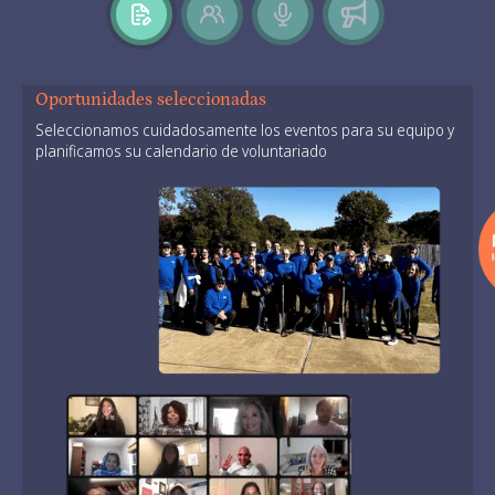
Oportunidades seleccionadas
Seleccionamos cuidadosamente los eventos para su equipo y
planificamos su calendario de voluntariado