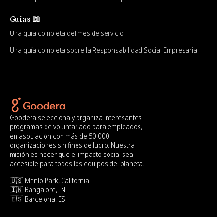
Guías 📖
Una guía completa del mes de servicio
Una guía completa sobre la Responsabilidad Social Empresarial
Goodera selecciona y organiza interesantes
programas de voluntariado para empleados,
en asociación con más de 50 000
organizaciones sin fines de lucro. Nuestra
misión es hacer que el impacto social sea
accesible para todos los equipos del planeta.
🇺🇸 Menlo Park, California
🇮🇳 Bangalore, IN
🇪🇸 Barcelona, ES