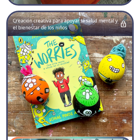
Creación creativa para apoyar la salud mental y
el bienestar de los niños