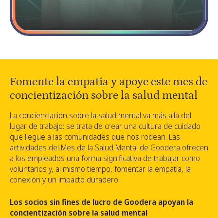
Fomente la empatía y apoye este mes de
concientización sobre la salud mental
La concienciación sobre la salud mental va más allá del
lugar de trabajo: se trata de crear una cultura de cuidado
que llegue a las comunidades que nos rodean. Las
actividades del Mes de la Salud Mental de Goodera ofrecen
a los empleados una forma significativa de trabajar como
voluntarios y, al mismo tiempo, fomentar la empatía, la
conexión y un impacto duradero.
Los socios sin fines de lucro de Goodera apoyan la
concientización sobre la salud mental