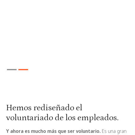
Slide 1 of 2.
Hemos rediseñado el
voluntariado de los empleados.
Y ahora es mucho más que ser voluntario.
Es una gran