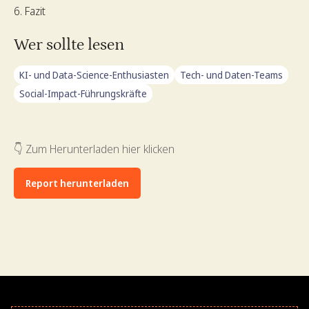
Fazit
Wer sollte lesen
KI- und Data-Science-Enthusiasten
Tech- und Daten-Teams
Social-Impact-Führungskräfte
👇 Zum Herunterladen hier klicken
Report herunterladen