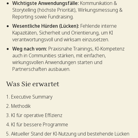
Wichtigste Anwendungsfälle:
Kommunikation &
Storytelling (höchste Priorität), Wirkungsmessung &
Reporting sowie Fundraising.
Wesentliche Hürden (Lücken):
Fehlende interne
Kapazitäten, Sicherheit und Orientierung, um KI
verantwortungsvoll und wirksam einzusetzen.
Weg nach vorn:
Praxisnahe Trainings, KI-Kompetenz
auch in Communities stärken, mit einfachen,
wirkungsvollen Anwendungen starten und
Partnerschaften ausbauen.
Was Sie erwartet
Executive Summary
Methodik
KI für operative Effizienz
KI für bessere Programme
Aktueller Stand der KI-Nutzung und bestehende Lücken