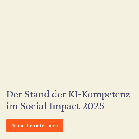
Der Stand der KI-Kompetenz
im Social Impact 2025
Report herunterladen