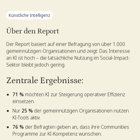
Künstliche Intelligenz
Über den Report
Der Report basiert auf einer Befragung von über 1.000
gemeinnützigen Organisationen und zeigt: Das Interesse
an KI ist hoch – die tatsächliche Nutzung im Social-Impact-
Sektor bleibt jedoch gering.
Zentrale Ergebnisse:
71 %
möchten KI zur Steigerung operativer Effizienz
einsetzen.
Nur
25 %
der gemeinnützigen Organisationen nutzen
KI-Tools aktiv.
76 %
der Befragten geben an, dass ihre Communities
Programme zur KI-Kompetenz wünschen.