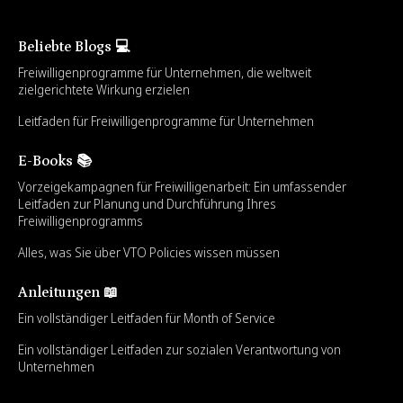
Beliebte Blogs 💻
Freiwilligenprogramme für Unternehmen, die weltweit
zielgerichtete Wirkung erzielen
Leitfaden für Freiwilligenprogramme für Unternehmen
E-Books 📚
Vorzeigekampagnen für Freiwilligenarbeit: Ein umfassender
Leitfaden zur Planung und Durchführung Ihres
Freiwilligenprogramms
Alles, was Sie über VTO Policies wissen müssen
Anleitungen 📖
Ein vollständiger Leitfaden für Month of Service
Ein vollständiger Leitfaden zur sozialen Verantwortung von
Unternehmen