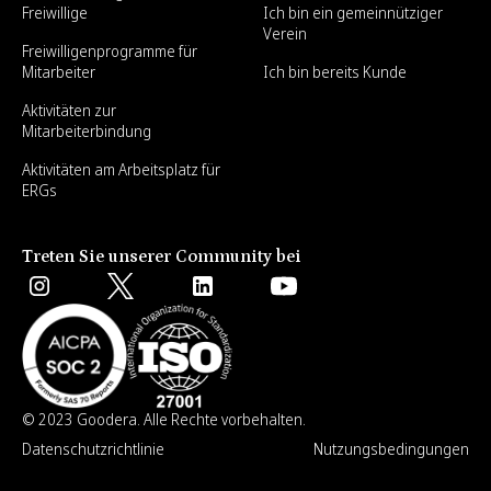
Freiwillige
Ich bin ein gemeinnütziger
Verein
Freiwilligenprogramme für
Mitarbeiter
Ich bin bereits Kunde
Aktivitäten zur
Mitarbeiterbindung
Aktivitäten am Arbeitsplatz für
ERGs
Treten Sie unserer Community bei
© 2023 Goodera. Alle Rechte vorbehalten.
Datenschutzrichtlinie
Nutzungsbedingungen