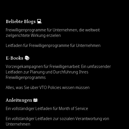
Beliebte Blogs 💻
Freiwilligenprogramme für Unternehmen, die weltweit
zielgerichtete Wirkung erzielen
Leitfaden für Freiwilligenprogramme für Unternehmen
E-Books 📚
Vorzeigekampagnen für Freiwilligenarbeit: Ein umfassender
Leitfaden zur Planung und Durchführung Ihres
Freiwilligenprogramms
Alles, was Sie über VTO Policies wissen müssen
Anleitungen 📖
Ein vollständiger Leitfaden für Month of Service
Ein vollständiger Leitfaden zur sozialen Verantwortung von
Unternehmen