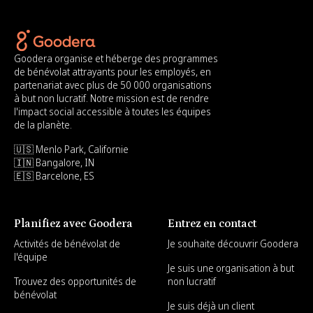
Goodera organise et héberge des programmes
de bénévolat attrayants pour les employés, en
partenariat avec plus de 50 000 organisations
à but non lucratif. Notre mission est de rendre
l'impact social accessible à toutes les équipes
de la planète.
🇺🇸 Menlo Park, Californie
🇮🇳 Bangalore, IN
🇪🇸 Barcelone, ES
Planifiez avec Goodera
Entrez en contact
Activités de bénévolat de
Je souhaite découvrir Goodera
l'équipe
Je suis une organisation à but
Trouvez des opportunités de
non lucratif
bénévolat
Je suis déjà un client