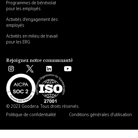
Programmes de bénévolat
pour les employés
Activités d'engagement des
employés
Activités en milieu de travail
pour les ERG
Rejoignez notre communauté
© 2023 Goodera. Tous droits réservés.
Politique de confidentialité
Conditions générales d'utilisation