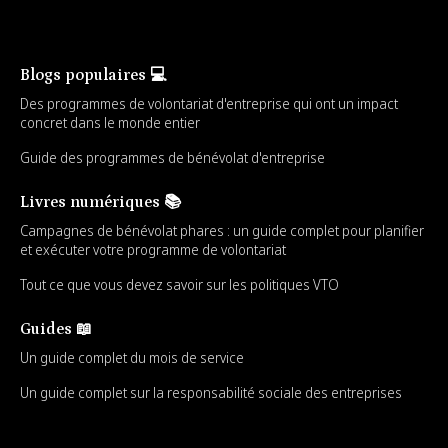
Blogs populaires 💻
Des programmes de volontariat d'entreprise qui ont un impact
concret dans le monde entier
Guide des programmes de bénévolat d'entreprise
Livres numériques 📚
Campagnes de bénévolat phares : un guide complet pour planifier
et exécuter votre programme de volontariat
Tout ce que vous devez savoir sur les politiques VTO
Guides 📖
Un guide complet du mois de service
Un guide complet sur la responsabilité sociale des entreprises