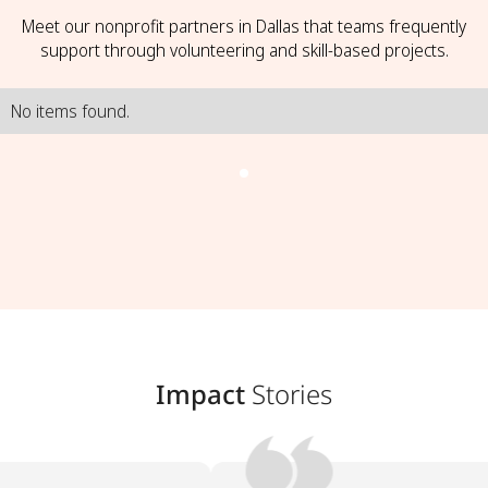
Meet our nonprofit partners in Dallas that teams frequently
support through volunteering and skill-based projects.
No items found.
Impact
Stories