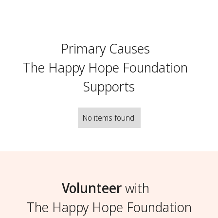
Primary Causes
The Happy Hope Foundation
Supports
No items found.
Volunteer
with
The Happy Hope Foundation