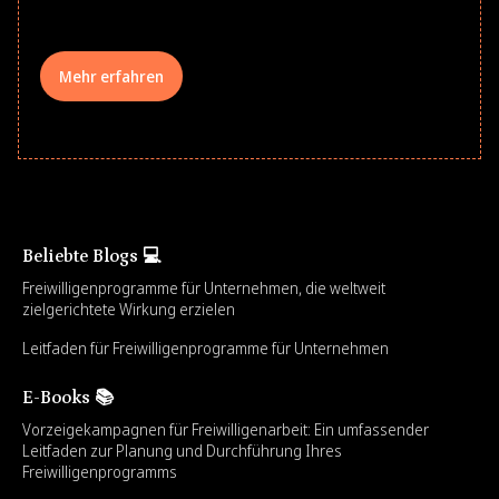
Mehr erfahren
Beliebte Blogs 💻
Freiwilligenprogramme für Unternehmen, die weltweit
zielgerichtete Wirkung erzielen
Leitfaden für Freiwilligenprogramme für Unternehmen
E-Books 📚
Vorzeigekampagnen für Freiwilligenarbeit: Ein umfassender
Leitfaden zur Planung und Durchführung Ihres
Freiwilligenprogramms