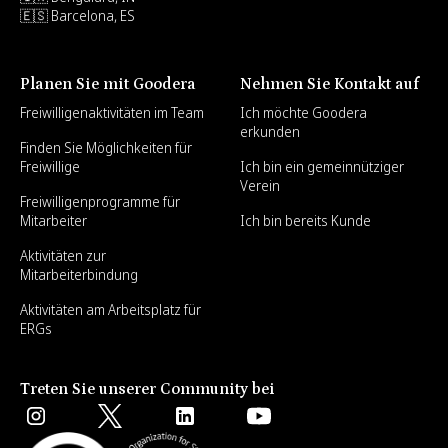
🇪🇸 Barcelona, ES
Planen Sie mit Goodera
Nehmen Sie Kontakt auf
Freiwilligenaktivitäten im Team
Ich möchte Goodera
erkunden
Finden Sie Möglichkeiten für
Freiwillige
Ich bin ein gemeinnütziger
Verein
Freiwilligenprogramme für
Mitarbeiter
Ich bin bereits Kunde
Aktivitäten zur
Mitarbeiterbindung
Aktivitäten am Arbeitsplatz für
ERGs
Treten Sie unserer Community bei