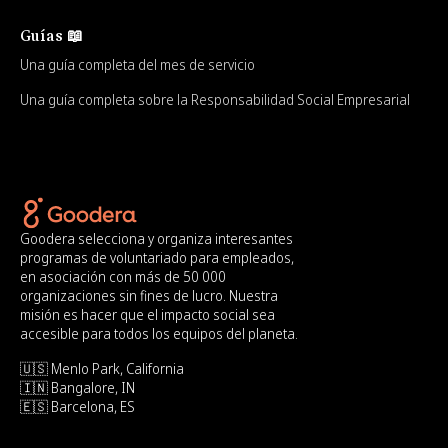
Guías 📖
Una guía completa del mes de servicio
Una guía completa sobre la Responsabilidad Social Empresarial
Goodera selecciona y organiza interesantes
programas de voluntariado para empleados,
en asociación con más de 50 000
organizaciones sin fines de lucro. Nuestra
misión es hacer que el impacto social sea
accesible para todos los equipos del planeta.
🇺🇸 Menlo Park, California
🇮🇳 Bangalore, IN
🇪🇸 Barcelona, ES