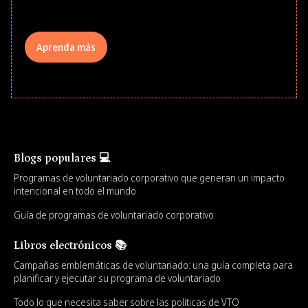
Aprenda más
Blogs populares 💻
Programas de voluntariado corporativo que generan un impacto
intencional en todo el mundo
Guía de programas de voluntariado corporativo
Libros electrónicos 📚
Campañas emblemáticas de voluntariado: una guía completa para
planificar y ejecutar su programa de voluntariado
Todo lo que necesita saber sobre las políticas de VTO