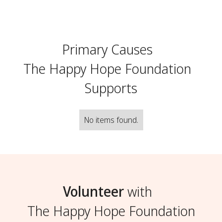
Primary Causes
The Happy Hope Foundation
Supports
No items found.
Volunteer
with
The Happy Hope Foundation