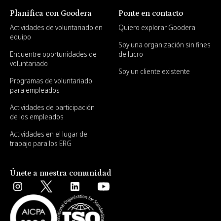
Planifica con Goodera
Ponte en contacto
Actividades de voluntariado en
Quiero explorar Goodera
equipo
Soy una organización sin fines
Encuentre oportunidades de
de lucro
voluntariado
Soy un cliente existente
Programas de voluntariado
para empleados
Actividades de participación
de los empleados
Actividades en el lugar de
trabajo para los ERG
Únete a nuestra comunidad