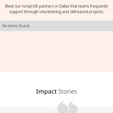
Meet our nonprofit partners in Dallas that teams frequently
support through volunteering and skill-based projects.
No items found.
Impact
Stories