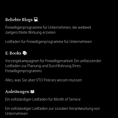
Beliebte Blogs 💻
Freiwilligenprogramme für Unternehmen, die weltweit
zielgerichtete Wirkung erzielen
Leitfaden für Freiwilligenprogramme für Unternehmen
E-Books 📚
Vorzeigekampagnen für Freiwilligenarbeit: Ein umfassender
Leitfaden zur Planung und Durchführung Ihres
Freiwilligenprogramms
Alles, was Sie über VTO Policies wissen müssen
Anleitungen 📖
Ein vollständiger Leitfaden für Month of Service
Ein vollständiger Leitfaden zur sozialen Verantwortung von
Unternehmen