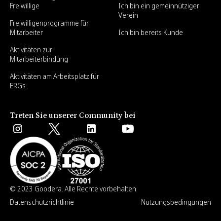
Freiwillige
Ich bin ein gemeinnütziger
Verein
Freiwilligenprogramme für
Mitarbeiter
Ich bin bereits Kunde
Aktivitäten zur
Mitarbeiterbindung
Aktivitäten am Arbeitsplatz für
ERGs
Treten Sie unserer Community bei
© 2023 Goodera. Alle Rechte vorbehalten.
Datenschutzrichtlinie
Nutzungsbedingungen