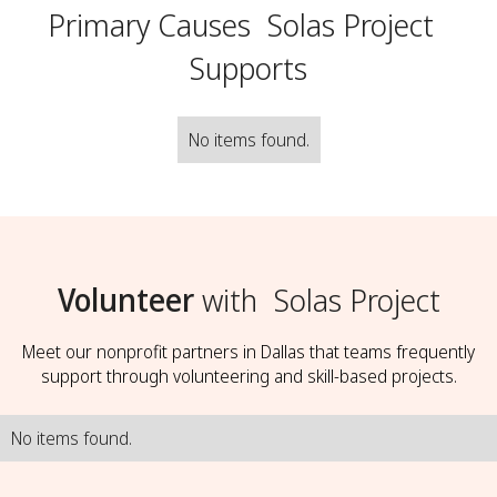
Primary Causes
Solas Project
Supports
No items found.
Volunteer
with
Solas Project
Meet our nonprofit partners in Dallas that teams frequently
support through volunteering and skill-based projects.
No items found.