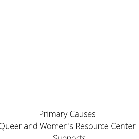
Primary Causes
Queer and Women's Resource Center
Supports