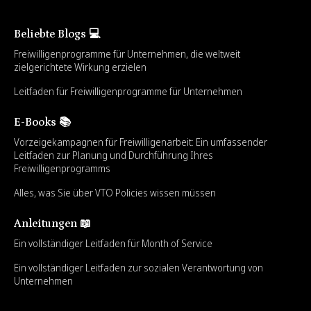
Beliebte Blogs 💻
Freiwilligenprogramme für Unternehmen, die weltweit
zielgerichtete Wirkung erzielen
Leitfaden für Freiwilligenprogramme für Unternehmen
E-Books 📚
Vorzeigekampagnen für Freiwilligenarbeit: Ein umfassender
Leitfaden zur Planung und Durchführung Ihres
Freiwilligenprogramms
Alles, was Sie über VTO Policies wissen müssen
Anleitungen 📖
Ein vollständiger Leitfaden für Month of Service
Ein vollständiger Leitfaden zur sozialen Verantwortung von
Unternehmen