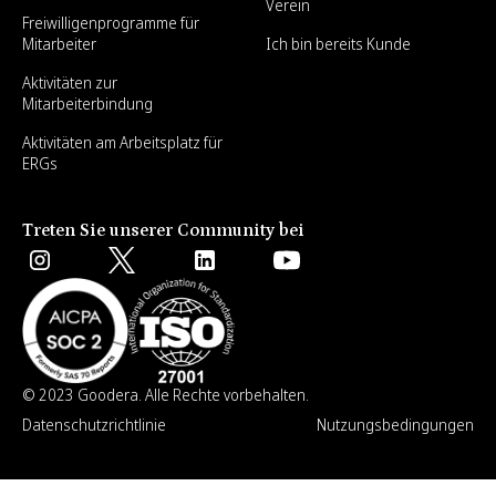
Verein
Freiwilligenprogramme für
Mitarbeiter
Ich bin bereits Kunde
Aktivitäten zur
Mitarbeiterbindung
Aktivitäten am Arbeitsplatz für
ERGs
Treten Sie unserer Community bei
© 2023 Goodera. Alle Rechte vorbehalten.
Datenschutzrichtlinie
Nutzungsbedingungen