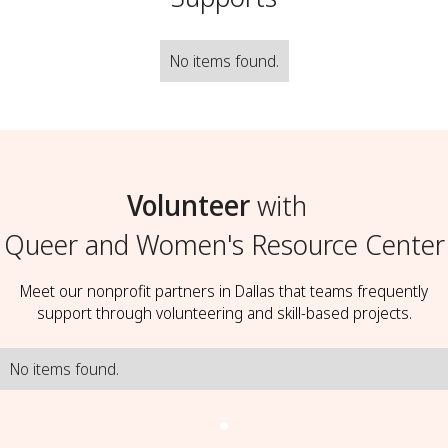
No items found.
Volunteer
with
Queer and Women's Resource Center
Meet our nonprofit partners in Dallas that teams frequently
support through volunteering and skill-based projects.
No items found.