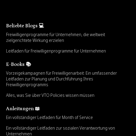
Beliebte Blogs 💻
Freiwilligenprogramme für Unternehmen, die weltweit
zielgerichtete Wirkung erzielen
Leitfaden für Freiwilligenprogramme für Unternehmen
E-Books 📚
Vorzeigekampagnen für Freiwilligenarbeit: Ein umfassender
Leitfaden zur Planung und Durchführung Ihres
Freiwilligenprogramms
Alles, was Sie über VTO Policies wissen müssen
Anleitungen 📖
Ein vollständiger Leitfaden für Month of Service
Ein vollständiger Leitfaden zur sozialen Verantwortung von
Unternehmen