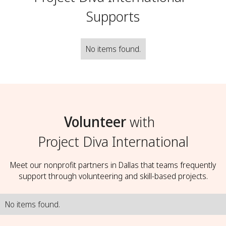
Supports
No items found.
Volunteer
with
Project Diva International
Meet our nonprofit partners in Dallas that teams frequently
support through volunteering and skill-based projects.
No items found.