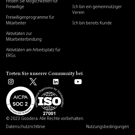
Finden Sie Möglichkeiten für
Freiwillige
Ich bin ein gemeinnütziger
Verein
Freiwilligenprogramme für
Mitarbeiter
Ich bin bereits Kunde
Aktivitäten zur
Mitarbeiterbindung
Aktivitäten am Arbeitsplatz für
ERGs
Treten Sie unserer Community bei
© 2023 Goodera. Alle Rechte vorbehalten.
Datenschutzrichtlinie
Nutzungsbedingungen