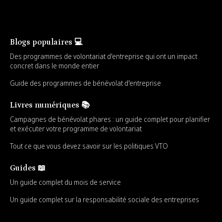
Blogs populaires 💻
Des programmes de volontariat d'entreprise qui ont un impact
concret dans le monde entier
Guide des programmes de bénévolat d'entreprise
Livres numériques 📚
Campagnes de bénévolat phares : un guide complet pour planifier
et exécuter votre programme de volontariat
Tout ce que vous devez savoir sur les politiques VTO
Guides 📖
Un guide complet du mois de service
Un guide complet sur la responsabilité sociale des entreprises