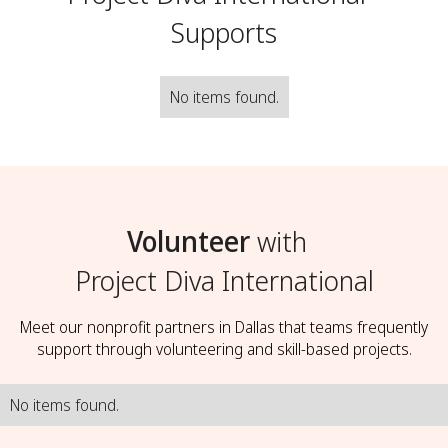
Supports
No items found.
Volunteer
with
Project Diva International
Meet our nonprofit partners in Dallas that teams frequently
support through volunteering and skill-based projects.
No items found.