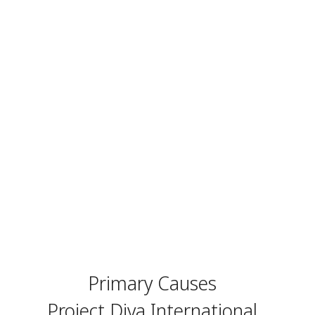
Primary Causes
Project Diva International