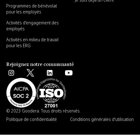
Programmes de bénévolat
pour les employés
Activités d'engagement des
employés
Activités en milieu de travail
pour les ERG
Rejoignez notre communauté
© 2023 Goodera. Tous droits réservés.
Politique de confidentialité
Conditions générales d'utilisation