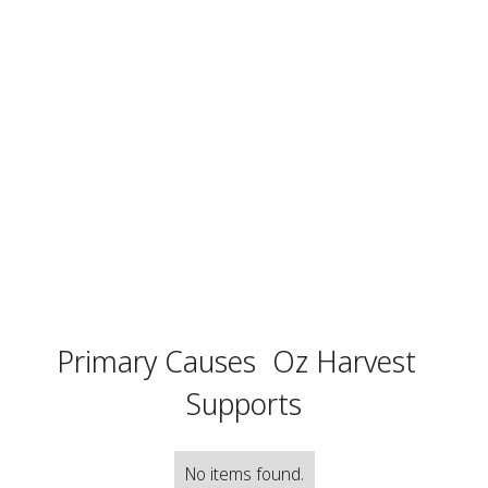
Primary Causes
Oz Harvest
Supports
No items found.