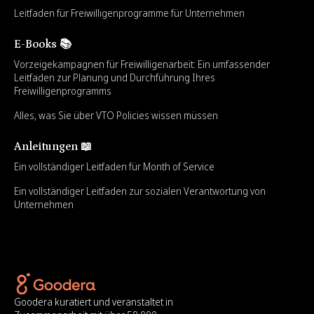
Leitfaden für Freiwilligenprogramme für Unternehmen
E-Books 📚
Vorzeigekampagnen für Freiwilligenarbeit: Ein umfassender
Leitfaden zur Planung und Durchführung Ihres
Freiwilligenprogramms
Alles, was Sie über VTO Policies wissen müssen
Anleitungen 📖
Ein vollständiger Leitfaden für Month of Service
Ein vollständiger Leitfaden zur sozialen Verantwortung von
Unternehmen
Goodera kuratiert und veranstaltet in