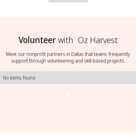
Volunteer
with
Oz Harvest
Meet our nonprofit partners in Dallas that teams frequently
support through volunteering and skill-based projects.
No items found.