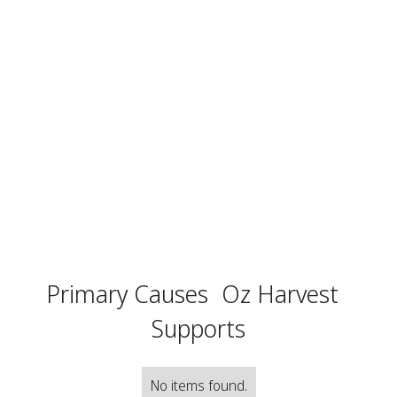
Primary Causes
Oz Harvest
Supports
No items found.