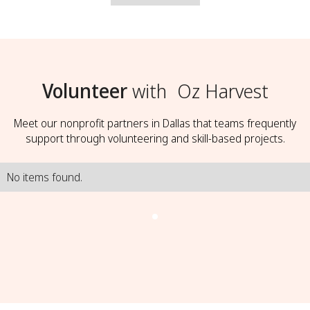
Volunteer
with
Oz Harvest
Meet our nonprofit partners in Dallas that teams frequently
support through volunteering and skill-based projects.
No items found.