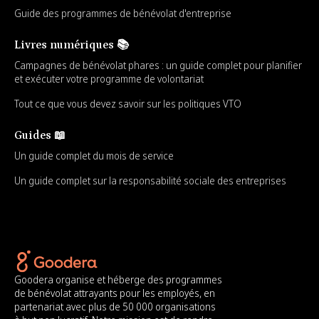
Guide des programmes de bénévolat d'entreprise
Livres numériques 📚
Campagnes de bénévolat phares : un guide complet pour planifier
et exécuter votre programme de volontariat
Tout ce que vous devez savoir sur les politiques VTO
Guides 📖
Un guide complet du mois de service
Un guide complet sur la responsabilité sociale des entreprises
Goodera organise et héberge des programmes
de bénévolat attrayants pour les employés, en
partenariat avec plus de 50 000 organisations