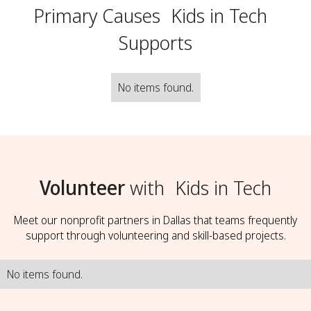
Primary Causes
Kids in Tech
Supports
No items found.
Volunteer
with
Kids in Tech
Meet our nonprofit partners in Dallas that teams frequently
support through volunteering and skill-based projects.
No items found.