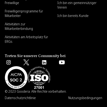
Freiwillige
Ich bin ein gemeinnütziger
Verein
Freiwilligenprogramme für
Mitarbeiter
Ich bin bereits Kunde
Aktivitäten zur
Mitarbeiterbindung
Aktivitäten am Arbeitsplatz für
ERGs
Treten Sie unserer Community bei
© 2023 Goodera. Alle Rechte vorbehalten.
Datenschutzrichtlinie
Nutzungsbedingungen