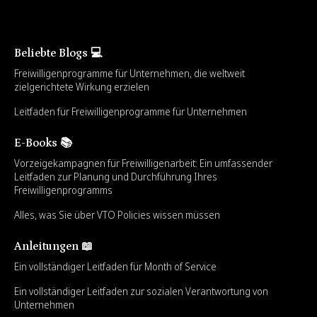
Beliebte Blogs 💻
Freiwilligenprogramme für Unternehmen, die weltweit
zielgerichtete Wirkung erzielen
Leitfaden für Freiwilligenprogramme für Unternehmen
E-Books 📚
Vorzeigekampagnen für Freiwilligenarbeit: Ein umfassender
Leitfaden zur Planung und Durchführung Ihres
Freiwilligenprogramms
Alles, was Sie über VTO Policies wissen müssen
Anleitungen 📖
Ein vollständiger Leitfaden für Month of Service
Ein vollständiger Leitfaden zur sozialen Verantwortung von
Unternehmen