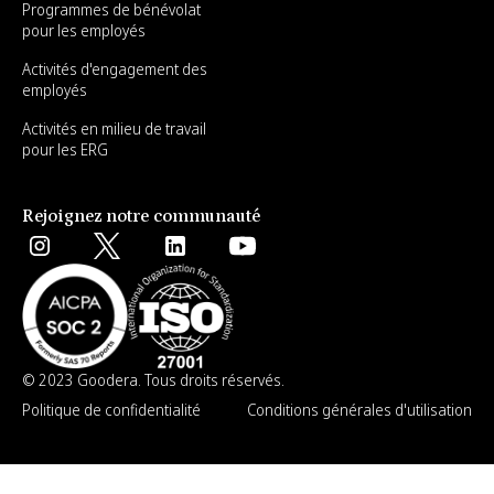
Programmes de bénévolat
pour les employés
Activités d'engagement des
employés
Activités en milieu de travail
pour les ERG
Rejoignez notre communauté
© 2023 Goodera. Tous droits réservés.
Politique de confidentialité
Conditions générales d'utilisation