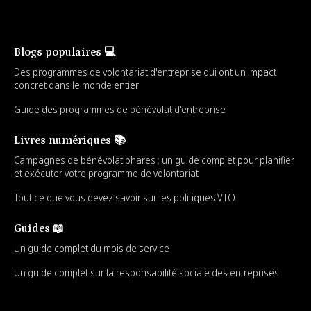
Blogs populaires 💻
Des programmes de volontariat d'entreprise qui ont un impact
concret dans le monde entier
Guide des programmes de bénévolat d'entreprise
Livres numériques 📚
Campagnes de bénévolat phares : un guide complet pour planifier
et exécuter votre programme de volontariat
Tout ce que vous devez savoir sur les politiques VTO
Guides 📖
Un guide complet du mois de service
Un guide complet sur la responsabilité sociale des entreprises