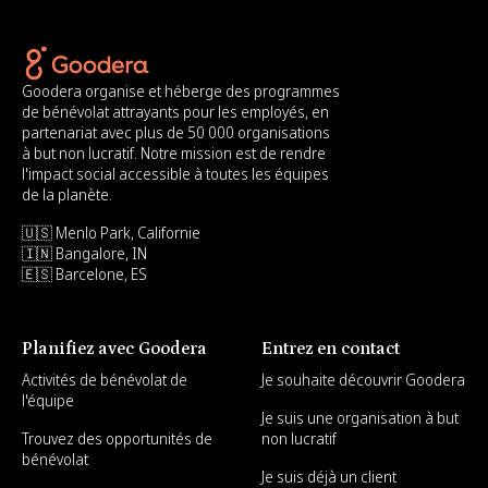
Goodera organise et héberge des programmes
de bénévolat attrayants pour les employés, en
partenariat avec plus de 50 000 organisations
à but non lucratif. Notre mission est de rendre
l'impact social accessible à toutes les équipes
de la planète.
🇺🇸 Menlo Park, Californie
🇮🇳 Bangalore, IN
🇪🇸 Barcelone, ES
Planifiez avec Goodera
Entrez en contact
Activités de bénévolat de
Je souhaite découvrir Goodera
l'équipe
Je suis une organisation à but
Trouvez des opportunités de
non lucratif
bénévolat
Je suis déjà un client