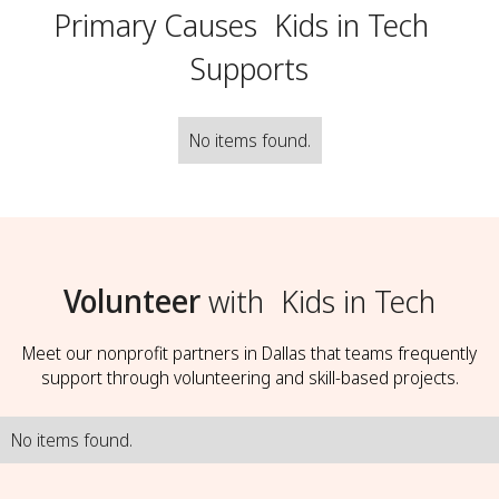
Primary Causes
Kids in Tech
Supports
No items found.
Volunteer
with
Kids in Tech
Meet our nonprofit partners in Dallas that teams frequently
support through volunteering and skill-based projects.
No items found.