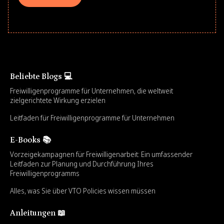
Beliebte Blogs 💻
Freiwilligenprogramme für Unternehmen, die weltweit
zielgerichtete Wirkung erzielen
Leitfaden für Freiwilligenprogramme für Unternehmen
E-Books 📚
Vorzeigekampagnen für Freiwilligenarbeit: Ein umfassender
Leitfaden zur Planung und Durchführung Ihres
Freiwilligenprogramms
Alles, was Sie über VTO Policies wissen müssen
Anleitungen 📖