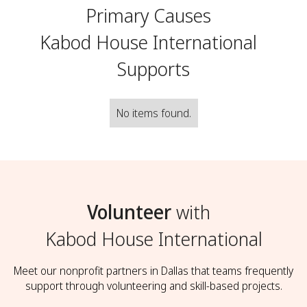
Primary Causes
Kabod House International
Supports
No items found.
Volunteer
with
Kabod House International
Meet our nonprofit partners in Dallas that teams frequently
support through volunteering and skill-based projects.