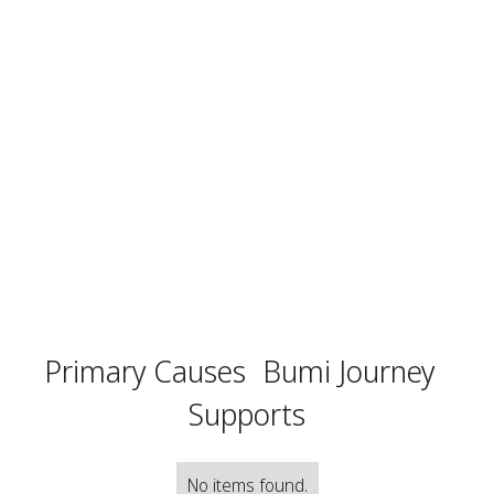
Primary Causes
Bumi Journey
Supports
No items found.