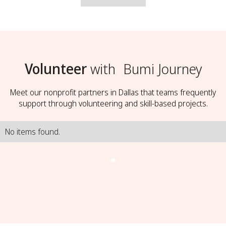
Volunteer
with
Bumi Journey
Meet our nonprofit partners in Dallas that teams frequently
support through volunteering and skill-based projects.
No items found.