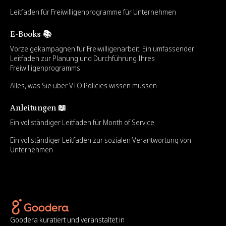
Leitfaden für Freiwilligenprogramme für Unternehmen
E-Books 📚
Vorzeigekampagnen für Freiwilligenarbeit: Ein umfassender
Leitfaden zur Planung und Durchführung Ihres
Freiwilligenprogramms
Alles, was Sie über VTO Policies wissen müssen
Anleitungen 📖
Ein vollständiger Leitfaden für Month of Service
Ein vollständiger Leitfaden zur sozialen Verantwortung von
Unternehmen
Goodera kuratiert und veranstaltet in