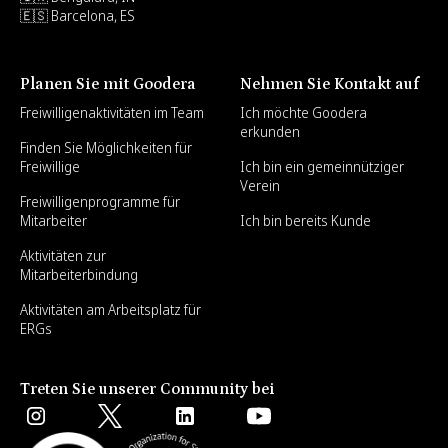
🇪🇸 Barcelona, ES
Planen Sie mit Goodera
Nehmen Sie Kontakt auf
Freiwilligenaktivitäten im Team
Ich möchte Goodera
erkunden
Finden Sie Möglichkeiten für
Freiwillige
Ich bin ein gemeinnütziger
Verein
Freiwilligenprogramme für
Mitarbeiter
Ich bin bereits Kunde
Aktivitäten zur
Mitarbeiterbindung
Aktivitäten am Arbeitsplatz für
ERGs
Treten Sie unserer Community bei