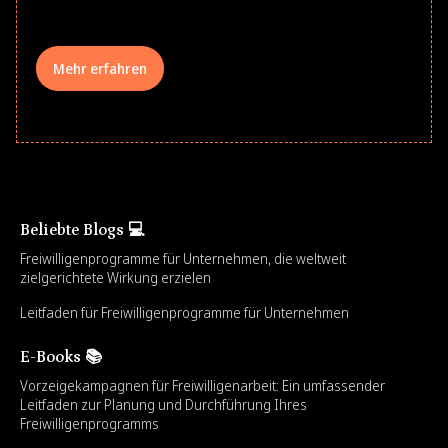
Mehr erfahren
Beliebte Blogs 💻
Freiwilligenprogramme für Unternehmen, die weltweit
zielgerichtete Wirkung erzielen
Leitfaden für Freiwilligenprogramme für Unternehmen
E-Books 📚
Vorzeigekampagnen für Freiwilligenarbeit: Ein umfassender
Leitfaden zur Planung und Durchführung Ihres
Freiwilligenprogramms