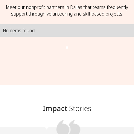
Meet our nonprofit partners in Dallas that teams frequently
support through volunteering and skill-based projects.
No items found.
Impact
Stories