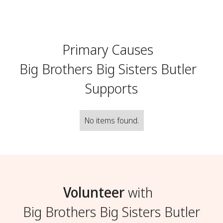
Primary Causes
Big Brothers Big Sisters Butler
Supports
No items found.
Volunteer
with
Big Brothers Big Sisters Butler