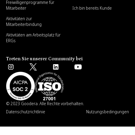
Freiwilligenprogramme für
Mitarbeiter
Ich bin bereits Kunde
Aktivitäten zur
Mitarbeiterbindung
Aktivitäten am Arbeitsplatz für
ERGs
Treten Sie unserer Community bei
© 2023 Goodera. Alle Rechte vorbehalten.
Datenschutzrichtlinie
Nutzungsbedingungen