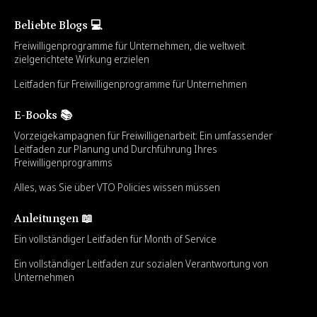
Beliebte Blogs 💻
Freiwilligenprogramme für Unternehmen, die weltweit
zielgerichtete Wirkung erzielen
Leitfaden für Freiwilligenprogramme für Unternehmen
E-Books 📚
Vorzeigekampagnen für Freiwilligenarbeit: Ein umfassender
Leitfaden zur Planung und Durchführung Ihres
Freiwilligenprogramms
Alles, was Sie über VTO Policies wissen müssen
Anleitungen 📖
Ein vollständiger Leitfaden für Month of Service
Ein vollständiger Leitfaden zur sozialen Verantwortung von
Unternehmen