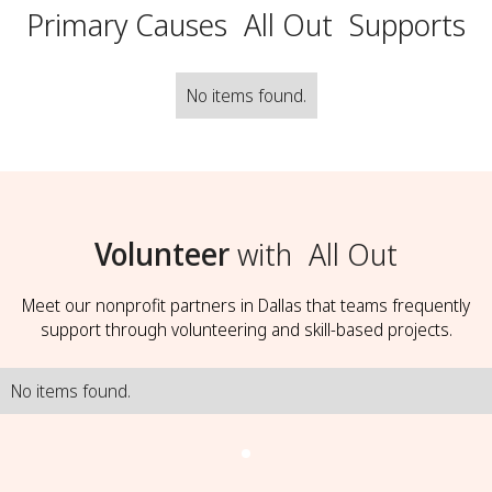
Primary Causes
All Out
Supports
No items found.
Volunteer
with
All Out
Meet our nonprofit partners in Dallas that teams frequently
support through volunteering and skill-based projects.
No items found.